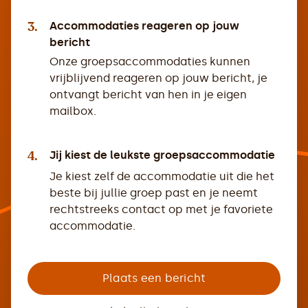
3.
Accommodaties reageren op jouw
bericht
Onze groepsaccommodaties kunnen
vrijblijvend reageren op jouw bericht, je
ontvangt bericht van hen in je eigen
mailbox.
4.
Jij kiest de leukste groepsaccommodatie
Je kiest zelf de accommodatie uit die het
beste bij jullie groep past en je neemt
rechtstreeks contact op met je favoriete
accommodatie.
Plaats een bericht