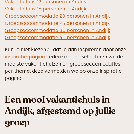
Vakantiehuis 12 personen in Andijk
Vakantiehuis 16 personen in Andijk
Groepsaccommodatie 20 personen in Andijk
Groepsaccommodatie 25 personen in Andijk
Groepsaccommodatie 30 personen in Andijk
Groepsaccommodatie 40 personen in Andijk
Kun je niet kiezen? Laat je dan inspireren door onze
inspiratie-pagina
. Iedere maand selecteren we de
mooiste vakantiehuizen en groepsaccomodaties
per thema, deze vermelden we op onze inspiratie-
pagina.
Een mooi vakantiehuis in
Andijk, afgestemd op jullie
groep