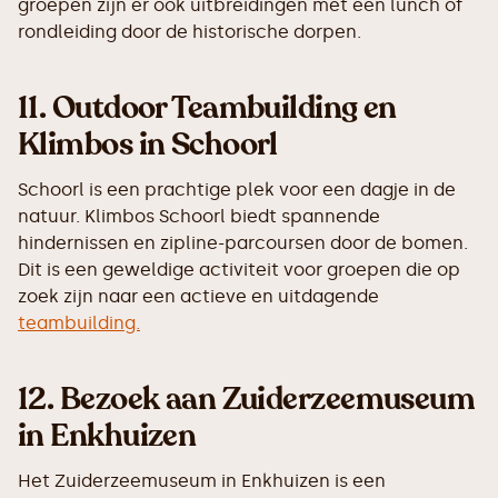
groepen zijn er ook uitbreidingen met een lunch of
rondleiding door de historische dorpen.
11.
Outdoor Teambuilding en
Klimbos in Schoorl
Schoorl is een prachtige plek voor een dagje in de
natuur. Klimbos Schoorl biedt spannende
hindernissen en zipline-parcoursen door de bomen.
Dit is een geweldige activiteit voor groepen die op
zoek zijn naar een actieve en uitdagende
teambuilding.
12.
Bezoek aan Zuiderzeemuseum
in Enkhuizen
Het Zuiderzeemuseum in Enkhuizen is een