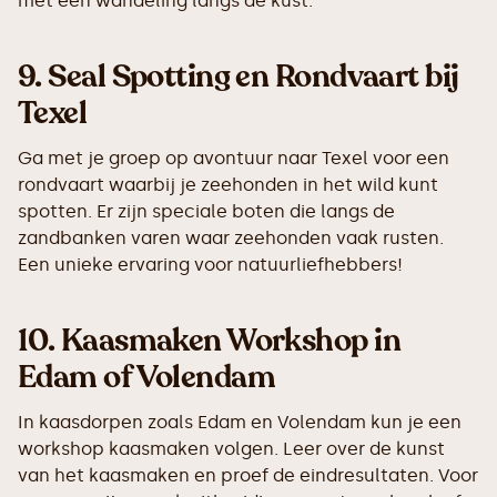
met een wandeling langs de kust.
9.
Seal Spotting en Rondvaart bij
Texel
Ga met je groep op avontuur naar Texel voor een
rondvaart waarbij je zeehonden in het wild kunt
spotten. Er zijn speciale boten die langs de
zandbanken varen waar zeehonden vaak rusten.
Een unieke ervaring voor natuurliefhebbers!
10.
Kaasmaken Workshop in
Edam of Volendam
In kaasdorpen zoals Edam en Volendam kun je een
workshop kaasmaken volgen. Leer over de kunst
van het kaasmaken en proef de eindresultaten. Voor