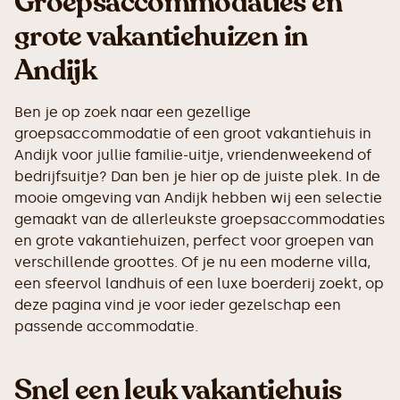
Groepsaccommodaties en
grote vakantiehuizen in
Andijk
Ben je op zoek naar een gezellige
groepsaccommodatie of een groot vakantiehuis in
Andijk voor jullie familie-uitje, vriendenweekend of
bedrijfsuitje? Dan ben je hier op de juiste plek. In de
mooie omgeving van Andijk hebben wij een selectie
gemaakt van de allerleukste groepsaccommodaties
en grote vakantiehuizen, perfect voor groepen van
verschillende groottes. Of je nu een moderne villa,
een sfeervol landhuis of een luxe boerderij zoekt, op
deze pagina vind je voor ieder gezelschap een
passende accommodatie.
Snel een leuk vakantiehuis