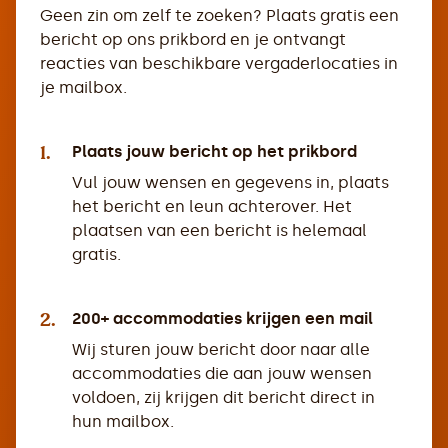
Geen zin om zelf te zoeken? Plaats gratis een
bericht op ons prikbord en je ontvangt
reacties van beschikbare vergaderlocaties in
je mailbox.
1.
Plaats jouw bericht op het prikbord
Vul jouw wensen en gegevens in, plaats
het bericht en leun achterover. Het
plaatsen van een bericht is helemaal
gratis.
2.
200+ accommodaties krijgen een mail
Wij sturen jouw bericht door naar alle
accommodaties die aan jouw wensen
voldoen, zij krijgen dit bericht direct in
hun mailbox.