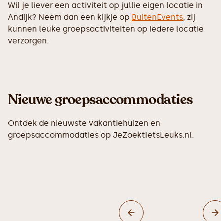
Wil je liever een activiteit op jullie eigen locatie in
Andijk? Neem dan een kijkje op
BuitenEvents
, zij
kunnen leuke groepsactiviteiten op iedere locatie
verzorgen.
Nieuwe groepsaccommodaties
Ontdek de nieuwste vakantiehuizen en
groepsaccommodaties op JeZoektIetsLeuks.nl.