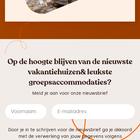
Op de hoogte blijven van de nieuwste
vakantiehuizen& leukste
groepsaccommodaties?
Meld je aan voor onze nieuwsbrief
Door je in te schrijven voor de nieuwsbrief ga je akkoord
met de verwerking van jouw gegevens volgens