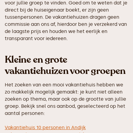
voor jullie groep te vinden. Goed om te weten dat je
direct bij de huiseigenaar boekt, er zijn geen
tussenpersonen. De vakantiehuizen dragen geen
commissie aan ons af, hierdoor ben je verzekerd van
de laagste prijs en houden we het eerlijk en
transparant voor iedereen.
Kleine en grote
vakantiehuizen voor groepen
Het zoeken van een mooi vakantiehuis hebben we
zo makkelijk mogelijk gemaakt: je kunt niet alleen
zoeken op thema, maar ook op de grootte van jullie
groep. Bekijk snel ons aanbod, geselecteerd op het
aantal personen:
Vakantiehuis 10 personen in Andijk