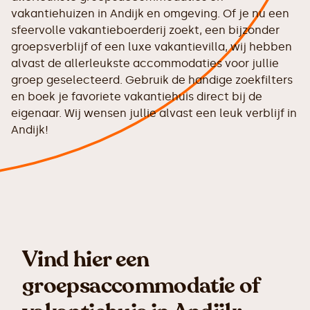
vakantiehuizen in Andijk en omgeving. Of je nu een
sfeervolle vakantieboerderij zoekt, een bijzonder
groepsverblijf of een luxe vakantievilla, wij hebben
alvast de allerleukste accommodaties voor jullie
groep geselecteerd. Gebruik de handige zoekfilters
en boek je favoriete vakantiehuis direct bij de
eigenaar. Wij wensen jullie alvast een leuk verblijf in
Andijk!
Vind hier een
groepsaccommodatie of