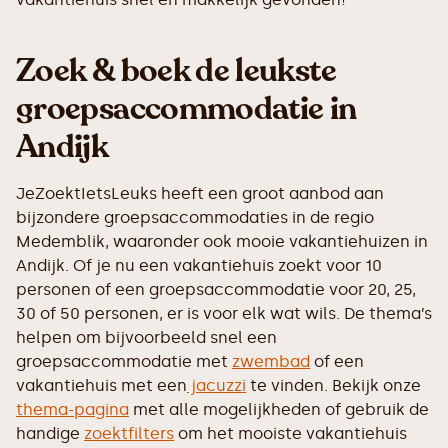
Zoek & boek de leukste
groepsaccommodatie in
Andijk
JeZoektIetsLeuks heeft een groot aanbod aan
bijzondere groepsaccommodaties in de regio
Medemblik, waaronder ook mooie vakantiehuizen in
Andijk. Of je nu een vakantiehuis zoekt voor 10
personen of een groepsaccommodatie voor 20, 25,
30 of 50 personen, er is voor elk wat wils. De thema’s
helpen om bijvoorbeeld snel een
groepsaccommodatie met
zwembad
of een
vakantiehuis met een
jacuzzi
te vinden. Bekijk onze
thema-pagina
met alle mogelijkheden of gebruik de
handige
zoektfilters
om het mooiste vakantiehuis