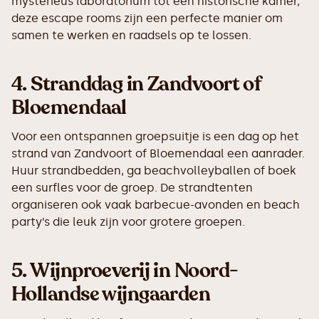
mysterieus laboratorium tot een historische kamer,
deze escape rooms zijn een perfecte manier om
samen te werken en raadsels op te lossen.
4.
Stranddag in Zandvoort of
Bloemendaal
Voor een ontspannen groepsuitje is een dag op het
strand van Zandvoort of Bloemendaal een aanrader.
Huur strandbedden, ga beachvolleyballen of boek
een surfles voor de groep. De strandtenten
organiseren ook vaak barbecue-avonden en beach
party’s die leuk zijn voor grotere groepen.
5.
Wijnproeverij in Noord-
Hollandse wijngaarden