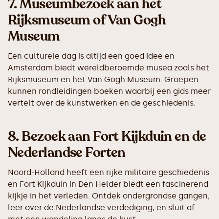
7.
Museumbezoek aan het
Rijksmuseum of Van Gogh
Museum
Een culturele dag is altijd een goed idee en
Amsterdam biedt wereldberoemde musea zoals het
Rijksmuseum en het Van Gogh Museum. Groepen
kunnen rondleidingen boeken waarbij een gids meer
vertelt over de kunstwerken en de geschiedenis.
8.
Bezoek aan Fort Kijkduin en de
Nederlandse Forten
Noord-Holland heeft een rijke militaire geschiedenis
en Fort Kijkduin in Den Helder biedt een fascinerend
kijkje in het verleden. Ontdek ondergrondse gangen,
leer over de Nederlandse verdediging, en sluit af