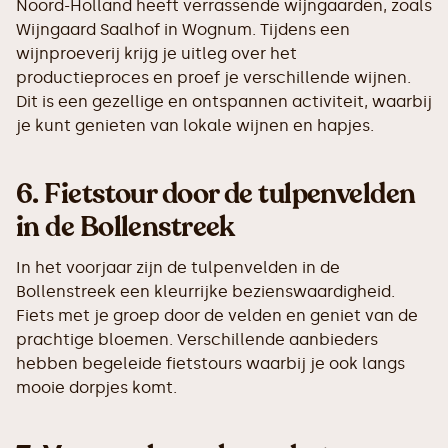
Noord-Holland heeft verrassende wijngaarden, zoals
Wijngaard Saalhof in Wognum. Tijdens een
wijnproeverij krijg je uitleg over het
productieproces en proef je verschillende wijnen.
Dit is een gezellige en ontspannen activiteit, waarbij
je kunt genieten van lokale wijnen en hapjes.
6.
Fietstour door de tulpenvelden
in de Bollenstreek
In het voorjaar zijn de tulpenvelden in de
Bollenstreek een kleurrijke bezienswaardigheid.
Fiets met je groep door de velden en geniet van de
prachtige bloemen. Verschillende aanbieders
hebben begeleide fietstours waarbij je ook langs
mooie dorpjes komt.