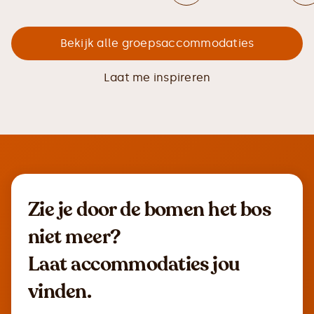
Bekijk alle groepsaccommodaties
Laat me inspireren
Zie je door de bomen het bos
niet meer?
Laat accommodaties jou
vinden.