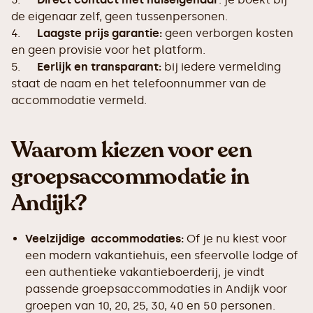
de eigenaar zelf, geen tussenpersonen.
4.
Laagste prijs garantie:
geen verborgen kosten
en geen provisie voor het platform.
5.
Eerlijk en transparant:
bij iedere vermelding
staat de naam en het telefoonnummer van de
accommodatie vermeld.
Waarom kiezen voor een
groepsaccommodatie in
Andijk?
Veelzijdige accommodaties:
Of je nu kiest voor
een modern vakantiehuis, een sfeervolle lodge of
een authentieke vakantieboerderij, je vindt
passende groepsaccommodaties in Andijk voor
groepen van 10, 20, 25, 30, 40 en 50 personen.