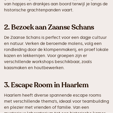
van hapjes en drankjes aan boord terwijl je langs de
historische grachtenpanden vaart.
2.
Bezoek aan Zaanse Schans
De Zaanse Schans is perfect voor een dagje cultuur
en natuur. Verken de beroemde molens, volg een
rondleiding door de klompenmakerij, en proef lokale
kazen en lekkernijen. Voor groepen zijn er
verschillende workshops beschikbaar, zoals
kaasmaken en houtbewerken.
3.
Escape Room in Haarlem
Haarlem heeft diverse spannende escape rooms
met verschillende thema’s, ideaal voor teambuilding
en plezier met vrienden of familie. Van een