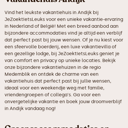
Vind het leukste vakantiehuis in Andijk bij
JeZoektIetsLeuks voor een unieke vakantie-ervaring
in Nederland of België! Met een breed aanbod aan
bijzondere accommodaties vind je altijd een verblijf
dat perfect past bij jouw wensen. Of je nu kiest voor
een sfeervolle boerderij, een luxe vakantievilla of
een gezellige lodge, bij JeZoektIetsLeuks geniet je
van comfort en privacy op unieke locaties. Bekijk
onze bijzondere vakantiehuizen in de regio
Medemblik en ontdek de charme van een
vakantiehuis dat perfect past bij jullie wensen,
ideaal voor een weekendje weg met familie,
vriendengroepen of collega's. Ga voor een
onvergetelijke vakantie en boek jouw droomverblijf
in Andijk vandaag nog!