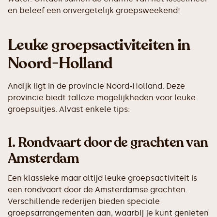
en beleef een onvergetelijk groepsweekend!
Leuke groepsactiviteiten in
Noord-Holland
Andijk ligt in de provincie Noord-Holland. Deze
provincie biedt talloze mogelijkheden voor leuke
groepsuitjes. Alvast enkele tips:
1.
Rondvaart door de grachten van
Amsterdam
Een klassieke maar altijd leuke groepsactiviteit is
een rondvaart door de Amsterdamse grachten.
Verschillende rederijen bieden speciale
groepsarrangementen aan, waarbij je kunt genieten