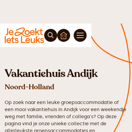
Vakantiehuis Andijk
Noord-Holland
Op zoek naar een leuke groepsaccommodatie of
een mooi vakantiehuis in Andijk voor een weekendje
weg met familie, vrienden of collega's? Op deze
pagina vind je onze unieke collectie met de
allerleukste groepsaccommodaties en