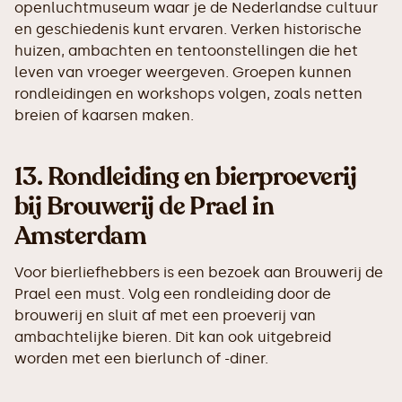
openluchtmuseum waar je de Nederlandse cultuur
en geschiedenis kunt ervaren. Verken historische
huizen, ambachten en tentoonstellingen die het
leven van vroeger weergeven. Groepen kunnen
rondleidingen en workshops volgen, zoals netten
breien of kaarsen maken.
13.
Rondleiding en bierproeverij
bij Brouwerij de Prael in
Amsterdam
Voor bierliefhebbers is een bezoek aan Brouwerij de
Prael een must. Volg een rondleiding door de
brouwerij en sluit af met een proeverij van
ambachtelijke bieren. Dit kan ook uitgebreid
worden met een bierlunch of -diner.