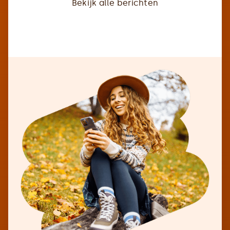
Bekijk alle berichten