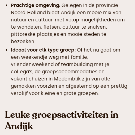
Prachtige omgeving:
Gelegen in de provincie
Noord-Holland biedt Andijk een mooie mix van
natuur en cultuur, met volop mogelijkheden om
te wandelen, fietsen, cultuur te snuiven,
pittoreske plaatsjes en mooie steden te
bezoeken.
Ideaal voor elk type groep:
Of het nu gaat om
een weekendje weg met familie,
vriendenweekend of teambuilding met je
collega’s, de groepsaccommodaties en
vakantiehuizen in Medemblik zijn van alle
gemakken voorzien en afgestemd op een prettig
verblijf voor kleine en grote groepen.
Leuke groepsactiviteiten in
Andijk