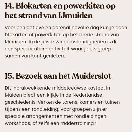
14.
Blokarten en powerkiten op
het strand van IJmuiden
Voor een actieve en adrenalinevolle dag kun je gaan
blokarten of powerkiten op het brede strand van
IJmuiden. In de juiste windomstandigheden is dit
een spectaculaire activiteit waar je als groep
samen van kunt genieten.
15.
Bezoek aan het Muiderslot
Dit indrukwekkende middeleeuwse kasteel in
Muiden biedt een kijkje in de Nederlandse
geschiedenis. Verken de torens, kamers en tuinen
tijdens een rondleiding. Voor groepen zijn er
speciale arrangementen met rondleidingen,
workshops, of zelfs een “riddertraining.”