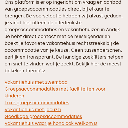
Ons platform is er op ingericht om vraag en aanbod
van groepsaccommodaties direct bij elkaar te
brengen. De voorselectie hebben wij alvast gedaan,
je vindt hier alleen de allerleukste
groepsaccommodaties en vakantiehuizen in Andijk.
Je hebt direct contact met de huiseigenaar en
boekt je favoriete vakantiehuis rechtstreeks bij de
accommodatie van je keuze. Geen tussenpersonen,
eerlijk en transparant. De handige zoekfilters helpen
om snel te vinden wat je zoekt. Bekijk hier de meest
bekeken thema's:
Vakantiehuis met zwembad
Groepsaccommodaties met faciliteiten voor
kinderen
Luxe groepsaccommodaties
Vakantiehuis met jacuzzi
Goedkope groepsaccommodaties
Vakantiehuis waar je hond ook welkom is