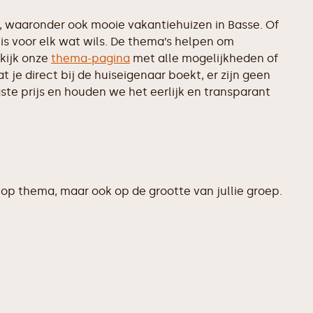
 waaronder ook mooie vakantiehuizen in Basse. Of
is voor elk wat wils. De thema’s helpen om
kijk onze
thema-pagina
met alle mogelijkheden of
je direct bij de huiseigenaar boekt, er zijn geen
te prijs en houden we het eerlijk en transparant
op thema, maar ook op de grootte van jullie groep.