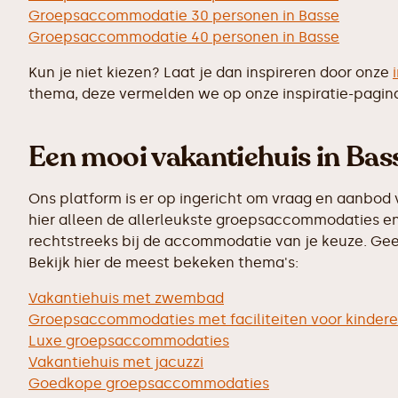
Groepsaccommodatie 30 personen in Basse
Groepsaccommodatie 40 personen in Basse
Kun je niet kiezen? Laat je dan inspireren door onze
thema, deze vermelden we op onze inspiratie-pagin
Een mooi vakantiehuis in Bass
Ons platform is er op ingericht om vraag en aanbod 
hier alleen de allerleukste groepsaccommodaties en 
rechtstreeks bij de accommodatie van je keuze. Geen
Bekijk hier de meest bekeken thema's:
Vakantiehuis met zwembad
Groepsaccommodaties met faciliteiten voor kinder
Luxe groepsaccommodaties
Vakantiehuis met jacuzzi
Goedkope groepsaccommodaties