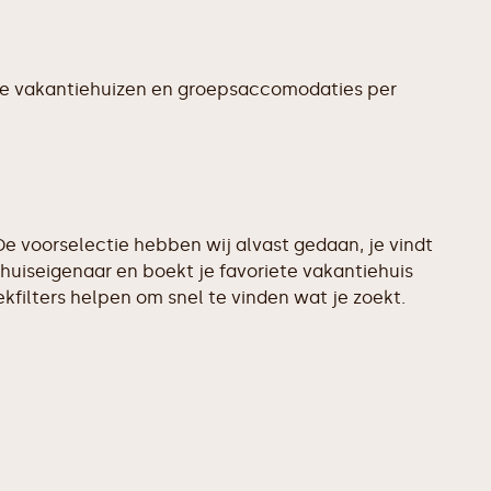
te vakantiehuizen en groepsaccomodaties per
e voorselectie hebben wij alvast gedaan, je vindt
huiseigenaar en boekt je favoriete vakantiehuis
filters helpen om snel te vinden wat je zoekt.