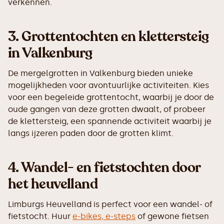
verkennen.
3.
Grottentochten en klettersteig
in Valkenburg
De mergelgrotten in Valkenburg bieden unieke
mogelijkheden voor avontuurlijke activiteiten. Kies
voor een begeleide grottentocht, waarbij je door de
oude gangen van deze grotten dwaalt, of probeer
de klettersteig, een spannende activiteit waarbij je
langs ijzeren paden door de grotten klimt.
4.
Wandel- en fietstochten door
het heuvelland
Limburgs Heuvelland is perfect voor een wandel- of
fietstocht. Huur
e-bikes, e-steps
of gewone fietsen