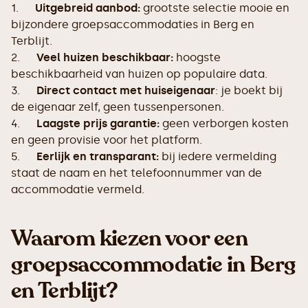
1.
Uitgebreid aanbod:
grootste selectie mooie en
bijzondere groepsaccommodaties in Berg en
Terblijt.
2.
Veel huizen beschikbaar:
hoogste
beschikbaarheid van huizen op populaire data.
3.
Direct contact met huiseigenaar
: je boekt bij
de eigenaar zelf, geen tussenpersonen.
4.
Laagste prijs garantie:
geen verborgen kosten
en geen provisie voor het platform.
5.
Eerlijk en transparant:
bij iedere vermelding
staat de naam en het telefoonnummer van de
accommodatie vermeld.
Waarom kiezen voor een
groepsaccommodatie in Berg
en Terblijt?