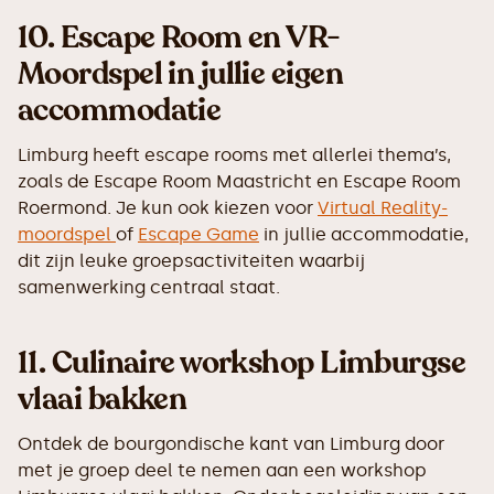
10.
Escape Room en VR-
Moordspel in jullie eigen
accommodatie
Limburg heeft escape rooms met allerlei thema’s,
zoals de Escape Room Maastricht en Escape Room
Roermond. Je kun ook kiezen voor
Virtual Reality-
moordspel
of
Escape Game
in jullie accommodatie,
dit zijn leuke groepsactiviteiten waarbij
samenwerking centraal staat.
11.
Culinaire workshop Limburgse
vlaai bakken
Ontdek de bourgondische kant van Limburg door
met je groep deel te nemen aan een workshop