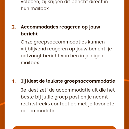
voldoen, zij krijgen dit bericht direct in
hun mailbox.
3.
Accommodaties reageren op jouw
bericht
Onze groepsaccommodaties kunnen
vrijblijvend reageren op jouw bericht, je
ontvangt bericht van hen in je eigen
mailbox.
4.
Jij kiest de leukste groepsaccommodatie
Je kiest zelf de accommodatie uit die het
beste bij jullie groep past en je neemt
rechtstreeks contact op met je favoriete
accommodatie.