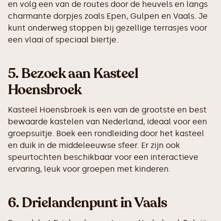
en volg een van de routes door de heuvels en langs
charmante dorpjes zoals Epen, Gulpen en Vaals. Je
kunt onderweg stoppen bij gezellige terrasjes voor
een vlaai of speciaal biertje.
5.
Bezoek aan Kasteel
Hoensbroek
Kasteel Hoensbroek is een van de grootste en best
bewaarde kastelen van Nederland, ideaal voor een
groepsuitje. Boek een rondleiding door het kasteel
en duik in de middeleeuwse sfeer. Er zijn ook
speurtochten beschikbaar voor een interactieve
ervaring, leuk voor groepen met kinderen.
6.
Drielandenpunt in Vaals