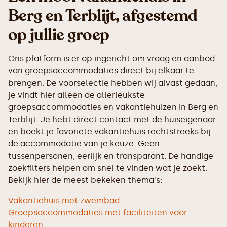
Berg en Terblijt, afgestemd
op jullie groep
Ons platform is er op ingericht om vraag en aanbod
van groepsaccommodaties direct bij elkaar te
brengen. De voorselectie hebben wij alvast gedaan,
je vindt hier alleen de allerleukste
groepsaccommodaties en vakantiehuizen in Berg en
Terblijt. Je hebt direct contact met de huiseigenaar
en boekt je favoriete vakantiehuis rechtstreeks bij
de accommodatie van je keuze. Geen
tussenpersonen, eerlijk en transparant. De handige
zoekfilters helpen om snel te vinden wat je zoekt.
Bekijk hier de meest bekeken thema's:
Vakantiehuis met zwembad
Groepsaccommodaties met faciliteiten voor
kinderen