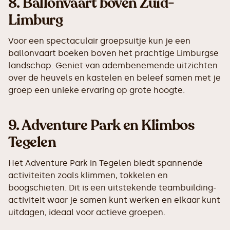
8.
Ballonvaart boven Zuid-
Limburg
Voor een spectaculair groepsuitje kun je een
ballonvaart boeken boven het prachtige Limburgse
landschap. Geniet van adembenemende uitzichten
over de heuvels en kastelen en beleef samen met je
groep een unieke ervaring op grote hoogte.
9.
Adventure Park en Klimbos
Tegelen
Het Adventure Park in Tegelen biedt spannende
activiteiten zoals klimmen, tokkelen en
boogschieten. Dit is een uitstekende teambuilding-
activiteit waar je samen kunt werken en elkaar kunt
uitdagen, ideaal voor actieve groepen.