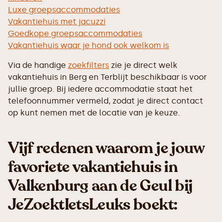
Luxe groepsaccommodaties
Vakantiehuis met jacuzzi
Goedkope groepsaccommodaties
Vakantiehuis waar je hond ook welkom is
Via de handige
zoekfilters
zie je direct welk
vakantiehuis in Berg en Terblijt beschikbaar is voor
jullie groep. Bij iedere accommodatie staat het
telefoonnummer vermeld, zodat je direct contact
op kunt nemen met de locatie van je keuze.
Vijf redenen waarom je jouw
favoriete vakantiehuis in
Valkenburg aan de Geul bij
JeZoektIetsLeuks boekt: