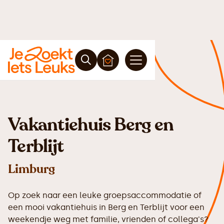
Vakantiehuis Berg en
Terblijt
Limburg
Op zoek naar een leuke groepsaccommodatie of
een mooi vakantiehuis in Berg en Terblijt voor een
weekendje weg met familie, vrienden of collega's?