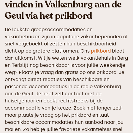
vinden in Valkenburg aan de
Geul via het prikbord
De leukste groepsaccommodaties en
vakantiehuizen zijn in populaire vakantieperioden al
snel volgeboekt of zetten hun beschikbaarheid
dicht op de grotere platformen. Ons
prikbord
biedt
dan uitkomst. Wil je weten welk vakantiehuis in Berg
en Terblijt nog beschikbaar is voor jullie weekendje
weg? Plaats je vraag dan gratis op ons prikbord. Je
ontvangt direct reacties van beschikbare en
passende accommodaties in de regio Valkenburg
aan de Geul. Je hebt zelf contact met de
huiseigenaar en boekt rechtstreeks bij de
accommodatie van je keuze. Zoek niet langer zelf,
maar plaats je vraag op het prikbord en laat
beschikbare accommodaties hun aanbod naar jou
mailen. Zo heb je jullie favoriete vakantiehuis snel