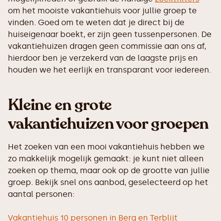
om het mooiste vakantiehuis voor jullie groep te
vinden. Goed om te weten dat je direct bij de
huiseigenaar boekt, er zijn geen tussenpersonen. De
vakantiehuizen dragen geen commissie aan ons af,
hierdoor ben je verzekerd van de laagste prijs en
houden we het eerlijk en transparant voor iedereen.
Kleine en grote
vakantiehuizen voor groepen
Het zoeken van een mooi vakantiehuis hebben we
zo makkelijk mogelijk gemaakt: je kunt niet alleen
zoeken op thema, maar ook op de grootte van jullie
groep. Bekijk snel ons aanbod, geselecteerd op het
aantal personen:
Vakantiehuis 10 personen in Berg en Terblijt