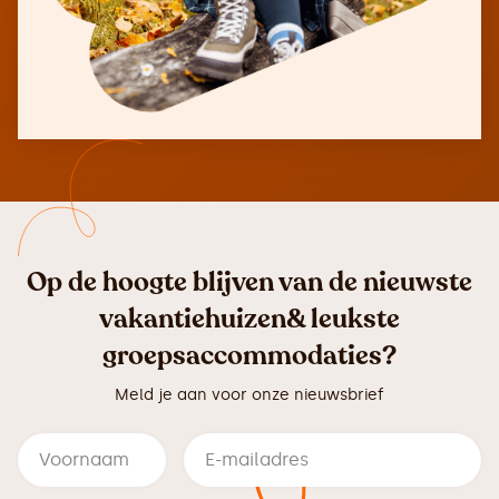
Op de hoogte blijven van de nieuwste
vakantiehuizen& leukste
groepsaccommodaties?
Meld je aan voor onze nieuwsbrief