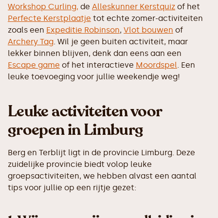
Workshop Curling,
de
Alleskunner Kerstquiz
of het
Perfecte Kerstplaatje
tot echte zomer-activiteiten
zoals een
Expeditie Robinson
,
Vlot bouwen
of
Archery Tag
. Wil je geen buiten activiteit, maar
lekker binnen blijven, denk dan eens aan een
Escape game
of het interactieve
Moordspel
. Een
leuke toevoeging voor jullie weekendje weg!
Leuke activiteiten voor
groepen in Limburg
Berg en Terblijt ligt in de provincie Limburg. Deze
zuidelijke provincie biedt volop leuke
groepsactiviteiten, we hebben alvast een aantal
tips voor jullie op een rijtje gezet: