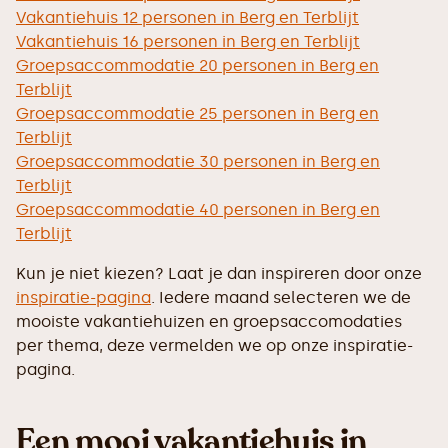
Vakantiehuis 12 personen in Berg en Terblijt
Vakantiehuis 16 personen in Berg en Terblijt
Groepsaccommodatie 20 personen in Berg en
Terblijt
Groepsaccommodatie 25 personen in Berg en
Terblijt
Groepsaccommodatie 30 personen in Berg en
Terblijt
Groepsaccommodatie 40 personen in Berg en
Terblijt
Kun je niet kiezen? Laat je dan inspireren door onze
inspiratie-pagina
. Iedere maand selecteren we de
mooiste vakantiehuizen en groepsaccomodaties
per thema, deze vermelden we op onze inspiratie-
pagina.
Een mooi vakantiehuis in