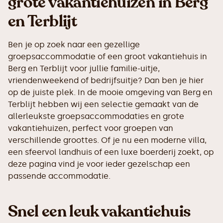
grote vakantiehuizen in Berg
en Terblijt
Ben je op zoek naar een gezellige
groepsaccommodatie of een groot vakantiehuis in
Berg en Terblijt voor jullie familie-uitje,
vriendenweekend of bedrijfsuitje? Dan ben je hier
op de juiste plek. In de mooie omgeving van Berg en
Terblijt hebben wij een selectie gemaakt van de
allerleukste groepsaccommodaties en grote
vakantiehuizen, perfect voor groepen van
verschillende groottes. Of je nu een moderne villa,
een sfeervol landhuis of een luxe boerderij zoekt, op
deze pagina vind je voor ieder gezelschap een
passende accommodatie.
Snel een leuk vakantiehuis