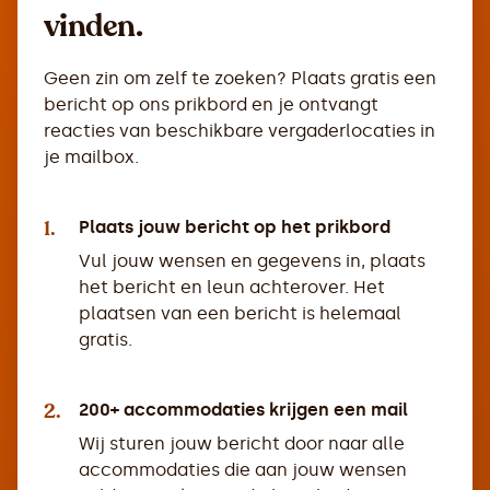
vinden.
Geen zin om zelf te zoeken? Plaats gratis een
bericht op ons prikbord en je ontvangt
reacties van beschikbare vergaderlocaties in
je mailbox.
1.
Plaats jouw bericht op het prikbord
Vul jouw wensen en gegevens in, plaats
het bericht en leun achterover. Het
plaatsen van een bericht is helemaal
gratis.
2.
200+ accommodaties krijgen een mail
Wij sturen jouw bericht door naar alle
accommodaties die aan jouw wensen