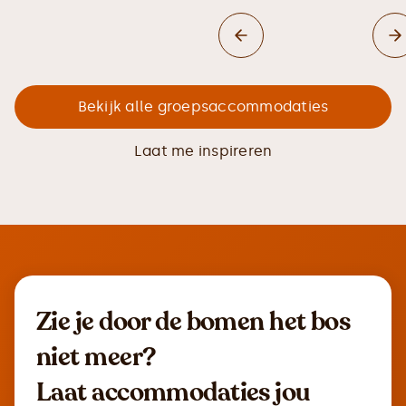
Bekijk alle groepsaccommodaties
Laat me inspireren
Zie je door de bomen het bos
niet meer?
Laat accommodaties jou