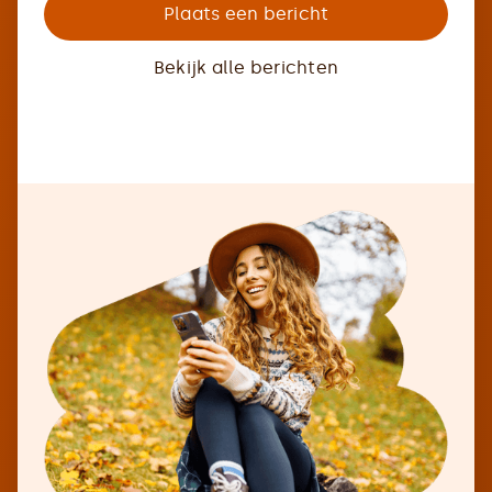
Plaats een bericht
Bekijk alle berichten