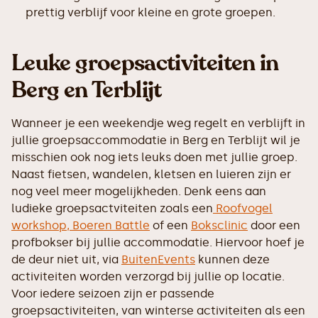
prettig verblijf voor kleine en grote groepen.
Leuke groepsactiviteiten in
Berg en Terblijt
Wanneer je een weekendje weg regelt en verblijft in
jullie groepsaccommodatie in Berg en Terblijt wil je
misschien ook nog iets leuks doen met jullie groep.
Naast fietsen, wandelen, kletsen en luieren zijn er
nog veel meer mogelijkheden. Denk eens aan
ludieke groepsactviteiten zoals een
Roofvogel
workshop,
Boeren Battle
of een
Boksclinic
door een
profbokser bij jullie accommodatie. Hiervoor hoef je
de deur niet uit, via
BuitenEvents
kunnen deze
activiteiten worden verzorgd bij jullie op locatie.
Voor iedere seizoen zijn er passende
groepsactiviteiten, van winterse activiteiten als een