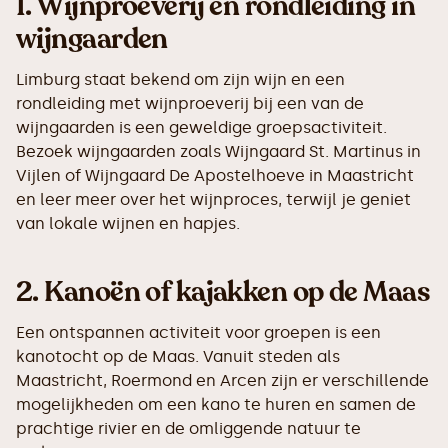
1.
Wijnproeverij en rondleiding in
wijngaarden
Limburg staat bekend om zijn wijn en een
rondleiding met wijnproeverij bij een van de
wijngaarden is een geweldige groepsactiviteit.
Bezoek wijngaarden zoals Wijngaard St. Martinus in
Vijlen of Wijngaard De Apostelhoeve in Maastricht
en leer meer over het wijnproces, terwijl je geniet
van lokale wijnen en hapjes.
2.
Kanoën of kajakken op de Maas
Een ontspannen activiteit voor groepen is een
kanotocht op de Maas. Vanuit steden als
Maastricht, Roermond en Arcen zijn er verschillende
mogelijkheden om een kano te huren en samen de
prachtige rivier en de omliggende natuur te