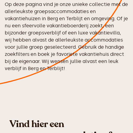
Op deze pagina vind je onze unieke collectie met de
allerleukste groepsaccommodaties en
vakantiehuizen in Berg en Terblijt en omgeving. Of je
nu een sfeervolle vakantieboerderij zoekt, een
bijzonder groepsverblijf of een luxe vakantievilla,
wij hebben alvast de allerleukste accommodaties
voor jullie groep geselecteerd. Gebruik de handige
zoekfilters en boek je favoriete vakantiehuis direct
bij de eigenaar. Wij wensen jullie alvast een leuk
verblijf in Berg en Terblijt!
Vind hier een