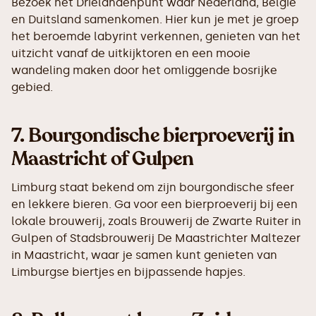
Bezoek het Drielandenpunt waar Nederland, België
en Duitsland samenkomen. Hier kun je met je groep
het beroemde labyrint verkennen, genieten van het
uitzicht vanaf de uitkijktoren en een mooie
wandeling maken door het omliggende bosrijke
gebied.
7.
Bourgondische bierproeverij in
Maastricht of Gulpen
Limburg staat bekend om zijn bourgondische sfeer
en lekkere bieren. Ga voor een bierproeverij bij een
lokale brouwerij, zoals Brouwerij de Zwarte Ruiter in
Gulpen of Stadsbrouwerij De Maastrichter Maltezer
in Maastricht, waar je samen kunt genieten van
Limburgse biertjes en bijpassende hapjes.