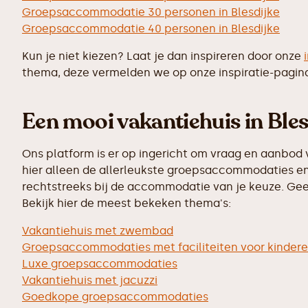
Groepsaccommodatie 30 personen in Blesdijke
Groepsaccommodatie 40 personen in Blesdijke
Kun je niet kiezen? Laat je dan inspireren door onze
thema, deze vermelden we op onze inspiratie-pagin
Een mooi vakantiehuis in Bles
Ons platform is er op ingericht om vraag en aanbod 
hier alleen de allerleukste groepsaccommodaties en 
rechtstreeks bij de accommodatie van je keuze. Geen
Bekijk hier de meest bekeken thema's:
Vakantiehuis met zwembad
Groepsaccommodaties met faciliteiten voor kinder
Luxe groepsaccommodaties
Vakantiehuis met jacuzzi
Goedkope groepsaccommodaties