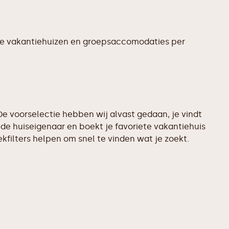
te vakantiehuizen en groepsaccomodaties per
e voorselectie hebben wij alvast gedaan, je vindt
de huiseigenaar en boekt je favoriete vakantiehuis
filters helpen om snel te vinden wat je zoekt.