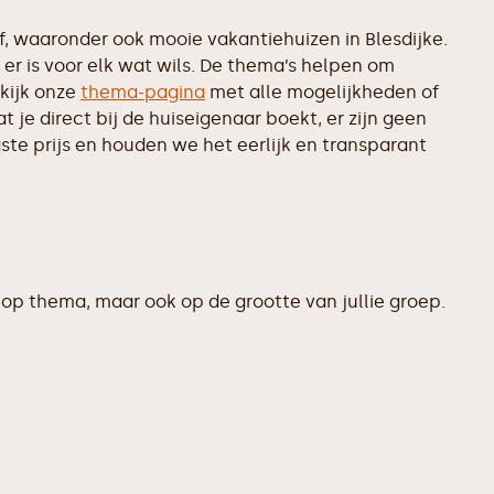
 waaronder ook mooie vakantiehuizen in Blesdijke.
er is voor elk wat wils. De thema’s helpen om
kijk onze
thema-pagina
met alle mogelijkheden of
je direct bij de huiseigenaar boekt, er zijn geen
te prijs en houden we het eerlijk en transparant
op thema, maar ook op de grootte van jullie groep.