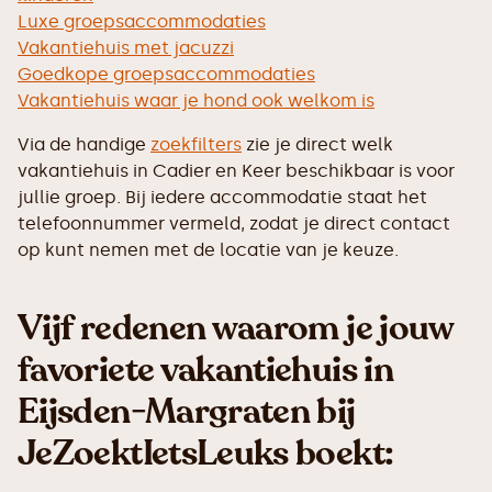
Luxe groepsaccommodaties
Vakantiehuis met jacuzzi
Goedkope groepsaccommodaties
Vakantiehuis waar je hond ook welkom is
Via de handige
zoekfilters
zie je direct welk
vakantiehuis in Cadier en Keer beschikbaar is voor
jullie groep. Bij iedere accommodatie staat het
telefoonnummer vermeld, zodat je direct contact
op kunt nemen met de locatie van je keuze.
Vijf redenen waarom je jouw
favoriete vakantiehuis in
Eijsden-Margraten bij
JeZoektIetsLeuks boekt: