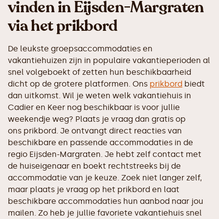
vinden in Eijsden-Margraten
via het prikbord
De leukste groepsaccommodaties en
vakantiehuizen zijn in populaire vakantieperioden al
snel volgeboekt of zetten hun beschikbaarheid
dicht op de grotere platformen. Ons
prikbord
biedt
dan uitkomst. Wil je weten welk vakantiehuis in
Cadier en Keer nog beschikbaar is voor jullie
weekendje weg? Plaats je vraag dan gratis op
ons prikbord. Je ontvangt direct reacties van
beschikbare en passende accommodaties in de
regio Eijsden-Margraten. Je hebt zelf contact met
de huiseigenaar en boekt rechtstreeks bij de
accommodatie van je keuze. Zoek niet langer zelf,
maar plaats je vraag op het prikbord en laat
beschikbare accommodaties hun aanbod naar jou
mailen. Zo heb je jullie favoriete vakantiehuis snel