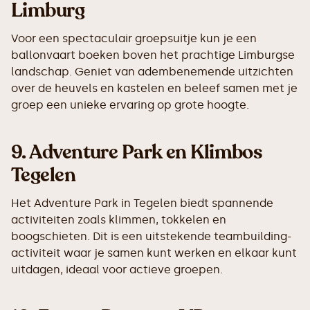
Limburg
Voor een spectaculair groepsuitje kun je een
ballonvaart boeken boven het prachtige Limburgse
landschap. Geniet van adembenemende uitzichten
over de heuvels en kastelen en beleef samen met je
groep een unieke ervaring op grote hoogte.
9.
Adventure Park en Klimbos
Tegelen
Het Adventure Park in Tegelen biedt spannende
activiteiten zoals klimmen, tokkelen en
boogschieten. Dit is een uitstekende teambuilding-
activiteit waar je samen kunt werken en elkaar kunt
uitdagen, ideaal voor actieve groepen.