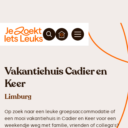
Vakantiehuis Cadier en
Keer
Limburg
Op zoek naar een leuke groepsaccommodatie of
een mooi vakantiehuis in Cadier en Keer voor een
weekendje weg met familie, vrienden of collega's?