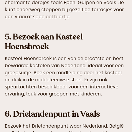
charmante dorpjes zoals Epen, Gulpen en Vaals. Je
kunt onderweg stoppen bij gezellige terrasjes voor
een vlaai of speciaal biertje.
5.
Bezoek aan Kasteel
Hoensbroek
Kasteel Hoensbroek is een van de grootste en best
bewaarde kastelen van Nederland, ideaal voor een
groepsuitje. Boek een rondleiding door het kasteel
en duik in de middeleeuwse sfeer. Er zijn ook
speurtochten beschikbaar voor een interactieve
ervaring, leuk voor groepen met kinderen.
6.
Drielandenpunt in Vaals
Bezoek het Drielandenpunt waar Nederland, België