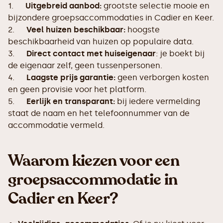
1.
Uitgebreid aanbod:
grootste selectie mooie en
bijzondere groepsaccommodaties in Cadier en Keer.
2.
Veel huizen beschikbaar:
hoogste
beschikbaarheid van huizen op populaire data.
3.
Direct contact met huiseigenaar
: je boekt bij
de eigenaar zelf, geen tussenpersonen.
4.
Laagste prijs garantie:
geen verborgen kosten
en geen provisie voor het platform.
5.
Eerlijk en transparant:
bij iedere vermelding
staat de naam en het telefoonnummer van de
accommodatie vermeld.
Waarom kiezen voor een
groepsaccommodatie in
Cadier en Keer?