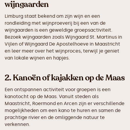
wijngaarden
Limburg staat bekend om zijn wijn en een
rondleiding met wijnproeverij bij een van de
wijngaarden is een geweldige groepsactiviteit.
Bezoek wijngaarden zoals Wijngaard St. Martinus in
Vijlen of Wijngaard De Apostelhoeve in Maastricht
en leer meer over het wijnproces, terwijl je geniet
van lokale wijnen en hapjes.
2.
Kanoën of kajakken op de Maas
Een ontspannen activiteit voor groepen is een
kanotocht op de Maas. Vanuit steden als
Maastricht, Roermond en Arcen zijn er verschillende
mogelijkheden om een kano te huren en samen de
prachtige rivier en de omliggende natuur te
verkennen.