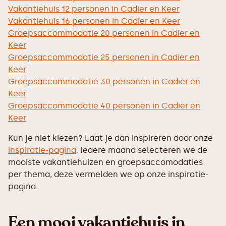
Vakantiehuis 12 personen in Cadier en Keer
Vakantiehuis 16 personen in Cadier en Keer
Groepsaccommodatie 20 personen in Cadier en
Keer
Groepsaccommodatie 25 personen in Cadier en
Keer
Groepsaccommodatie 30 personen in Cadier en
Keer
Groepsaccommodatie 40 personen in Cadier en
Keer
Kun je niet kiezen? Laat je dan inspireren door onze
inspiratie-pagina
. Iedere maand selecteren we de
mooiste vakantiehuizen en groepsaccomodaties
per thema, deze vermelden we op onze inspiratie-
pagina.
Een mooi vakantiehuis in