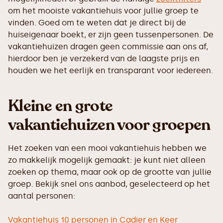
om het mooiste vakantiehuis voor jullie groep te
vinden. Goed om te weten dat je direct bij de
huiseigenaar boekt, er zijn geen tussenpersonen. De
vakantiehuizen dragen geen commissie aan ons af,
hierdoor ben je verzekerd van de laagste prijs en
houden we het eerlijk en transparant voor iedereen.
Kleine en grote
vakantiehuizen voor groepen
Het zoeken van een mooi vakantiehuis hebben we
zo makkelijk mogelijk gemaakt: je kunt niet alleen
zoeken op thema, maar ook op de grootte van jullie
groep. Bekijk snel ons aanbod, geselecteerd op het
aantal personen:
Vakantiehuis 10 personen in Cadier en Keer