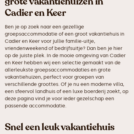
grote vakantiehuizen in
Cadier en Keer
Ben je op zoek naar een gezellige
groepsaccommodatie of een groot vakantiehuis in
Cadier en Keer voor jullie familie-uitje,
vriendenweekend of bedrijfsuitje? Dan ben je hier
op de juiste plek. In de mooie omgeving van Cadier
en Keer hebben wij een selectie gemaakt van de
allerleukste groepsaccommodaties en grote
vakantiehuizen, perfect voor groepen van
verschillende groottes. Of je nu een moderne villa,
een sfeervol landhuis of een luxe boerderij zoekt, op
deze pagina vind je voor ieder gezelschap een
passende accommodatie.
Snel een leuk vakantiehuis