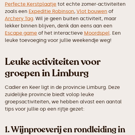
Perfecte Kerstplaatje
tot echte zomer-activiteiten
zoals een
Expeditie Robinson
,
Vlot bouwen
of
Archery Tag
. Wil je geen buiten activiteit, maar
lekker binnen blijven, denk dan eens aan een
Escape game
of het interactieve
Moordspel
. Een
leuke toevoeging voor jullie weekendje weg!
Leuke activiteiten voor
groepen in Limburg
Cadier en Keer ligt in de provincie Limburg. Deze
zuidelijke provincie biedt volop leuke
groepsactiviteiten, we hebben alvast een aantal
tips voor jullie op een rijtje gezet:
1.
Wijnproeverij en rondleiding in