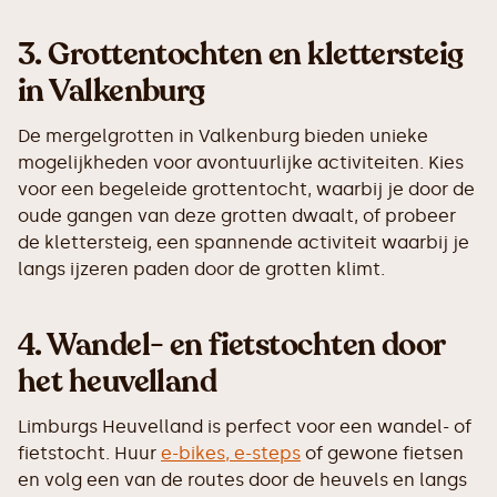
3.
Grottentochten en klettersteig
in Valkenburg
De mergelgrotten in Valkenburg bieden unieke
mogelijkheden voor avontuurlijke activiteiten. Kies
voor een begeleide grottentocht, waarbij je door de
oude gangen van deze grotten dwaalt, of probeer
de klettersteig, een spannende activiteit waarbij je
langs ijzeren paden door de grotten klimt.
4.
Wandel- en fietstochten door
het heuvelland
Limburgs Heuvelland is perfect voor een wandel- of
fietstocht. Huur
e-bikes, e-steps
of gewone fietsen
en volg een van de routes door de heuvels en langs