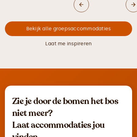
Bekijk alle groepsaccommodaties
Laat me inspireren
Zie je door de bomen het bos
niet meer?
Laat accommodaties jou
vinden.