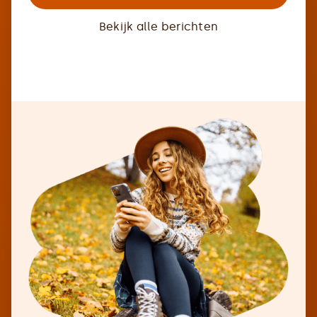
Bekijk alle berichten