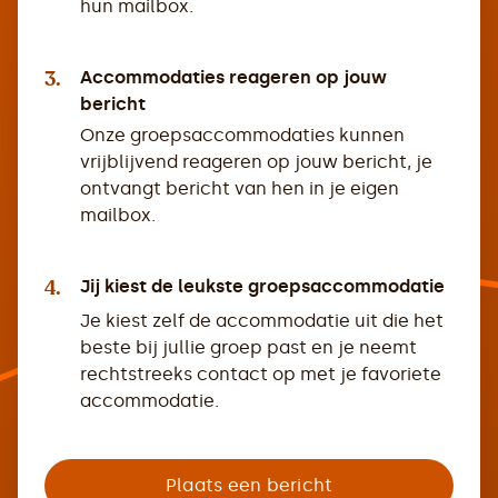
hun mailbox.
3.
Accommodaties reageren op jouw
bericht
Onze groepsaccommodaties kunnen
vrijblijvend reageren op jouw bericht, je
ontvangt bericht van hen in je eigen
mailbox.
4.
Jij kiest de leukste groepsaccommodatie
Je kiest zelf de accommodatie uit die het
beste bij jullie groep past en je neemt
rechtstreeks contact op met je favoriete
accommodatie.
Plaats een bericht