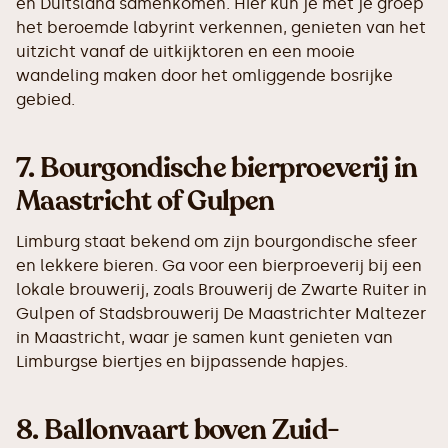
en Duitsland samenkomen. Hier kun je met je groep
het beroemde labyrint verkennen, genieten van het
uitzicht vanaf de uitkijktoren en een mooie
wandeling maken door het omliggende bosrijke
gebied.
7.
Bourgondische bierproeverij in
Maastricht of Gulpen
Limburg staat bekend om zijn bourgondische sfeer
en lekkere bieren. Ga voor een bierproeverij bij een
lokale brouwerij, zoals Brouwerij de Zwarte Ruiter in
Gulpen of Stadsbrouwerij De Maastrichter Maltezer
in Maastricht, waar je samen kunt genieten van
Limburgse biertjes en bijpassende hapjes.
8.
Ballonvaart boven Zuid-