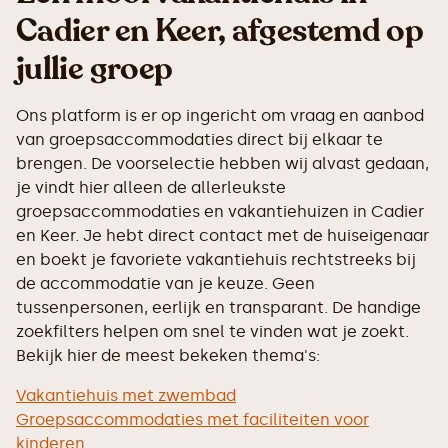
Cadier en Keer, afgestemd op
jullie groep
Ons platform is er op ingericht om vraag en aanbod
van groepsaccommodaties direct bij elkaar te
brengen. De voorselectie hebben wij alvast gedaan,
je vindt hier alleen de allerleukste
groepsaccommodaties en vakantiehuizen in Cadier
en Keer. Je hebt direct contact met de huiseigenaar
en boekt je favoriete vakantiehuis rechtstreeks bij
de accommodatie van je keuze. Geen
tussenpersonen, eerlijk en transparant. De handige
zoekfilters helpen om snel te vinden wat je zoekt.
Bekijk hier de meest bekeken thema's:
Vakantiehuis met zwembad
Groepsaccommodaties met faciliteiten voor
kinderen