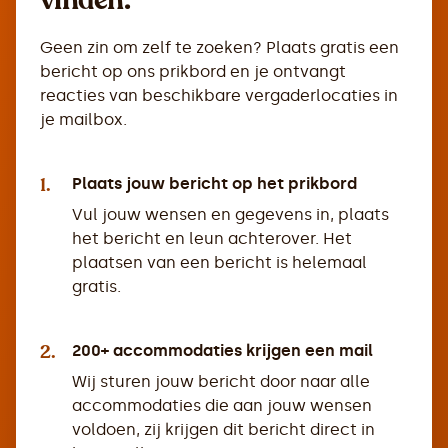
Geen zin om zelf te zoeken? Plaats gratis een
bericht op ons prikbord en je ontvangt
reacties van beschikbare vergaderlocaties in
je mailbox.
1.
Plaats jouw bericht op het prikbord
Vul jouw wensen en gegevens in, plaats
het bericht en leun achterover. Het
plaatsen van een bericht is helemaal
gratis.
2.
200+ accommodaties krijgen een mail
Wij sturen jouw bericht door naar alle
accommodaties die aan jouw wensen
voldoen, zij krijgen dit bericht direct in