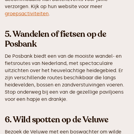
verzorgen. Kijk op hun website voor meer
groepsactiviteiten
.
5.
Wandelen of fietsen op de
Posbank
De Posbank biedt een van de mooiste wandel- en
fietsroutes van Nederland, met spectaculaire
uitzichten over het heuvelachtige heidegebied. Er
zijn verschillende routes beschikbaar die langs
heidevelden, bossen en zandverstuivingen voeren.
Stop onderweg bij een van de gezellige paviljoens
voor een hapje en drankje.
6.
Wild spotten op de Veluwe
Bezoek de Veluwe met een boswachter om wilde