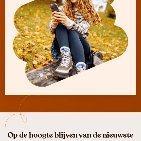
Op de hoogte blijven van de nieuwste