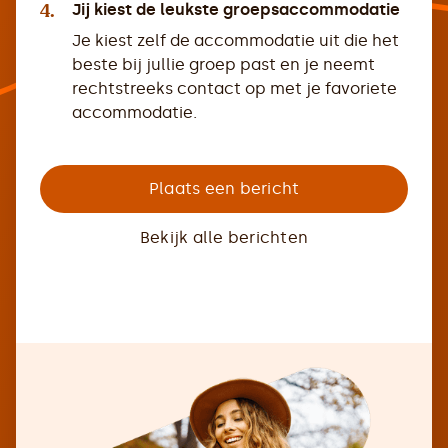
4.
Jij kiest de leukste groepsaccommodatie
Je kiest zelf de accommodatie uit die het
beste bij jullie groep past en je neemt
rechtstreeks contact op met je favoriete
accommodatie.
Plaats een bericht
Bekijk alle berichten