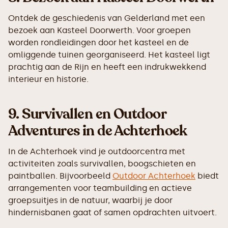
Ontdek de geschiedenis van Gelderland met een
bezoek aan Kasteel Doorwerth. Voor groepen
worden rondleidingen door het kasteel en de
omliggende tuinen georganiseerd. Het kasteel ligt
prachtig aan de Rijn en heeft een indrukwekkend
interieur en historie.
9.
Survivallen en Outdoor
Adventures in de Achterhoek
In de Achterhoek vind je outdoorcentra met
activiteiten zoals survivallen, boogschieten en
paintballen. Bijvoorbeeld
Outdoor Achterhoek
biedt
arrangementen voor teambuilding en actieve
groepsuitjes in de natuur, waarbij je door
hindernisbanen gaat of samen opdrachten uitvoert.