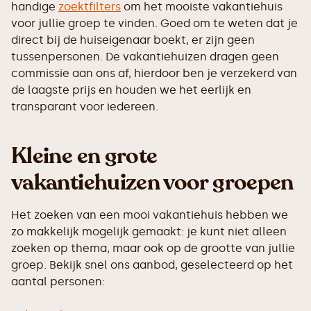
handige
zoektfilters
om het mooiste vakantiehuis
voor jullie groep te vinden. Goed om te weten dat je
direct bij de huiseigenaar boekt, er zijn geen
tussenpersonen. De vakantiehuizen dragen geen
commissie aan ons af, hierdoor ben je verzekerd van
de laagste prijs en houden we het eerlijk en
transparant voor iedereen.
Kleine en grote
vakantiehuizen voor groepen
Het zoeken van een mooi vakantiehuis hebben we
zo makkelijk mogelijk gemaakt: je kunt niet alleen
zoeken op thema, maar ook op de grootte van jullie
groep. Bekijk snel ons aanbod, geselecteerd op het
aantal personen: