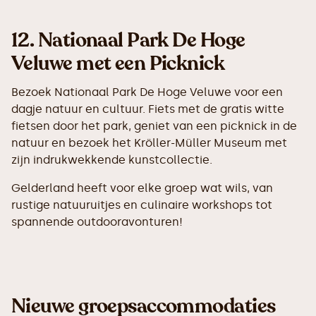
12.
Nationaal Park De Hoge
Veluwe met een Picknick
Bezoek Nationaal Park De Hoge Veluwe voor een
dagje natuur en cultuur. Fiets met de gratis witte
fietsen door het park, geniet van een picknick in de
natuur en bezoek het Kröller-Müller Museum met
zijn indrukwekkende kunstcollectie.
Gelderland heeft voor elke groep wat wils, van
rustige natuuruitjes en culinaire workshops tot
spannende outdooravonturen!
Nieuwe groepsaccommodaties