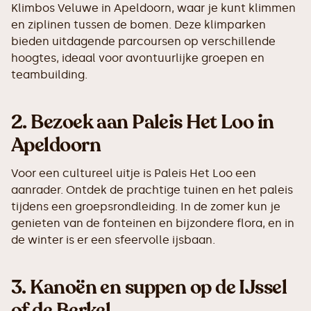
Klimbos Veluwe in Apeldoorn, waar je kunt klimmen
en ziplinen tussen de bomen. Deze klimparken
bieden uitdagende parcoursen op verschillende
hoogtes, ideaal voor avontuurlijke groepen en
teambuilding.
2.
Bezoek aan Paleis Het Loo in
Apeldoorn
Voor een cultureel uitje is Paleis Het Loo een
aanrader. Ontdek de prachtige tuinen en het paleis
tijdens een groepsrondleiding. In de zomer kun je
genieten van de fonteinen en bijzondere flora, en in
de winter is er een sfeervolle ijsbaan.
3.
Kanoën en suppen op de IJssel
of de Berkel