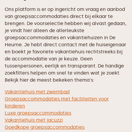
Ons platform is er op ingericht om vraag en aanbod
van groepsaccommodaties direct bij elkaar te
brengen. De voorselectie hebben wij alvast gedaan,
je vindt hier alleen de allerleukste
groepsaccommodaties en vakantiehuizen in De
Heurne. Je hebt direct contact met de huiseigenaar
en boekt je favoriete vakantiehuis rechtstreeks bij
de accommodatie van je keuze. Geen
tussenpersonen, eerlijk en transparant. De handige
zoekfilters helpen om snel te vinden wat je zoekt.
Bekijk hier de meest bekeken thema's:
Vakantiehuis met zwembad
Groepsaccommodaties met faciliteiten voor
kinderen
Luxe groepsaccommodaties
Vakantiehuis met jacuzzi
Goedkope groepsaccommodaties