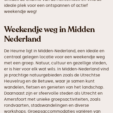
ideale plek voor een ontspannen of actief
weekendje weg!
Weekendje weg in Midden
Nederland
De Heurne ligt in Midden-Nederland, een ideale en
centraal gelegen locatie voor een weekendje weg
met een groep. Natuur, cultuur en gezellige steden,
er is hier voor elk wat wils. In Midden-Nederland vind
je prachtige natuurgebieden zoals de Utrechtse
Heuvelrug en de Betuwe, waar je samen kunt
wandelen, fietsen en genieten van het landschap.
Daarnaast zijn er sfeervolle steden als Utrecht en
Amersfoort met unieke groepsactiviteiten, zoals
rondvaarten, stadswandelingen en diverse
workshops. Groepsaccommodaties variëren van