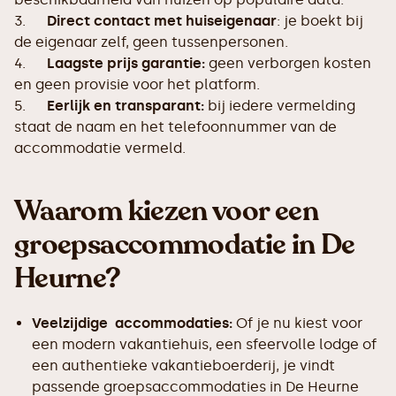
3.
Direct contact met huiseigenaar
: je boekt bij
de eigenaar zelf, geen tussenpersonen.
4.
Laagste prijs garantie:
geen verborgen kosten
en geen provisie voor het platform.
5.
Eerlijk en transparant:
bij iedere vermelding
staat de naam en het telefoonnummer van de
accommodatie vermeld.
Waarom kiezen voor een
groepsaccommodatie in De
Heurne?
Veelzijdige accommodaties:
Of je nu kiest voor
een modern vakantiehuis, een sfeervolle lodge of
een authentieke vakantieboerderij, je vindt
passende groepsaccommodaties in De Heurne