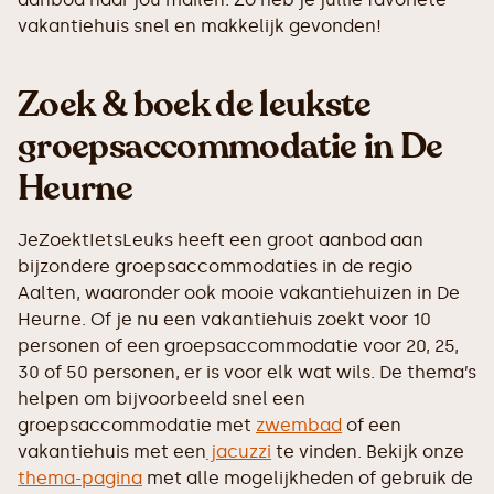
vakantiehuis snel en makkelijk gevonden!
Zoek & boek de leukste
groepsaccommodatie in De
Heurne
JeZoektIetsLeuks heeft een groot aanbod aan
bijzondere groepsaccommodaties in de regio
Aalten, waaronder ook mooie vakantiehuizen in De
Heurne. Of je nu een vakantiehuis zoekt voor 10
personen of een groepsaccommodatie voor 20, 25,
30 of 50 personen, er is voor elk wat wils. De thema’s
helpen om bijvoorbeeld snel een
groepsaccommodatie met
zwembad
of een
vakantiehuis met een
jacuzzi
te vinden. Bekijk onze
thema-pagina
met alle mogelijkheden of gebruik de