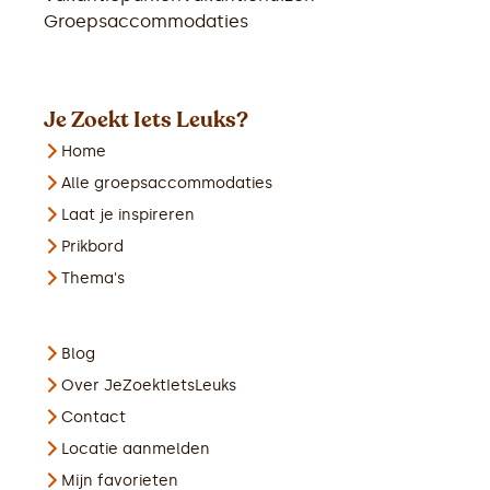
Groepsaccommodaties
Je Zoekt Iets Leuks?
Home
Alle groepsaccommodaties
Laat je inspireren
Prikbord
Thema's
Blog
Over JeZoektIetsLeuks
Contact
Locatie aanmelden
Mijn favorieten