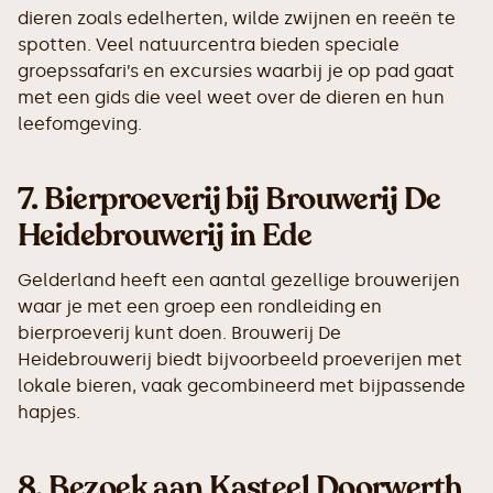
dieren zoals edelherten, wilde zwijnen en reeën te
spotten. Veel natuurcentra bieden speciale
groepssafari’s en excursies waarbij je op pad gaat
met een gids die veel weet over de dieren en hun
leefomgeving.
7.
Bierproeverij bij Brouwerij De
Heidebrouwerij in Ede
Gelderland heeft een aantal gezellige brouwerijen
waar je met een groep een rondleiding en
bierproeverij kunt doen. Brouwerij De
Heidebrouwerij biedt bijvoorbeeld proeverijen met
lokale bieren, vaak gecombineerd met bijpassende
hapjes.
8.
Bezoek aan Kasteel Doorwerth