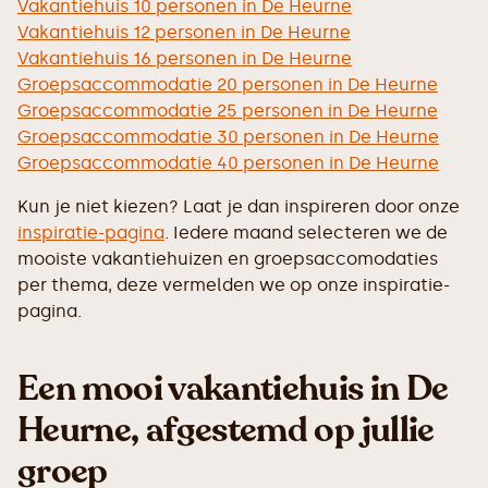
Vakantiehuis 10 personen in De Heurne
Vakantiehuis 12 personen in De Heurne
Vakantiehuis 16 personen in De Heurne
Groepsaccommodatie 20 personen in De Heurne
Groepsaccommodatie 25 personen in De Heurne
Groepsaccommodatie 30 personen in De Heurne
Groepsaccommodatie 40 personen in De Heurne
Kun je niet kiezen? Laat je dan inspireren door onze
inspiratie-pagina
. Iedere maand selecteren we de
mooiste vakantiehuizen en groepsaccomodaties
per thema, deze vermelden we op onze inspiratie-
pagina.
Een mooi vakantiehuis in De
Heurne, afgestemd op jullie
groep