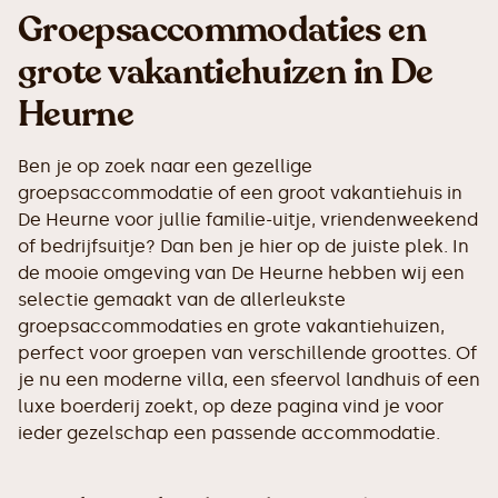
Groepsaccommodaties en
grote vakantiehuizen in De
Heurne
Ben je op zoek naar een gezellige
groepsaccommodatie of een groot vakantiehuis in
De Heurne voor jullie familie-uitje, vriendenweekend
of bedrijfsuitje? Dan ben je hier op de juiste plek. In
de mooie omgeving van De Heurne hebben wij een
selectie gemaakt van de allerleukste
groepsaccommodaties en grote vakantiehuizen,
perfect voor groepen van verschillende groottes. Of
je nu een moderne villa, een sfeervol landhuis of een
luxe boerderij zoekt, op deze pagina vind je voor
ieder gezelschap een passende accommodatie.