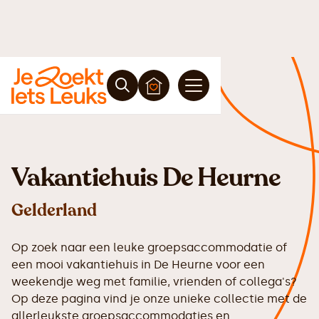
Vakantiehuis De Heurne
Gelderland
Op zoek naar een leuke groepsaccommodatie of
een mooi vakantiehuis in De Heurne voor een
weekendje weg met familie, vrienden of collega's?
Op deze pagina vind je onze unieke collectie met de
allerleukste groepsaccommodaties en