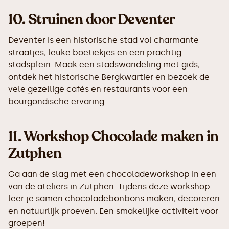
10.
Struinen door Deventer
Deventer is een historische stad vol charmante
straatjes, leuke boetiekjes en een prachtig
stadsplein. Maak een stadswandeling met gids,
ontdek het historische Bergkwartier en bezoek de
vele gezellige cafés en restaurants voor een
bourgondische ervaring.
11.
Workshop Chocolade maken in
Zutphen
Ga aan de slag met een chocoladeworkshop in een
van de ateliers in Zutphen. Tijdens deze workshop
leer je samen chocoladebonbons maken, decoreren
en natuurlijk proeven. Een smakelijke activiteit voor
groepen!