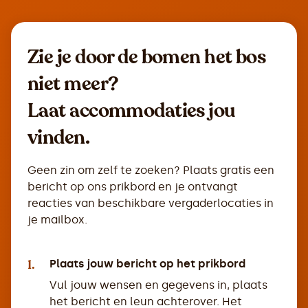
Zie je door de bomen het bos
niet meer?
Laat accommodaties jou
vinden.
Geen zin om zelf te zoeken? Plaats gratis een
bericht op ons prikbord en je ontvangt
reacties van beschikbare vergaderlocaties in
je mailbox.
1.
Plaats jouw bericht op het prikbord
Vul jouw wensen en gegevens in, plaats
het bericht en leun achterover. Het