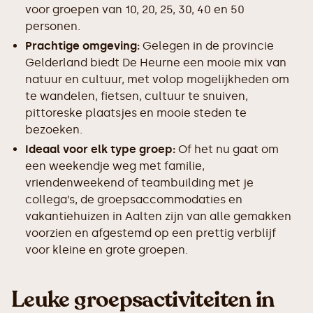
voor groepen van 10, 20, 25, 30, 40 en 50
personen.
Prachtige omgeving:
Gelegen in de provincie
Gelderland biedt De Heurne een mooie mix van
natuur en cultuur, met volop mogelijkheden om
te wandelen, fietsen, cultuur te snuiven,
pittoreske plaatsjes en mooie steden te
bezoeken.
Ideaal voor elk type groep:
Of het nu gaat om
een weekendje weg met familie,
vriendenweekend of teambuilding met je
collega’s, de groepsaccommodaties en
vakantiehuizen in Aalten zijn van alle gemakken
voorzien en afgestemd op een prettig verblijf
voor kleine en grote groepen.
Leuke groepsactiviteiten in