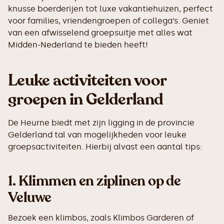
knusse boerderijen tot luxe vakantiehuizen, perfect
voor families, vriendengroepen of collega’s. Geniet
van een afwisselend groepsuitje met alles wat
Midden-Nederland te bieden heeft!
Leuke activiteiten voor
groepen in Gelderland
De Heurne biedt met zijn ligging in de provincie
Gelderland tal van mogelijkheden voor leuke
groepsactiviteiten. Hierbij alvast een aantal tips:
1.
Klimmen en ziplinen op de
Veluwe
Bezoek een klimbos, zoals Klimbos Garderen of