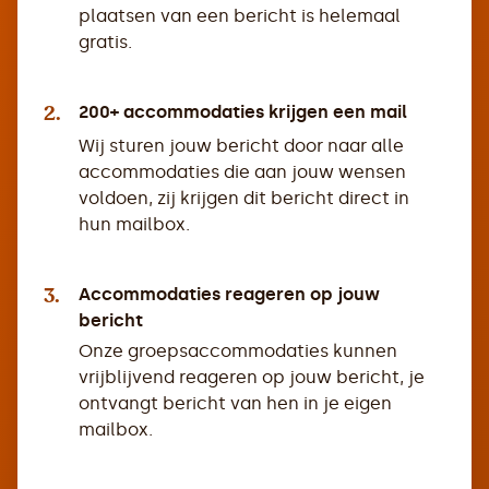
plaatsen van een bericht is helemaal
gratis.
2.
200+ accommodaties krijgen een mail
Wij sturen jouw bericht door naar alle
accommodaties die aan jouw wensen
voldoen, zij krijgen dit bericht direct in
hun mailbox.
3.
Accommodaties reageren op jouw
bericht
Onze groepsaccommodaties kunnen
vrijblijvend reageren op jouw bericht, je
ontvangt bericht van hen in je eigen
mailbox.