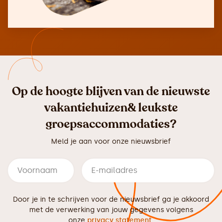
Op de hoogte blijven van de nieuwste
vakantiehuizen& leukste
groepsaccommodaties?
Meld je aan voor onze nieuwsbrief
Door je in te schrijven voor de nieuwsbrief ga je akkoord
met de verwerking van jouw gegevens volgens
onze
privacy statement
.