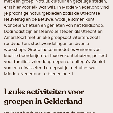
met een groep. Natuur, cultuur en gezellige steden,
er is hier voor elk wat wils. In Midden-Nederland vind
je prachtige natuurgebieden zoals de Utrechtse
Heuvelrug en de Betuwe, waar je samen kunt
wandelen, fietsen en genieten van het landschap.
Daarnaast zijn er sfeervolle steden als Utrecht en
Amersfoort met unieke groepsactiviteiten, zoals
rondvaarten, stadswandelingen en diverse
workshops. Groepsaccommodaties variëren van
knusse boerderijen tot luxe vakantiehuizen, perfect
voor families, vriendengroepen of collega’s. Geniet
van een afwisselend groepsuitje met alles wat
Midden-Nederland te bieden heeft!
Leuke activiteiten voor
groepen in Gelderland