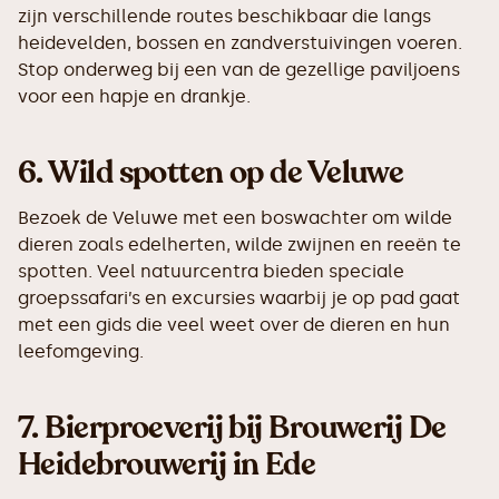
zijn verschillende routes beschikbaar die langs
heidevelden, bossen en zandverstuivingen voeren.
Stop onderweg bij een van de gezellige paviljoens
voor een hapje en drankje.
6.
Wild spotten op de Veluwe
Bezoek de Veluwe met een boswachter om wilde
dieren zoals edelherten, wilde zwijnen en reeën te
spotten. Veel natuurcentra bieden speciale
groepssafari’s en excursies waarbij je op pad gaat
met een gids die veel weet over de dieren en hun
leefomgeving.
7.
Bierproeverij bij Brouwerij De
Heidebrouwerij in Ede