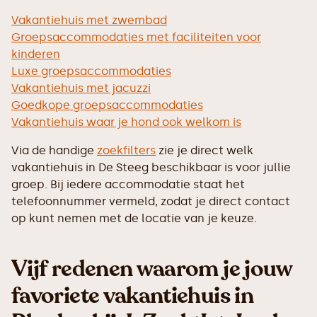
Vakantiehuis met zwembad
Groepsaccommodaties met faciliteiten voor
kinderen
Luxe groepsaccommodaties
Vakantiehuis met jacuzzi
Goedkope groepsaccommodaties
Vakantiehuis waar je hond ook welkom is
Via de handige
zoekfilters
zie je direct welk
vakantiehuis in De Steeg beschikbaar is voor jullie
groep. Bij iedere accommodatie staat het
telefoonnummer vermeld, zodat je direct contact
op kunt nemen met de locatie van je keuze.
Vijf redenen waarom je jouw
favoriete vakantiehuis in