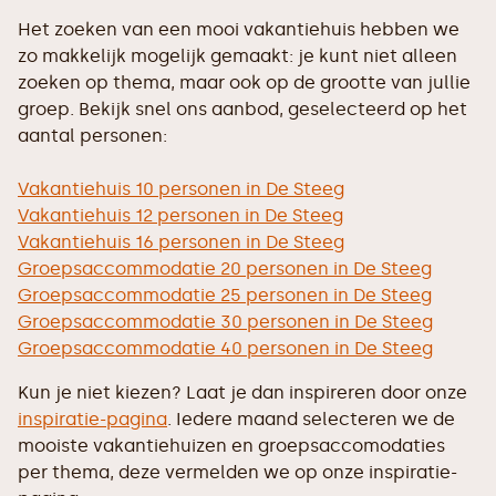
Het zoeken van een mooi vakantiehuis hebben we
zo makkelijk mogelijk gemaakt: je kunt niet alleen
zoeken op thema, maar ook op de grootte van jullie
groep. Bekijk snel ons aanbod, geselecteerd op het
aantal personen:
Vakantiehuis 10 personen in De Steeg
Vakantiehuis 12 personen in De Steeg
Vakantiehuis 16 personen in De Steeg
Groepsaccommodatie 20 personen in De Steeg
Groepsaccommodatie 25 personen in De Steeg
Groepsaccommodatie 30 personen in De Steeg
Groepsaccommodatie 40 personen in De Steeg
Kun je niet kiezen? Laat je dan inspireren door onze
inspiratie-pagina
. Iedere maand selecteren we de
mooiste vakantiehuizen en groepsaccomodaties
per thema, deze vermelden we op onze inspiratie-