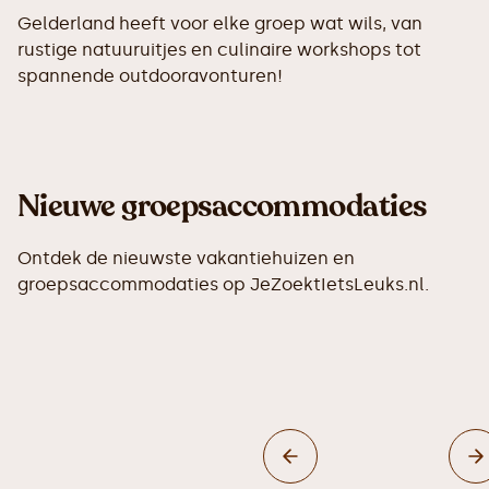
Gelderland heeft voor elke groep wat wils, van
rustige natuuruitjes en culinaire workshops tot
spannende outdooravonturen!
Nieuwe groepsaccommodaties
Ontdek de nieuwste vakantiehuizen en
groepsaccommodaties op JeZoektIetsLeuks.nl.