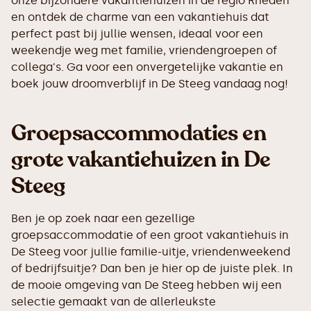
onze bijzondere vakantiehuizen in de regio Rheden
en ontdek de charme van een vakantiehuis dat
perfect past bij jullie wensen, ideaal voor een
weekendje weg met familie, vriendengroepen of
collega's. Ga voor een onvergetelijke vakantie en
boek jouw droomverblijf in De Steeg vandaag nog!
Groepsaccommodaties en
grote vakantiehuizen in De
Steeg
Ben je op zoek naar een gezellige
groepsaccommodatie of een groot vakantiehuis in
De Steeg voor jullie familie-uitje, vriendenweekend
of bedrijfsuitje? Dan ben je hier op de juiste plek. In
de mooie omgeving van De Steeg hebben wij een
selectie gemaakt van de allerleukste