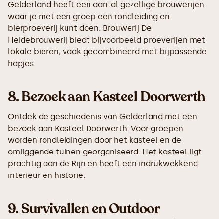
Gelderland heeft een aantal gezellige brouwerijen
waar je met een groep een rondleiding en
bierproeverij kunt doen. Brouwerij De
Heidebrouwerij biedt bijvoorbeeld proeverijen met
lokale bieren, vaak gecombineerd met bijpassende
hapjes.
8.
Bezoek aan Kasteel Doorwerth
Ontdek de geschiedenis van Gelderland met een
bezoek aan Kasteel Doorwerth. Voor groepen
worden rondleidingen door het kasteel en de
omliggende tuinen georganiseerd. Het kasteel ligt
prachtig aan de Rijn en heeft een indrukwekkend
interieur en historie.
9.
Survivallen en Outdoor