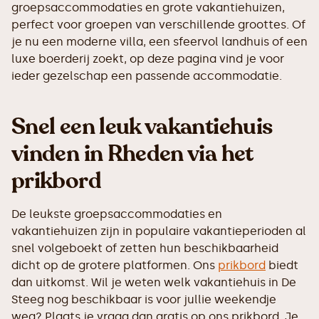
groepsaccommodaties en grote vakantiehuizen,
perfect voor groepen van verschillende groottes. Of
je nu een moderne villa, een sfeervol landhuis of een
luxe boerderij zoekt, op deze pagina vind je voor
ieder gezelschap een passende accommodatie.
Snel een leuk vakantiehuis
vinden in Rheden via het
prikbord
De leukste groepsaccommodaties en
vakantiehuizen zijn in populaire vakantieperioden al
snel volgeboekt of zetten hun beschikbaarheid
dicht op de grotere platformen. Ons
prikbord
biedt
dan uitkomst. Wil je weten welk vakantiehuis in De
Steeg nog beschikbaar is voor jullie weekendje
weg? Plaats je vraag dan gratis op ons prikbord. Je