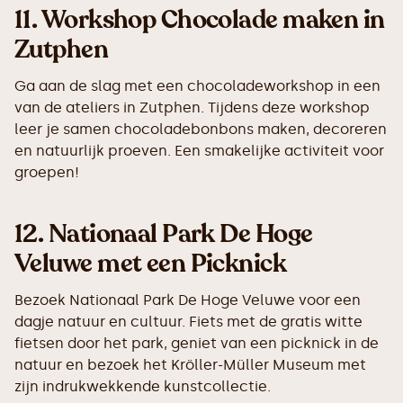
11.
Workshop Chocolade maken in
Zutphen
Ga aan de slag met een chocoladeworkshop in een
van de ateliers in Zutphen. Tijdens deze workshop
leer je samen chocoladebonbons maken, decoreren
en natuurlijk proeven. Een smakelijke activiteit voor
groepen!
12.
Nationaal Park De Hoge
Veluwe met een Picknick
Bezoek Nationaal Park De Hoge Veluwe voor een
dagje natuur en cultuur. Fiets met de gratis witte
fietsen door het park, geniet van een picknick in de
natuur en bezoek het Kröller-Müller Museum met
zijn indrukwekkende kunstcollectie.