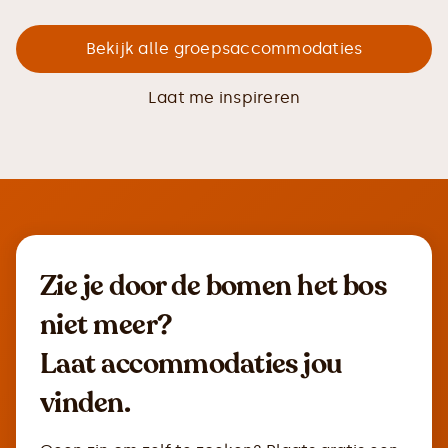
Bekijk alle groepsaccommodaties
Laat me inspireren
Zie je door de bomen het bos
niet meer?
Laat accommodaties jou
vinden.