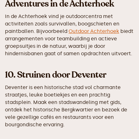
Adventures in de Achterhoek
In de Achterhoek vind je outdoorcentra met
activiteiten zoals survivallen, boogschieten en
paintballen. Bijvoorbeeld
Outdoor Achterhoek
biedt
arrangementen voor teambuilding en actieve
groepsuitjes in de natuur, waarbij je door
hindernisbanen gaat of samen opdrachten uitvoert.
10.
Struinen door Deventer
Deventer is een historische stad vol charmante
straatjes, leuke boetiekjes en een prachtig
stadsplein. Maak een stadswandeling met gids,
ontdek het historische Bergkwartier en bezoek de
vele gezellige cafés en restaurants voor een
bourgondische ervaring.