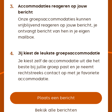
3.
Accommodaties reageren op jouw
bericht
Onze groepsaccommodaties kunnen
vrijblijvend reageren op jouw bericht, je
ontvangt bericht van hen in je eigen
mailbox.
4.
Jij kiest de leukste groepsaccommodatie
Je kiest zelf de accommodatie uit die het
beste bij jullie groep past en je neemt
rechtstreeks contact op met je favoriete
accommodatie.
Plaats een bericht
Bekijk alle berichten