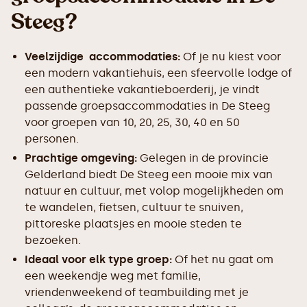
Steeg?
Veelzijdige accommodaties:
Of je nu kiest voor
een modern vakantiehuis, een sfeervolle lodge of
een authentieke vakantieboerderij, je vindt
passende groepsaccommodaties in De Steeg
voor groepen van 10, 20, 25, 30, 40 en 50
personen.
Prachtige omgeving:
Gelegen in de provincie
Gelderland biedt De Steeg een mooie mix van
natuur en cultuur, met volop mogelijkheden om
te wandelen, fietsen, cultuur te snuiven,
pittoreske plaatsjes en mooie steden te
bezoeken.
Ideaal voor elk type groep:
Of het nu gaat om
een weekendje weg met familie,
vriendenweekend of teambuilding met je