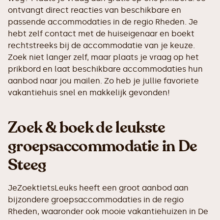
ontvangt direct reacties van beschikbare en
passende accommodaties in de regio Rheden. Je
hebt zelf contact met de huiseigenaar en boekt
rechtstreeks bij de accommodatie van je keuze.
Zoek niet langer zelf, maar plaats je vraag op het
prikbord en laat beschikbare accommodaties hun
aanbod naar jou mailen. Zo heb je jullie favoriete
vakantiehuis snel en makkelijk gevonden!
Zoek & boek de leukste
groepsaccommodatie in De
Steeg
JeZoektIetsLeuks heeft een groot aanbod aan
bijzondere groepsaccommodaties in de regio
Rheden, waaronder ook mooie vakantiehuizen in De