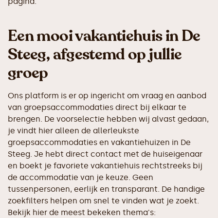
pagina.
Een mooi vakantiehuis in De
Steeg, afgestemd op jullie
groep
Ons platform is er op ingericht om vraag en aanbod
van groepsaccommodaties direct bij elkaar te
brengen. De voorselectie hebben wij alvast gedaan,
je vindt hier alleen de allerleukste
groepsaccommodaties en vakantiehuizen in De
Steeg. Je hebt direct contact met de huiseigenaar
en boekt je favoriete vakantiehuis rechtstreeks bij
de accommodatie van je keuze. Geen
tussenpersonen, eerlijk en transparant. De handige
zoekfilters helpen om snel te vinden wat je zoekt.
Bekijk hier de meest bekeken thema's: