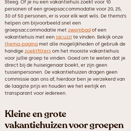
Steeg. Of je nu een vakantiehuis zoekt voor 10
personen of een groepsaccommodatie voor 20, 25,
30 of 50 personen, er is voor elk wat wils. De thema’s
helpen om bijvoorbeeld snel een
groepsaccommodatie met
zwembad
of een
vakantiehuis met een
jacuzzi
te vinden. Bekijk onze
thema-pagina
met alle mogelijkheden of gebruik de
handige
zoektfilters
om het mooiste vakantiehuis
voor jullie groep te vinden. Goed om te weten dat je
direct bij de huiseigenaar boekt, er zijn geen
tussenpersonen. De vakantiehuizen dragen geen
commissie aan ons af, hierdoor ben je verzekerd van
de laagste prijs en houden we het eerlijk en
transparant voor iedereen.
Kleine en grote
vakantiehuizen voor groepen