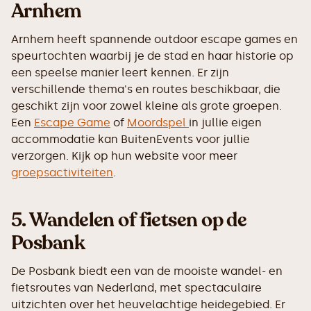
Arnhem
Arnhem heeft spannende outdoor escape games en
speurtochten waarbij je de stad en haar historie op
een speelse manier leert kennen. Er zijn
verschillende thema's en routes beschikbaar, die
geschikt zijn voor zowel kleine als grote groepen.
Een
Escape Game
of
Moordspel
in jullie eigen
accommodatie kan BuitenEvents voor jullie
verzorgen. Kijk op hun website voor meer
groepsactiviteiten
.
5.
Wandelen of fietsen op de
Posbank
De Posbank biedt een van de mooiste wandel- en
fietsroutes van Nederland, met spectaculaire
uitzichten over het heuvelachtige heidegebied. Er