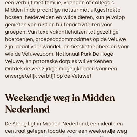
een verblijf met familie, vrienden of collega’s.
Midden in de prachtige natuur met uitgestrekte
bossen, heidevelden en wilde dieren, kun je volop
genieten van rust en buitenactiviteiten voor
groepen. Van luxe vakantiehuizen tot gezellige
boerderijen, groepsaccommodaties op de Veluwe
zijn ideaal voor wandel- en fietsliefhebbers en voor
wie de Veluwezoom, Nationaal Park De Hoge
Veluwe, en pittoreske dorpjes wil verkennen.
Ontdek de veelzijdige mogelijkheden voor een
onvergetelijk verblijf op de Veluwe!
Weekendje weg in Midden
Nederland
De Steeg ligt in Midden-Nederland, een ideale en
centraal gelegen locatie voor een weekendje weg