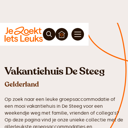
Vakantiehuis De Steeg
Gelderland
Op zoek naar een leuke groepsaccommodatie of
een mooi vakantiehuis in De Steeg voor een
weekendje weg met familie, vrienden of collega's?
Op deze pagina vind je onze unieke collectie met de
allerleukste groepsaccommodaties en