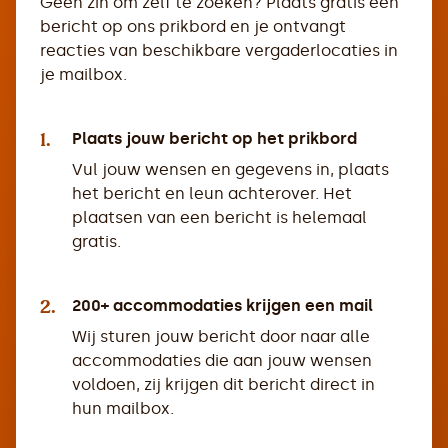
Geen zin om zelf te zoeken? Plaats gratis een
bericht op ons prikbord en je ontvangt
reacties van beschikbare vergaderlocaties in
je mailbox.
1.
Plaats jouw bericht op het prikbord
Vul jouw wensen en gegevens in, plaats
het bericht en leun achterover. Het
plaatsen van een bericht is helemaal
gratis.
2.
200+ accommodaties krijgen een mail
Wij sturen jouw bericht door naar alle
accommodaties die aan jouw wensen
voldoen, zij krijgen dit bericht direct in
hun mailbox.