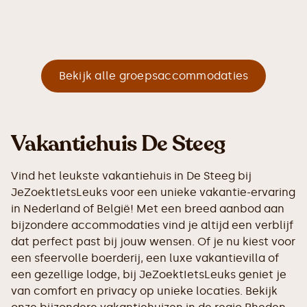
Bekijk alle groepsaccommodaties
Vakantiehuis De Steeg
Vind het leukste vakantiehuis in De Steeg bij
JeZoektIetsLeuks voor een unieke vakantie-ervaring
in Nederland of België! Met een breed aanbod aan
bijzondere accommodaties vind je altijd een verblijf
dat perfect past bij jouw wensen. Of je nu kiest voor
een sfeervolle boerderij, een luxe vakantievilla of
een gezellige lodge, bij JeZoektIetsLeuks geniet je
van comfort en privacy op unieke locaties. Bekijk