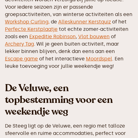
Voor iedere seizoen zijn er passende
groepsactiviteiten, van winterse activiteiten als een
Workshop Curling,
de
Alleskunner Kerstquiz
of het
Perfecte Kerstplaatje
tot echte zomer-activiteiten
zoals een
Expeditie Robinson
,
Vlot bouwen
of
Archery Tag
. Wil je geen buiten activiteit, maar
lekker binnen blijven, denk dan eens aan een
Escape game
of het interactieve
Moordspel
. Een
leuke toevoeging voor jullie weekendje weg!
De Veluwe, een
topbestemming voor een
weekendje weg
De Steeg ligt op de Veluwe, een regio met talloze
sfeervolle en ruime accommodaties, perfect voor