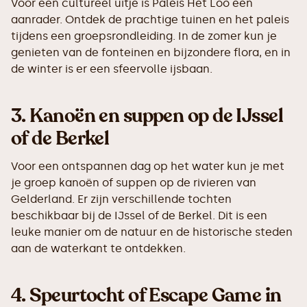
Voor een cultureel uitje is Paleis Het Loo een
aanrader. Ontdek de prachtige tuinen en het paleis
tijdens een groepsrondleiding. In de zomer kun je
genieten van de fonteinen en bijzondere flora, en in
de winter is er een sfeervolle ijsbaan.
3.
Kanoën en suppen op de IJssel
of de Berkel
Voor een ontspannen dag op het water kun je met
je groep kanoën of suppen op de rivieren van
Gelderland. Er zijn verschillende tochten
beschikbaar bij de IJssel of de Berkel. Dit is een
leuke manier om de natuur en de historische steden
aan de waterkant te ontdekken.
4.
Speurtocht of Escape Game in