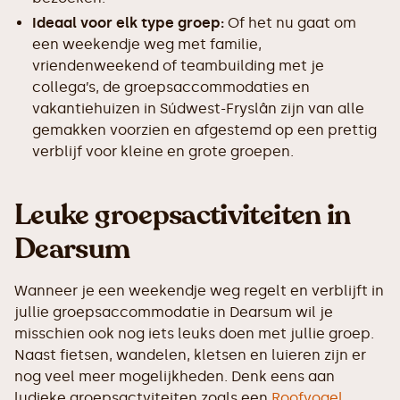
Ideaal voor elk type groep:
Of het nu gaat om
een weekendje weg met familie,
vriendenweekend of teambuilding met je
collega’s, de groepsaccommodaties en
vakantiehuizen in Súdwest-Fryslân zijn van alle
gemakken voorzien en afgestemd op een prettig
verblijf voor kleine en grote groepen.
Leuke groepsactiviteiten in
Dearsum
Wanneer je een weekendje weg regelt en verblijft in
jullie groepsaccommodatie in Dearsum wil je
misschien ook nog iets leuks doen met jullie groep.
Naast fietsen, wandelen, kletsen en luieren zijn er
nog veel meer mogelijkheden. Denk eens aan
ludieke groepsactviteiten zoals een
Roofvogel