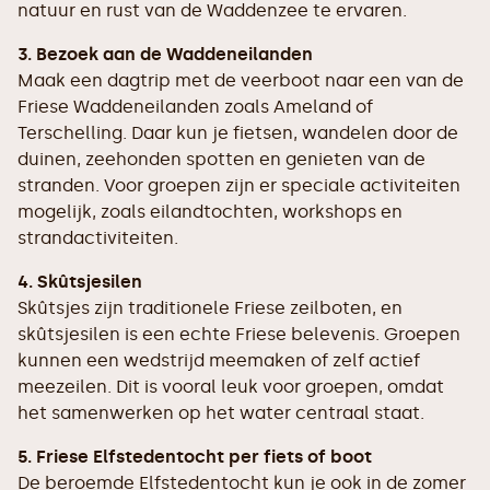
natuur en rust van de Waddenzee te ervaren.
3. Bezoek aan de Waddeneilanden
Maak een dagtrip met de veerboot naar een van de
Friese Waddeneilanden zoals Ameland of
Terschelling. Daar kun je fietsen, wandelen door de
duinen, zeehonden spotten en genieten van de
stranden. Voor groepen zijn er speciale activiteiten
mogelijk, zoals eilandtochten, workshops en
strandactiviteiten.
4. Skûtsjesilen
Skûtsjes zijn traditionele Friese zeilboten, en
skûtsjesilen is een echte Friese belevenis. Groepen
kunnen een wedstrijd meemaken of zelf actief
meezeilen. Dit is vooral leuk voor groepen, omdat
het samenwerken op het water centraal staat.
5. Friese Elfstedentocht per fiets of boot
De beroemde Elfstedentocht kun je ook in de zomer