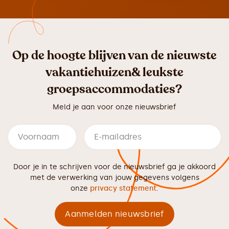
Op de hoogte blijven van de nieuwste
vakantiehuizen& leukste
groepsaccommodaties?
Meld je aan voor onze nieuwsbrief
Door je in te schrijven voor de nieuwsbrief ga je akkoord
met de verwerking van jouw gegevens volgens
onze
privacy statement
.