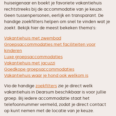
huiseigenaar en boekt je favoriete vakantiehuis
rechtstreeks bij de accommodatie van je keuze.
Geen tussenpersonen, eerlijk en transparant. De
handige zoekfilters helpen om snel te vinden wat je
zoekt. Bekijk hier de meest bekeken thema's:
Vakantiehuis met zwembad
Groepsaccommodaties met faciliteiten voor
kinderen
Luxe groepsaccommodaties
Vakantiehuis met jacuzzi
Goedkope groepsaccommodaties
Vakantiehuis waar je hond ook welkom is
Via de handige
zoekfilters
zie je direct welk
vakantiehuis in Dearsum beschikbaar is voor jullie
groep. Bij iedere accommodatie staat het
telefoonnummer vermeld, zodat je direct contact
op kunt nemen met de locatie van je keuze.