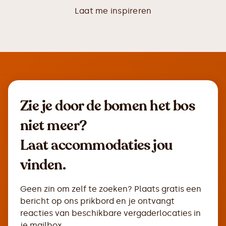
Laat me inspireren
Zie je door de bomen het bos
niet meer?
Laat accommodaties jou
vinden.
Geen zin om zelf te zoeken? Plaats gratis een
bericht op ons prikbord en je ontvangt
reacties van beschikbare vergaderlocaties in
je mailbox.