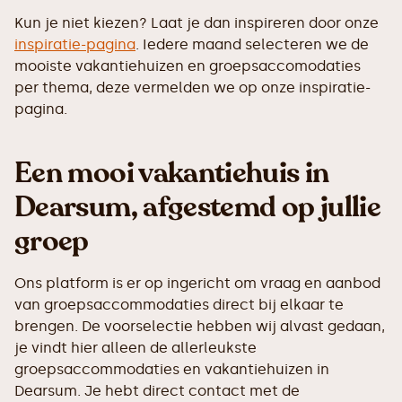
Kun je niet kiezen? Laat je dan inspireren door onze
inspiratie-pagina
. Iedere maand selecteren we de
mooiste vakantiehuizen en groepsaccomodaties
per thema, deze vermelden we op onze inspiratie-
pagina.
Een mooi vakantiehuis in
Dearsum, afgestemd op jullie
groep
Ons platform is er op ingericht om vraag en aanbod
van groepsaccommodaties direct bij elkaar te
brengen. De voorselectie hebben wij alvast gedaan,
je vindt hier alleen de allerleukste
groepsaccommodaties en vakantiehuizen in
Dearsum. Je hebt direct contact met de