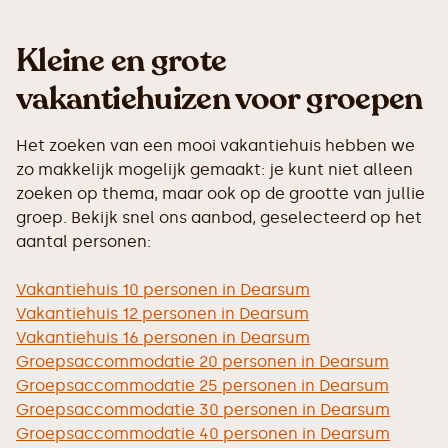
Kleine en grote
vakantiehuizen voor groepen
Het zoeken van een mooi vakantiehuis hebben we
zo makkelijk mogelijk gemaakt: je kunt niet alleen
zoeken op thema, maar ook op de grootte van jullie
groep. Bekijk snel ons aanbod, geselecteerd op het
aantal personen:
Vakantiehuis 10 personen in Dearsum
Vakantiehuis 12 personen in Dearsum
Vakantiehuis 16 personen in Dearsum
Groepsaccommodatie 20 personen in Dearsum
Groepsaccommodatie 25 personen in Dearsum
Groepsaccommodatie 30 personen in Dearsum
Groepsaccommodatie 40 personen in Dearsum