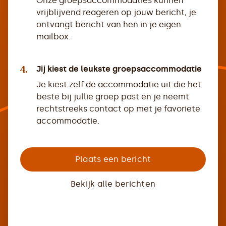
Onze groepsaccommodaties kunnen
vrijblijvend reageren op jouw bericht, je
ontvangt bericht van hen in je eigen
mailbox.
4.
Jij kiest de leukste groepsaccommodatie
Je kiest zelf de accommodatie uit die het
beste bij jullie groep past en je neemt
rechtstreeks contact op met je favoriete
accommodatie.
Plaats een bericht
Bekijk alle berichten