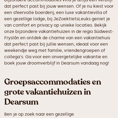
dat perfect past bij jouw wensen. Of je nu kiest voor
een sfeervolle boerderij, een luxe vakantievilla of
een gezellige lodge, bij JeZoektIetsLeuks geniet je
van comfort en privacy op unieke locaties. Bekijk
onze bijzondere vakantiehuizen in de regio Súdwest-
Fryslân en ontdek de charme van een vakantiehuis
dat perfect past bij jullie wensen, ideaal voor een
weekendje weg met familie, vriendengroepen of
collega's. Ga voor een onvergetelijke vakantie en
boek jouw droomverblijf in Dearsum vandaag nog!
Groepsaccommodaties en
grote vakantiehuizen in
Dearsum
Ben je op zoek naar een gezellige