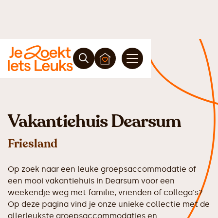
Vakantiehuis Dearsum
Friesland
Op zoek naar een leuke groepsaccommodatie of
een mooi vakantiehuis in Dearsum voor een
weekendje weg met familie, vrienden of collega's?
Op deze pagina vind je onze unieke collectie met de
allerleukste groepsaccommodaties en