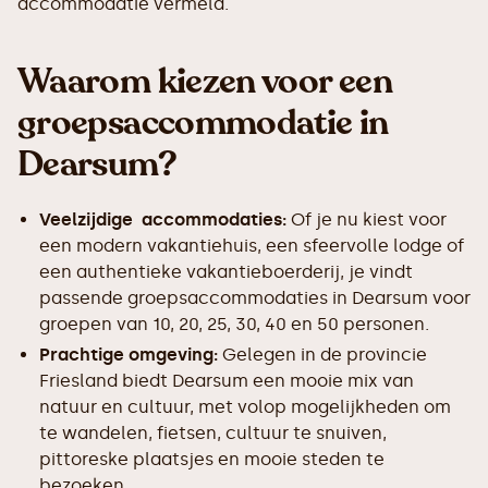
accommodatie vermeld.
Waarom kiezen voor een
groepsaccommodatie in
Dearsum?
Veelzijdige accommodaties:
Of je nu kiest voor
een modern vakantiehuis, een sfeervolle lodge of
een authentieke vakantieboerderij, je vindt
passende groepsaccommodaties in Dearsum voor
groepen van 10, 20, 25, 30, 40 en 50 personen.
Prachtige omgeving:
Gelegen in de provincie
Friesland biedt Dearsum een mooie mix van
natuur en cultuur, met volop mogelijkheden om
te wandelen, fietsen, cultuur te snuiven,
pittoreske plaatsjes en mooie steden te
bezoeken.