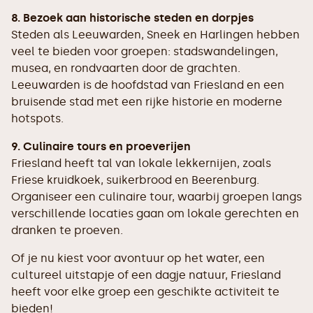
8. Bezoek aan historische steden en dorpjes
Steden als Leeuwarden, Sneek en Harlingen hebben
veel te bieden voor groepen: stadswandelingen,
musea, en rondvaarten door de grachten.
Leeuwarden is de hoofdstad van Friesland en een
bruisende stad met een rijke historie en moderne
hotspots.
9. Culinaire tours en proeverijen
Friesland heeft tal van lokale lekkernijen, zoals
Friese kruidkoek, suikerbrood en Beerenburg.
Organiseer een culinaire tour, waarbij groepen langs
verschillende locaties gaan om lokale gerechten en
dranken te proeven.
Of je nu kiest voor avontuur op het water, een
cultureel uitstapje of een dagje natuur, Friesland
heeft voor elke groep een geschikte activiteit te
bieden!