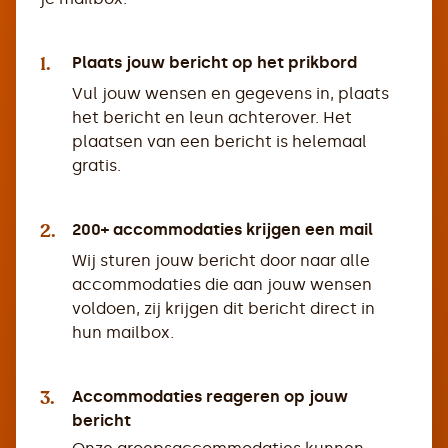
1.
Plaats jouw bericht op het prikbord
Vul jouw wensen en gegevens in, plaats
het bericht en leun achterover. Het
plaatsen van een bericht is helemaal
gratis.
2.
200+ accommodaties krijgen een mail
Wij sturen jouw bericht door naar alle
accommodaties die aan jouw wensen
voldoen, zij krijgen dit bericht direct in
hun mailbox.
3.
Accommodaties reageren op jouw
bericht