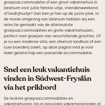
groepsaccommodatie of een groot vakantiehuis in
Dearsum voor jullie familie-uitje, vriendenweekend
of bedrijfsuitje? Dan ben je hier op de juiste plek. In
de mooie omgeving van Dearsum hebben wij een
selectie gemaakt van de allerleukste
groepsaccommodaties en grote vakantiehuizen,
perfect voor groepen van verschillende groottes. Of
je nu een moderne villa, een sfeervol landhuis of een
luxe boerderij zoekt, op deze pagina vind je voor
ieder gezelschap een passende accommodatie.
Snel een leuk vakantiehuis
vinden in Súdwest-Fryslân
via het prikbord
De leukste groepsaccommodaties en
vakantiehuizen zijn in populaire vakantieperioden al