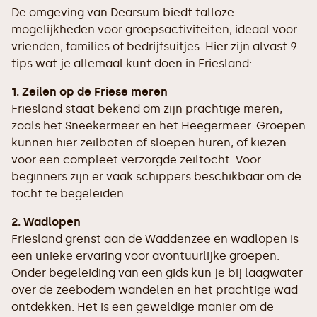
De omgeving van Dearsum biedt talloze
mogelijkheden voor groepsactiviteiten, ideaal voor
vrienden, families of bedrijfsuitjes. Hier zijn alvast 9
tips wat je allemaal kunt doen in Friesland:
1. Zeilen op de Friese meren
Friesland staat bekend om zijn prachtige meren,
zoals het Sneekermeer en het Heegermeer. Groepen
kunnen hier zeilboten of sloepen huren, of kiezen
voor een compleet verzorgde zeiltocht. Voor
beginners zijn er vaak schippers beschikbaar om de
tocht te begeleiden.
2. Wadlopen
Friesland grenst aan de Waddenzee en wadlopen is
een unieke ervaring voor avontuurlijke groepen.
Onder begeleiding van een gids kun je bij laagwater
over de zeebodem wandelen en het prachtige wad
ontdekken. Het is een geweldige manier om de