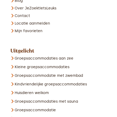
Blog
Over JeZoektIetsLeuks
Contact
Locatie aanmelden
Mijn favorieten
Uitgelicht
Groepsaccommodaties aan zee
Kleine groepsaccommodaties
Groepsaccommodatie met zwembad
Kindvriendelijke groepsaccommodaties
Huisdieren welkom
Groepsaccommodaties met sauna
Groepsaccommodatie