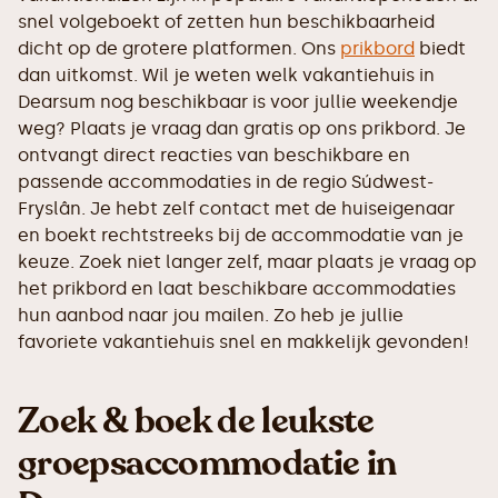
snel volgeboekt of zetten hun beschikbaarheid
dicht op de grotere platformen. Ons
prikbord
biedt
dan uitkomst. Wil je weten welk vakantiehuis in
Dearsum nog beschikbaar is voor jullie weekendje
weg? Plaats je vraag dan gratis op ons prikbord. Je
ontvangt direct reacties van beschikbare en
passende accommodaties in de regio Súdwest-
Fryslân. Je hebt zelf contact met de huiseigenaar
en boekt rechtstreeks bij de accommodatie van je
keuze. Zoek niet langer zelf, maar plaats je vraag op
het prikbord en laat beschikbare accommodaties
hun aanbod naar jou mailen. Zo heb je jullie
favoriete vakantiehuis snel en makkelijk gevonden!
Zoek & boek de leukste
groepsaccommodatie in