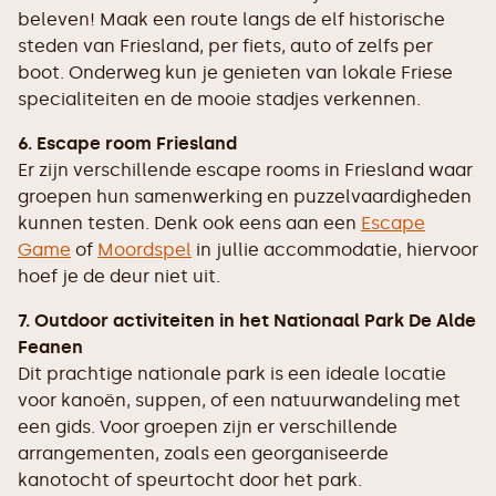
beleven! Maak een route langs de elf historische
steden van Friesland, per fiets, auto of zelfs per
boot. Onderweg kun je genieten van lokale Friese
specialiteiten en de mooie stadjes verkennen.
6. Escape room Friesland
Er zijn verschillende escape rooms in Friesland waar
groepen hun samenwerking en puzzelvaardigheden
kunnen testen. Denk ook eens aan een
Escape
Game
of
Moordspel
in jullie accommodatie, hiervoor
hoef je de deur niet uit.
7. Outdoor activiteiten in het Nationaal Park De Alde
Feanen
Dit prachtige nationale park is een ideale locatie
voor kanoën, suppen, of een natuurwandeling met
een gids. Voor groepen zijn er verschillende
arrangementen, zoals een georganiseerde
kanotocht of speurtocht door het park.