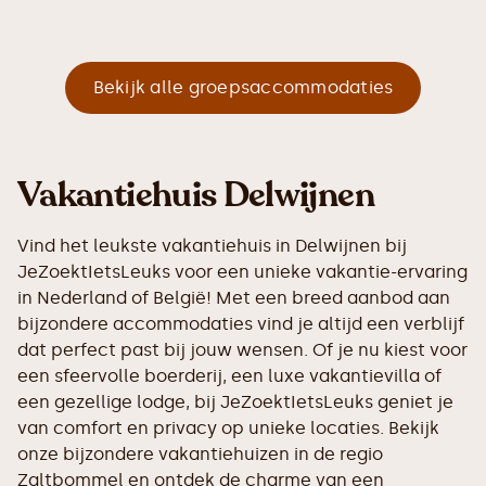
Bekijk alle groepsaccommodaties
Vakantiehuis Delwijnen
Vind het leukste vakantiehuis in Delwijnen bij
JeZoektIetsLeuks voor een unieke vakantie-ervaring
in Nederland of België! Met een breed aanbod aan
bijzondere accommodaties vind je altijd een verblijf
dat perfect past bij jouw wensen. Of je nu kiest voor
een sfeervolle boerderij, een luxe vakantievilla of
een gezellige lodge, bij JeZoektIetsLeuks geniet je
van comfort en privacy op unieke locaties. Bekijk
onze bijzondere vakantiehuizen in de regio
Zaltbommel en ontdek de charme van een