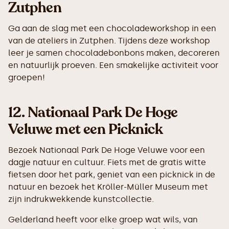
Zutphen
Ga aan de slag met een chocoladeworkshop in een
van de ateliers in Zutphen. Tijdens deze workshop
leer je samen chocoladebonbons maken, decoreren
en natuurlijk proeven. Een smakelijke activiteit voor
groepen!
12.
Nationaal Park De Hoge
Veluwe met een Picknick
Bezoek Nationaal Park De Hoge Veluwe voor een
dagje natuur en cultuur. Fiets met de gratis witte
fietsen door het park, geniet van een picknick in de
natuur en bezoek het Kröller-Müller Museum met
zijn indrukwekkende kunstcollectie.
Gelderland heeft voor elke groep wat wils, van