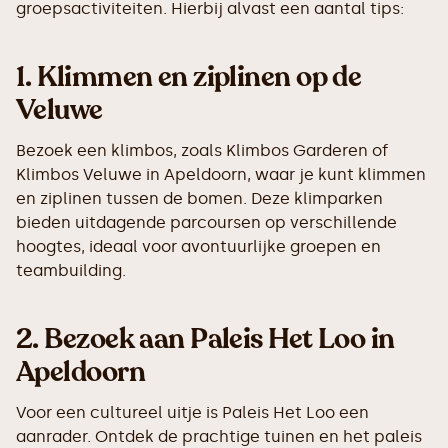
groepsactiviteiten. Hierbij alvast een aantal tips:
1.
Klimmen en ziplinen op de
Veluwe
Bezoek een klimbos, zoals Klimbos Garderen of
Klimbos Veluwe in Apeldoorn, waar je kunt klimmen
en ziplinen tussen de bomen. Deze klimparken
bieden uitdagende parcoursen op verschillende
hoogtes, ideaal voor avontuurlijke groepen en
teambuilding.
2.
Bezoek aan Paleis Het Loo in
Apeldoorn
Voor een cultureel uitje is Paleis Het Loo een
aanrader. Ontdek de prachtige tuinen en het paleis