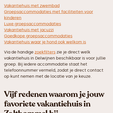
Vakantiehuis met zwembad
Groepsaccommodaties met faciliteiten voor
kinderen
Luxe groepsaccommodaties
Vakantiehuis met jacuzzi
Goedkope groepsaccommodaties
Vakantiehuis waar je hond ook welkom is
Via de handige
zoekfilters
zie je direct welk
vakantiehuis in Delwijnen beschikbaar is voor jullie
groep. Bij iedere accommodatie staat het
telefoonnummer vermeld, zodat je direct contact
op kunt nemen met de locatie van je keuze.
Vijf redenen waarom je jouw
favoriete vakantiehuis in