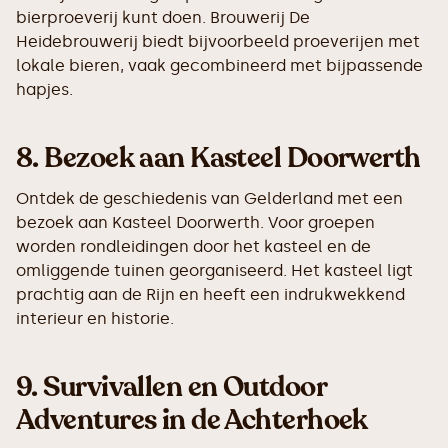
bierproeverij kunt doen. Brouwerij De
Heidebrouwerij biedt bijvoorbeeld proeverijen met
lokale bieren, vaak gecombineerd met bijpassende
hapjes.
8.
Bezoek aan Kasteel Doorwerth
Ontdek de geschiedenis van Gelderland met een
bezoek aan Kasteel Doorwerth. Voor groepen
worden rondleidingen door het kasteel en de
omliggende tuinen georganiseerd. Het kasteel ligt
prachtig aan de Rijn en heeft een indrukwekkend
interieur en historie.
9.
Survivallen en Outdoor
Adventures in de Achterhoek