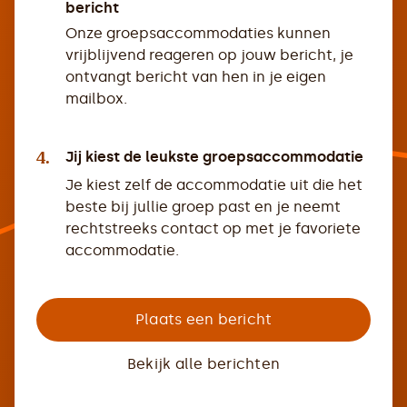
bericht
Onze groepsaccommodaties kunnen
vrijblijvend reageren op jouw bericht, je
ontvangt bericht van hen in je eigen
mailbox.
4.
Jij kiest de leukste groepsaccommodatie
Je kiest zelf de accommodatie uit die het
beste bij jullie groep past en je neemt
rechtstreeks contact op met je favoriete
accommodatie.
Plaats een bericht
Bekijk alle berichten