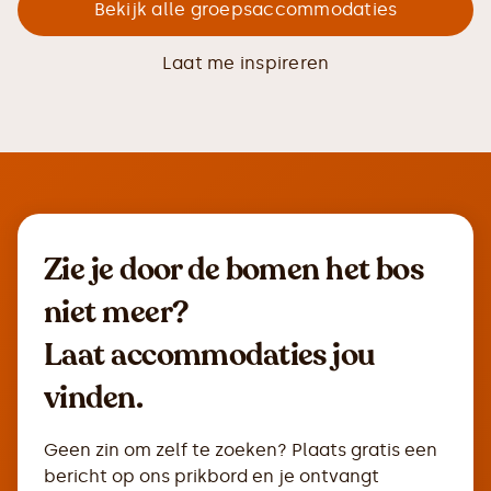
Bekijk alle groepsaccommodaties
Laat me inspireren
Zie je door de bomen het bos
niet meer?
Laat accommodaties jou
vinden.
Geen zin om zelf te zoeken? Plaats gratis een
bericht op ons prikbord en je ontvangt