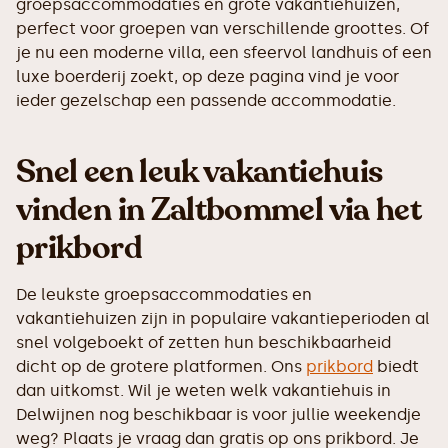
groepsaccommodaties en grote vakantiehuizen,
perfect voor groepen van verschillende groottes. Of
je nu een moderne villa, een sfeervol landhuis of een
luxe boerderij zoekt, op deze pagina vind je voor
ieder gezelschap een passende accommodatie.
Snel een leuk vakantiehuis
vinden in Zaltbommel via het
prikbord
De leukste groepsaccommodaties en
vakantiehuizen zijn in populaire vakantieperioden al
snel volgeboekt of zetten hun beschikbaarheid
dicht op de grotere platformen. Ons
prikbord
biedt
dan uitkomst. Wil je weten welk vakantiehuis in
Delwijnen nog beschikbaar is voor jullie weekendje
weg? Plaats je vraag dan gratis op ons prikbord. Je