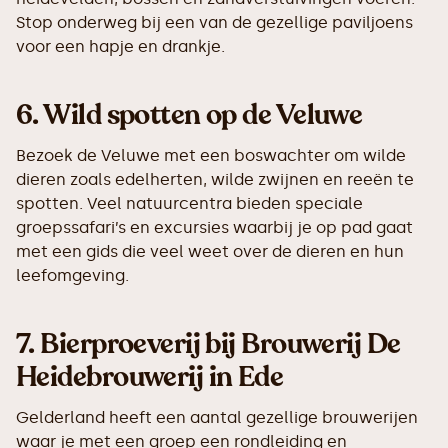
Stop onderweg bij een van de gezellige paviljoens
voor een hapje en drankje.
6.
Wild spotten op de Veluwe
Bezoek de Veluwe met een boswachter om wilde
dieren zoals edelherten, wilde zwijnen en reeën te
spotten. Veel natuurcentra bieden speciale
groepssafari’s en excursies waarbij je op pad gaat
met een gids die veel weet over de dieren en hun
leefomgeving.
7.
Bierproeverij bij Brouwerij De
Heidebrouwerij in Ede
Gelderland heeft een aantal gezellige brouwerijen
waar je met een groep een rondleiding en