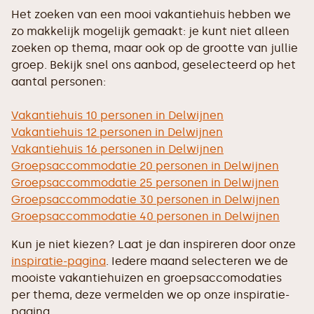
Het zoeken van een mooi vakantiehuis hebben we
zo makkelijk mogelijk gemaakt: je kunt niet alleen
zoeken op thema, maar ook op de grootte van jullie
groep. Bekijk snel ons aanbod, geselecteerd op het
aantal personen:
Vakantiehuis 10 personen in Delwijnen
Vakantiehuis 12 personen in Delwijnen
Vakantiehuis 16 personen in Delwijnen
Groepsaccommodatie 20 personen in Delwijnen
Groepsaccommodatie 25 personen in Delwijnen
Groepsaccommodatie 30 personen in Delwijnen
Groepsaccommodatie 40 personen in Delwijnen
Kun je niet kiezen? Laat je dan inspireren door onze
inspiratie-pagina
. Iedere maand selecteren we de
mooiste vakantiehuizen en groepsaccomodaties
per thema, deze vermelden we op onze inspiratie-
pagina.