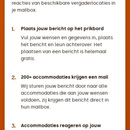
reacties van beschikbare vergaderlocaties in
je mailbox.
1.
Plaats jouw bericht op het prikbord
Vul jouw wensen en gegevens in, plaats
het bericht en leun achterover. Het
plaatsen van een bericht is helemaal
gratis.
2.
200+ accommodaties krijgen een mail
Wij sturen jouw bericht door naar alle
accommodaties die aan jouw wensen
voldoen, zij krijgen dit bericht direct in
hun mailbox.
3.
Accommodaties reageren op jouw