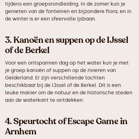
tijdens een groepsrondleiding. In de zomer kun je
genieten van de fonteinen en bijzondere flora, en in
de winter is er een sfeervolle ijsbaan.
3.
Kanoën en suppen op de IJssel
of de Berkel
Voor een ontspannen dag op het water kun je met
je groep kanoën of suppen op de rivieren van
Gelderland. Er zijn verschillende tochten
beschikbaar bij de IJssel of de Berkel. Dit is een
leuke manier om de natuur en de historische steden
aan de waterkant te ontdekken.
4.
Speurtocht of Escape Game in
Arnhem