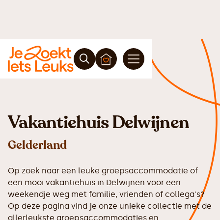
Vakantiehuis Delwijnen
Gelderland
Op zoek naar een leuke groepsaccommodatie of
een mooi vakantiehuis in Delwijnen voor een
weekendje weg met familie, vrienden of collega's?
Op deze pagina vind je onze unieke collectie met de
allerleukste groepsaccommodaties en