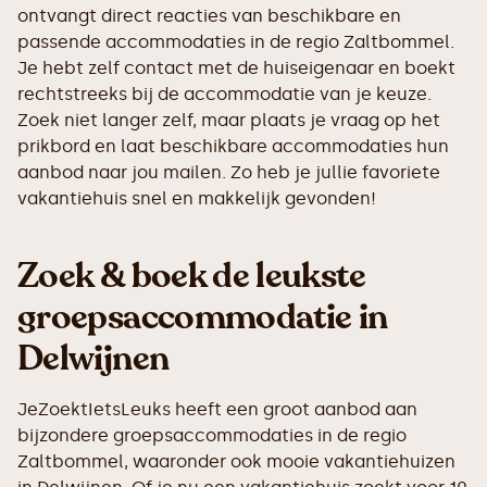
ontvangt direct reacties van beschikbare en
passende accommodaties in de regio Zaltbommel.
Je hebt zelf contact met de huiseigenaar en boekt
rechtstreeks bij de accommodatie van je keuze.
Zoek niet langer zelf, maar plaats je vraag op het
prikbord en laat beschikbare accommodaties hun
aanbod naar jou mailen. Zo heb je jullie favoriete
vakantiehuis snel en makkelijk gevonden!
Zoek & boek de leukste
groepsaccommodatie in
Delwijnen
JeZoektIetsLeuks heeft een groot aanbod aan
bijzondere groepsaccommodaties in de regio
Zaltbommel, waaronder ook mooie vakantiehuizen