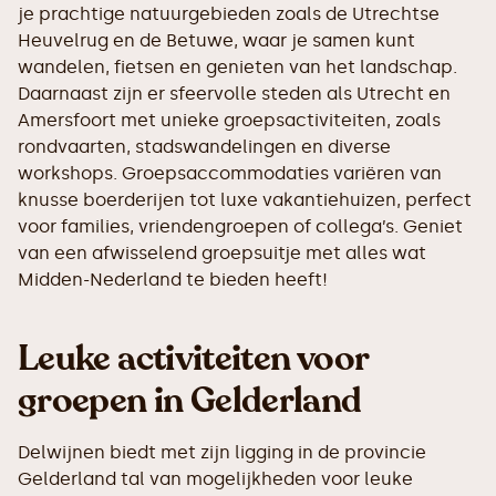
je prachtige natuurgebieden zoals de Utrechtse
Heuvelrug en de Betuwe, waar je samen kunt
wandelen, fietsen en genieten van het landschap.
Daarnaast zijn er sfeervolle steden als Utrecht en
Amersfoort met unieke groepsactiviteiten, zoals
rondvaarten, stadswandelingen en diverse
workshops. Groepsaccommodaties variëren van
knusse boerderijen tot luxe vakantiehuizen, perfect
voor families, vriendengroepen of collega’s. Geniet
van een afwisselend groepsuitje met alles wat
Midden-Nederland te bieden heeft!
Leuke activiteiten voor
groepen in Gelderland
Delwijnen biedt met zijn ligging in de provincie
Gelderland tal van mogelijkheden voor leuke