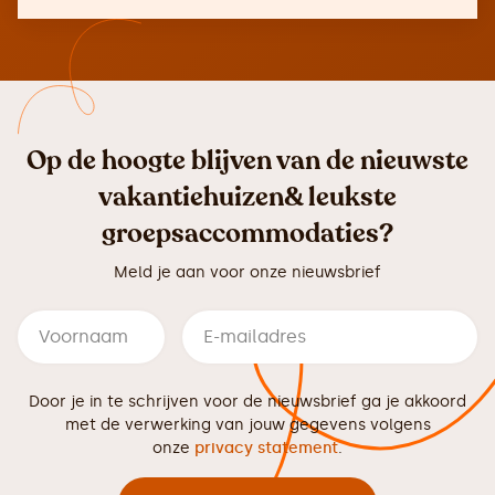
Op de hoogte blijven van de nieuwste
vakantiehuizen& leukste
groepsaccommodaties?
Meld je aan voor onze nieuwsbrief
Door je in te schrijven voor de nieuwsbrief ga je akkoord
met de verwerking van jouw gegevens volgens
onze
privacy statement
.