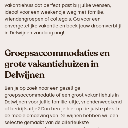
vakantiehuis dat perfect past bij jullie wensen,
ideaal voor een weekendje weg met familie,
vriendengroepen of collega's. Ga voor een
onvergetelijke vakantie en boek jouw droomverblijf
in Delwijnen vandaag nog!
Groepsaccommodaties en
grote vakantiehuizen in
Delwijnen
Ben je op zoek naar een gezellige
groepsaccommodatie of een groot vakantiehuis in
Delwijnen voor jullie familie-uitje, vriendenweekend
of bedrijfsuitje? Dan ben je hier op de juiste plek. In
de mooie omgeving van Delwijnen hebben wij een
selectie gemaakt van de allerleukste