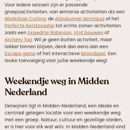
Voor iedere seizoen zijn er passende
groepsactiviteiten, van winterse activiteiten als een
Workshop Curling,
de
Alleskunner Kerstquiz
of het
Perfecte Kerstplaatje
tot echte zomer-activiteiten
zoals een
Expeditie Robinson
,
Vlot bouwen
of
Archery Tag
. Wil je geen buiten activiteit, maar
lekker binnen blijven, denk dan eens aan een
Escape game
of het interactieve
Moordspel
. Een
leuke toevoeging voor jullie weekendje weg!
Weekendje weg in Midden
Nederland
Delwijnen ligt in Midden-Nederland, een ideale en
centraal gelegen locatie voor een weekendje weg
met een groep. Natuur, cultuur en gezellige steden,
er is hier voor elk wat wils. In Midden-Nederland vind