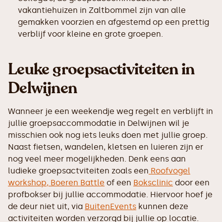
vakantiehuizen in Zaltbommel zijn van alle
gemakken voorzien en afgestemd op een prettig
verblijf voor kleine en grote groepen.
Leuke groepsactiviteiten in
Delwijnen
Wanneer je een weekendje weg regelt en verblijft in
jullie groepsaccommodatie in Delwijnen wil je
misschien ook nog iets leuks doen met jullie groep.
Naast fietsen, wandelen, kletsen en luieren zijn er
nog veel meer mogelijkheden. Denk eens aan
ludieke groepsactviteiten zoals een
Roofvogel
workshop,
Boeren Battle
of een
Boksclinic
door een
profbokser bij jullie accommodatie. Hiervoor hoef je
de deur niet uit, via
BuitenEvents
kunnen deze
activiteiten worden verzorgd bij jullie op locatie.