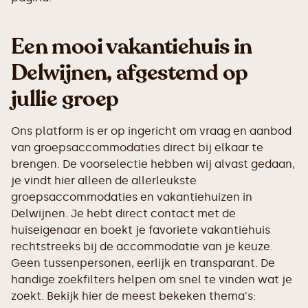
Een mooi vakantiehuis in
Delwijnen, afgestemd op
jullie groep
Ons platform is er op ingericht om vraag en aanbod
van groepsaccommodaties direct bij elkaar te
brengen. De voorselectie hebben wij alvast gedaan,
je vindt hier alleen de allerleukste
groepsaccommodaties en vakantiehuizen in
Delwijnen. Je hebt direct contact met de
huiseigenaar en boekt je favoriete vakantiehuis
rechtstreeks bij de accommodatie van je keuze.
Geen tussenpersonen, eerlijk en transparant. De
handige zoekfilters helpen om snel te vinden wat je
zoekt. Bekijk hier de meest bekeken thema's: