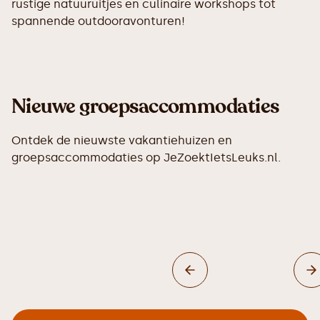
rustige natuuruitjes en culinaire workshops tot
spannende outdooravonturen!
Nieuwe groepsaccommodaties
Ontdek de nieuwste vakantiehuizen en
groepsaccommodaties op JeZoektIetsLeuks.nl.