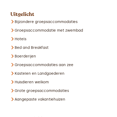
Uitgelicht
Bijzondere groepsaccommodaties
Groepsaccommodatie met zwembad
Hotels
Bed and Breakfast
Boerderijen
Groepsaccommodaties aan zee
Kastelen en Landgoederen
Huisdieren welkom
Grote groepsaccommodaties
Aangepaste vakantiehuizen