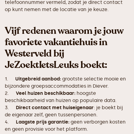
telefoonnummer vermeld, zodat je direct contact
op kunt nemen met de locatie van je keuze.
Vijf redenen waarom je jouw
favoriete vakantiehuis in
Westerveld bij
JeZoektIetsLeuks boekt:
1.
Uitgebreid aanbod:
grootste selectie mooie en
bijzondere groepsaccommodaties in Diever.
2.
Veel huizen beschikbaar:
hoogste
beschikbaarheid van huizen op populaire data.
3.
Direct contact met huiseigenaar
: je boekt bij
de eigenaar zelf, geen tussenpersonen.
4.
Laagste prijs garantie:
geen verborgen kosten
en geen provisie voor het platform.