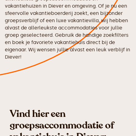
vakantiehuizen in Diever en omgeving. Of je nu een
sfeervolle vakantieboerderij zoekt, een bijzonder
groepsverblijf of een luxe vakantievilla, wij hebben
alvast de allerleukste accommodaties voor jullie
groep geselecteerd. Gebruik de handige zoekfilters
en boek je favoriete vakantiehuis direct bij de
eigenaar. Wij wensen jullie alvast een leuk verblijf in
Diever!
Vind hier een
groepsaccommodatie of