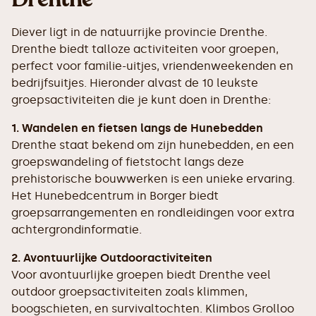
Diever ligt in de natuurrijke provincie Drenthe.
Drenthe biedt talloze activiteiten voor groepen,
perfect voor familie-uitjes, vriendenweekenden en
bedrijfsuitjes. Hieronder alvast de 10 leukste
groepsactiviteiten die je kunt doen in Drenthe:
1. Wandelen en fietsen langs de Hunebedden
Drenthe staat bekend om zijn hunebedden, en een
groepswandeling of fietstocht langs deze
prehistorische bouwwerken is een unieke ervaring.
Het Hunebedcentrum in Borger biedt
groepsarrangementen en rondleidingen voor extra
achtergrondinformatie.
2. Avontuurlijke Outdooractiviteiten
Voor avontuurlijke groepen biedt Drenthe veel
outdoor groepsactiviteiten zoals klimmen,
boogschieten, en survivaltochten. Klimbos Grolloo