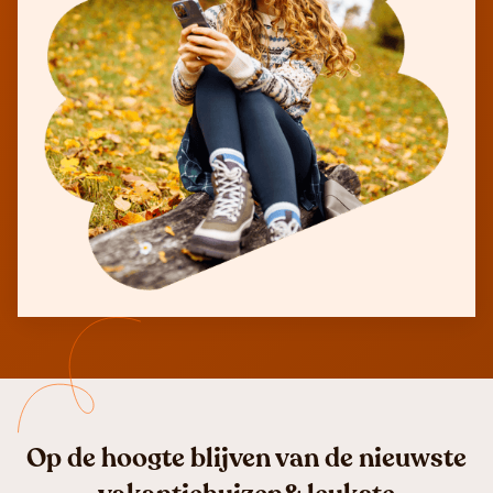
Op de hoogte blijven van de nieuwste