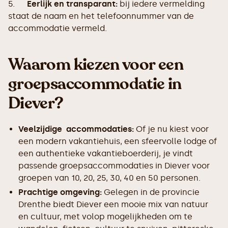
5.
Eerlijk en transparant:
bij iedere vermelding
staat de naam en het telefoonnummer van de
accommodatie vermeld.
Waarom kiezen voor een
groepsaccommodatie in
Diever?
Veelzijdige accommodaties:
Of je nu kiest voor
een modern vakantiehuis, een sfeervolle lodge of
een authentieke vakantieboerderij, je vindt
passende groepsaccommodaties in Diever voor
groepen van 10, 20, 25, 30, 40 en 50 personen.
Prachtige omgeving:
Gelegen in de provincie
Drenthe biedt Diever een mooie mix van natuur
en cultuur, met volop mogelijkheden om te