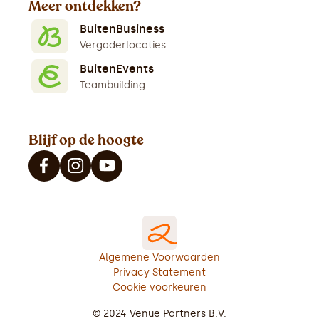
Meer ontdekken?
BuitenBusiness
Vergaderlocaties
BuitenEvents
Teambuilding
Blijf op de hoogte
Algemene Voorwaarden
Privacy Statement
Cookie voorkeuren
© 2024 Venue Partners B.V.