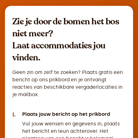
Zie je door de bomen het bos
niet meer?
Laat accommodaties jou
vinden.
Geen zin om zelf te zoeken? Plaats gratis een
bericht op ons prikbord en je ontvangt
reacties van beschikbare vergaderlocaties in
je mailbox.
1.
Plaats jouw bericht op het prikbord
Vul jouw wensen en gegevens in, plaats
het bericht en leun achterover. Het