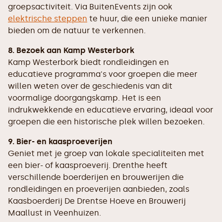
groepsactiviteit. Via BuitenEvents zijn ook
elektrische steppen
te huur, die een unieke manier
bieden om de natuur te verkennen.
8. Bezoek aan Kamp Westerbork
Kamp Westerbork biedt rondleidingen en
educatieve programma's voor groepen die meer
willen weten over de geschiedenis van dit
voormalige doorgangskamp. Het is een
indrukwekkende en educatieve ervaring, ideaal voor
groepen die een historische plek willen bezoeken.
9. Bier- en kaasproeverijen
Geniet met je groep van lokale specialiteiten met
een bier- of kaasproeverij. Drenthe heeft
verschillende boerderijen en brouwerijen die
rondleidingen en proeverijen aanbieden, zoals
Kaasboerderij De Drentse Hoeve en Brouwerij
Maallust in Veenhuizen.