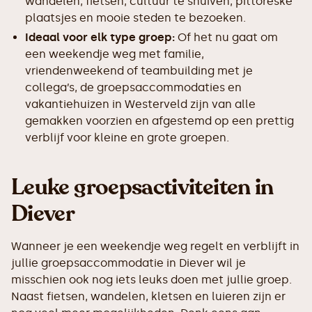
wandelen, fietsen, cultuur te snuiven, pittoreske
plaatsjes en mooie steden te bezoeken.
Ideaal voor elk type groep:
Of het nu gaat om
een weekendje weg met familie,
vriendenweekend of teambuilding met je
collega’s, de groepsaccommodaties en
vakantiehuizen in Westerveld zijn van alle
gemakken voorzien en afgestemd op een prettig
verblijf voor kleine en grote groepen.
Leuke groepsactiviteiten in
Diever
Wanneer je een weekendje weg regelt en verblijft in
jullie groepsaccommodatie in Diever wil je
misschien ook nog iets leuks doen met jullie groep.
Naast fietsen, wandelen, kletsen en luieren zijn er