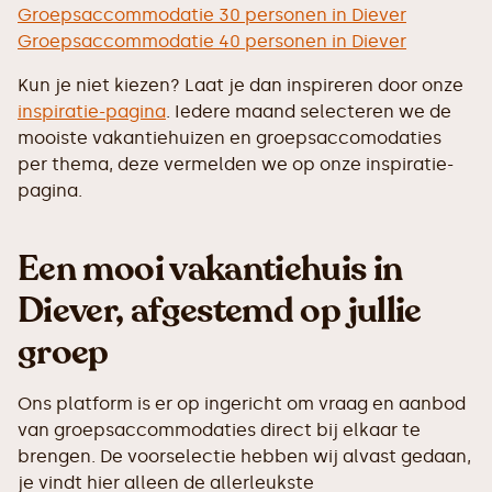
Groepsaccommodatie 30 personen in Diever
Groepsaccommodatie 40 personen in Diever
Kun je niet kiezen? Laat je dan inspireren door onze
inspiratie-pagina
. Iedere maand selecteren we de
mooiste vakantiehuizen en groepsaccomodaties
per thema, deze vermelden we op onze inspiratie-
pagina.
Een mooi vakantiehuis in
Diever, afgestemd op jullie
groep
Ons platform is er op ingericht om vraag en aanbod
van groepsaccommodaties direct bij elkaar te
brengen. De voorselectie hebben wij alvast gedaan,
je vindt hier alleen de allerleukste