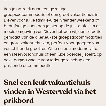
Ben je op zoek naar een gezellige
groepsaccommodatie of een groot vakantiehuis in
Diever voor jullie familie-uitje, vriendenweekend of
bedrijfsuitje? Dan ben je hier op de juiste plek. In de
mooie omgeving van Diever hebben wij een selectie
gemaakt van de allerleukste groepsaccommodaties
en grote vakantiehuizen, perfect voor groepen van
verschillende groottes. Of je nu een moderne villa,
een sfeervol landhuis of een luxe boerderij zoekt, op
deze pagina vind je voor ieder gezelschap een
passende accommodatie.
Snel een leuk vakantiehuis
vinden in Westerveld via het
prikbord