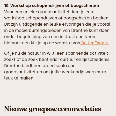
10. Workshop schapendrijven of boogschieten
Voor een unieke groepsactiviteit kun je een
workshop schapendrijven of boogschieten boeken.
Dit zijn uitdagende en leuke ervaringen die je vooral
in de mooie buitengebieden van Drenthe kunt doen,
onder begeleiding van een instructeur. Neem
hiervoor een kijkje op de website van
BuitenEvents.
Of je nu de natuur in wilt, een spannende activiteit
zoekt of op zoek bent naar cultuur en geschiedenis,
Drenthe biedt een breed scala aan
groepsactiviteiten om jullie weekendje weg extra
leuk te maken
Nieuwe groepsaccommodaties