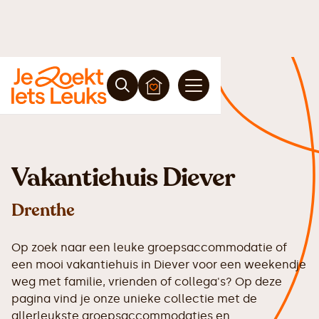
Vakantiehuis Diever
Drenthe
Op zoek naar een leuke groepsaccommodatie of
een mooi vakantiehuis in Diever voor een weekendje
weg met familie, vrienden of collega's? Op deze
pagina vind je onze unieke collectie met de
allerleukste groepsaccommodaties en