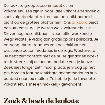
De leukste groepsaccommodaties en
vakantiehuizen zijn in populaire vakantieperioden al
snel volgeboekt of zetten hun beschikbaarheid
dicht op de grotere platformen. Ons
prikbord
biedt
dan uitkomst. Wil je weten welk vakantiehuis in
Diever nog beschikbaar is voor jullie weekendje
weg? Plaats je vraag dan gratis op ons prikbord. Je
ontvangt direct reacties van beschikbare en
passende accommodaties in de regio Westerveld.
Je hebt zelf contact met de huiseigenaar en boekt
rechtstreeks bij de accommodatie van je keuze.
Zoek niet langer zelf, maar plaats je vraag op het
prikbord en laat beschikbare accommodaties hun
aanbod naar jou mailen. Zo heb je jullie favoriete
vakantiehuis snel en makkelijk gevonden!
Zoek & boek de leukste