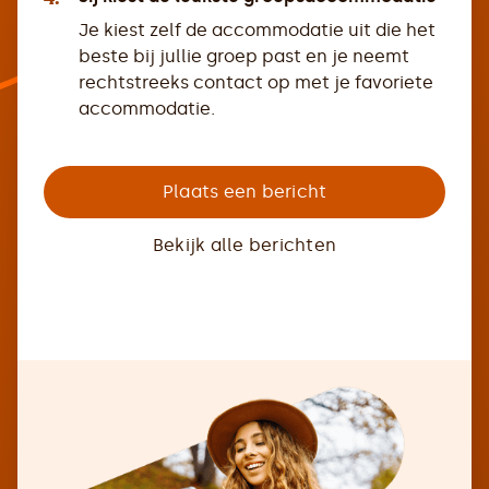
Je kiest zelf de accommodatie uit die het
beste bij jullie groep past en je neemt
rechtstreeks contact op met je favoriete
accommodatie.
Plaats een bericht
Bekijk alle berichten