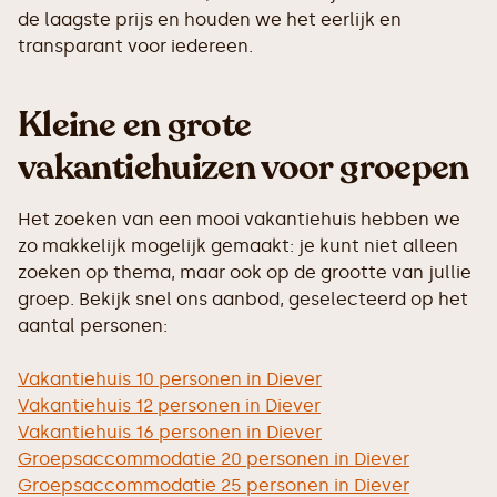
de laagste prijs en houden we het eerlijk en
transparant voor iedereen.
Kleine en grote
vakantiehuizen voor groepen
Het zoeken van een mooi vakantiehuis hebben we
zo makkelijk mogelijk gemaakt: je kunt niet alleen
zoeken op thema, maar ook op de grootte van jullie
groep. Bekijk snel ons aanbod, geselecteerd op het
aantal personen:
Vakantiehuis 10 personen in Diever
Vakantiehuis 12 personen in Diever
Vakantiehuis 16 personen in Diever
Groepsaccommodatie 20 personen in Diever
Groepsaccommodatie 25 personen in Diever