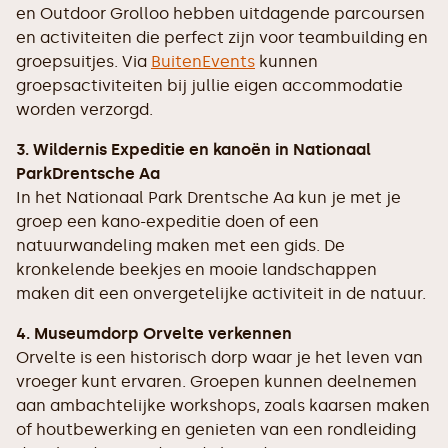
en Outdoor Grolloo hebben uitdagende parcoursen
en activiteiten die perfect zijn voor teambuilding en
groepsuitjes. Via
BuitenEvents
kunnen
groepsactiviteiten bij jullie eigen accommodatie
worden verzorgd.
3. Wildernis Expeditie en kanoën in Nationaal
ParkDrentsche Aa
In het Nationaal Park Drentsche Aa kun je met je
groep een kano-expeditie doen of een
natuurwandeling maken met een gids. De
kronkelende beekjes en mooie landschappen
maken dit een onvergetelijke activiteit in de natuur.
4. Museumdorp Orvelte verkennen
Orvelte is een historisch dorp waar je het leven van
vroeger kunt ervaren. Groepen kunnen deelnemen
aan ambachtelijke workshops, zoals kaarsen maken
of houtbewerking en genieten van een rondleiding