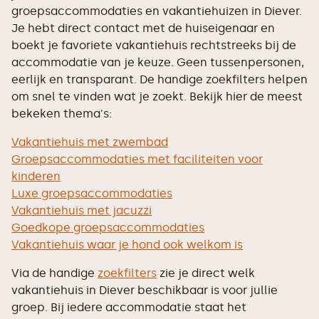
groepsaccommodaties en vakantiehuizen in Diever.
Je hebt direct contact met de huiseigenaar en
boekt je favoriete vakantiehuis rechtstreeks bij de
accommodatie van je keuze. Geen tussenpersonen,
eerlijk en transparant. De handige zoekfilters helpen
om snel te vinden wat je zoekt. Bekijk hier de meest
bekeken thema's:
Vakantiehuis met zwembad
Groepsaccommodaties met faciliteiten voor
kinderen
Luxe groepsaccommodaties
Vakantiehuis met jacuzzi
Goedkope groepsaccommodaties
Vakantiehuis waar je hond ook welkom is
Via de handige
zoekfilters
zie je direct welk
vakantiehuis in Diever beschikbaar is voor jullie
groep. Bij iedere accommodatie staat het