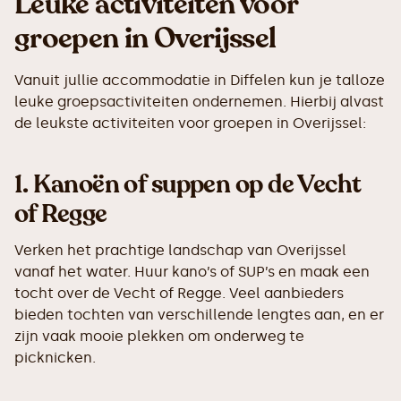
Leuke activiteiten voor
groepen in Overijssel
Vanuit jullie accommodatie in Diffelen kun je talloze
leuke groepsactiviteiten ondernemen. Hierbij alvast
de leukste activiteiten voor groepen in Overijssel:
1.
Kanoën of suppen op de Vecht
of Regge
Verken het prachtige landschap van Overijssel
vanaf het water. Huur kano’s of SUP’s en maak een
tocht over de Vecht of Regge. Veel aanbieders
bieden tochten van verschillende lengtes aan, en er
zijn vaak mooie plekken om onderweg te
picknicken.