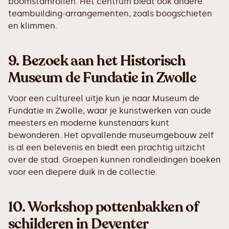
boomstamrollen. Het centrum biedt ook andere
teambuilding-arrangementen, zoals boogschieten
en klimmen.
9.
Bezoek aan het Historisch
Museum de Fundatie in Zwolle
Voor een cultureel uitje kun je naar Museum de
Fundatie in Zwolle, waar je kunstwerken van oude
meesters en moderne kunstenaars kunt
bewonderen. Het opvallende museumgebouw zelf
is al een belevenis en biedt een prachtig uitzicht
over de stad. Groepen kunnen rondleidingen boeken
voor een diepere duik in de collectie.
10.
Workshop pottenbakken of
schilderen in Deventer