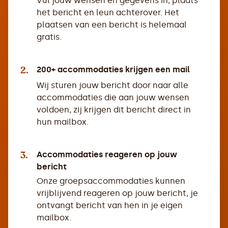
Vul jouw wensen en gegevens in, plaats
het bericht en leun achterover. Het
plaatsen van een bericht is helemaal
gratis.
2.
200+ accommodaties krijgen een mail
Wij sturen jouw bericht door naar alle
accommodaties die aan jouw wensen
voldoen, zij krijgen dit bericht direct in
hun mailbox.
3.
Accommodaties reageren op jouw
bericht
Onze groepsaccommodaties kunnen
vrijblijvend reageren op jouw bericht, je
ontvangt bericht van hen in je eigen
mailbox.