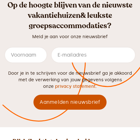
Op de hoogte blijven van de nieuwste
vakantiehuizen& leukste
groepsaccommodaties?
Meld je aan voor onze nieuwsbrief
Door je in te schrijven voor de nieuwsbrief ga je akkoord
met de verwerking van jouw gegevens volgens
onze
privacy statement
.