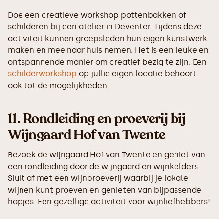
Doe een creatieve workshop pottenbakken of
schilderen bij een atelier in Deventer. Tijdens deze
activiteit kunnen groepsleden hun eigen kunstwerk
maken en mee naar huis nemen. Het is een leuke en
ontspannende manier om creatief bezig te zijn. Een
schilderworkshop
op jullie eigen locatie behoort
ook tot de mogelijkheden.
11.
Rondleiding en proeverij bij
Wijngaard Hof van Twente
Bezoek de wijngaard Hof van Twente en geniet van
een rondleiding door de wijngaard en wijnkelders.
Sluit af met een wijnproeverij waarbij je lokale
wijnen kunt proeven en genieten van bijpassende
hapjes. Een gezellige activiteit voor wijnliefhebbers!