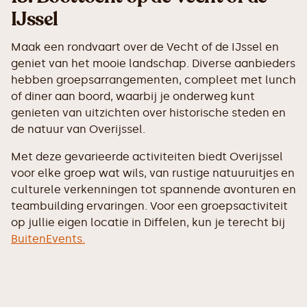
IJssel
Maak een rondvaart over de Vecht of de IJssel en
geniet van het mooie landschap. Diverse aanbieders
hebben groepsarrangementen, compleet met lunch
of diner aan boord, waarbij je onderweg kunt
genieten van uitzichten over historische steden en
de natuur van Overijssel.
Met deze gevarieerde activiteiten biedt Overijssel
voor elke groep wat wils, van rustige natuuruitjes en
culturele verkenningen tot spannende avonturen en
teambuilding ervaringen. Voor een groepsactiviteit
op jullie eigen locatie in Diffelen, kun je terecht bij
BuitenEvents.