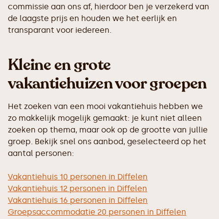
commissie aan ons af, hierdoor ben je verzekerd van
de laagste prijs en houden we het eerlijk en
transparant voor iedereen.
Kleine en grote
vakantiehuizen voor groepen
Het zoeken van een mooi vakantiehuis hebben we
zo makkelijk mogelijk gemaakt: je kunt niet alleen
zoeken op thema, maar ook op de grootte van jullie
groep. Bekijk snel ons aanbod, geselecteerd op het
aantal personen:
Vakantiehuis 10 personen in Diffelen
Vakantiehuis 12 personen in Diffelen
Vakantiehuis 16 personen in Diffelen
Groepsaccommodatie 20 personen in Diffelen