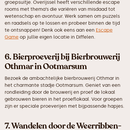
groepsuitje. Overijssel heeft verschillende escape
rooms met thema’s die variëren van misdaad tot
wetenschap en avontuur. Werk samen om puzzels
en raadsels op te lossen en probeer binnen de tijd
te ontsnappen! Denk ook eens aan een
Escape
Game
op jullie eigen locatie in Diffelen.
6.
Bierproeverij bij Bierbrouwerij
Othmar in Ootmarsum
Bezoek de ambachtelijke bierbrouwerij Othmar in
het charmante stadje Ootmarsum. Geniet van een
rondleiding door de brouwerij en proef de lokaal
gebrouwen bieren in het proeflokaal. Voor groepen
zijn er speciale proeverijen met bijpassende hapjes.
7.
Wandelen door de Weerribben-