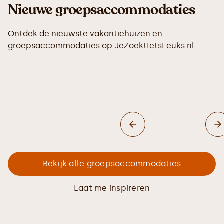
Nieuwe groepsaccommodaties
Ontdek de nieuwste vakantiehuizen en
groepsaccommodaties op JeZoektIetsLeuks.nl.
Bekijk alle groepsaccommodaties
Laat me inspireren