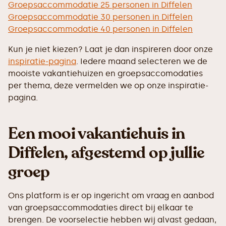
Groepsaccommodatie 25 personen in Diffelen
Groepsaccommodatie 30 personen in Diffelen
Groepsaccommodatie 40 personen in Diffelen
Kun je niet kiezen? Laat je dan inspireren door onze
inspiratie-pagina
. Iedere maand selecteren we de
mooiste vakantiehuizen en groepsaccomodaties
per thema, deze vermelden we op onze inspiratie-
pagina.
Een mooi vakantiehuis in
Diffelen, afgestemd op jullie
groep
Ons platform is er op ingericht om vraag en aanbod
van groepsaccommodaties direct bij elkaar te
brengen. De voorselectie hebben wij alvast gedaan,