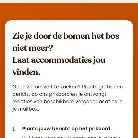
Zie je door de bomen het bos
niet meer?
Laat accommodaties jou
vinden.
Geen zin om zelf te zoeken? Plaats gratis een
bericht op ons prikbord en je ontvangt
reacties van beschikbare vergaderlocaties in
je mailbox.
1.
Plaats jouw bericht op het prikbord