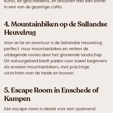
kunst, en geschiedenis, en afsluiten met een borrel
in een van de gezellige cafés.
4.
Mountainbiken op de Sallandse
Heuvelrug
Voor actie en avontuur is de Sallandse Heuvelrug
perfect. Huur mountainbikes en verken de
uitdagende routes door het glooiende landschap.
Dit natuurgebied biedt paden voor zowel beginners
als ervaren mountainbikers, met prachtige
uitzichten over de heide en bossen.
5.
Escape Room in Enschede of
Kampen
Een escape room is ideaal voor een spannend