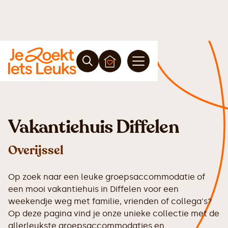
Vakantiehuis Diffelen
Overijssel
Op zoek naar een leuke groepsaccommodatie of
een mooi vakantiehuis in Diffelen voor een
weekendje weg met familie, vrienden of collega's?
Op deze pagina vind je onze unieke collectie met de
allerleukste groepsaccommodaties en