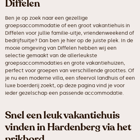
Diffelen
Ben je op zoek naar een gezellige
groepsaccommodatie of een groot vakantiehuis in
Diffelen voor jullie familie-uitje, vriendenweekend of
bedrijfsuitje? Dan ben je hier op de juiste plek. In de
mooie omgeving van Diffelen hebben wij een
selectie gemaakt van de allerleukste
groepsaccommodaties en grote vakantiehuizen,
perfect voor groepen van verschillende groottes. Of
je nu een moderne villa, een sfeervol landhuis of een
luxe boerderij zoekt, op deze pagina vind je voor
ieder gezelschap een passende accommodatie.
Snel een leuk vakantiehuis
vinden in Hardenberg via het
prikbord