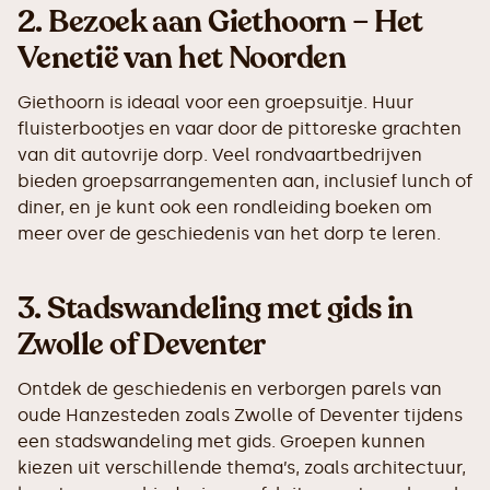
2.
Bezoek aan Giethoorn – Het
Venetië van het Noorden
Giethoorn is ideaal voor een groepsuitje. Huur
fluisterbootjes en vaar door de pittoreske grachten
van dit autovrije dorp. Veel rondvaartbedrijven
bieden groepsarrangementen aan, inclusief lunch of
diner, en je kunt ook een rondleiding boeken om
meer over de geschiedenis van het dorp te leren.
3.
Stadswandeling met gids in
Zwolle of Deventer
Ontdek de geschiedenis en verborgen parels van
oude Hanzesteden zoals Zwolle of Deventer tijdens
een stadswandeling met gids. Groepen kunnen
kiezen uit verschillende thema’s, zoals architectuur,