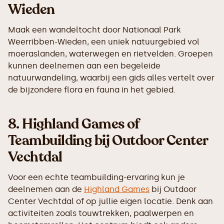
Wieden
Maak een wandeltocht door Nationaal Park
Weerribben-Wieden, een uniek natuurgebied vol
moeraslanden, waterwegen en rietvelden. Groepen
kunnen deelnemen aan een begeleide
natuurwandeling, waarbij een gids alles vertelt over
de bijzondere flora en fauna in het gebied.
8.
Highland Games of
Teambuilding bij Outdoor Center
Vechtdal
Voor een echte teambuilding-ervaring kun je
deelnemen aan de
Highland Games
bij Outdoor
Center Vechtdal of op jullie eigen locatie. Denk aan
activiteiten zoals touwtrekken, paalwerpen en