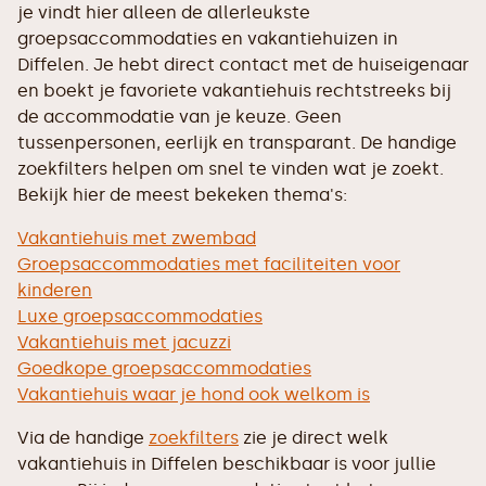
je vindt hier alleen de allerleukste
groepsaccommodaties en vakantiehuizen in
Diffelen. Je hebt direct contact met de huiseigenaar
en boekt je favoriete vakantiehuis rechtstreeks bij
de accommodatie van je keuze. Geen
tussenpersonen, eerlijk en transparant. De handige
zoekfilters helpen om snel te vinden wat je zoekt.
Bekijk hier de meest bekeken thema's:
Vakantiehuis met zwembad
Groepsaccommodaties met faciliteiten voor
kinderen
Luxe groepsaccommodaties
Vakantiehuis met jacuzzi
Goedkope groepsaccommodaties
Vakantiehuis waar je hond ook welkom is
Via de handige
zoekfilters
zie je direct welk
vakantiehuis in Diffelen beschikbaar is voor jullie