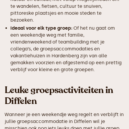
te wandelen, fietsen, cultuur te snuiven,
pittoreske plaatsjes en mooie steden te
bezoeken.
Ideaal voor elk type groep:
Of het nu gaat om
een weekendje weg met familie,
vriendenweekend of teambuilding met je
collega’s, de groepsaccommodaties en
vakantiehuizen in Hardenberg zijn van alle
gemakken voorzien en afgestemd op een prettig
verblijf voor kleine en grote groepen.
Leuke groepsactiviteiten in
Diffelen
Wanneer je een weekendje weg regelt en verblijft in
jullie groepsaccommodatie in Diffelen wil je
misschien ook nog iets leuks doen met jullie groep.