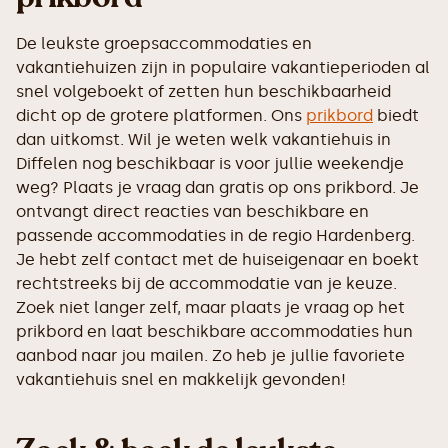
De leukste groepsaccommodaties en
vakantiehuizen zijn in populaire vakantieperioden al
snel volgeboekt of zetten hun beschikbaarheid
dicht op de grotere platformen. Ons
prikbord
biedt
dan uitkomst. Wil je weten welk vakantiehuis in
Diffelen nog beschikbaar is voor jullie weekendje
weg? Plaats je vraag dan gratis op ons prikbord. Je
ontvangt direct reacties van beschikbare en
passende accommodaties in de regio Hardenberg.
Je hebt zelf contact met de huiseigenaar en boekt
rechtstreeks bij de accommodatie van je keuze.
Zoek niet langer zelf, maar plaats je vraag op het
prikbord en laat beschikbare accommodaties hun
aanbod naar jou mailen. Zo heb je jullie favoriete
vakantiehuis snel en makkelijk gevonden!