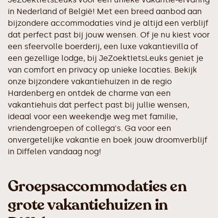
in Nederland of België! Met een breed aanbod aan
bijzondere accommodaties vind je altijd een verblijf
dat perfect past bij jouw wensen. Of je nu kiest voor
een sfeervolle boerderij, een luxe vakantievilla of
een gezellige lodge, bij JeZoektIetsLeuks geniet je
van comfort en privacy op unieke locaties. Bekijk
onze bijzondere vakantiehuizen in de regio
Hardenberg en ontdek de charme van een
vakantiehuis dat perfect past bij jullie wensen,
ideaal voor een weekendje weg met familie,
vriendengroepen of collega's. Ga voor een
onvergetelijke vakantie en boek jouw droomverblijf
in Diffelen vandaag nog!
Groepsaccommodaties en
grote vakantiehuizen in