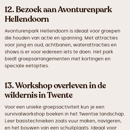
12.
Bezoek aan Avonturenpark
Hellendoorn
Avonturenpark Hellendoorn is ideaal voor groepen
die houden van actie en spanning. Met attracties
voor jong en oud, achtbanen, waterattracties en
shows is er voor iedereen iets te doen. Het park
biedt groepsarrangementen met kortingen en
speciale eetopties.
13.
Workshop overleven in de
wildernis in Twente
Voor een unieke groepsactiviteit kun je een
survivalworkshop boeken in het Twentse landschap.
Leer basistechnieken zoals vuur maken, navigeren,
en het bouwen van een schuilplaats. Ideaal voor