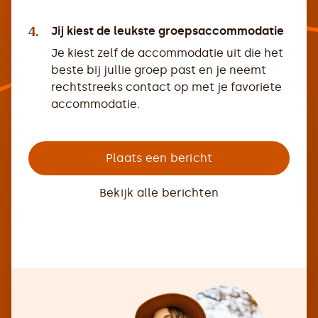
4.
Jij kiest de leukste groepsaccommodatie
Je kiest zelf de accommodatie uit die het
beste bij jullie groep past en je neemt
rechtstreeks contact op met je favoriete
accommodatie.
Plaats een bericht
Bekijk alle berichten