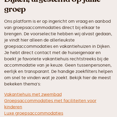
groep
Ons platform is er op ingericht om vraag en aanbod
van groepsaccommodaties direct bij elkaar te
brengen. De voorselectie hebben wij alvast gedaan,
je vindt hier alleen de allerleukste
groepsaccommodaties en vakantiehuizen in Dijken.
Je hebt direct contact met de huiseigenaar en
boekt je favoriete vakantiehuis rechtstreeks bij de
accommodatie van je keuze. Geen tussenpersonen,
eerlijk en transparant. De handige zoekfilters helpen
om snel te vinden wat je zoekt. Bekijk hier de meest
bekeken thema's:
Vakantiehuis met zwembad
Groepsaccommodaties met faciliteiten voor
kinderen
Luxe groepsaccommodaties