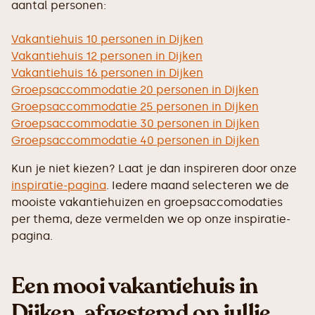
aantal personen:
Vakantiehuis 10 personen in Dijken
Vakantiehuis 12 personen in Dijken
Vakantiehuis 16 personen in Dijken
Groepsaccommodatie 20 personen in Dijken
Groepsaccommodatie 25 personen in Dijken
Groepsaccommodatie 30 personen in Dijken
Groepsaccommodatie 40 personen in Dijken
Kun je niet kiezen? Laat je dan inspireren door onze
inspiratie-pagina
. Iedere maand selecteren we de
mooiste vakantiehuizen en groepsaccomodaties
per thema, deze vermelden we op onze inspiratie-
pagina.
Een mooi vakantiehuis in
Dijken, afgestemd op jullie