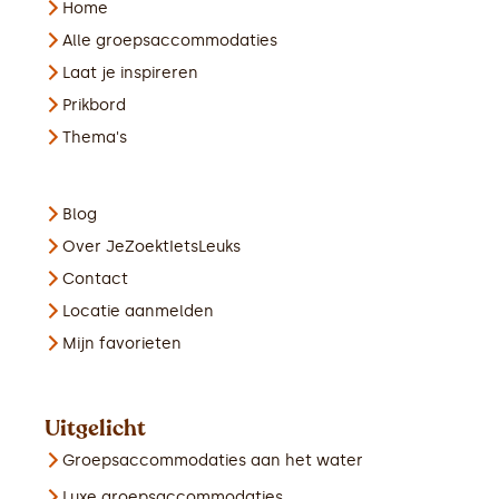
Home
Alle groepsaccommodaties
Laat je inspireren
Prikbord
Thema's
Blog
Over JeZoektIetsLeuks
Contact
Locatie aanmelden
Mijn favorieten
Uitgelicht
Groepsaccommodaties aan het water
Luxe groepsaccommodaties