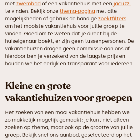
met
zwembad
of een vakantiehuis met een
jacuzzi
te vinden. Bekijk onze
thema-pagina
met alle
mogelijkheden of gebruik de handige
zoektfilters
om het mooiste vakantiehuis voor jullie groep te
vinden. Goed om te weten dat je direct bij de
huiseigenaar boekt, er zijn geen tussenpersonen. De
vakantiehuizen dragen geen commissie aan ons af,
hierdoor ben je verzekerd van de laagste prijs en
houden we het eerlijk en transparant voor iedereen.
Kleine en grote
vakantiehuizen voor groepen
Het zoeken van een mooi vakantiehuis hebben we
zo makkelijk mogelijk gemaakt: je kunt niet alleen
zoeken op thema, maar ook op de grootte van jullie
groep. Bekijk snel ons aanbod, geselecteerd op het