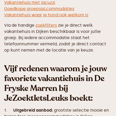
Vakantiehuis met jacuzzi
Goedkope groepsaccommodaties
Vakantiehuis waar je hond ook welkom is
Via de handige
zoekfilters
zie je direct welk
vakantiehuis in Dijken beschikbaar is voor jullie
groep. Bij iedere accommodatie staat het
telefoonnummer vermeld, zodat je direct contact
op kunt nemen met de locatie van je keuze.
Vijf redenen waarom je jouw
favoriete vakantiehuis in De
Fryske Marren bij
JeZoektIetsLeuks boekt:
1.
Uitgebreid aanbod:
grootste selectie mooie en