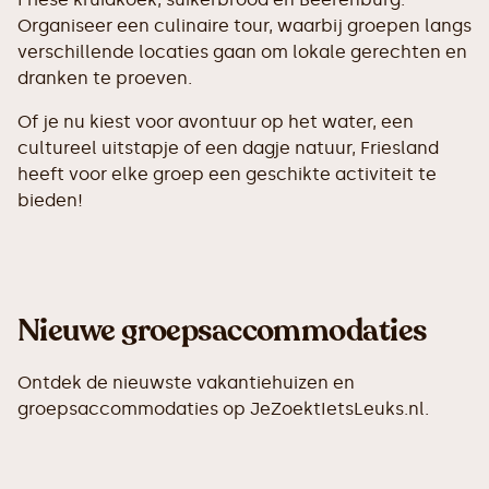
Organiseer een culinaire tour, waarbij groepen langs
verschillende locaties gaan om lokale gerechten en
dranken te proeven.
Of je nu kiest voor avontuur op het water, een
cultureel uitstapje of een dagje natuur, Friesland
heeft voor elke groep een geschikte activiteit te
bieden!
Nieuwe groepsaccommodaties
Ontdek de nieuwste vakantiehuizen en
groepsaccommodaties op JeZoektIetsLeuks.nl.