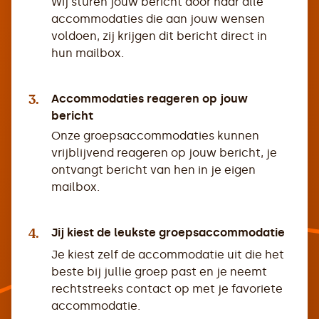
Wij sturen jouw bericht door naar alle
accommodaties die aan jouw wensen
voldoen, zij krijgen dit bericht direct in
hun mailbox.
3.
Accommodaties reageren op jouw
bericht
Onze groepsaccommodaties kunnen
vrijblijvend reageren op jouw bericht, je
ontvangt bericht van hen in je eigen
mailbox.
4.
Jij kiest de leukste groepsaccommodatie
Je kiest zelf de accommodatie uit die het
beste bij jullie groep past en je neemt
rechtstreeks contact op met je favoriete
accommodatie.