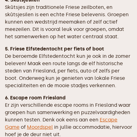
Skûtsjes zijn traditionele Friese zeilboten, en
skûtsjesilen is een echte Friese belevenis. Groepen
kunnen een wedstrijd meemaken of zelf actief
meezeilen. Dit is vooral leuk voor groepen, omdat
het samenwerken op het water centraal staat.
5. Friese Elfstedentocht per fiets of boot
De beroemde Elfstedentocht kun je ook in de zomer
beleven! Maak een route langs de elf historische
steden van Friesland, per fiets, auto of zelfs per
boot. Onderweg kun je genieten van lokale Friese
specialiteiten en de mooie stadjes verkennen.
6. Escape room Friesland
Er zijn verschillende escape rooms in Friesland waar
groepen hun samenwerking en puzzelvaardigheden
kunnen testen. Denk ook eens aan een
Escape
Game
of
Moordspel
in jullie accommodatie, hiervoor
hoef je de deur niet uit.