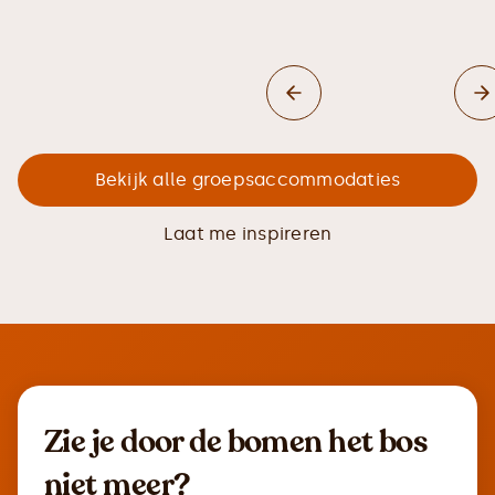
Bekijk alle groepsaccommodaties
Laat me inspireren
Zie je door de bomen het bos
niet meer?