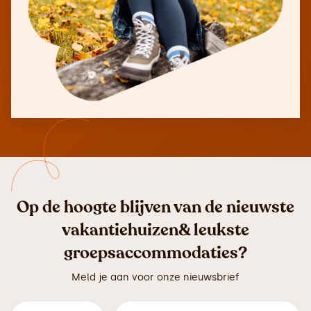
Op de hoogte blijven van de nieuwste
vakantiehuizen& leukste
groepsaccommodaties?
Meld je aan voor onze nieuwsbrief