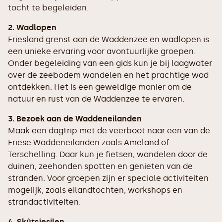
tocht te begeleiden.
2. Wadlopen
Friesland grenst aan de Waddenzee en wadlopen is
een unieke ervaring voor avontuurlijke groepen.
Onder begeleiding van een gids kun je bij laagwater
over de zeebodem wandelen en het prachtige wad
ontdekken. Het is een geweldige manier om de
natuur en rust van de Waddenzee te ervaren.
3. Bezoek aan de Waddeneilanden
Maak een dagtrip met de veerboot naar een van de
Friese Waddeneilanden zoals Ameland of
Terschelling. Daar kun je fietsen, wandelen door de
duinen, zeehonden spotten en genieten van de
stranden. Voor groepen zijn er speciale activiteiten
mogelijk, zoals eilandtochten, workshops en
strandactiviteiten.
4. Skûtsjesilen