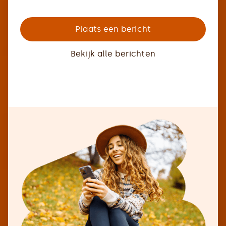
Plaats een bericht
Bekijk alle berichten