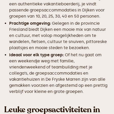
een authentieke vakantieboerderij, je vindt
passende groepsaccommodaties in Dijken voor
groepen van 10, 20, 25, 30, 40 en 50 personen.
Prachtige omgeving:
Gelegen in de provincie
Friesland biedt Dijken een mooie mix van natuur
en cultuur, met volop mogelijkheden om te
wandelen, fietsen, cultuur te snuiven, pittoreske
plaatsjes en mooie steden te bezoeken.
Ideaal voor elk type groep:
Of het nu gaat om
een weekendje weg met familie,
vriendenweekend of teambuilding met je
collega’s, de groepsaccommodaties en
vakantiehuizen in De Fryske Marren zijn van alle
gemakken voorzien en afgestemd op een prettig
verblijf voor kleine en grote groepen.
Leuke groepsactiviteiten in