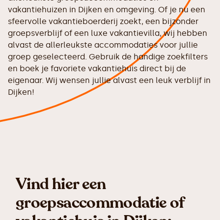
vakantiehuizen in Dijken en omgeving. Of je nu een
sfeervolle vakantieboerderij zoekt, een bijzonder
groepsverblijf of een luxe vakantievilla, wij hebben
alvast de allerleukste accommodaties voor jullie
groep geselecteerd. Gebruik de handige zoekfilters
en boek je favoriete vakantiehuis direct bij de
eigenaar. Wij wensen jullie alvast een leuk verblijf in
Dijken!
Vind hier een
groepsaccommodatie of