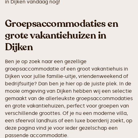
in Dijken vandaag nog!
Groepsaccommodaties en
grote vakantiehuizen in
Dijken
Ben je op zoek naar een gezellige
groepsaccommodatie of een groot vakantiehuis in
Dijken voor jullie familie-uitje, vriendenweekend of
bedrijfsuitje? Dan ben je hier op de juiste plek. In de
mooie omgeving van Dijken hebben wij een selectie
gemaakt van de allerleukste groepsaccommodaties
en grote vakantiehuizen, perfect voor groepen van
verschillende groottes. Of je nu een moderne villa,
een sfeervol landhuis of een luxe boerderij zoekt, op
deze pagina vind je voor ieder gezelschap een
passende accommodatie.