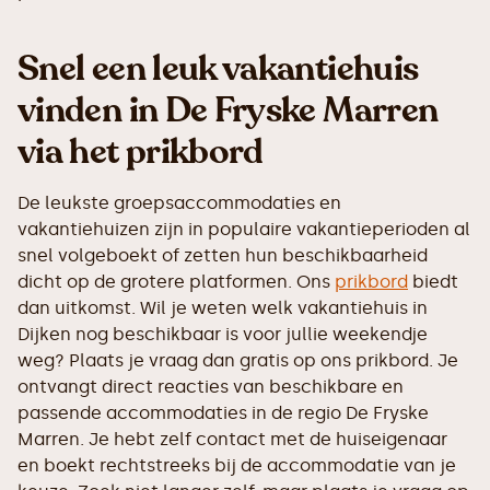
Snel een leuk vakantiehuis
vinden in De Fryske Marren
via het prikbord
De leukste groepsaccommodaties en
vakantiehuizen zijn in populaire vakantieperioden al
snel volgeboekt of zetten hun beschikbaarheid
dicht op de grotere platformen. Ons
prikbord
biedt
dan uitkomst. Wil je weten welk vakantiehuis in
Dijken nog beschikbaar is voor jullie weekendje
weg? Plaats je vraag dan gratis op ons prikbord. Je
ontvangt direct reacties van beschikbare en
passende accommodaties in de regio De Fryske
Marren. Je hebt zelf contact met de huiseigenaar
en boekt rechtstreeks bij de accommodatie van je