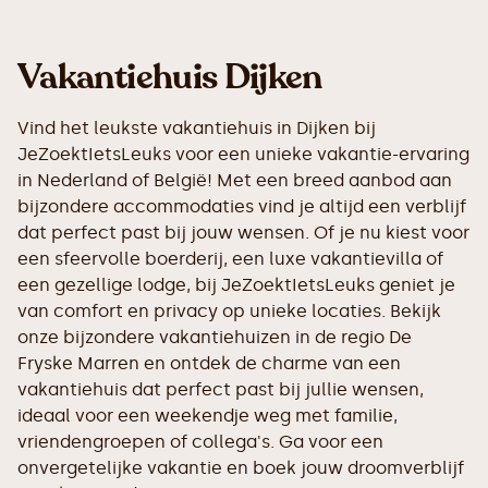
Vakantiehuis Dijken
Vind het leukste vakantiehuis in Dijken bij
JeZoektIetsLeuks voor een unieke vakantie-ervaring
in Nederland of België! Met een breed aanbod aan
bijzondere accommodaties vind je altijd een verblijf
dat perfect past bij jouw wensen. Of je nu kiest voor
een sfeervolle boerderij, een luxe vakantievilla of
een gezellige lodge, bij JeZoektIetsLeuks geniet je
van comfort en privacy op unieke locaties. Bekijk
onze bijzondere vakantiehuizen in de regio De
Fryske Marren en ontdek de charme van een
vakantiehuis dat perfect past bij jullie wensen,
ideaal voor een weekendje weg met familie,
vriendengroepen of collega's. Ga voor een
onvergetelijke vakantie en boek jouw droomverblijf