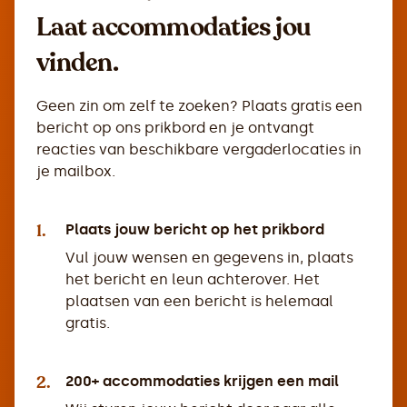
Laat accommodaties jou
vinden.
Geen zin om zelf te zoeken? Plaats gratis een
bericht op ons prikbord en je ontvangt
reacties van beschikbare vergaderlocaties in
je mailbox.
1.
Plaats jouw bericht op het prikbord
Vul jouw wensen en gegevens in, plaats
het bericht en leun achterover. Het
plaatsen van een bericht is helemaal
gratis.
2.
200+ accommodaties krijgen een mail