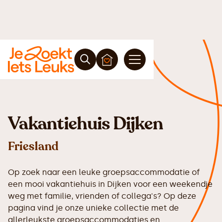
Vakantiehuis Dijken
Friesland
Op zoek naar een leuke groepsaccommodatie of
een mooi vakantiehuis in Dijken voor een weekendje
weg met familie, vrienden of collega's? Op deze
pagina vind je onze unieke collectie met de
allerleukste groepsaccommodaties en