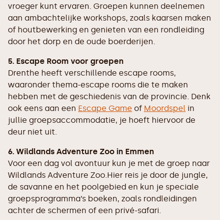
vroeger kunt ervaren. Groepen kunnen deelnemen
aan ambachtelijke workshops, zoals kaarsen maken
of houtbewerking en genieten van een rondleiding
door het dorp en de oude boerderijen.
5. Escape Room voor groepen
Drenthe heeft verschillende escape rooms,
waaronder thema-escape rooms die te maken
hebben met de geschiedenis van de provincie. Denk
ook eens aan een
Escape Game
of
Moordspel
in
jullie groepsaccommodatie, je hoeft hiervoor de
deur niet uit.
6. Wildlands Adventure Zoo in Emmen
Voor een dag vol avontuur kun je met de groep naar
Wildlands Adventure Zoo.Hier reis je door de jungle,
de savanne en het poolgebied en kun je speciale
groepsprogramma’s boeken, zoals rondleidingen
achter de schermen of een privé-safari.