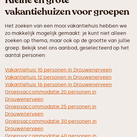
Kleine en grote
vakantiehuizen voor groepen
Het zoeken van een mooi vakantiehuis hebben we
zo makkelijk mogelijk gemaakt: je kunt niet alleen
zoeken op thema, maar ook op de grootte van jullie
groep. Bekijk snel ons aanbod, geselecteerd op het
aantal personen:
Vakantiehuis 10 personen in Drouwenerveen
Vakantiehuis 12 personen in Drouwenerveen
Vakantiehuis 16 personen in Drouwenerveen
Groepsaccommodatie 20 personen in
Drouwenerveen
Groepsaccommodatie 25 personen in
Drouwenerveen
Groepsaccommodatie 30 personen in
Drouwenerveen
Groepsaccommodatie 40 personen in