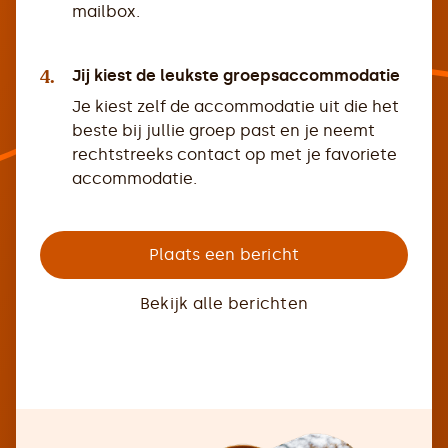
mailbox.
4.
Jij kiest de leukste groepsaccommodatie
Je kiest zelf de accommodatie uit die het
beste bij jullie groep past en je neemt
rechtstreeks contact op met je favoriete
accommodatie.
Plaats een bericht
Bekijk alle berichten