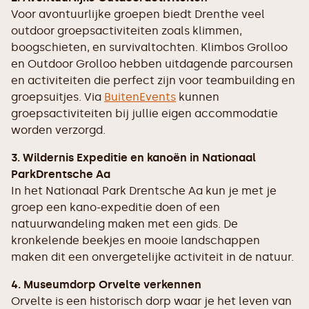
Voor avontuurlijke groepen biedt Drenthe veel
outdoor groepsactiviteiten zoals klimmen,
boogschieten, en survivaltochten. Klimbos Grolloo
en Outdoor Grolloo hebben uitdagende parcoursen
en activiteiten die perfect zijn voor teambuilding en
groepsuitjes. Via
BuitenEvents
kunnen
groepsactiviteiten bij jullie eigen accommodatie
worden verzorgd.
3. Wildernis Expeditie en kanoën in Nationaal
ParkDrentsche Aa
In het Nationaal Park Drentsche Aa kun je met je
groep een kano-expeditie doen of een
natuurwandeling maken met een gids. De
kronkelende beekjes en mooie landschappen
maken dit een onvergetelijke activiteit in de natuur.
4. Museumdorp Orvelte verkennen
Orvelte is een historisch dorp waar je het leven van