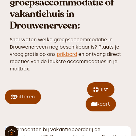
groepsaccommodatie of
vakantiehuis in
Drouwenerveen:
Snel weten welke groepsaccommodatie in
Drouwenerveen nog beschikbaar is? Plaats je
vraag gratis op ons
prikbord
en ontvang direct
reacties van de leukste accommodaties in je
mailbox.
Lijst
Filteren
Kaart