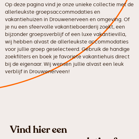
Op deze pagina vind je onze unieke collectie met de
allerleukste groepsaccommodaties en
vakantiehuizen in Drouwenerveen en omgeving. Of
je nu een sfeervolle vakantieboerderij zoekt, een
bijzonder groepsverblijf of een luxe vakantievilla,
wij hebben alvast de allerleukste accommodaties
voor jullie groep geselecteerd. Gebruik de handige
zoekfilters en boek je favoriete vakantiehuis direct
bij de eigenaar. Wij wensen jullie alvast een leuk
verblijf in Drouwenerveen!
Vind hier een