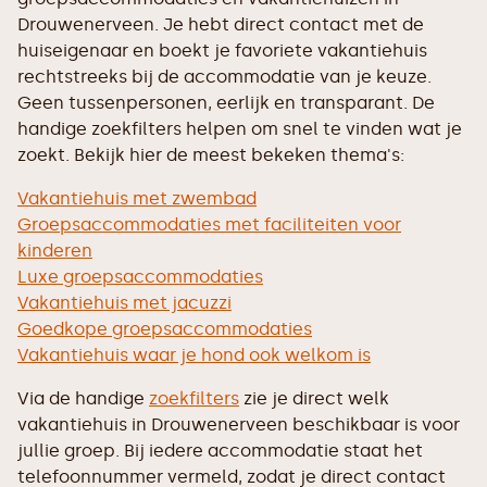
Drouwenerveen. Je hebt direct contact met de
huiseigenaar en boekt je favoriete vakantiehuis
rechtstreeks bij de accommodatie van je keuze.
Geen tussenpersonen, eerlijk en transparant. De
handige zoekfilters helpen om snel te vinden wat je
zoekt. Bekijk hier de meest bekeken thema's:
Vakantiehuis met zwembad
Groepsaccommodaties met faciliteiten voor
kinderen
Luxe groepsaccommodaties
Vakantiehuis met jacuzzi
Goedkope groepsaccommodaties
Vakantiehuis waar je hond ook welkom is
Via de handige
zoekfilters
zie je direct welk
vakantiehuis in Drouwenerveen beschikbaar is voor
jullie groep. Bij iedere accommodatie staat het
telefoonnummer vermeld, zodat je direct contact