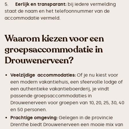
5.
Eerlijk en transparant:
bij iedere vermelding
staat de naam en het telefoonnummer van de
accommodatie vermeld.
Waarom kiezen voor een
groepsaccommodatie in
Drouwenerveen?
Veelzijdige accommodaties:
Of je nu kiest voor
een modern vakantiehuis, een sfeervolle lodge of
een authentieke vakantieboerderij, je vindt
passende groepsaccommodaties in
Drouwenerveen voor groepen van 10, 20, 25, 30, 40
en 50 personen.
Prachtige omgeving:
Gelegen in de provincie
Drenthe biedt Drouwenerveen een mooie mix van