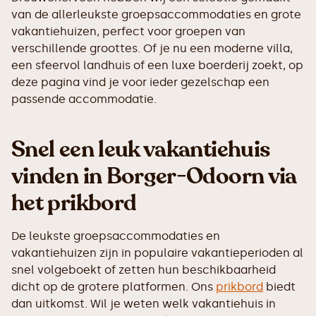
van de allerleukste groepsaccommodaties en grote
vakantiehuizen, perfect voor groepen van
verschillende groottes. Of je nu een moderne villa,
een sfeervol landhuis of een luxe boerderij zoekt, op
deze pagina vind je voor ieder gezelschap een
passende accommodatie.
Snel een leuk vakantiehuis
vinden in Borger-Odoorn via
het prikbord
De leukste groepsaccommodaties en
vakantiehuizen zijn in populaire vakantieperioden al
snel volgeboekt of zetten hun beschikbaarheid
dicht op de grotere platformen. Ons
prikbord
biedt
dan uitkomst. Wil je weten welk vakantiehuis in