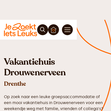
Vakantiehuis
Drouwenerveen
Drenthe
Op zoek naar een leuke groepsaccommodatie of
een mooi vakantiehuis in Drouwenerveen voor een
weekendje weg met familie, vrienden of collega's?