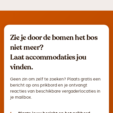
Zie je door de bomen het bos
niet meer?
Laat accommodaties jou
vinden.
Geen zin om zelf te zoeken? Plaats gratis een
bericht op ons prikbord en je ontvangt
reacties van beschikbare vergaderlocaties in
je mailbox.