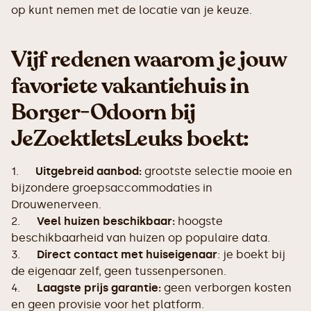
op kunt nemen met de locatie van je keuze.
Vijf redenen waarom je jouw
favoriete vakantiehuis in
Borger-Odoorn bij
JeZoektIetsLeuks boekt:
1.
Uitgebreid aanbod:
grootste selectie mooie en
bijzondere groepsaccommodaties in
Drouwenerveen.
2.
Veel huizen beschikbaar:
hoogste
beschikbaarheid van huizen op populaire data.
3.
Direct contact met huiseigenaar
: je boekt bij
de eigenaar zelf, geen tussenpersonen.
4.
Laagste prijs garantie:
geen verborgen kosten
en geen provisie voor het platform.