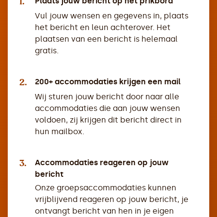
1.
Plaats jouw bericht op het prikbord
Vul jouw wensen en gegevens in, plaats
het bericht en leun achterover. Het
plaatsen van een bericht is helemaal
gratis.
2.
200+ accommodaties krijgen een mail
Wij sturen jouw bericht door naar alle
accommodaties die aan jouw wensen
voldoen, zij krijgen dit bericht direct in
hun mailbox.
3.
Accommodaties reageren op jouw
bericht
Onze groepsaccommodaties kunnen
vrijblijvend reageren op jouw bericht, je
ontvangt bericht van hen in je eigen