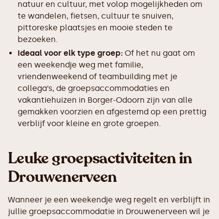
natuur en cultuur, met volop mogelijkheden om
te wandelen, fietsen, cultuur te snuiven,
pittoreske plaatsjes en mooie steden te
bezoeken.
Ideaal voor elk type groep:
Of het nu gaat om
een weekendje weg met familie,
vriendenweekend of teambuilding met je
collega’s, de groepsaccommodaties en
vakantiehuizen in Borger-Odoorn zijn van alle
gemakken voorzien en afgestemd op een prettig
verblijf voor kleine en grote groepen.
Leuke groepsactiviteiten in
Drouwenerveen
Wanneer je een weekendje weg regelt en verblijft in
jullie groepsaccommodatie in Drouwenerveen wil je