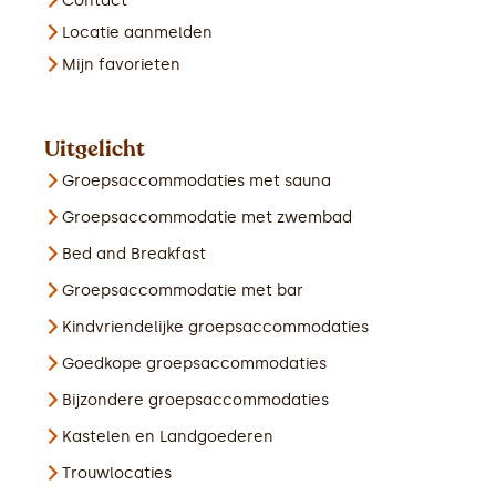
Contact
Locatie aanmelden
Mijn favorieten
Uitgelicht
Groepsaccommodaties met sauna
Groepsaccommodatie met zwembad
Bed and Breakfast
Groepsaccommodatie met bar
Kindvriendelijke groepsaccommodaties
Goedkope groepsaccommodaties
Bijzondere groepsaccommodaties
Kastelen en Landgoederen
Trouwlocaties