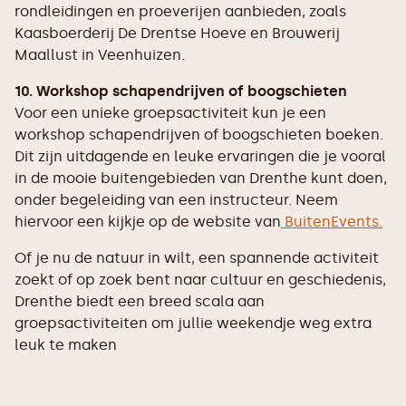
rondleidingen en proeverijen aanbieden, zoals
Kaasboerderij De Drentse Hoeve en Brouwerij
Maallust in Veenhuizen.
10. Workshop schapendrijven of boogschieten
Voor een unieke groepsactiviteit kun je een
workshop schapendrijven of boogschieten boeken.
Dit zijn uitdagende en leuke ervaringen die je vooral
in de mooie buitengebieden van Drenthe kunt doen,
onder begeleiding van een instructeur. Neem
hiervoor een kijkje op de website van
BuitenEvents.
Of je nu de natuur in wilt, een spannende activiteit
zoekt of op zoek bent naar cultuur en geschiedenis,
Drenthe biedt een breed scala aan
groepsactiviteiten om jullie weekendje weg extra
leuk te maken