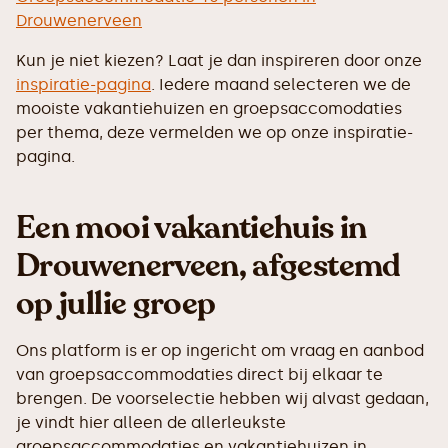
Drouwenerveen
Kun je niet kiezen? Laat je dan inspireren door onze
inspiratie-pagina
. Iedere maand selecteren we de
mooiste vakantiehuizen en groepsaccomodaties
per thema, deze vermelden we op onze inspiratie-
pagina.
Een mooi vakantiehuis in
Drouwenerveen, afgestemd
op jullie groep
Ons platform is er op ingericht om vraag en aanbod
van groepsaccommodaties direct bij elkaar te
brengen. De voorselectie hebben wij alvast gedaan,
je vindt hier alleen de allerleukste
groepsaccommodaties en vakantiehuizen in