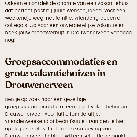
Odoorn en ontdek de charme van een vakantiehuis
dat perfect past bij jullie wensen, ideaal voor een
weekendje weg met familie, vriendengroepen of
collega's. Ga voor een onvergetelijke vakantie en
boek jouw droomverblijf in Drouwenerveen vandaag
nog!
Groepsaccommodaties en
grote vakantiehuizen in
Drouwenerveen
Ben je op zoek naar een gezellige
groepsaccommodatie of een groot vakantiehuis in
Drouwenerveen voor jullie familie-uitje,
vriendenweekend of bedrijfsuitje? Dan ben je hier
op de juiste plek. In de mooie omgeving van
Drouwenerveen hebben wij een selectie gemaakt