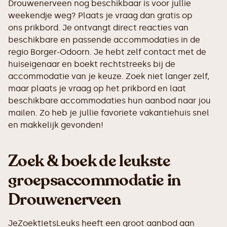
Drouwenerveen nog beschikbaar is voor jullie
weekendje weg? Plaats je vraag dan gratis op
ons prikbord. Je ontvangt direct reacties van
beschikbare en passende accommodaties in de
regio Borger-Odoorn. Je hebt zelf contact met de
huiseigenaar en boekt rechtstreeks bij de
accommodatie van je keuze. Zoek niet langer zelf,
maar plaats je vraag op het prikbord en laat
beschikbare accommodaties hun aanbod naar jou
mailen. Zo heb je jullie favoriete vakantiehuis snel
en makkelijk gevonden!
Zoek & boek de leukste
groepsaccommodatie in
Drouwenerveen
JeZoektIetsLeuks heeft een groot aanbod aan