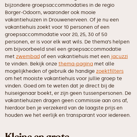
bijzondere groepsaccommodaties in de regio
Borger-Odoorn, waaronder ook mooie
vakantiehuizen in Drouwenerveen. Of je nu een
vakantiehuis zoekt voor 10 personen of een
groepsaccommodatie voor 20, 25, 30 of 50
personen, er is voor elk wat wils. De thema’s helpen
om bijvoorbeeld snel een groepsaccommodatie
met
zwembad
of een vakantiehuis met een
jacuzzi
te vinden. Bekijk onze
thema-pagina
met alle
mogelijkheden of gebruik de handige
zoektfilters
om het mooiste vakantiehuis voor jullie groep te
vinden. Goed om te weten dat je direct bij de
huiseigenaar boekt, er zijn geen tussenpersonen. De
vakantiehuizen dragen geen commissie aan ons af,
hierdoor ben je verzekerd van de laagste prijs en
houden we het eerlijk en transparant voor iedereen.