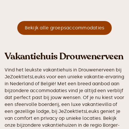
Bekijk alle groepsaccommodaties
Vakantiehuis Drouwenerveen
Vind het leukste vakantiehuis in Drouwenerveen bij
JeZoektIetsLeuks voor een unieke vakantie-ervaring
in Nederland of België! Met een breed aanbod aan
bijzondere accommodaties vind je altijd een verblijf
dat perfect past bij jouw wensen. Of je nu kiest voor
een sfeervolle boerderij, een luxe vakantievilla of
een gezellige lodge, bij JeZoektIetsLeuks geniet je
van comfort en privacy op unieke locaties. Bekijk
onze bijzondere vakantiehuizen in de regio Borger-