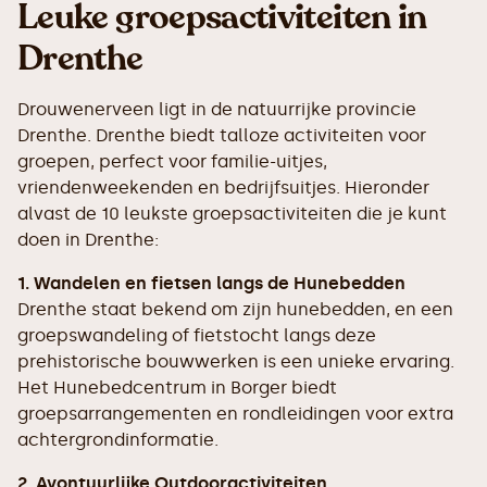
Leuke groepsactiviteiten in
Drenthe
Drouwenerveen ligt in de natuurrijke provincie
Drenthe. Drenthe biedt talloze activiteiten voor
groepen, perfect voor familie-uitjes,
vriendenweekenden en bedrijfsuitjes. Hieronder
alvast de 10 leukste groepsactiviteiten die je kunt
doen in Drenthe:
1. Wandelen en fietsen langs de Hunebedden
Drenthe staat bekend om zijn hunebedden, en een
groepswandeling of fietstocht langs deze
prehistorische bouwwerken is een unieke ervaring.
Het Hunebedcentrum in Borger biedt
groepsarrangementen en rondleidingen voor extra
achtergrondinformatie.
2. Avontuurlijke Outdooractiviteiten