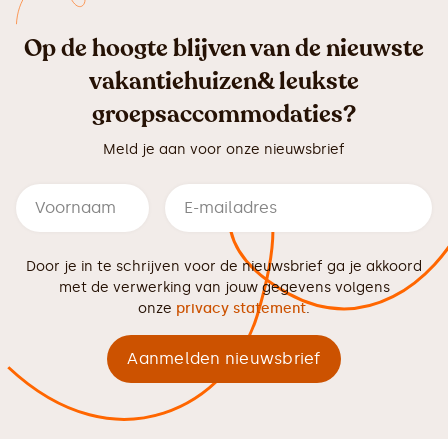
Op de hoogte blijven van de nieuwste
vakantiehuizen& leukste
groepsaccommodaties?
Meld je aan voor onze nieuwsbrief
Door je in te schrijven voor de nieuwsbrief ga je akkoord
met de verwerking van jouw gegevens volgens
onze
privacy statement
.