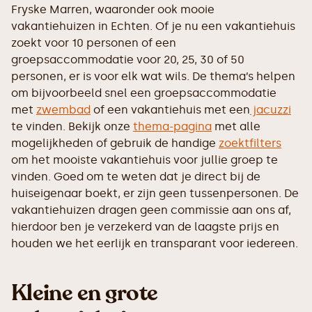
Fryske Marren, waaronder ook mooie
vakantiehuizen in Echten. Of je nu een vakantiehuis
zoekt voor 10 personen of een
groepsaccommodatie voor 20, 25, 30 of 50
personen, er is voor elk wat wils. De thema’s helpen
om bijvoorbeeld snel een groepsaccommodatie
met
zwembad
of een vakantiehuis met een
jacuzzi
te vinden. Bekijk onze
thema-pagina
met alle
mogelijkheden of gebruik de handige
zoektfilters
om het mooiste vakantiehuis voor jullie groep te
vinden. Goed om te weten dat je direct bij de
huiseigenaar boekt, er zijn geen tussenpersonen. De
vakantiehuizen dragen geen commissie aan ons af,
hierdoor ben je verzekerd van de laagste prijs en
houden we het eerlijk en transparant voor iedereen.
Kleine en grote