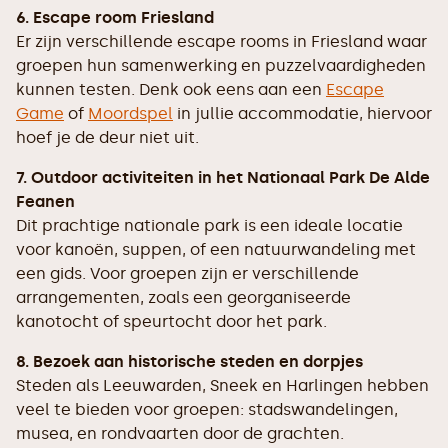
6. Escape room Friesland
Er zijn verschillende escape rooms in Friesland waar
groepen hun samenwerking en puzzelvaardigheden
kunnen testen. Denk ook eens aan een
Escape
Game
of
Moordspel
in jullie accommodatie, hiervoor
hoef je de deur niet uit.
7. Outdoor activiteiten in het Nationaal Park De Alde
Feanen
Dit prachtige nationale park is een ideale locatie
voor kanoën, suppen, of een natuurwandeling met
een gids. Voor groepen zijn er verschillende
arrangementen, zoals een georganiseerde
kanotocht of speurtocht door het park.
8. Bezoek aan historische steden en dorpjes
Steden als Leeuwarden, Sneek en Harlingen hebben
veel te bieden voor groepen: stadswandelingen,
musea, en rondvaarten door de grachten.