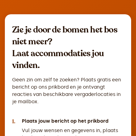
Zie je door de bomen het bos
niet meer?
Laat accommodaties jou
vinden.
Geen zin om zelf te zoeken? Plaats gratis een
bericht op ons prikbord en je ontvangt
reacties van beschikbare vergaderlocaties in
je mailbox.
1.
Plaats jouw bericht op het prikbord
Vul jouw wensen en gegevens in, plaats