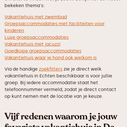
bekeken thema's:
Vakantiehuis met zwembad
Groepsaccommodaties met faciliteiten voor
kinderen
Luxe groepsaccommodaties
Vakantiehuis met jacuzzi
Goedkope groepsaccommodaties
Vakantiehuis waar je hond ook welkom is
Via de handige
zoekfilters
zie je direct welk
vakantiehuis in Echten beschikbaar is voor jullie
groep. Bij iedere accommodatie staat het
telefoonnummer vermeld, zodat je direct contact
op kunt nemen met de locatie van je keuze.
Vijf redenen waarom je jouw