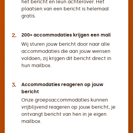
het bericht en leun achterover. Het
plaatsen van een bericht is helemaal
gratis.
2.
200+ accommodaties krijgen een mail
Wij sturen jouw bericht door naar alle
accommodaties die aan jouw wensen
voldoen, zij krijgen dit bericht direct in
hun mailbox.
3.
Accommodaties reageren op jouw
bericht
Onze groepsaccommodaties kunnen
vrijblijvend reageren op jouw bericht, je
ontvangt bericht van hen in je eigen
mailbox.