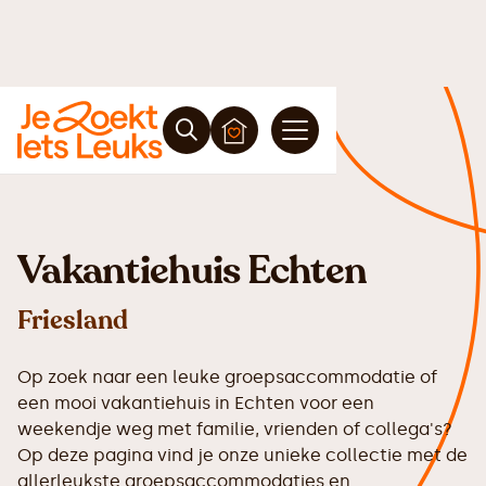
Vakantiehuis Echten
Friesland
Op zoek naar een leuke groepsaccommodatie of
een mooi vakantiehuis in Echten voor een
weekendje weg met familie, vrienden of collega's?
Op deze pagina vind je onze unieke collectie met de
allerleukste groepsaccommodaties en