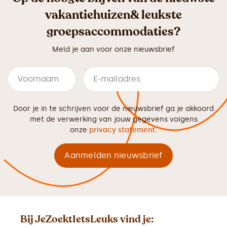
vakantiehuizen& leukste
groepsaccommodaties?
Meld je aan voor onze nieuwsbrief
Door je in te schrijven voor de nieuwsbrief ga je akkoord
met de verwerking van jouw gegevens volgens
onze
privacy statement
.
Bij JeZoektIetsLeuks vind je: