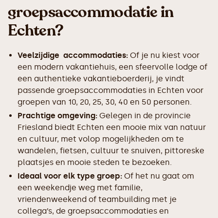
groepsaccommodatie in
Echten?
Veelzijdige accommodaties:
Of je nu kiest voor
een modern vakantiehuis, een sfeervolle lodge of
een authentieke vakantieboerderij, je vindt
passende groepsaccommodaties in Echten voor
groepen van 10, 20, 25, 30, 40 en 50 personen.
Prachtige omgeving:
Gelegen in de provincie
Friesland biedt Echten een mooie mix van natuur
en cultuur, met volop mogelijkheden om te
wandelen, fietsen, cultuur te snuiven, pittoreske
plaatsjes en mooie steden te bezoeken.
Ideaal voor elk type groep:
Of het nu gaat om
een weekendje weg met familie,
vriendenweekend of teambuilding met je
collega’s, de groepsaccommodaties en