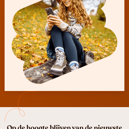
Op de hoogte blijven van de nieuwste