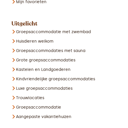
Mijn favorieten
Uitgelicht
Groepsaccommodatie met zwembad
Huisdieren welkom
Groepsaccommodaties met sauna
Grote groepsaccommodaties
Kastelen en Landgoederen
Kindvriendelijke groepsaccommodaties
Luxe groepsaccommodaties
Trouwlocaties
Groepsaccommodatie
Aangepaste vakantiehuizen