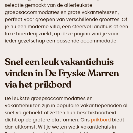
selectie gemaakt van de allerleukste
groepsaccommodaties en grote vakantiehuizen,
perfect voor groepen van verschillende groottes. Of
je nu een moderne villa, een sfeervol landhuis of een
luxe boerderij zoekt, op deze pagina vind je voor
ieder gezelschap een passende accommodatie.
Snel een leuk vakantiehuis
vinden in De Fryske Marren
via het prikbord
De leukste groepsaccommodaties en
vakantiehuizen zijn in populaire vakantieperioden al
snel volgeboekt of zetten hun beschikbaarheid
dicht op de grotere platformen. Ons
prikbord
biedt
dan uitkomst. Wil je weten welk vakantiehuis in