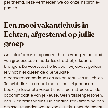
per thema, deze vermelden we op onze inspiratie-
pagina.
Een mooi vakantiehuis in
Echten, afgestemd op jullie
groep
Ons platform is er op ingericht om vraag en aanbod
van groepsaccommodaties direct bij elkaar te
brengen. De voorselectie hebben wij alvast gedaan,
je vindt hier alleen de allerleukste
groepsaccommodaties en vakantiehuizen in Echten.
Je hebt direct contact met de huiseigenaar en
boekt je favoriete vakantiehuis rechtstreeks bij de
accommodatie van je keuze. Geen tussenpersonen,
eerlijk en transparant. De handige zoekfilters helpen
om snel te vinden wat je zoekt. Bekijk hier de meest