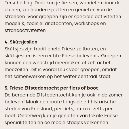
Terschelling. Daar kun je fietsen, wandelen door de
duinen, zeehonden spotten en genieten van de
stranden. Voor groepen zijn er speciale activiteiten
mogelijk, zoals eilandtochten, workshops en
strandactiviteiten.
4. Skûtsjesilen
Skûtsjes zijn traditionele Friese zeilboten, en
skûtsjesilen is een echte Friese belevenis. Groepen
kunnen een wedstrijd meemaken of zelf actief
meezeilen. Dit is vooral leuk voor groepen, omdat
het samenwerken op het water centraal staat.
5. Friese Elfstedentocht per fiets of boot
De beroemde Elfstedentocht kun je ook in de zomer
beleven! Maak een route langs de elf historische
steden van Friesland, per fiets, auto of zelfs per
boot. Onderweg kun je genieten van lokale Friese
specialiteiten en de mooie stadjes verkennen.