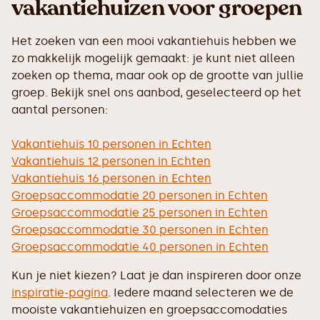
vakantiehuizen voor groepen
Het zoeken van een mooi vakantiehuis hebben we
zo makkelijk mogelijk gemaakt: je kunt niet alleen
zoeken op thema, maar ook op de grootte van jullie
groep. Bekijk snel ons aanbod, geselecteerd op het
aantal personen:
Vakantiehuis 10 personen in Echten
Vakantiehuis 12 personen in Echten
Vakantiehuis 16 personen in Echten
Groepsaccommodatie 20 personen in Echten
Groepsaccommodatie 25 personen in Echten
Groepsaccommodatie 30 personen in Echten
Groepsaccommodatie 40 personen in Echten
Kun je niet kiezen? Laat je dan inspireren door onze
inspiratie-pagina
. Iedere maand selecteren we de
mooiste vakantiehuizen en groepsaccomodaties