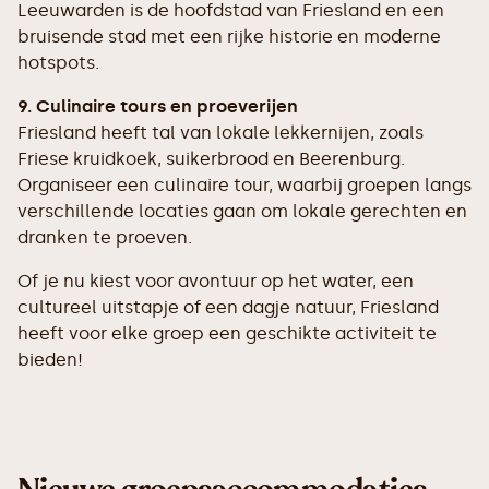
Leeuwarden is de hoofdstad van Friesland en een
bruisende stad met een rijke historie en moderne
hotspots.
9. Culinaire tours en proeverijen
Friesland heeft tal van lokale lekkernijen, zoals
Friese kruidkoek, suikerbrood en Beerenburg.
Organiseer een culinaire tour, waarbij groepen langs
verschillende locaties gaan om lokale gerechten en
dranken te proeven.
Of je nu kiest voor avontuur op het water, een
cultureel uitstapje of een dagje natuur, Friesland
heeft voor elke groep een geschikte activiteit te
bieden!