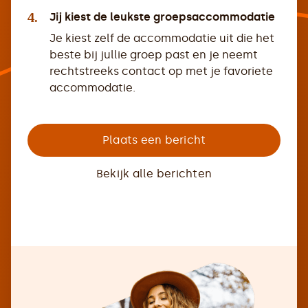
4.
Jij kiest de leukste groepsaccommodatie
Je kiest zelf de accommodatie uit die het
beste bij jullie groep past en je neemt
rechtstreeks contact op met je favoriete
accommodatie.
Plaats een bericht
Bekijk alle berichten