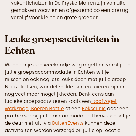
vakantiehuizen in De Fryske Marren zijn van alle
gemakken voorzien en afgestemd op een prettig
verblijf voor kleine en grote groepen.
Leuke groepsactiviteiten in
Echten
Wanneer je een weekendje weg regelt en verblijft in
jullie groepsaccommodatie in Echten wil je
misschien ook nog iets leuks doen met jullie groep.
Naast fietsen, wandelen, kletsen en luieren zijn er
nog veel meer mogelijkheden. Denk eens aan
ludieke groepsactviteiten zoals een
Roofvogel
workshop,
Boeren Battle
of een
Boksclinic
door een
profbokser bij jullie accommodatie. Hiervoor hoef je
de deur niet uit, via
BuitenEvents
kunnen deze
activiteiten worden verzorgd bij jullie op locatie.