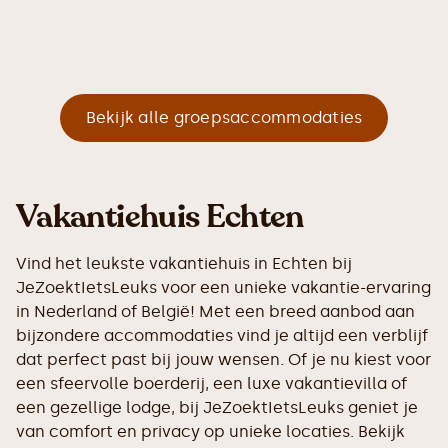
Bekijk alle groepsaccommodaties
Vakantiehuis Echten
Vind het leukste vakantiehuis in Echten bij
JeZoektIetsLeuks voor een unieke vakantie-ervaring
in Nederland of België! Met een breed aanbod aan
bijzondere accommodaties vind je altijd een verblijf
dat perfect past bij jouw wensen. Of je nu kiest voor
een sfeervolle boerderij, een luxe vakantievilla of
een gezellige lodge, bij JeZoektIetsLeuks geniet je
van comfort en privacy op unieke locaties. Bekijk