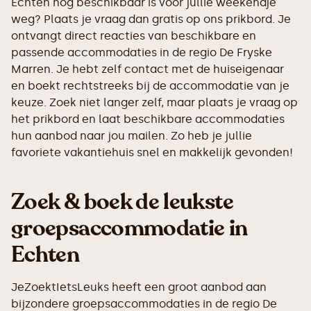
Echten nog beschikbaar is voor jullie weekendje
weg? Plaats je vraag dan gratis op ons prikbord. Je
ontvangt direct reacties van beschikbare en
passende accommodaties in de regio De Fryske
Marren. Je hebt zelf contact met de huiseigenaar
en boekt rechtstreeks bij de accommodatie van je
keuze. Zoek niet langer zelf, maar plaats je vraag op
het prikbord en laat beschikbare accommodaties
hun aanbod naar jou mailen. Zo heb je jullie
favoriete vakantiehuis snel en makkelijk gevonden!
Zoek & boek de leukste
groepsaccommodatie in
Echten
JeZoektIetsLeuks heeft een groot aanbod aan
bijzondere groepsaccommodaties in de regio De