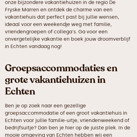
onze bijzondere vakantiehuizen in de regio De
Fryske Marren en ontdek de charme van een
vakantiehuis dat perfect past bij jullie wensen,
ideaal voor een weekendje weg met familie,
vriendengroepen of collega's. Ga voor een
onvergetelijke vakantie en boek jouw droomverblijf
in Echten vandaag nog!
Groepsaccommodaties en
grote vakantiehuizen in
Echten
Ben je op zoek naar een gezellige
groepsaccommodatie of een groot vakantiehuis in
Echten voor jullie familie-uitje, vriendenweekend of
bedrijfsuitje? Dan ben je hier op de juiste plek. In de
mooie omgeving van Echten hebben wij een