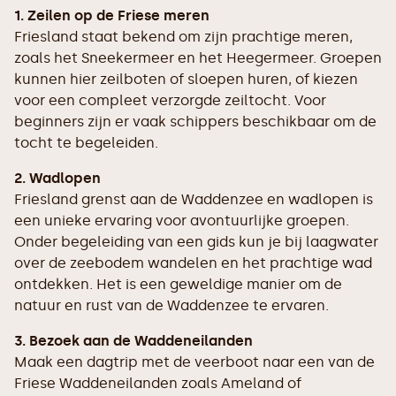
1. Zeilen op de Friese meren
Friesland staat bekend om zijn prachtige meren,
zoals het Sneekermeer en het Heegermeer. Groepen
kunnen hier zeilboten of sloepen huren, of kiezen
voor een compleet verzorgde zeiltocht. Voor
beginners zijn er vaak schippers beschikbaar om de
tocht te begeleiden.
2. Wadlopen
Friesland grenst aan de Waddenzee en wadlopen is
een unieke ervaring voor avontuurlijke groepen.
Onder begeleiding van een gids kun je bij laagwater
over de zeebodem wandelen en het prachtige wad
ontdekken. Het is een geweldige manier om de
natuur en rust van de Waddenzee te ervaren.
3. Bezoek aan de Waddeneilanden
Maak een dagtrip met de veerboot naar een van de
Friese Waddeneilanden zoals Ameland of