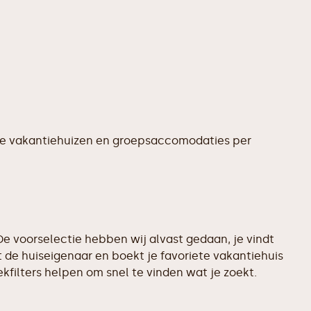
te vakantiehuizen en groepsaccomodaties per
e voorselectie hebben wij alvast gedaan, je vindt
 de huiseigenaar en boekt je favoriete vakantiehuis
filters helpen om snel te vinden wat je zoekt.