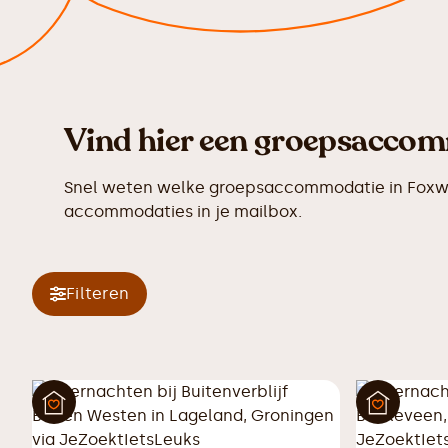
Vind hier een groepsaccomm
Snel weten welke groepsaccommodatie in Foxwol
accommodaties in je mailbox.
Filteren