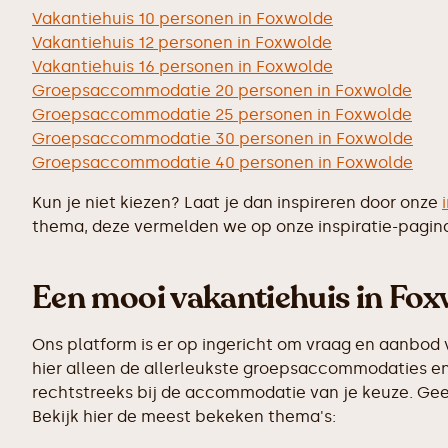
Vakantiehuis 10 personen in Foxwolde
Vakantiehuis 12 personen in Foxwolde
Vakantiehuis 16 personen in Foxwolde
Groepsaccommodatie 20 personen in Foxwolde
Groepsaccommodatie 25 personen in Foxwolde
Groepsaccommodatie 30 personen in Foxwolde
Groepsaccommodatie 40 personen in Foxwolde
Kun je niet kiezen? Laat je dan inspireren door onze
thema, deze vermelden we op onze inspiratie-pagin
Een mooi vakantiehuis in Foxw
Ons platform is er op ingericht om vraag en aanbod 
hier alleen de allerleukste groepsaccommodaties en 
rechtstreeks bij de accommodatie van je keuze. Geen
Bekijk hier de meest bekeken thema's: