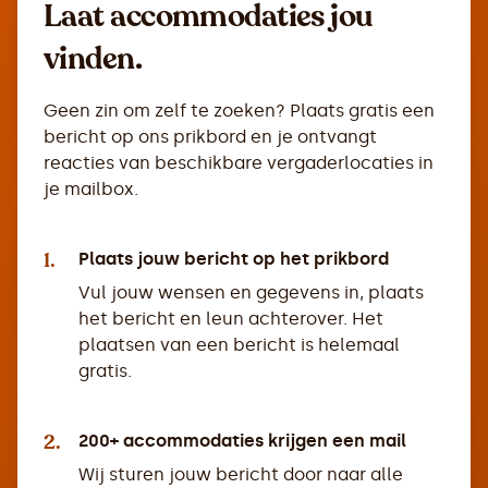
Laat accommodaties jou
vinden.
Geen zin om zelf te zoeken? Plaats gratis een
bericht op ons prikbord en je ontvangt
reacties van beschikbare vergaderlocaties in
je mailbox.
1.
Plaats jouw bericht op het prikbord
Vul jouw wensen en gegevens in, plaats
het bericht en leun achterover. Het
plaatsen van een bericht is helemaal
gratis.
2.
200+ accommodaties krijgen een mail
Wij sturen jouw bericht door naar alle