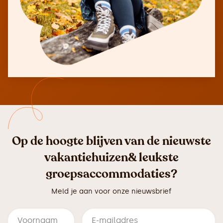
Op de hoogte blijven van de nieuwste
vakantiehuizen& leukste
groepsaccommodaties?
Meld je aan voor onze nieuwsbrief