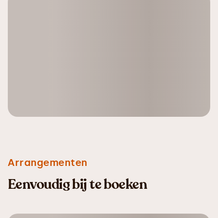
Arrangementen
Eenvoudig bij te boeken