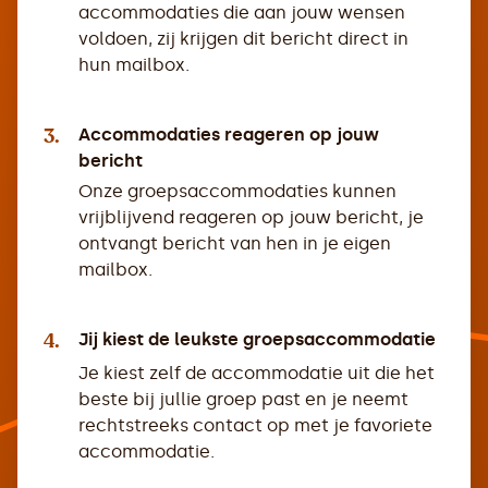
accommodaties die aan jouw wensen
voldoen, zij krijgen dit bericht direct in
hun mailbox.
3.
Accommodaties reageren op jouw
bericht
Onze groepsaccommodaties kunnen
vrijblijvend reageren op jouw bericht, je
ontvangt bericht van hen in je eigen
mailbox.
4.
Jij kiest de leukste groepsaccommodatie
Je kiest zelf de accommodatie uit die het
beste bij jullie groep past en je neemt
rechtstreeks contact op met je favoriete
accommodatie.