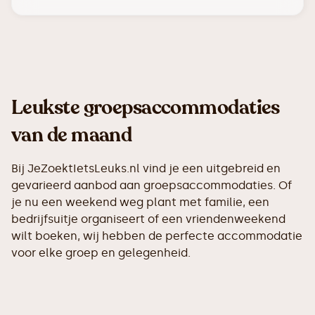
Leukste groepsaccommodaties
van de maand
Bij JeZoektIetsLeuks.nl vind je een uitgebreid en
gevarieerd aanbod aan groepsaccommodaties. Of
je nu een weekend weg plant met familie, een
bedrijfsuitje organiseert of een vriendenweekend
wilt boeken, wij hebben de perfecte accommodatie
voor elke groep en gelegenheid.