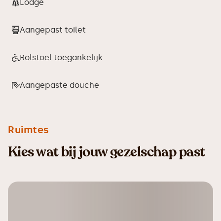
Lodge
Aangepast toilet
Rolstoel toegankelijk
Aangepaste douche
Ruimtes
Kies wat bij jouw gezelschap past