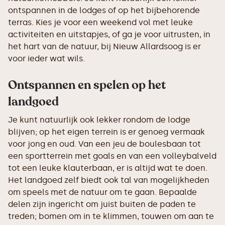
ontspannen in de lodges of op het bijbehorende
terras. Kies je voor een weekend vol met leuke
activiteiten en uitstapjes, of ga je voor uitrusten, in
het hart van de natuur, bij Nieuw Allardsoog is er
voor ieder wat wils.
Ontspannen en spelen op het
landgoed
Je kunt natuurlijk ook lekker rondom de lodge
blijven; op het eigen terrein is er genoeg vermaak
voor jong en oud. Van een jeu de boulesbaan tot
een sportterrein met goals en van een volleybalveld
tot een leuke klauterbaan, er is altijd wat te doen.
Het landgoed zelf biedt ook tal van mogelijkheden
om speels met de natuur om te gaan. Bepaalde
delen zijn ingericht om juist buiten de paden te
treden; bomen om in te klimmen, touwen om aan te