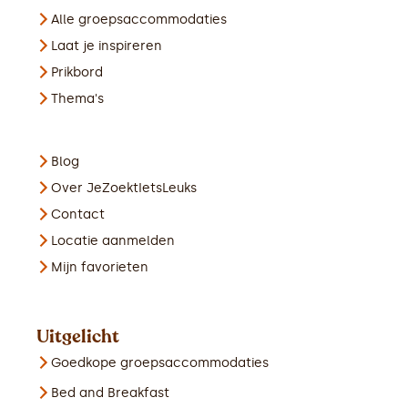
Alle groepsaccommodaties
Laat je inspireren
Prikbord
Thema's
Blog
Over JeZoektIetsLeuks
Contact
Locatie aanmelden
Mijn favorieten
Uitgelicht
Goedkope groepsaccommodaties
Bed and Breakfast