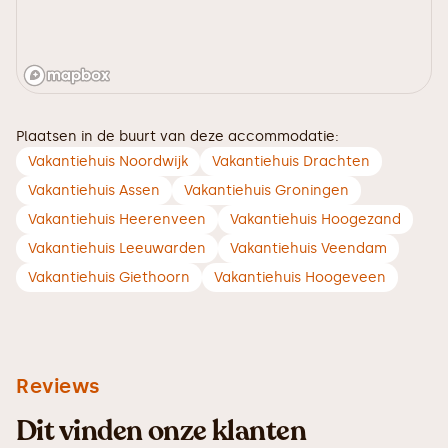
Plaatsen in de buurt van deze accommodatie:
Vakantiehuis Noordwijk
Vakantiehuis Drachten
Vakantiehuis Assen
Vakantiehuis Groningen
Vakantiehuis Heerenveen
Vakantiehuis Hoogezand
Vakantiehuis Leeuwarden
Vakantiehuis Veendam
Vakantiehuis Giethoorn
Vakantiehuis Hoogeveen
Reviews
Dit vinden onze klanten