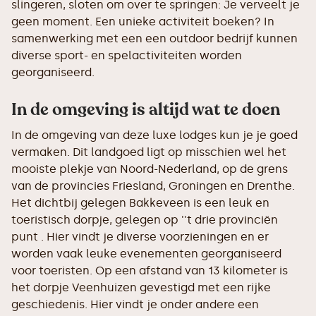
slingeren, sloten om over te springen: Je verveelt je
geen moment. Een unieke activiteit boeken? In
samenwerking met een een outdoor bedrijf kunnen
diverse sport- en spelactiviteiten worden
georganiseerd.
In de omgeving is altijd wat te doen
In de omgeving van deze luxe lodges kun je je goed
vermaken. Dit landgoed ligt op misschien wel het
mooiste plekje van Noord-Nederland, op de grens
van de provincies Friesland, Groningen en Drenthe.
Het dichtbij gelegen Bakkeveen is een leuk en
toeristisch dorpje, gelegen op ''t drie provinciën
punt . Hier vindt je diverse voorzieningen en er
worden vaak leuke evenementen georganiseerd
voor toeristen. Op een afstand van 13 kilometer is
het dorpje Veenhuizen gevestigd met een rijke
geschiedenis. Hier vindt je onder andere een