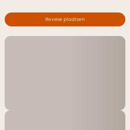
Review plaatsen