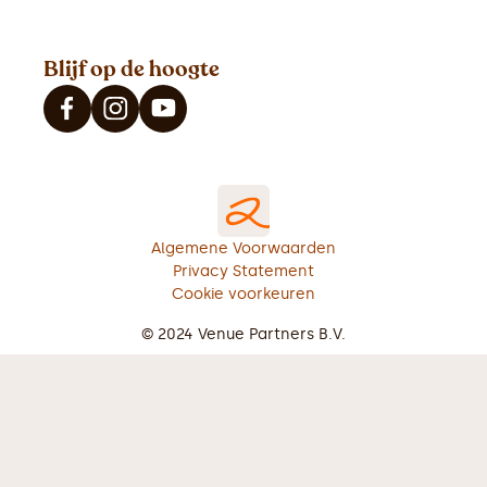
Blijf op de hoogte
Algemene Voorwaarden
Privacy Statement
Cookie voorkeuren
© 2024 Venue Partners B.V.