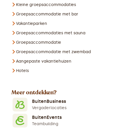
Kleine groepsaccommodaties
Groepsaccommodatie met bar
Vakantieparken
Groepsaccommodaties met sauna
Groepsaccommodatie
Groepsaccommodatie met zwembad
Aangepaste vakantiehuizen
Hotels
Meer ontdekken?
BuitenBusiness
Vergaderlocaties
BuitenEvents
Teambuilding