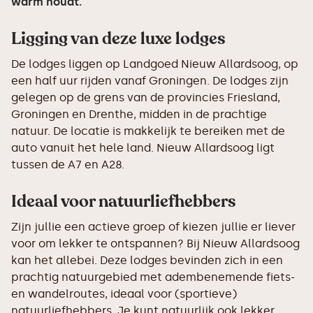
warm houdt.
Ligging van deze luxe lodges
De lodges liggen op Landgoed Nieuw Allardsoog, op
een half uur rijden vanaf Groningen. De lodges zijn
gelegen op de grens van de provincies Friesland,
Groningen en Drenthe, midden in de prachtige
natuur. De locatie is makkelijk te bereiken met de
auto vanuit het hele land. Nieuw Allardsoog ligt
tussen de A7 en A28.
Ideaal voor natuurliefhebbers
Zijn jullie een actieve groep of kiezen jullie er liever
voor om lekker te ontspannen? Bij Nieuw Allardsoog
kan het allebei. Deze lodges bevinden zich in een
prachtig natuurgebied met adembenemende fiets-
en wandelroutes, ideaal voor (sportieve)
natuurliefhebbers. Je kunt natuurlijk ook lekker