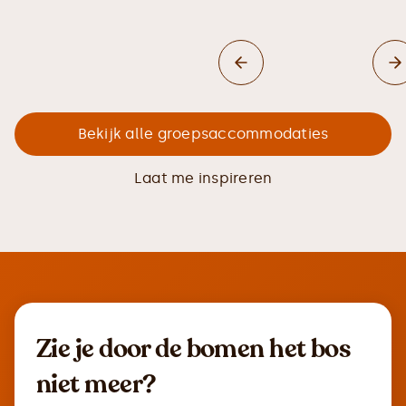
Bekijk alle groepsaccommodaties
Laat me inspireren
Zie je door de bomen het bos
niet meer?