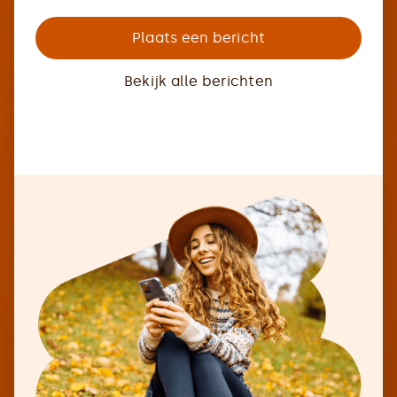
Plaats een bericht
Bekijk alle berichten