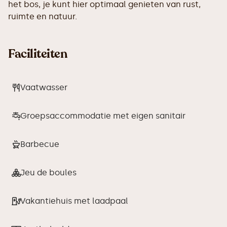
het bos, je kunt hier optimaal genieten van rust,
ruimte en natuur.
Faciliteiten
Vaatwasser
Groepsaccommodatie met eigen sanitair
Barbecue
Jeu de boules
Vakantiehuis met laadpaal