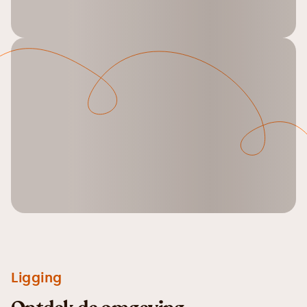
Ligging