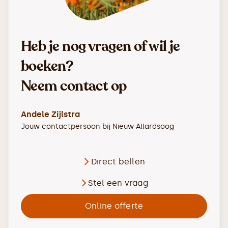
Heb je nog vragen of wil je
boeken?
Neem contact op
Andele Zijlstra
Jouw contactpersoon bij
Nieuw Allardsoog
Direct bellen
Stel een vraag
Online offerte