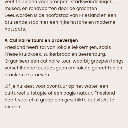
veel te bieden voor groepen: stadswandelingen,
musea, en rondvaarten door de grachten.
Leeuwarden is de hoofdstad van Friesland en een
bruisende stad met een rijke historie en moderne
hotspots.
9. Culinaire tours en proeverijen
Friesland heeft tal van lokale lekkernijen, zoals
Friese kruidkoek, suikerbrood en Beerenburg.
Organiseer een culinaire tour, waarbij groepen langs
verschillende locaties gaan om lokale gerechten en
dranken te proeven.
Of je nu kiest voor avontuur op het water, een
cultureel uitstapje of een dagje natuur, Friesland
heeft voor elke groep een geschikte activiteit te
bieden!