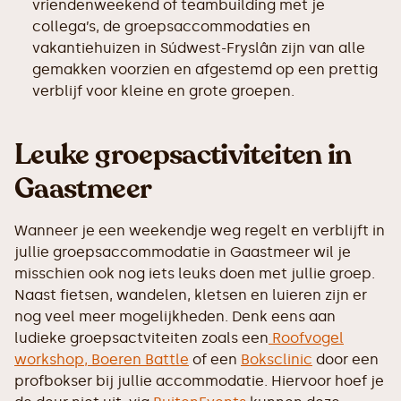
vriendenweekend of teambuilding met je
collega’s, de groepsaccommodaties en
vakantiehuizen in Súdwest-Fryslân zijn van alle
gemakken voorzien en afgestemd op een prettig
verblijf voor kleine en grote groepen.
Leuke groepsactiviteiten in
Gaastmeer
Wanneer je een weekendje weg regelt en verblijft in
jullie groepsaccommodatie in Gaastmeer wil je
misschien ook nog iets leuks doen met jullie groep.
Naast fietsen, wandelen, kletsen en luieren zijn er
nog veel meer mogelijkheden. Denk eens aan
ludieke groepsactviteiten zoals een
Roofvogel
workshop,
Boeren Battle
of een
Boksclinic
door een
profbokser bij jullie accommodatie. Hiervoor hoef je