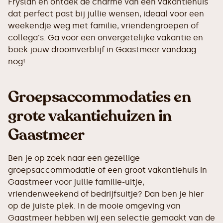
Fryslân en ontdek de charme van een vakantiehuis
dat perfect past bij jullie wensen, ideaal voor een
weekendje weg met familie, vriendengroepen of
collega's. Ga voor een onvergetelijke vakantie en
boek jouw droomverblijf in Gaastmeer vandaag
nog!
Groepsaccommodaties en
grote vakantiehuizen in
Gaastmeer
Ben je op zoek naar een gezellige
groepsaccommodatie of een groot vakantiehuis in
Gaastmeer voor jullie familie-uitje,
vriendenweekend of bedrijfsuitje? Dan ben je hier
op de juiste plek. In de mooie omgeving van
Gaastmeer hebben wij een selectie gemaakt van de