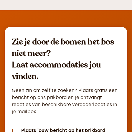
Zie je door de bomen het bos
niet meer?
Laat accommodaties jou
vinden.
Geen zin om zelf te zoeken? Plaats gratis een
bericht op ons prikbord en je ontvangt
reacties van beschikbare vergaderlocaties in
je mailbox.
1.
Plaats jouw bericht op het prikbord