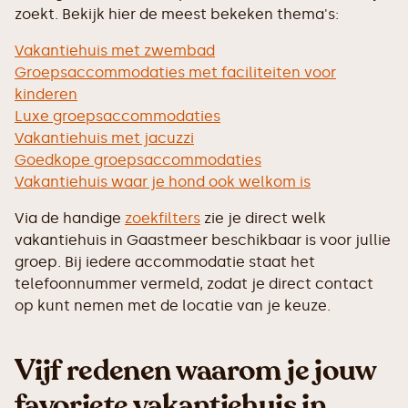
zoekt. Bekijk hier de meest bekeken thema's:
Vakantiehuis met zwembad
Groepsaccommodaties met faciliteiten voor
kinderen
Luxe groepsaccommodaties
Vakantiehuis met jacuzzi
Goedkope groepsaccommodaties
Vakantiehuis waar je hond ook welkom is
Via de handige
zoekfilters
zie je direct welk
vakantiehuis in Gaastmeer beschikbaar is voor jullie
groep. Bij iedere accommodatie staat het
telefoonnummer vermeld, zodat je direct contact
op kunt nemen met de locatie van je keuze.
Vijf redenen waarom je jouw
favoriete vakantiehuis in