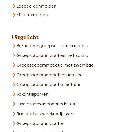
Locatie aanmelden
Mijn favorieten
Uitgelicht
Bijzondere groepsaccommodaties
Groepsaccommodaties met sauna
Groepsaccommodatie met zwembad
Groepsaccommodaties aan zee
Groepsaccommodatie met bar
Vakantieparken
Luxe groepsaccommodaties
Romantisch weekendje weg
Groepsaccommodatie