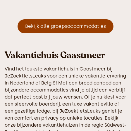
Bekijk alle groepsaccommodaties
Vakantiehuis Gaastmeer
Vind het leukste vakantiehuis in Gaastmeer bij
JeZoektIetsLeuks voor een unieke vakantie-ervaring
in Nederland of België! Met een breed aanbod aan
bijzondere accommodaties vind je altijd een verblijf
dat perfect past bij jouw wensen. Of je nu kiest voor
een sfeervolle boerderij, een luxe vakantievilla of
een gezellige lodge, bij JeZoektIetsLeuks geniet je
van comfort en privacy op unieke locaties. Bekijk
onze bijzondere vakantiehuizen in de regio Súdwest-