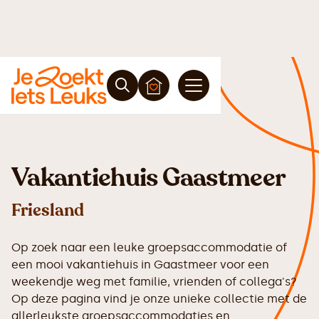
Vakantiehuis Gaastmeer
Friesland
Op zoek naar een leuke groepsaccommodatie of
een mooi vakantiehuis in Gaastmeer voor een
weekendje weg met familie, vrienden of collega's?
Op deze pagina vind je onze unieke collectie met de
allerleukste groepsaccommodaties en