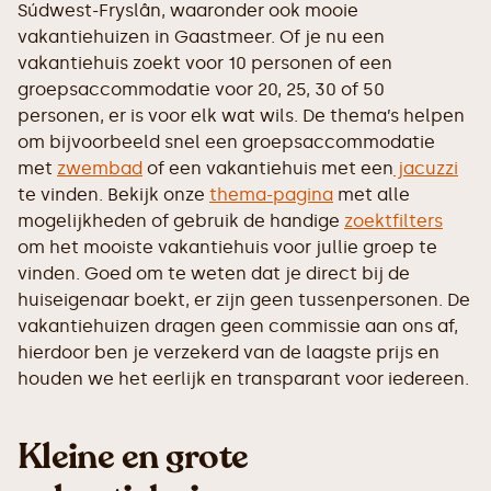
Súdwest-Fryslân, waaronder ook mooie
vakantiehuizen in Gaastmeer. Of je nu een
vakantiehuis zoekt voor 10 personen of een
groepsaccommodatie voor 20, 25, 30 of 50
personen, er is voor elk wat wils. De thema’s helpen
om bijvoorbeeld snel een groepsaccommodatie
met
zwembad
of een vakantiehuis met een
jacuzzi
te vinden. Bekijk onze
thema-pagina
met alle
mogelijkheden of gebruik de handige
zoektfilters
om het mooiste vakantiehuis voor jullie groep te
vinden. Goed om te weten dat je direct bij de
huiseigenaar boekt, er zijn geen tussenpersonen. De
vakantiehuizen dragen geen commissie aan ons af,
hierdoor ben je verzekerd van de laagste prijs en
houden we het eerlijk en transparant voor iedereen.
Kleine en grote