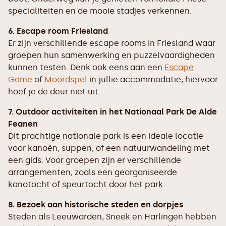
specialiteiten en de mooie stadjes verkennen.
6. Escape room Friesland
Er zijn verschillende escape rooms in Friesland waar
groepen hun samenwerking en puzzelvaardigheden
kunnen testen. Denk ook eens aan een
Escape
Game
of
Moordspel
in jullie accommodatie, hiervoor
hoef je de deur niet uit.
7. Outdoor activiteiten in het Nationaal Park De Alde
Feanen
Dit prachtige nationale park is een ideale locatie
voor kanoën, suppen, of een natuurwandeling met
een gids. Voor groepen zijn er verschillende
arrangementen, zoals een georganiseerde
kanotocht of speurtocht door het park.
8. Bezoek aan historische steden en dorpjes
Steden als Leeuwarden, Sneek en Harlingen hebben