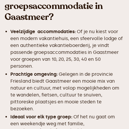
groepsaccommodatie in
Gaastmeer?
Veelzijdige accommodaties:
Of je nu kiest voor
een modern vakantiehuis, een sfeervolle lodge of
een authentieke vakantieboerderij, je vindt
passende groepsaccommodaties in Gaastmeer
voor groepen van 10, 20, 25, 30, 40 en 50
personen.
Prachtige omgeving:
Gelegen in de provincie
Friesland biedt Gaastmeer een mooie mix van
natuur en cultuur, met volop mogelijkheden om
te wandelen, fietsen, cultuur te snuiven,
pittoreske plaatsjes en mooie steden te
bezoeken.
Ideaal voor elk type groep:
Of het nu gaat om
een weekendje weg met familie,