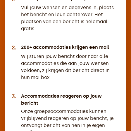
Vul jouw wensen en gegevens in, plaats
het bericht en leun achterover. Het
plaatsen van een bericht is helemaal
gratis.
2.
200+ accommodaties krijgen een mail
Wij sturen jouw bericht door naar alle
accommodaties die aan jouw wensen
voldoen, zij krijgen dit bericht direct in
hun mailbox.
3.
Accommodaties reageren op jouw
bericht
Onze groepsaccommodaties kunnen
vrijblijvend reageren op jouw bericht, je
ontvangt bericht van hen in je eigen