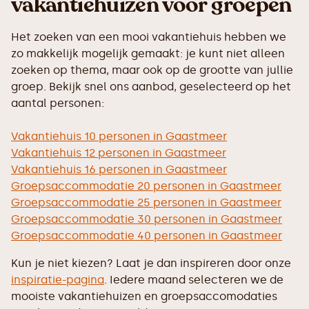
vakantiehuizen voor groepen
Het zoeken van een mooi vakantiehuis hebben we
zo makkelijk mogelijk gemaakt: je kunt niet alleen
zoeken op thema, maar ook op de grootte van jullie
groep. Bekijk snel ons aanbod, geselecteerd op het
aantal personen:
Vakantiehuis 10 personen in Gaastmeer
Vakantiehuis 12 personen in Gaastmeer
Vakantiehuis 16 personen in Gaastmeer
Groepsaccommodatie 20 personen in Gaastmeer
Groepsaccommodatie 25 personen in Gaastmeer
Groepsaccommodatie 30 personen in Gaastmeer
Groepsaccommodatie 40 personen in Gaastmeer
Kun je niet kiezen? Laat je dan inspireren door onze
inspiratie-pagina
. Iedere maand selecteren we de
mooiste vakantiehuizen en groepsaccomodaties