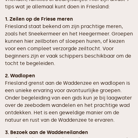
tips wat je allemaal kunt doen in Friesland:
1. Zeilen op de Friese meren
Friesland staat bekend om zijn prachtige meren,
zoals het Sneekermeer en het Heegermeer. Groepen
kunnen hier zeilboten of sloepen huren, of kiezen
voor een compleet verzorgde zeiltocht. Voor
beginners zijn er vaak schippers beschikbaar om de
tocht te begeleiden.
2. Wadlopen
Friesland grenst aan de Waddenzee en wadlopen is
een unieke ervaring voor avontuurlijke groepen.
Onder begeleiding van een gids kun je bij laagwater
over de zeebodem wandelen en het prachtige wad
ontdekken. Het is een geweldige manier om de
natuur en rust van de Waddenzee te ervaren.
3. Bezoek aan de Waddeneilanden