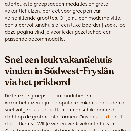
allerleukste groepsaccommodaties en grote
vakantiehuizen, perfect voor groepen van
verschillende groottes. Of je nu een moderne villa,
een sfeervol landhuis of een luxe boerderij zoekt, op
deze pagina vind je voor ieder gezelschap een
passende accommodatie.
Snel een leuk vakantiehuis
vinden in Súdwest-Fryslân
via het prikbord
De leukste groepsaccommodaties en
vakantiehuizen zijn in populaire vakantieperioden al
snel volgeboekt of zetten hun beschikbaarheid
dicht op de grotere platformen. Ons
prikbord
biedt
dan uitkomst. Wil je weten welk vakantiehuis in
Gaastmeer nog beschikbaar is voor jullie weekendje