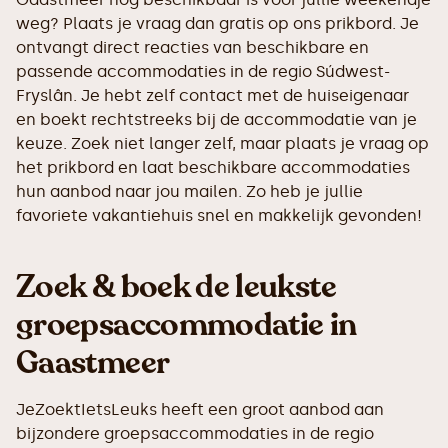
weg? Plaats je vraag dan gratis op ons prikbord. Je
ontvangt direct reacties van beschikbare en
passende accommodaties in de regio Súdwest-
Fryslân. Je hebt zelf contact met de huiseigenaar
en boekt rechtstreeks bij de accommodatie van je
keuze. Zoek niet langer zelf, maar plaats je vraag op
het prikbord en laat beschikbare accommodaties
hun aanbod naar jou mailen. Zo heb je jullie
favoriete vakantiehuis snel en makkelijk gevonden!
Zoek & boek de leukste
groepsaccommodatie in
Gaastmeer
JeZoektIetsLeuks heeft een groot aanbod aan
bijzondere groepsaccommodaties in de regio