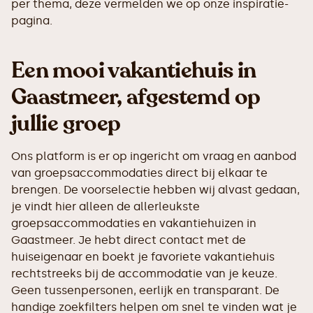
per thema, deze vermelden we op onze inspiratie-
pagina.
Een mooi vakantiehuis in
Gaastmeer, afgestemd op
jullie groep
Ons platform is er op ingericht om vraag en aanbod
van groepsaccommodaties direct bij elkaar te
brengen. De voorselectie hebben wij alvast gedaan,
je vindt hier alleen de allerleukste
groepsaccommodaties en vakantiehuizen in
Gaastmeer. Je hebt direct contact met de
huiseigenaar en boekt je favoriete vakantiehuis
rechtstreeks bij de accommodatie van je keuze.
Geen tussenpersonen, eerlijk en transparant. De
handige zoekfilters helpen om snel te vinden wat je