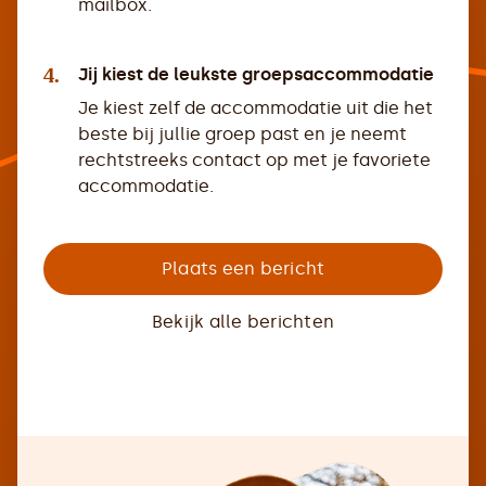
mailbox.
4.
Jij kiest de leukste groepsaccommodatie
Je kiest zelf de accommodatie uit die het
beste bij jullie groep past en je neemt
rechtstreeks contact op met je favoriete
accommodatie.
Plaats een bericht
Bekijk alle berichten