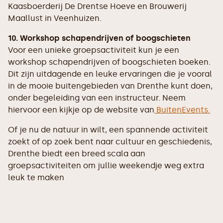
Kaasboerderij De Drentse Hoeve en Brouwerij
Maallust in Veenhuizen.
10. Workshop schapendrijven of boogschieten
Voor een unieke groepsactiviteit kun je een
workshop schapendrijven of boogschieten boeken.
Dit zijn uitdagende en leuke ervaringen die je vooral
in de mooie buitengebieden van Drenthe kunt doen,
onder begeleiding van een instructeur. Neem
hiervoor een kijkje op de website van
BuitenEvents.
Of je nu de natuur in wilt, een spannende activiteit
zoekt of op zoek bent naar cultuur en geschiedenis,
Drenthe biedt een breed scala aan
groepsactiviteiten om jullie weekendje weg extra
leuk te maken