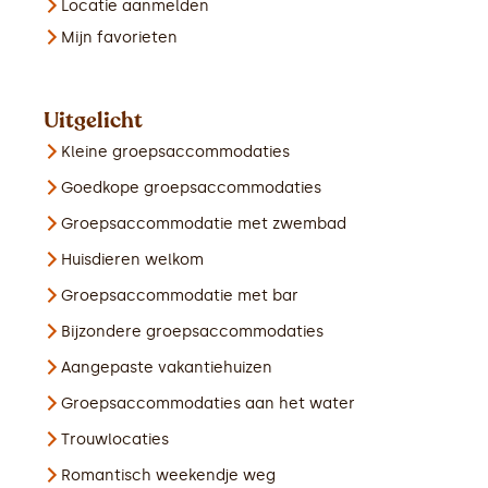
Locatie aanmelden
Mijn favorieten
Uitgelicht
Kleine groepsaccommodaties
Goedkope groepsaccommodaties
Groepsaccommodatie met zwembad
Huisdieren welkom
Groepsaccommodatie met bar
Bijzondere groepsaccommodaties
Aangepaste vakantiehuizen
Groepsaccommodaties aan het water
Trouwlocaties
Romantisch weekendje weg