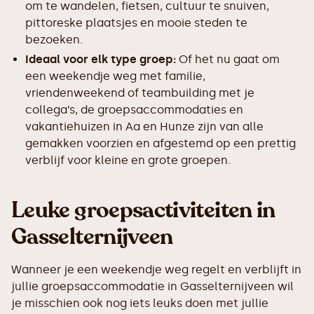
om te wandelen, fietsen, cultuur te snuiven,
pittoreske plaatsjes en mooie steden te
bezoeken.
Ideaal voor elk type groep:
Of het nu gaat om
een weekendje weg met familie,
vriendenweekend of teambuilding met je
collega’s, de groepsaccommodaties en
vakantiehuizen in Aa en Hunze zijn van alle
gemakken voorzien en afgestemd op een prettig
verblijf voor kleine en grote groepen.
Leuke groepsactiviteiten in
Gasselternijveen
Wanneer je een weekendje weg regelt en verblijft in
jullie groepsaccommodatie in Gasselternijveen wil
je misschien ook nog iets leuks doen met jullie