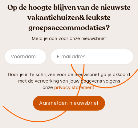
Op de hoogte blijven van de nieuwste
vakantiehuizen& leukste
groepsaccommodaties?
Meld je aan voor onze nieuwsbrief
Door je in te schrijven voor de nieuwsbrief ga je akkoord
met de verwerking van jouw gegevens volgens
onze
privacy statement
.