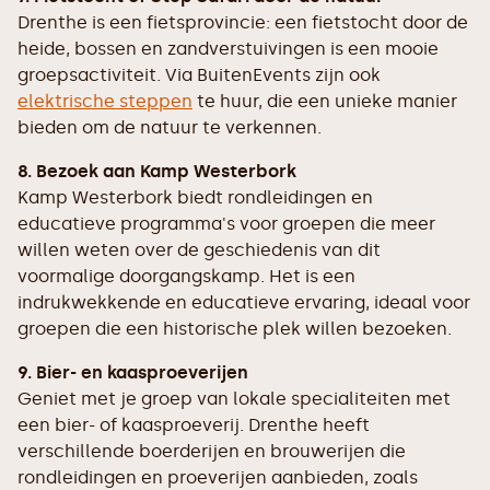
Drenthe is een fietsprovincie: een fietstocht door de
heide, bossen en zandverstuivingen is een mooie
groepsactiviteit. Via BuitenEvents zijn ook
elektrische steppen
te huur, die een unieke manier
bieden om de natuur te verkennen.
8. Bezoek aan Kamp Westerbork
Kamp Westerbork biedt rondleidingen en
educatieve programma's voor groepen die meer
willen weten over de geschiedenis van dit
voormalige doorgangskamp. Het is een
indrukwekkende en educatieve ervaring, ideaal voor
groepen die een historische plek willen bezoeken.
9. Bier- en kaasproeverijen
Geniet met je groep van lokale specialiteiten met
een bier- of kaasproeverij. Drenthe heeft
verschillende boerderijen en brouwerijen die
rondleidingen en proeverijen aanbieden, zoals