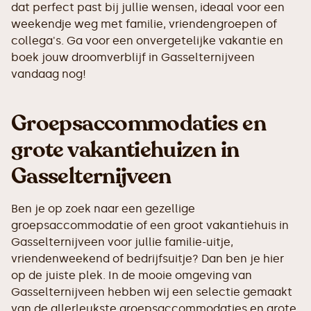
dat perfect past bij jullie wensen, ideaal voor een
weekendje weg met familie, vriendengroepen of
collega's. Ga voor een onvergetelijke vakantie en
boek jouw droomverblijf in Gasselternijveen
vandaag nog!
Groepsaccommodaties en
grote vakantiehuizen in
Gasselternijveen
Ben je op zoek naar een gezellige
groepsaccommodatie of een groot vakantiehuis in
Gasselternijveen voor jullie familie-uitje,
vriendenweekend of bedrijfsuitje? Dan ben je hier
op de juiste plek. In de mooie omgeving van
Gasselternijveen hebben wij een selectie gemaakt
van de allerleukste groepsaccommodaties en grote