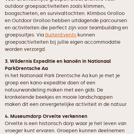
outdoor groepsactiviteiten zoals klimmen,
boogschieten, en survivaltochten. Klimbos Grolloo
en Outdoor Grolloo hebben uitdagende parcoursen
en activiteiten die perfect zijn voor teambuilding en
groepsuitjes. Via
BuitenEvents
kunnen
groepsactiviteiten bij jullie eigen accommodatie
worden verzorgd.
3. Wildernis Expeditie en kanoën in Nationaal
ParkDrentsche Aa
In het Nationaal Park Drentsche Aa kun je met je
groep een kano-expeditie doen of een
natuurwandeling maken met een gids. De
kronkelende beekjes en mooie landschappen
maken dit een onvergetelijke activiteit in de natuur.
4. Museumdorp Orvelte verkennen
Orvelte is een historisch dorp waar je het leven van
vroeger kunt ervaren. Groepen kunnen deelnemen