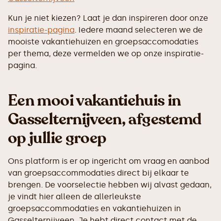
Kun je niet kiezen? Laat je dan inspireren door onze
inspiratie-pagina
. Iedere maand selecteren we de
mooiste vakantiehuizen en groepsaccomodaties
per thema, deze vermelden we op onze inspiratie-
pagina.
Een mooi vakantiehuis in
Gasselternijveen, afgestemd
op jullie groep
Ons platform is er op ingericht om vraag en aanbod
van groepsaccommodaties direct bij elkaar te
brengen. De voorselectie hebben wij alvast gedaan,
je vindt hier alleen de allerleukste
groepsaccommodaties en vakantiehuizen in
Gasselternijveen. Je hebt direct contact met de