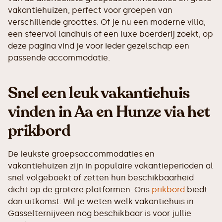
vakantiehuizen, perfect voor groepen van
verschillende groottes. Of je nu een moderne villa,
een sfeervol landhuis of een luxe boerderij zoekt, op
deze pagina vind je voor ieder gezelschap een
passende accommodatie.
Snel een leuk vakantiehuis
vinden in Aa en Hunze via het
prikbord
De leukste groepsaccommodaties en
vakantiehuizen zijn in populaire vakantieperioden al
snel volgeboekt of zetten hun beschikbaarheid
dicht op de grotere platformen. Ons
prikbord
biedt
dan uitkomst. Wil je weten welk vakantiehuis in
Gasselternijveen nog beschikbaar is voor jullie