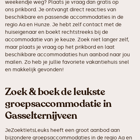
weekendje weg? Plaats je vraag dan gratis op
ons prikbord. Je ontvangt direct reacties van
beschikbare en passende accommodaties in de
regio Aa en Hunze. Je hebt zelf contact met de
huiseigenaar en boekt rechtstreeks bij de
accommodatie van je keuze. Zoek niet langer zelf,
maar plaats je vraag op het prikbord en laat
beschikbare accommodaties hun aanbod naar jou
mailen. Zo heb je jullie favoriete vakantiehuis snel
en makkelijk gevonden!
Zoek & boek de leukste
groepsaccommodatie in
Gasselternijveen
JeZoektIetsLeuks heeft een groot aanbod aan
bijzondere groepsaccommodaties in de regio Aa en