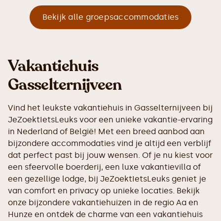
Bekijk alle groepsaccommodaties
Vakantiehuis
Gasselternijveen
Vind het leukste vakantiehuis in Gasselternijveen bij
JeZoektIetsLeuks voor een unieke vakantie-ervaring
in Nederland of België! Met een breed aanbod aan
bijzondere accommodaties vind je altijd een verblijf
dat perfect past bij jouw wensen. Of je nu kiest voor
een sfeervolle boerderij, een luxe vakantievilla of
een gezellige lodge, bij JeZoektIetsLeuks geniet je
van comfort en privacy op unieke locaties. Bekijk
onze bijzondere vakantiehuizen in de regio Aa en
Hunze en ontdek de charme van een vakantiehuis