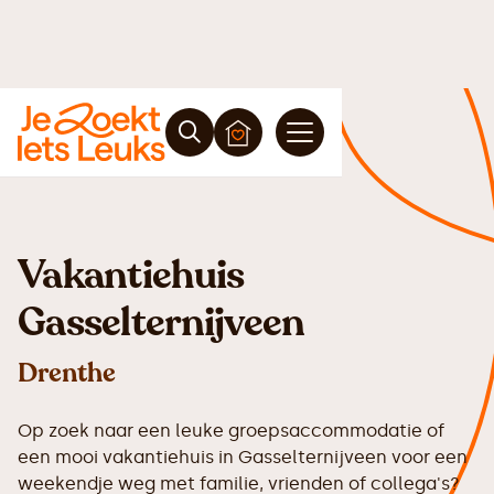
Vakantiehuis
Gasselternijveen
Drenthe
Op zoek naar een leuke groepsaccommodatie of
een mooi vakantiehuis in Gasselternijveen voor een
weekendje weg met familie, vrienden of collega's?