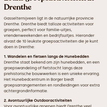
Drenthe
Gasselternijveen ligt in de natuurrijke provincie
Drenthe. Drenthe biedt talloze activiteiten voor
groepen, perfect voor familie-uitjes,
vriendenweekenden en bedrijfsuitjes. Hieronder
alvast de 10 leukste groepsactiviteiten die je kunt
doen in Drenthe:
1. Wandelen en fietsen langs de Hunebedden
Drenthe staat bekend om zijn hunebedden, en een
groepswandeling of fietstocht langs deze
prehistorische bouwwerken is een unieke ervaring.
Het Hunebedcentrum in Borger biedt
groepsarrangementen en rondleidingen voor extra
achtergrondinformatie.
2. Avontuurlijke Outdooractiviteiten
Voor avontuurlijke groepen biedt Drenthe veel