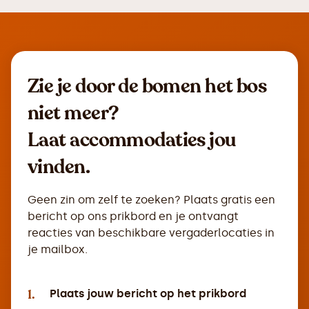
Zie je door de bomen het bos
niet meer?
Laat accommodaties jou
vinden.
Geen zin om zelf te zoeken? Plaats gratis een
bericht op ons prikbord en je ontvangt
reacties van beschikbare vergaderlocaties in
je mailbox.
1.
Plaats jouw bericht op het prikbord