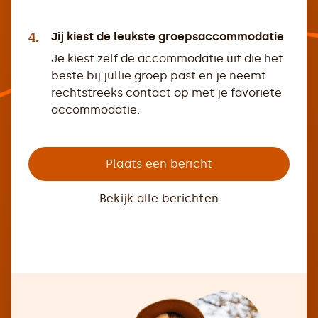
4.
Jij kiest de leukste groepsaccommodatie
Je kiest zelf de accommodatie uit die het
beste bij jullie groep past en je neemt
rechtstreeks contact op met je favoriete
accommodatie.
Plaats een bericht
Bekijk alle berichten