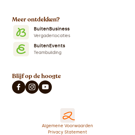
Meer ontdekken?
BuitenBusiness
Vergaderlocaties
BuitenEvents
Teambuilding
Blijf op de hoogte
Algemene Voorwaarden
Privacy Statement