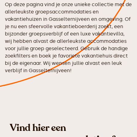
Op deze pagina vind je onze unieke collectie met de
allerleukste groepsaccommodaties en
vakantiehuizen in Gasselternijveen en omgeving. Of
je nu een sfeervolle vakantieboerderij zoekt, een
bijzonder groepsverblijf of een luxe vakantievilla,
wij hebben alvast de allerleukste accommodaties
voor jullie groep geselecteerd. Gebruik de handige
zoekfilters en boek je favoriete vakantiehuis direct
bij de eigenaar. Wij wensen jullie alvast een leuk
verblijf in Gasselternijveen!
Vind hier een