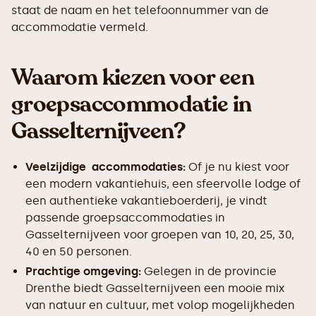
staat de naam en het telefoonnummer van de
accommodatie vermeld.
Waarom kiezen voor een
groepsaccommodatie in
Gasselternijveen?
Veelzijdige accommodaties:
Of je nu kiest voor
een modern vakantiehuis, een sfeervolle lodge of
een authentieke vakantieboerderij, je vindt
passende groepsaccommodaties in
Gasselternijveen voor groepen van 10, 20, 25, 30,
40 en 50 personen.
Prachtige omgeving:
Gelegen in de provincie
Drenthe biedt Gasselternijveen een mooie mix
van natuur en cultuur, met volop mogelijkheden