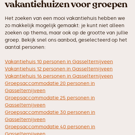
vakantiehuizen voor groepen
Het zoeken van een mooi vakantiehuis hebben we
zo makkelijk mogelijk gemaakt: je kunt niet alleen
zoeken op thema, maar ook op de grootte van jullie
groep. Bekijk snel ons aanbod, geselecteerd op het
aantal personen:
Vakantiehuis 10 personen in Gasselternijveen
Vakantiehuis 12 personen in Gasselternijveen
Vakantiehuis 16 personen in Gasselternijveen
Groepsaccommodatie 20 personen in
Gasselternijveen
Groepsaccommodatie 25 personen in
Gasselternijveen
Groepsaccommodatie 30 personen in
Gasselternijveen
Groepsaccommodatie 40 personen in
Gasselternijveen