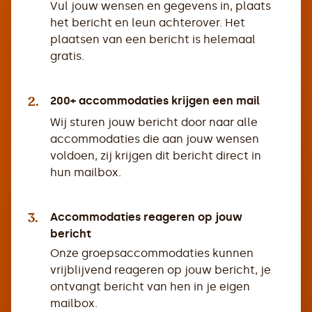
Vul jouw wensen en gegevens in, plaats
het bericht en leun achterover. Het
plaatsen van een bericht is helemaal
gratis.
2.
200+ accommodaties krijgen een mail
Wij sturen jouw bericht door naar alle
accommodaties die aan jouw wensen
voldoen, zij krijgen dit bericht direct in
hun mailbox.
3.
Accommodaties reageren op jouw
bericht
Onze groepsaccommodaties kunnen
vrijblijvend reageren op jouw bericht, je
ontvangt bericht van hen in je eigen
mailbox.