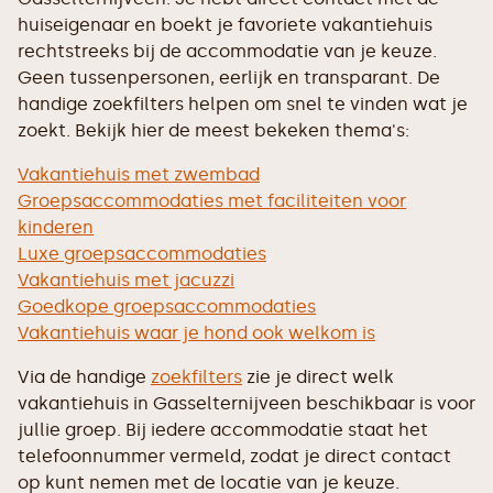
huiseigenaar en boekt je favoriete vakantiehuis
rechtstreeks bij de accommodatie van je keuze.
Geen tussenpersonen, eerlijk en transparant. De
handige zoekfilters helpen om snel te vinden wat je
zoekt. Bekijk hier de meest bekeken thema's:
Vakantiehuis met zwembad
Groepsaccommodaties met faciliteiten voor
kinderen
Luxe groepsaccommodaties
Vakantiehuis met jacuzzi
Goedkope groepsaccommodaties
Vakantiehuis waar je hond ook welkom is
Via de handige
zoekfilters
zie je direct welk
vakantiehuis in Gasselternijveen beschikbaar is voor
jullie groep. Bij iedere accommodatie staat het
telefoonnummer vermeld, zodat je direct contact
op kunt nemen met de locatie van je keuze.