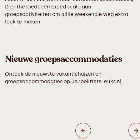
Drenthe biedt een breed scala aan
groepsactiviteiten om jullie weekendje weg extra
leuk te maken
Nieuwe groepsaccommodaties
Ontdek de nieuwste vakantiehuizen en
groepsaccommodaties op JeZoektIetsLeuks.nl.