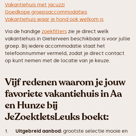
Vakantiehuis met jacuzzi
Goedkope groepsaccommodaties
Vakantiehuis waar je hond ook welkom is
Via de handige
zoekfilters
zie je direct welk
vakantiehuis in Gieterveen beschikbaar is voor jullie
groep. Bij iedere accommodatie staat het
telefoonnummer vermeld, zodat je direct contact
op kunt nemen met de locatie van je keuze.
Vijf redenen waarom je jouw
favoriete vakantiehuis in Aa
en Hunze bij
JeZoektIetsLeuks boekt:
1.
Uitgebreid aanbod:
grootste selectie mooie en