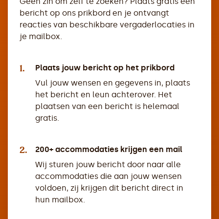
Geen zin om zelf te zoeken? Plaats gratis een
bericht op ons prikbord en je ontvangt
reacties van beschikbare vergaderlocaties in
je mailbox.
1.
Plaats jouw bericht op het prikbord
Vul jouw wensen en gegevens in, plaats
het bericht en leun achterover. Het
plaatsen van een bericht is helemaal
gratis.
2.
200+ accommodaties krijgen een mail
Wij sturen jouw bericht door naar alle
accommodaties die aan jouw wensen
voldoen, zij krijgen dit bericht direct in
hun mailbox.