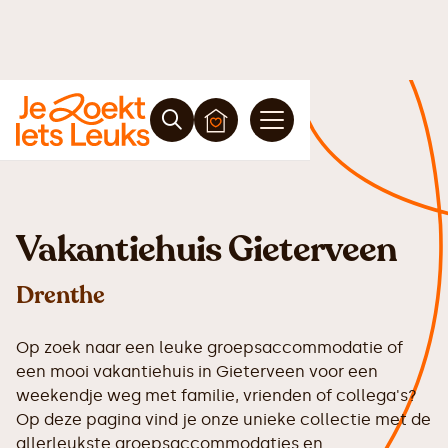
Vakantiehuis Gieterveen
Drenthe
Op zoek naar een leuke groepsaccommodatie of
een mooi vakantiehuis in Gieterveen voor een
weekendje weg met familie, vrienden of collega's?
Op deze pagina vind je onze unieke collectie met de
allerleukste groepsaccommodaties en