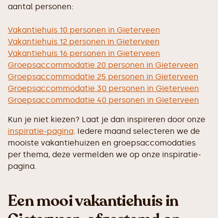
aantal personen:
Vakantiehuis 10 personen in Gieterveen
Vakantiehuis 12 personen in Gieterveen
Vakantiehuis 16 personen in Gieterveen
Groepsaccommodatie 20 personen in Gieterveen
Groepsaccommodatie 25 personen in Gieterveen
Groepsaccommodatie 30 personen in Gieterveen
Groepsaccommodatie 40 personen in Gieterveen
Kun je niet kiezen? Laat je dan inspireren door onze
inspiratie-pagina
. Iedere maand selecteren we de
mooiste vakantiehuizen en groepsaccomodaties
per thema, deze vermelden we op onze inspiratie-
pagina.
Een mooi vakantiehuis in