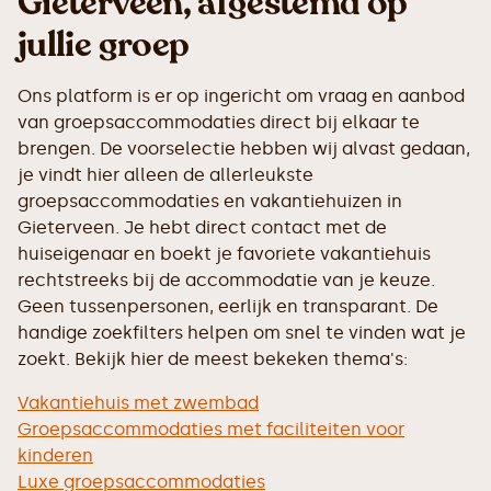
Gieterveen, afgestemd op
jullie groep
Ons platform is er op ingericht om vraag en aanbod
van groepsaccommodaties direct bij elkaar te
brengen. De voorselectie hebben wij alvast gedaan,
je vindt hier alleen de allerleukste
groepsaccommodaties en vakantiehuizen in
Gieterveen. Je hebt direct contact met de
huiseigenaar en boekt je favoriete vakantiehuis
rechtstreeks bij de accommodatie van je keuze.
Geen tussenpersonen, eerlijk en transparant. De
handige zoekfilters helpen om snel te vinden wat je
zoekt. Bekijk hier de meest bekeken thema's:
Vakantiehuis met zwembad
Groepsaccommodaties met faciliteiten voor
kinderen
Luxe groepsaccommodaties