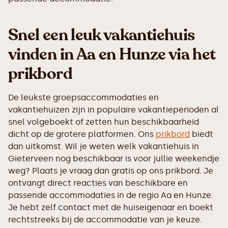
Snel een leuk vakantiehuis
vinden in Aa en Hunze via het
prikbord
De leukste groepsaccommodaties en
vakantiehuizen zijn in populaire vakantieperioden al
snel volgeboekt of zetten hun beschikbaarheid
dicht op de grotere platformen. Ons
prikbord
biedt
dan uitkomst. Wil je weten welk vakantiehuis in
Gieterveen nog beschikbaar is voor jullie weekendje
weg? Plaats je vraag dan gratis op ons prikbord. Je
ontvangt direct reacties van beschikbare en
passende accommodaties in de regio Aa en Hunze.
Je hebt zelf contact met de huiseigenaar en boekt
rechtstreeks bij de accommodatie van je keuze.