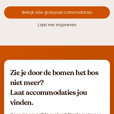
Bekijk alle groepsaccommodaties
Laat me inspireren
Zie je door de bomen het bos
niet meer?
Laat accommodaties jou
vinden.