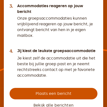
3.
Accommodaties reageren op jouw
bericht
Onze groepsaccommodaties kunnen
vrijblijvend reageren op jouw bericht, je
ontvangt bericht van hen in je eigen
mailbox.
4.
Jij kiest de leukste groepsaccommodatie
Je kiest zelf de accommodatie uit die het
beste bij jullie groep past en je neemt
rechtstreeks contact op met je favoriete
accommodatie.
Plaats een bericht
Bekijk alle berichten