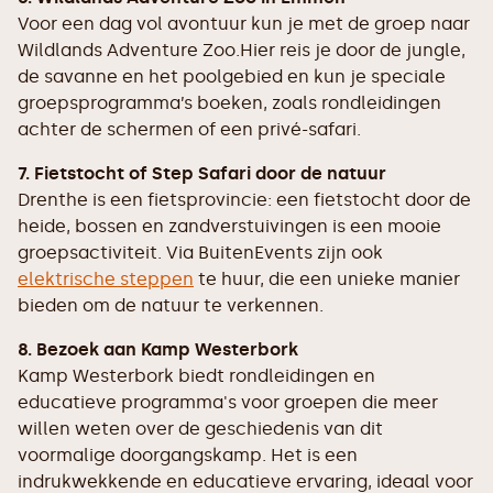
Voor een dag vol avontuur kun je met de groep naar
Wildlands Adventure Zoo.Hier reis je door de jungle,
de savanne en het poolgebied en kun je speciale
groepsprogramma’s boeken, zoals rondleidingen
achter de schermen of een privé-safari.
7. Fietstocht of Step Safari door de natuur
Drenthe is een fietsprovincie: een fietstocht door de
heide, bossen en zandverstuivingen is een mooie
groepsactiviteit. Via BuitenEvents zijn ook
elektrische steppen
te huur, die een unieke manier
bieden om de natuur te verkennen.
8. Bezoek aan Kamp Westerbork
Kamp Westerbork biedt rondleidingen en
educatieve programma's voor groepen die meer
willen weten over de geschiedenis van dit
voormalige doorgangskamp. Het is een
indrukwekkende en educatieve ervaring, ideaal voor