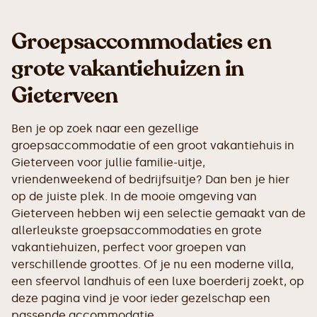
Groepsaccommodaties en
grote vakantiehuizen in
Gieterveen
Ben je op zoek naar een gezellige
groepsaccommodatie of een groot vakantiehuis in
Gieterveen voor jullie familie-uitje,
vriendenweekend of bedrijfsuitje? Dan ben je hier
op de juiste plek. In de mooie omgeving van
Gieterveen hebben wij een selectie gemaakt van de
allerleukste groepsaccommodaties en grote
vakantiehuizen, perfect voor groepen van
verschillende groottes. Of je nu een moderne villa,
een sfeervol landhuis of een luxe boerderij zoekt, op
deze pagina vind je voor ieder gezelschap een
passende accommodatie.