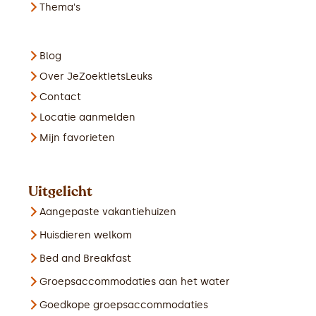
Thema's
Blog
Over JeZoektIetsLeuks
Contact
Locatie aanmelden
Mijn favorieten
Uitgelicht
Aangepaste vakantiehuizen
Huisdieren welkom
Bed and Breakfast
Groepsaccommodaties aan het water
Goedkope groepsaccommodaties