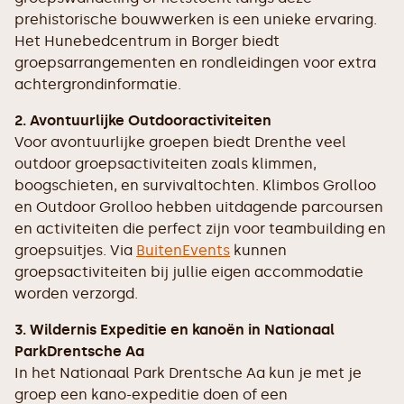
prehistorische bouwwerken is een unieke ervaring.
Het Hunebedcentrum in Borger biedt
groepsarrangementen en rondleidingen voor extra
achtergrondinformatie.
2. Avontuurlijke Outdooractiviteiten
Voor avontuurlijke groepen biedt Drenthe veel
outdoor groepsactiviteiten zoals klimmen,
boogschieten, en survivaltochten. Klimbos Grolloo
en Outdoor Grolloo hebben uitdagende parcoursen
en activiteiten die perfect zijn voor teambuilding en
groepsuitjes. Via
BuitenEvents
kunnen
groepsactiviteiten bij jullie eigen accommodatie
worden verzorgd.
3. Wildernis Expeditie en kanoën in Nationaal
ParkDrentsche Aa
In het Nationaal Park Drentsche Aa kun je met je
groep een kano-expeditie doen of een