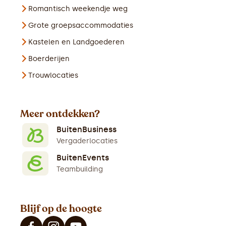
Romantisch weekendje weg
Grote groepsaccommodaties
Kastelen en Landgoederen
Boerderijen
Trouwlocaties
Meer ontdekken?
BuitenBusiness
Vergaderlocaties
BuitenEvents
Teambuilding
Blijf op de hoogte