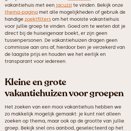
vakantiehuis met een
jacuzzi
te vinden. Bekijk onze
thema-pagina
met alle mogelijkheden of gebruik de
handige
zoektfilters
om het mooiste vakantiehuis
voor jullie groep te vinden. Goed om te weten dat je
direct bij de huiseigenaar boekt, er zijn geen
tussenpersonen. De vakantiehuizen dragen geen
commissie aan ons af, hierdoor ben je verzekerd van
de laagste prijs en houden we het eerlijk en
transparant voor iedereen.
Kleine en grote
vakantiehuizen voor groepen
Het zoeken van een mooi vakantiehuis hebben we
zo makkelijk mogelijk gemaakt: je kunt niet alleen
zoeken op thema, maar ook op de grootte van jullie
groep. Bekijk snel ons aanbod, geselecteerd op het