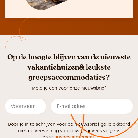
Op de hoogte blijven van de nieuwste
vakantiehuizen& leukste
groepsaccommodaties?
Meld je aan voor onze nieuwsbrief
Door je in te schrijven voor de nieuwsbrief ga je akkoord
met de verwerking van jouw gegevens volgens
onze
privacy statement
.