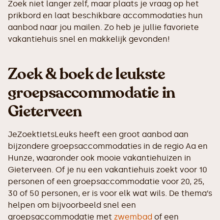
Zoek niet langer zelf, maar plaats je vraag op het
prikbord en laat beschikbare accommodaties hun
aanbod naar jou mailen. Zo heb je jullie favoriete
vakantiehuis snel en makkelijk gevonden!
Zoek & boek de leukste
groepsaccommodatie in
Gieterveen
JeZoektIetsLeuks heeft een groot aanbod aan
bijzondere groepsaccommodaties in de regio Aa en
Hunze, waaronder ook mooie vakantiehuizen in
Gieterveen. Of je nu een vakantiehuis zoekt voor 10
personen of een groepsaccommodatie voor 20, 25,
30 of 50 personen, er is voor elk wat wils. De thema’s
helpen om bijvoorbeeld snel een
groepsaccommodatie met
zwembad
of een