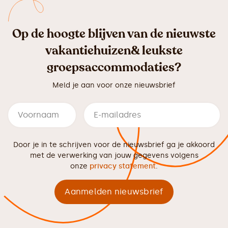
Op de hoogte blijven van de nieuwste
vakantiehuizen& leukste
groepsaccommodaties?
Meld je aan voor onze nieuwsbrief
Door je in te schrijven voor de nieuwsbrief ga je akkoord
met de verwerking van jouw gegevens volgens
onze
privacy statement
.