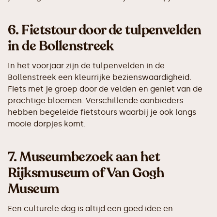
6.
Fietstour door de tulpenvelden
in de Bollenstreek
In het voorjaar zijn de tulpenvelden in de
Bollenstreek een kleurrijke bezienswaardigheid.
Fiets met je groep door de velden en geniet van de
prachtige bloemen. Verschillende aanbieders
hebben begeleide fietstours waarbij je ook langs
mooie dorpjes komt.
7.
Museumbezoek aan het
Rijksmuseum of Van Gogh
Museum
Een culturele dag is altijd een goed idee en