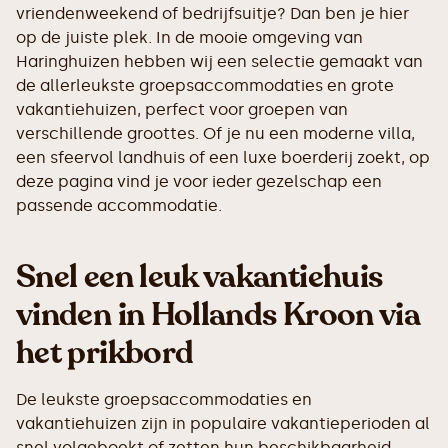
vriendenweekend of bedrijfsuitje? Dan ben je hier
op de juiste plek. In de mooie omgeving van
Haringhuizen hebben wij een selectie gemaakt van
de allerleukste groepsaccommodaties en grote
vakantiehuizen, perfect voor groepen van
verschillende groottes. Of je nu een moderne villa,
een sfeervol landhuis of een luxe boerderij zoekt, op
deze pagina vind je voor ieder gezelschap een
passende accommodatie.
Snel een leuk vakantiehuis
vinden in Hollands Kroon via
het prikbord
De leukste groepsaccommodaties en
vakantiehuizen zijn in populaire vakantieperioden al
snel volgeboekt of zetten hun beschikbaarheid