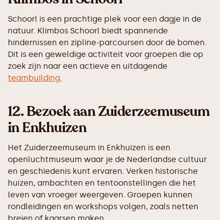
Schoorl is een prachtige plek voor een dagje in de
natuur. Klimbos Schoorl biedt spannende
hindernissen en zipline-parcoursen door de bomen.
Dit is een geweldige activiteit voor groepen die op
zoek zijn naar een actieve en uitdagende
teambuilding.
12.
Bezoek aan Zuiderzeemuseum
in Enkhuizen
Het Zuiderzeemuseum in Enkhuizen is een
openluchtmuseum waar je de Nederlandse cultuur
en geschiedenis kunt ervaren. Verken historische
huizen, ambachten en tentoonstellingen die het
leven van vroeger weergeven. Groepen kunnen
rondleidingen en workshops volgen, zoals netten
breien of kaarsen maken.