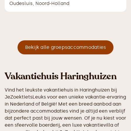
Oudesluis
,
Noord-Holland
Bekijk alle groepsaccommodaties
Vakantiehuis Haringhuizen
Vind het leukste vakantiehuis in Haringhuizen bij
JeZoektIetsLeuks voor een unieke vakantie-ervaring
in Nederland of België! Met een breed aanbod aan
bijzondere accommodaties vind je altijd een verblijf
dat perfect past bij jouw wensen. Of je nu kiest voor
een sfeervolle boerderij, een luxe vakantievilla of