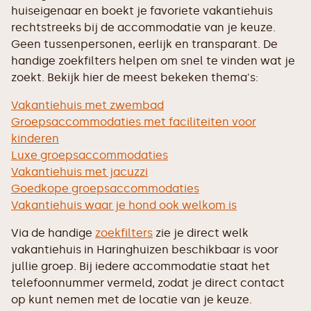
huiseigenaar en boekt je favoriete vakantiehuis
rechtstreeks bij de accommodatie van je keuze.
Geen tussenpersonen, eerlijk en transparant. De
handige zoekfilters helpen om snel te vinden wat je
zoekt. Bekijk hier de meest bekeken thema's:
Vakantiehuis met zwembad
Groepsaccommodaties met faciliteiten voor
kinderen
Luxe groepsaccommodaties
Vakantiehuis met jacuzzi
Goedkope groepsaccommodaties
Vakantiehuis waar je hond ook welkom is
Via de handige
zoekfilters
zie je direct welk
vakantiehuis in Haringhuizen beschikbaar is voor
jullie groep. Bij iedere accommodatie staat het
telefoonnummer vermeld, zodat je direct contact
op kunt nemen met de locatie van je keuze.