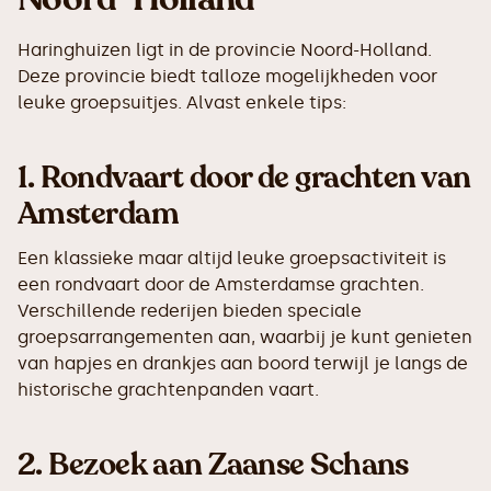
Haringhuizen ligt in de provincie Noord-Holland.
Deze provincie biedt talloze mogelijkheden voor
leuke groepsuitjes. Alvast enkele tips:
1.
Rondvaart door de grachten van
Amsterdam
Een klassieke maar altijd leuke groepsactiviteit is
een rondvaart door de Amsterdamse grachten.
Verschillende rederijen bieden speciale
groepsarrangementen aan, waarbij je kunt genieten
van hapjes en drankjes aan boord terwijl je langs de
historische grachtenpanden vaart.
2.
Bezoek aan Zaanse Schans