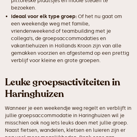
pittoreske plaatsjes en mooie steden te
bezoeken.
Ideaal voor elk type groep:
Of het nu gaat om
een weekendje weg met familie,
vriendenweekend of teambuilding met je
collega’s, de groepsaccommodaties en
vakantiehuizen in Hollands Kroon zijn van alle
gemakken voorzien en afgestemd op een prettig
verblijf voor kleine en grote groepen.
Leuke groepsactiviteiten in
Haringhuizen
Wanneer je een weekendje weg regelt en verblijft in
jullie groepsaccommodatie in Haringhuizen wil je
misschien ook nog iets leuks doen met jullie groep.
Naast fietsen, wandelen, kletsen en luieren zijn er