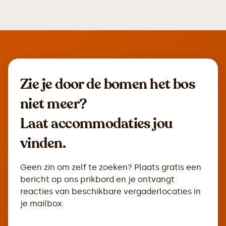
Zie je door de bomen het bos
niet meer?
Laat accommodaties jou
vinden.
Geen zin om zelf te zoeken? Plaats gratis een
bericht op ons prikbord en je ontvangt
reacties van beschikbare vergaderlocaties in
je mailbox.