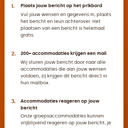
1.
Plaats jouw bericht op het prikbord
Vul jouw wensen en gegevens in, plaats
het bericht en leun achterover. Het
plaatsen van een bericht is helemaal
gratis.
2.
200+ accommodaties krijgen een mail
Wij sturen jouw bericht door naar alle
accommodaties die aan jouw wensen
voldoen, zij krijgen dit bericht direct in
hun mailbox.
3.
Accommodaties reageren op jouw
bericht
Onze groepsaccommodaties kunnen
vrijblijvend reageren op jouw bericht, je