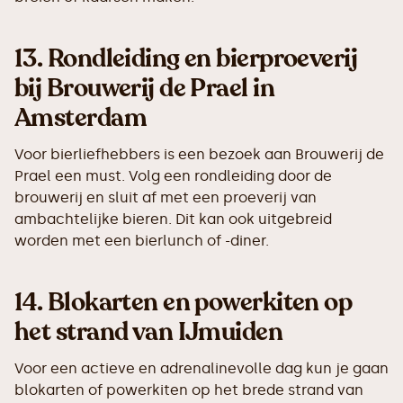
13.
Rondleiding en bierproeverij
bij Brouwerij de Prael in
Amsterdam
Voor bierliefhebbers is een bezoek aan Brouwerij de
Prael een must. Volg een rondleiding door de
brouwerij en sluit af met een proeverij van
ambachtelijke bieren. Dit kan ook uitgebreid
worden met een bierlunch of -diner.
14.
Blokarten en powerkiten op
het strand van IJmuiden
Voor een actieve en adrenalinevolle dag kun je gaan
blokarten of powerkiten op het brede strand van