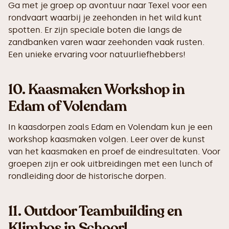
Ga met je groep op avontuur naar Texel voor een
rondvaart waarbij je zeehonden in het wild kunt
spotten. Er zijn speciale boten die langs de
zandbanken varen waar zeehonden vaak rusten.
Een unieke ervaring voor natuurliefhebbers!
10.
Kaasmaken Workshop in
Edam of Volendam
In kaasdorpen zoals Edam en Volendam kun je een
workshop kaasmaken volgen. Leer over de kunst
van het kaasmaken en proef de eindresultaten. Voor
groepen zijn er ook uitbreidingen met een lunch of
rondleiding door de historische dorpen.
11.
Outdoor Teambuilding en
Klimbos in Schoorl