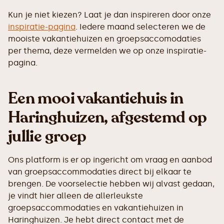
Kun je niet kiezen? Laat je dan inspireren door onze
inspiratie-pagina
. Iedere maand selecteren we de
mooiste vakantiehuizen en groepsaccomodaties
per thema, deze vermelden we op onze inspiratie-
pagina.
Een mooi vakantiehuis in
Haringhuizen, afgestemd op
jullie groep
Ons platform is er op ingericht om vraag en aanbod
van groepsaccommodaties direct bij elkaar te
brengen. De voorselectie hebben wij alvast gedaan,
je vindt hier alleen de allerleukste
groepsaccommodaties en vakantiehuizen in
Haringhuizen. Je hebt direct contact met de