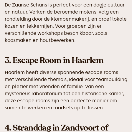
De Zaanse Schans is perfect voor een dagje cultuur
en natuur. Verken de beroemde molens, volg een
rondleiding door de klompenmakerij, en proef lokale
kazen en lekkernijen. Voor groepen zijn er
verschillende workshops beschikbaar, zoals
kaasmaken en houtbewerken.
3.
Escape Room in Haarlem
Haarlem heeft diverse spannende escape rooms
met verschillende thema’s, ideaal voor teambuilding
en plezier met vrienden of familie. Van een
mysterieus laboratorium tot een historische kamer,
deze escape rooms zijn een perfecte manier om
samen te werken en raadsels op te lossen.
4.
Stranddag in Zandvoort of