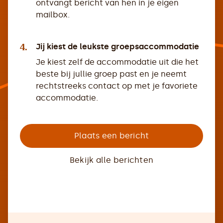
ontvangt bericht van hen in je eigen
mailbox.
4.
Jij kiest de leukste groepsaccommodatie
Je kiest zelf de accommodatie uit die het
beste bij jullie groep past en je neemt
rechtstreeks contact op met je favoriete
accommodatie.
Plaats een bericht
Bekijk alle berichten