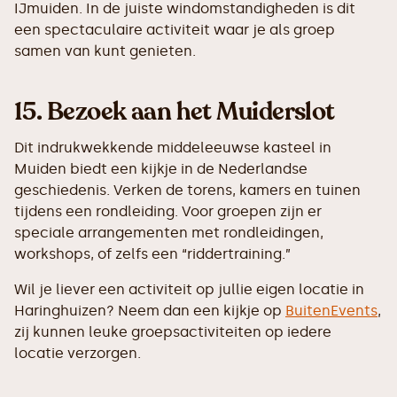
IJmuiden. In de juiste windomstandigheden is dit
een spectaculaire activiteit waar je als groep
samen van kunt genieten.
15.
Bezoek aan het Muiderslot
Dit indrukwekkende middeleeuwse kasteel in
Muiden biedt een kijkje in de Nederlandse
geschiedenis. Verken de torens, kamers en tuinen
tijdens een rondleiding. Voor groepen zijn er
speciale arrangementen met rondleidingen,
workshops, of zelfs een “riddertraining.”
Wil je liever een activiteit op jullie eigen locatie in
Haringhuizen? Neem dan een kijkje op
BuitenEvents
,
zij kunnen leuke groepsactiviteiten op iedere
locatie verzorgen.