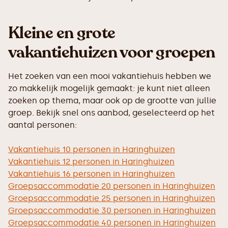
Kleine en grote
vakantiehuizen voor groepen
Het zoeken van een mooi vakantiehuis hebben we
zo makkelijk mogelijk gemaakt: je kunt niet alleen
zoeken op thema, maar ook op de grootte van jullie
groep. Bekijk snel ons aanbod, geselecteerd op het
aantal personen:
Vakantiehuis 10 personen in Haringhuizen
Vakantiehuis 12 personen in Haringhuizen
Vakantiehuis 16 personen in Haringhuizen
Groepsaccommodatie 20 personen in Haringhuizen
Groepsaccommodatie 25 personen in Haringhuizen
Groepsaccommodatie 30 personen in Haringhuizen
Groepsaccommodatie 40 personen in Haringhuizen