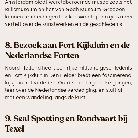
Amsterdam biedt wereldberoemde musea zoals het
Rijksmuseum en het Van Gogh Museum. Groepen
kunnen rondleidingen boeken waarbij een gids meer
vertelt over de kunstwerken en de geschiedenis.
8.
Bezoek aan Fort Kijkduin en de
Nederlandse Forten
Noord-Holland heeft een rijke militaire geschiedenis
en Fort Kijkduin in Den Helder biedt een fascinerend
kijkje in het verleden. Ontdek ondergrondse gangen,
leer over de Nederlandse verdediging, en sluit af
met een wandeling langs de kust.
9.
Seal Spotting en Rondvaart bij
Texel