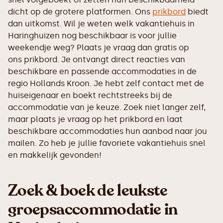
dicht op de grotere platformen. Ons
prikbord
biedt
dan uitkomst. Wil je weten welk vakantiehuis in
Haringhuizen nog beschikbaar is voor jullie
weekendje weg? Plaats je vraag dan gratis op
ons prikbord. Je ontvangt direct reacties van
beschikbare en passende accommodaties in de
regio Hollands Kroon. Je hebt zelf contact met de
huiseigenaar en boekt rechtstreeks bij de
accommodatie van je keuze. Zoek niet langer zelf,
maar plaats je vraag op het prikbord en laat
beschikbare accommodaties hun aanbod naar jou
mailen. Zo heb je jullie favoriete vakantiehuis snel
en makkelijk gevonden!
Zoek & boek de leukste
groepsaccommodatie in