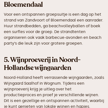
Bloemendaal
Voor een ontspannen groepsuitje is een dag op het
strand van Zandvoort of Bloemendaal een aanrader.
Huur strandbedden, ga beachvolleyballen of boek
een surfles voor de groep. De strandtenten
organiseren ook vaak barbecue-avonden en beach
party’s die leuk zijn voor grotere groepen.
5.
Wijnproeverij in Noord-
Hollandse wijngaarden
Noord-Holland heeft verrassende wijngaarden, zoals
Wijngaard Saalhof in Wognum. Tijdens een
wijnproeverij krijg je uitleg over het
productieproces en proef je verschillende wijnen.
Dit is een gezellige en ontspannen activiteit, waarbij
je kunt genieten van lokale wijnen en hapjes.