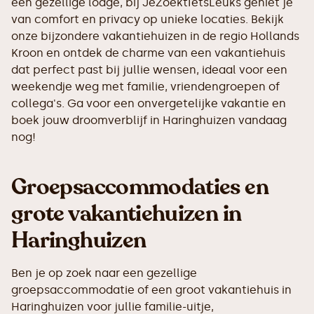
een gezellige lodge, bij JeZoektIetsLeuks geniet je
van comfort en privacy op unieke locaties. Bekijk
onze bijzondere vakantiehuizen in de regio Hollands
Kroon en ontdek de charme van een vakantiehuis
dat perfect past bij jullie wensen, ideaal voor een
weekendje weg met familie, vriendengroepen of
collega's. Ga voor een onvergetelijke vakantie en
boek jouw droomverblijf in Haringhuizen vandaag
nog!
Groepsaccommodaties en
grote vakantiehuizen in
Haringhuizen
Ben je op zoek naar een gezellige
groepsaccommodatie of een groot vakantiehuis in
Haringhuizen voor jullie familie-uitje,