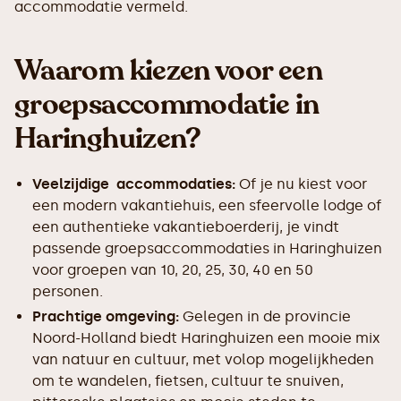
accommodatie vermeld.
Waarom kiezen voor een
groepsaccommodatie in
Haringhuizen?
Veelzijdige accommodaties:
Of je nu kiest voor
een modern vakantiehuis, een sfeervolle lodge of
een authentieke vakantieboerderij, je vindt
passende groepsaccommodaties in Haringhuizen
voor groepen van 10, 20, 25, 30, 40 en 50
personen.
Prachtige omgeving:
Gelegen in de provincie
Noord-Holland biedt Haringhuizen een mooie mix
van natuur en cultuur, met volop mogelijkheden
om te wandelen, fietsen, cultuur te snuiven,