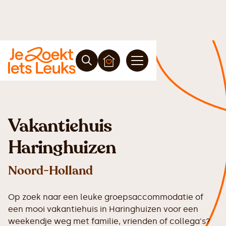
Vakantiehuis
Haringhuizen
Noord-Holland
Op zoek naar een leuke groepsaccommodatie of
een mooi vakantiehuis in Haringhuizen voor een
weekendje weg met familie, vrienden of collega's?