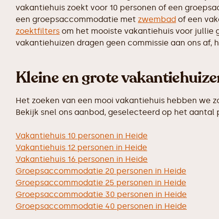
vakantiehuis zoekt voor 10 personen of een groepsac
een groepsaccommodatie met
zwembad
of een vak
zoektfilters
om het mooiste vakantiehuis voor jullie 
vakantiehuizen dragen geen commissie aan ons af, hi
Kleine en grote vakantiehuiz
Het zoeken van een mooi vakantiehuis hebben we zo 
Bekijk snel ons aanbod, geselecteerd op het aantal
Vakantiehuis 10 personen in Heide
Vakantiehuis 12 personen in Heide
Vakantiehuis 16 personen in Heide
Groepsaccommodatie 20 personen in Heide
Groepsaccommodatie 25 personen in Heide
Groepsaccommodatie 30 personen in Heide
Groepsaccommodatie 40 personen in Heide