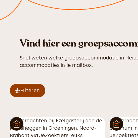
Vind hier een groepsaccomm
Snel weten welke groepsaccommodatie in Heide n
accommodaties in je mailbox.
Filteren