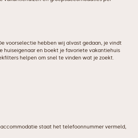
e voorselectie hebben wij alvast gedaan, je vindt
 huiseigenaar en boekt je favoriete vakantiehuis
filters helpen om snel te vinden wat je zoekt.
dere accommodatie staat het telefoonnummer vermeld,