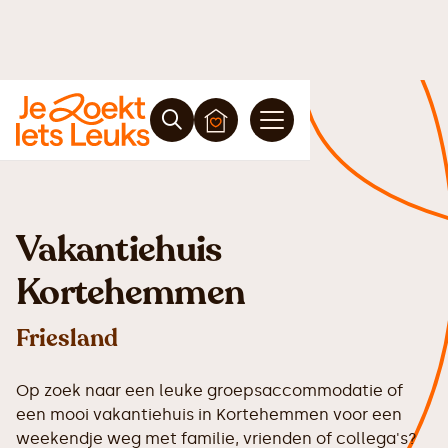
Vakantiehuis
Kortehemmen
Friesland
Op zoek naar een leuke groepsaccommodatie of
een mooi vakantiehuis in Kortehemmen voor een
weekendje weg met familie, vrienden of collega's?