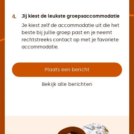
4.
Jij kiest de leukste groepsaccommodatie
Je kiest zelf de accommodatie uit die het
beste bij jullie groep past en je neemt
rechtstreeks contact op met je favoriete
accommodatie.
Plaats een bericht
Bekijk alle berichten