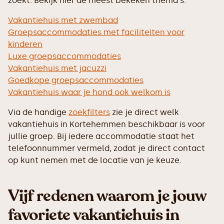
zoekt. Bekijk hier de meest bekeken thema's:
Vakantiehuis met zwembad
Groepsaccommodaties met faciliteiten voor
kinderen
Luxe groepsaccommodaties
Vakantiehuis met jacuzzi
Goedkope groepsaccommodaties
Vakantiehuis waar je hond ook welkom is
Via de handige
zoekfilters
zie je direct welk
vakantiehuis in Kortehemmen beschikbaar is voor
jullie groep. Bij iedere accommodatie staat het
telefoonnummer vermeld, zodat je direct contact
op kunt nemen met de locatie van je keuze.
Vijf redenen waarom je jouw
favoriete vakantiehuis in