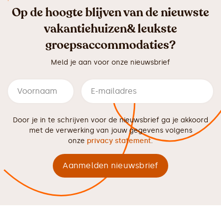
Op de hoogte blijven van de nieuwste
vakantiehuizen& leukste
groepsaccommodaties?
Meld je aan voor onze nieuwsbrief
Door je in te schrijven voor de nieuwsbrief ga je akkoord
met de verwerking van jouw gegevens volgens
onze
privacy statement
.