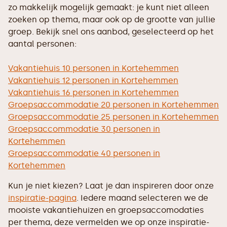
zo makkelijk mogelijk gemaakt: je kunt niet alleen
zoeken op thema, maar ook op de grootte van jullie
groep. Bekijk snel ons aanbod, geselecteerd op het
aantal personen:
Vakantiehuis 10 personen in Kortehemmen
Vakantiehuis 12 personen in Kortehemmen
Vakantiehuis 16 personen in Kortehemmen
Groepsaccommodatie 20 personen in Kortehemmen
Groepsaccommodatie 25 personen in Kortehemmen
Groepsaccommodatie 30 personen in
Kortehemmen
Groepsaccommodatie 40 personen in
Kortehemmen
Kun je niet kiezen? Laat je dan inspireren door onze
inspiratie-pagina
. Iedere maand selecteren we de
mooiste vakantiehuizen en groepsaccomodaties
per thema, deze vermelden we op onze inspiratie-