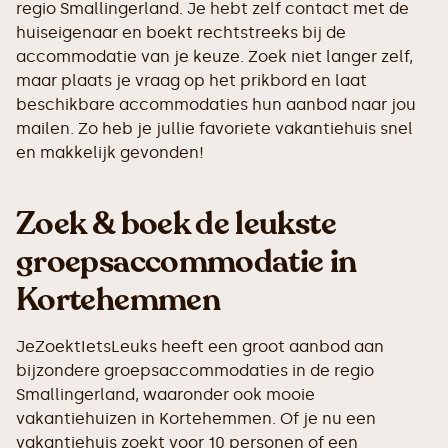
regio Smallingerland. Je hebt zelf contact met de
huiseigenaar en boekt rechtstreeks bij de
accommodatie van je keuze. Zoek niet langer zelf,
maar plaats je vraag op het prikbord en laat
beschikbare accommodaties hun aanbod naar jou
mailen. Zo heb je jullie favoriete vakantiehuis snel
en makkelijk gevonden!
Zoek & boek de leukste
groepsaccommodatie in
Kortehemmen
JeZoektIetsLeuks heeft een groot aanbod aan
bijzondere groepsaccommodaties in de regio
Smallingerland, waaronder ook mooie
vakantiehuizen in Kortehemmen. Of je nu een
vakantiehuis zoekt voor 10 personen of een