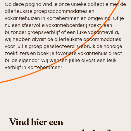
Op deze pagina vind je onze unieke collectie met de
allerleukste groepsaccommodaties en
vakantiehuizen in Kortehemmen en omgeving. Of je
nu een sfeervolle vakantieboerderij zoekt, een
bijzonder groepsverblijf of een luxe vakantievilla,
wij hebben alvast de allerleukste accommodaties
voor jullie groep geselecteerd. Gebruik de handige
zoekfilters en boek je favoriete vakantiehuis direct
bij de eigenaar. Wij wensen jullie alvast een leuk
verblijf in Kortehemmen!
Vind hier een