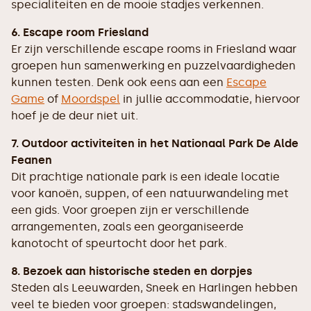
specialiteiten en de mooie stadjes verkennen.
6. Escape room Friesland
Er zijn verschillende escape rooms in Friesland waar
groepen hun samenwerking en puzzelvaardigheden
kunnen testen. Denk ook eens aan een
Escape
Game
of
Moordspel
in jullie accommodatie, hiervoor
hoef je de deur niet uit.
7. Outdoor activiteiten in het Nationaal Park De Alde
Feanen
Dit prachtige nationale park is een ideale locatie
voor kanoën, suppen, of een natuurwandeling met
een gids. Voor groepen zijn er verschillende
arrangementen, zoals een georganiseerde
kanotocht of speurtocht door het park.
8. Bezoek aan historische steden en dorpjes
Steden als Leeuwarden, Sneek en Harlingen hebben
veel te bieden voor groepen: stadswandelingen,