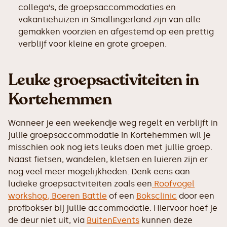
collega’s, de groepsaccommodaties en
vakantiehuizen in Smallingerland zijn van alle
gemakken voorzien en afgestemd op een prettig
verblijf voor kleine en grote groepen.
Leuke groepsactiviteiten in
Kortehemmen
Wanneer je een weekendje weg regelt en verblijft in
jullie groepsaccommodatie in Kortehemmen wil je
misschien ook nog iets leuks doen met jullie groep.
Naast fietsen, wandelen, kletsen en luieren zijn er
nog veel meer mogelijkheden. Denk eens aan
ludieke groepsactviteiten zoals een
Roofvogel
workshop,
Boeren Battle
of een
Boksclinic
door een
profbokser bij jullie accommodatie. Hiervoor hoef je
de deur niet uit, via
BuitenEvents
kunnen deze