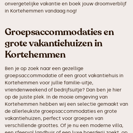
onvergetelijke vakantie en boek jouw droomverblijf
in Kortehemmen vandaag nog!
Groepsaccommodaties en
grote vakantiehuizen in
Kortehemmen
Ben je op zoek naar een gezellige
groepsaccommodatie of een groot vakantiehuis in
Kortehemmen voor jullie familie-uitje,
vriendenweekend of bedrijfsuitje? Dan ben je hier
op de juiste plek. In de mooie omgeving van
Kortehemmen hebben wij een selectie gemaakt van
de allerleukste groepsaccommodaties en grote
vakantiehuizen, perfect voor groepen van
verschillende groottes. Of je nu een moderne villa,
een sfeervol landhuis of een luxe boerderij zoekt, op