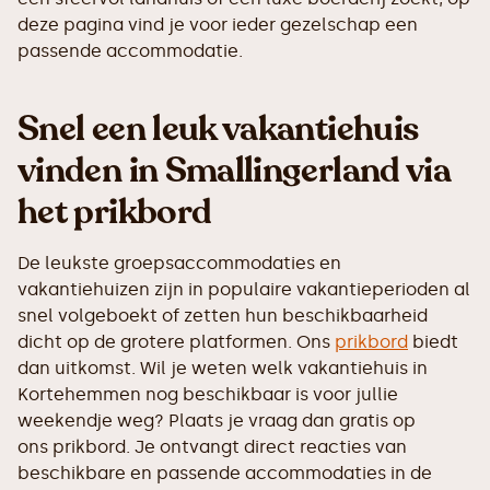
deze pagina vind je voor ieder gezelschap een
passende accommodatie.
Snel een leuk vakantiehuis
vinden in Smallingerland via
het prikbord
De leukste groepsaccommodaties en
vakantiehuizen zijn in populaire vakantieperioden al
snel volgeboekt of zetten hun beschikbaarheid
dicht op de grotere platformen. Ons
prikbord
biedt
dan uitkomst. Wil je weten welk vakantiehuis in
Kortehemmen nog beschikbaar is voor jullie
weekendje weg? Plaats je vraag dan gratis op
ons prikbord. Je ontvangt direct reacties van
beschikbare en passende accommodaties in de