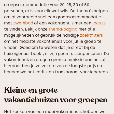
groepsaccommodatie voor 20, 25, 30 of 50
personen, er is voor elk wat wils. De thema’s helpen
om bijvoorbeeld snel een groepsaccommodatie
met
zwembad
of een vakantiehuis met een
jacuzzi
te vinden. Bekijk onze
thema-pagina
met alle
mogelijkheden of gebruik de handige
zoektfilters
om het mooiste vakantiehuis voor jullie groep te
vinden. Goed om te weten dat je direct bij de
huiseigenaar boekt, er zijn geen tussenpersonen. De
vakantiehuizen dragen geen commissie aan ons af,
hierdoor ben je verzekerd van de laagste prijs en
houden we het eerlijk en transparant voor iedereen.
Kleine en grote
vakantiehuizen voor groepen
Het zoeken van een mooi vakantiehuis hebben we