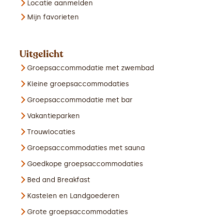
Locatie aanmelden
Mijn favorieten
Uitgelicht
Groepsaccommodatie met zwembad
Kleine groepsaccommodaties
Groepsaccommodatie met bar
Vakantieparken
Trouwlocaties
Groepsaccommodaties met sauna
Goedkope groepsaccommodaties
Bed and Breakfast
Kastelen en Landgoederen
Grote groepsaccommodaties