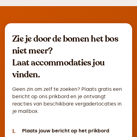
Zie je door de bomen het bos
niet meer?
Laat accommodaties jou
vinden.
Geen zin om zelf te zoeken? Plaats gratis een
bericht op ons prikbord en je ontvangt
reacties van beschikbare vergaderlocaties in
je mailbox.
1.
Plaats jouw bericht op het prikbord