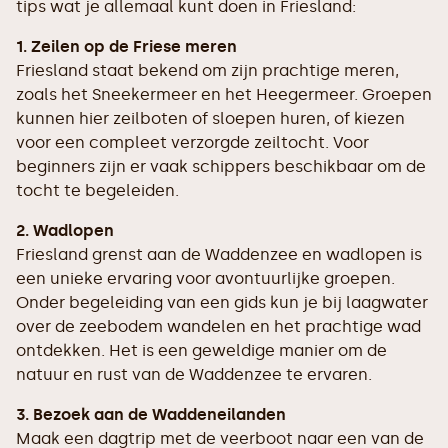
tips wat je allemaal kunt doen in Friesland:
1. Zeilen op de Friese meren
Friesland staat bekend om zijn prachtige meren,
zoals het Sneekermeer en het Heegermeer. Groepen
kunnen hier zeilboten of sloepen huren, of kiezen
voor een compleet verzorgde zeiltocht. Voor
beginners zijn er vaak schippers beschikbaar om de
tocht te begeleiden.
2. Wadlopen
Friesland grenst aan de Waddenzee en wadlopen is
een unieke ervaring voor avontuurlijke groepen.
Onder begeleiding van een gids kun je bij laagwater
over de zeebodem wandelen en het prachtige wad
ontdekken. Het is een geweldige manier om de
natuur en rust van de Waddenzee te ervaren.
3. Bezoek aan de Waddeneilanden
Maak een dagtrip met de veerboot naar een van de