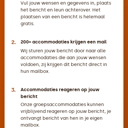
Vul jouw wensen en gegevens in, plaats
het bericht en leun achterover. Het
plaatsen van een bericht is helemaal
gratis.
2.
200+ accommodaties krijgen een mail
Wij sturen jouw bericht door naar alle
accommodaties die aan jouw wensen
voldoen, zij krijgen dit bericht direct in
hun mailbox.
3.
Accommodaties reageren op jouw
bericht
Onze groepsaccommodaties kunnen
vrijblijvend reageren op jouw bericht, je
ontvangt bericht van hen in je eigen
mailbox.