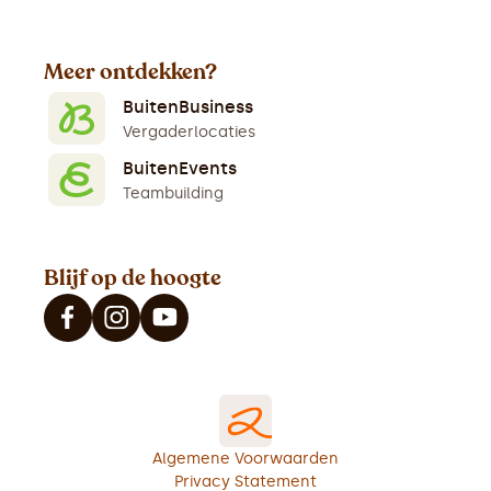
Meer ontdekken?
BuitenBusiness
Vergaderlocaties
BuitenEvents
Teambuilding
Blijf op de hoogte
Algemene Voorwaarden
Privacy Statement