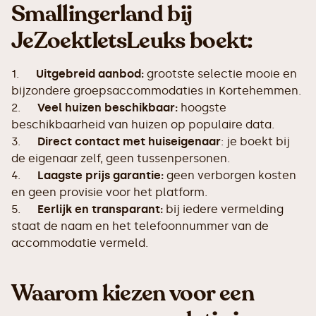
Smallingerland bij
JeZoektIetsLeuks boekt:
1.
Uitgebreid aanbod:
grootste selectie mooie en
bijzondere groepsaccommodaties in Kortehemmen.
2.
Veel huizen beschikbaar:
hoogste
beschikbaarheid van huizen op populaire data.
3.
Direct contact met huiseigenaar
: je boekt bij
de eigenaar zelf, geen tussenpersonen.
4.
Laagste prijs garantie:
geen verborgen kosten
en geen provisie voor het platform.
5.
Eerlijk en transparant:
bij iedere vermelding
staat de naam en het telefoonnummer van de
accommodatie vermeld.
Waarom kiezen voor een