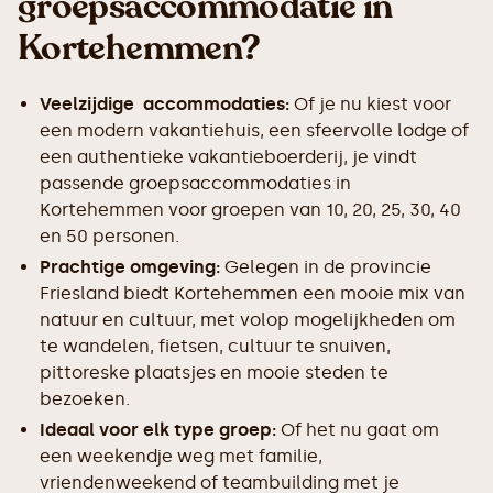
groepsaccommodatie in
Kortehemmen?
Veelzijdige accommodaties:
Of je nu kiest voor
een modern vakantiehuis, een sfeervolle lodge of
een authentieke vakantieboerderij, je vindt
passende groepsaccommodaties in
Kortehemmen voor groepen van 10, 20, 25, 30, 40
en 50 personen.
Prachtige omgeving:
Gelegen in de provincie
Friesland biedt Kortehemmen een mooie mix van
natuur en cultuur, met volop mogelijkheden om
te wandelen, fietsen, cultuur te snuiven,
pittoreske plaatsjes en mooie steden te
bezoeken.
Ideaal voor elk type groep:
Of het nu gaat om
een weekendje weg met familie,
vriendenweekend of teambuilding met je