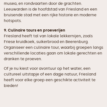
musea, en rondvaarten door de grachten.
Leeuwarden is de hoofdstad van Friesland en een
bruisende stad met een rijke historie en moderne
hotspots.
9. Culinaire tours en proeverijen
Friesland heeft tal van lokale lekkernijen, zoals
Friese kruidkoek, suikerbrood en Beerenburg.
Organiseer een culinaire tour, waarbij groepen langs
verschillende locaties gaan om lokale gerechten en
dranken te proeven.
Of je nu kiest voor avontuur op het water, een
cultureel uitstapje of een dagje natuur, Friesland
heeft voor elke groep een geschikte activiteit te
bieden!