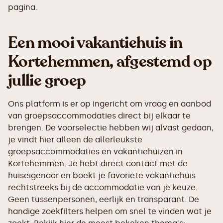
pagina.
Een mooi vakantiehuis in
Kortehemmen, afgestemd op
jullie groep
Ons platform is er op ingericht om vraag en aanbod
van groepsaccommodaties direct bij elkaar te
brengen. De voorselectie hebben wij alvast gedaan,
je vindt hier alleen de allerleukste
groepsaccommodaties en vakantiehuizen in
Kortehemmen. Je hebt direct contact met de
huiseigenaar en boekt je favoriete vakantiehuis
rechtstreeks bij de accommodatie van je keuze.
Geen tussenpersonen, eerlijk en transparant. De
handige zoekfilters helpen om snel te vinden wat je