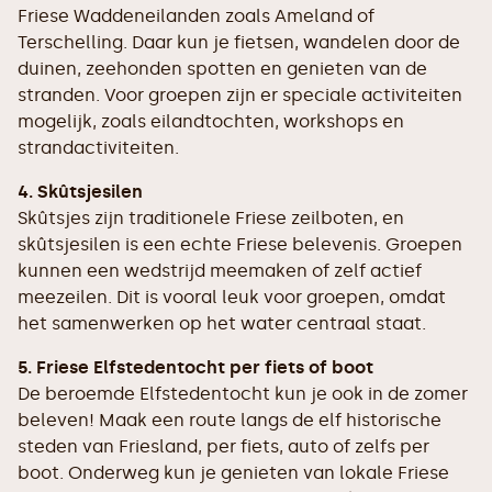
Friese Waddeneilanden zoals Ameland of
Terschelling. Daar kun je fietsen, wandelen door de
duinen, zeehonden spotten en genieten van de
stranden. Voor groepen zijn er speciale activiteiten
mogelijk, zoals eilandtochten, workshops en
strandactiviteiten.
4. Skûtsjesilen
Skûtsjes zijn traditionele Friese zeilboten, en
skûtsjesilen is een echte Friese belevenis. Groepen
kunnen een wedstrijd meemaken of zelf actief
meezeilen. Dit is vooral leuk voor groepen, omdat
het samenwerken op het water centraal staat.
5. Friese Elfstedentocht per fiets of boot
De beroemde Elfstedentocht kun je ook in de zomer
beleven! Maak een route langs de elf historische
steden van Friesland, per fiets, auto of zelfs per
boot. Onderweg kun je genieten van lokale Friese