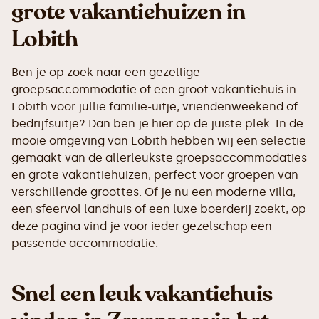
grote vakantiehuizen in
Lobith
Ben je op zoek naar een gezellige
groepsaccommodatie of een groot vakantiehuis in
Lobith voor jullie familie-uitje, vriendenweekend of
bedrijfsuitje? Dan ben je hier op de juiste plek. In de
mooie omgeving van Lobith hebben wij een selectie
gemaakt van de allerleukste groepsaccommodaties
en grote vakantiehuizen, perfect voor groepen van
verschillende groottes. Of je nu een moderne villa,
een sfeervol landhuis of een luxe boerderij zoekt, op
deze pagina vind je voor ieder gezelschap een
passende accommodatie.
Snel een leuk vakantiehuis