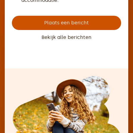
accommodatie.
Plaats een bericht
Bekijk alle berichten