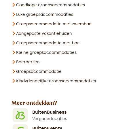
Goedkope groepsaccommodaties
Luxe groepsaccommodaties
Groepsaccommodatie met zwembad
Aangepaste vakantiehuizen
Groepsaccommodatie met bar
Kleine groepsaccommodaties
Boerderijen
Groepsaccommodatie
Kindvriendelijke groepsaccommodaties
Meer ontdekken?
BuitenBusiness
Vergaderlocaties
BuitenEvents