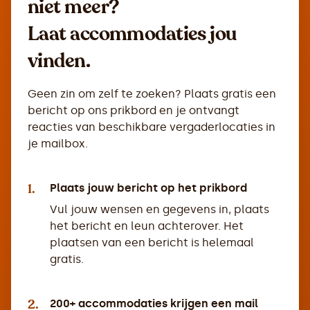
niet meer?
Laat accommodaties jou
vinden.
Geen zin om zelf te zoeken? Plaats gratis een
bericht op ons prikbord en je ontvangt
reacties van beschikbare vergaderlocaties in
je mailbox.
1.
Plaats jouw bericht op het prikbord
Vul jouw wensen en gegevens in, plaats
het bericht en leun achterover. Het
plaatsen van een bericht is helemaal
gratis.
2.
200+ accommodaties krijgen een mail