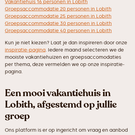
Vakantiehuis 16 personen in Lobith
Groepsaccommodatie 20 personen in Lobith
Groepsaccommodatie 25 personen in Lobith
Groepsaccommodatie 30 personen in Lobith
Groepsaccommodatie 40 personen in Lobith
Kun je niet kiezen? Laat je dan inspireren door onze
inspiratie-pagina
. Iedere maand selecteren we de
mooiste vakantiehuizen en groepsaccomodaties
per thema, deze vermelden we op onze inspiratie-
pagina.
Een mooi vakantiehuis in
Lobith, afgestemd op jullie
groep
Ons platform is er op ingericht om vraag en aanbod