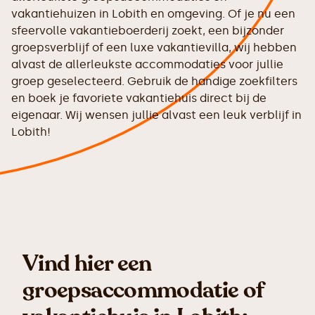
vakantiehuizen in Lobith en omgeving. Of je nu een
sfeervolle vakantieboerderij zoekt, een bijzonder
groepsverblijf of een luxe vakantievilla, wij hebben
alvast de allerleukste accommodaties voor jullie
groep geselecteerd. Gebruik de handige zoekfilters
en boek je favoriete vakantiehuis direct bij de
eigenaar. Wij wensen jullie alvast een leuk verblijf in
Lobith!
Vind hier een
groepsaccommodatie of