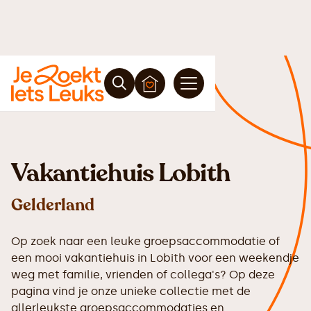
Vakantiehuis Lobith
Gelderland
Op zoek naar een leuke groepsaccommodatie of
een mooi vakantiehuis in Lobith voor een weekendje
weg met familie, vrienden of collega's? Op deze
pagina vind je onze unieke collectie met de
allerleukste groepsaccommodaties en