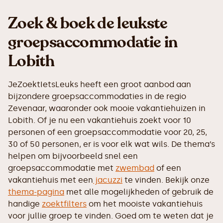
Zoek & boek de leukste
groepsaccommodatie in
Lobith
JeZoektIetsLeuks heeft een groot aanbod aan
bijzondere groepsaccommodaties in de regio
Zevenaar, waaronder ook mooie vakantiehuizen in
Lobith. Of je nu een vakantiehuis zoekt voor 10
personen of een groepsaccommodatie voor 20, 25,
30 of 50 personen, er is voor elk wat wils. De thema’s
helpen om bijvoorbeeld snel een
groepsaccommodatie met
zwembad
of een
vakantiehuis met een
jacuzzi
te vinden. Bekijk onze
thema-pagina
met alle mogelijkheden of gebruik de
handige
zoektfilters
om het mooiste vakantiehuis
voor jullie groep te vinden. Goed om te weten dat je