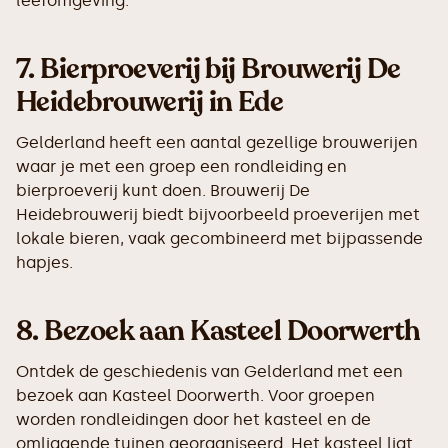
leefomgeving.
7.
Bierproeverij bij Brouwerij De
Heidebrouwerij in Ede
Gelderland heeft een aantal gezellige brouwerijen
waar je met een groep een rondleiding en
bierproeverij kunt doen. Brouwerij De
Heidebrouwerij biedt bijvoorbeeld proeverijen met
lokale bieren, vaak gecombineerd met bijpassende
hapjes.
8.
Bezoek aan Kasteel Doorwerth
Ontdek de geschiedenis van Gelderland met een
bezoek aan Kasteel Doorwerth. Voor groepen
worden rondleidingen door het kasteel en de
omliggende tuinen georganiseerd. Het kasteel ligt