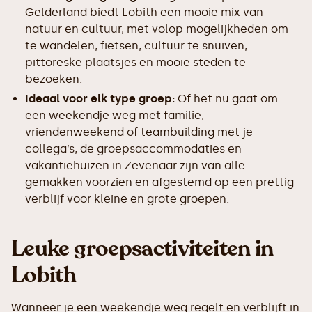
Gelderland biedt Lobith een mooie mix van
natuur en cultuur, met volop mogelijkheden om
te wandelen, fietsen, cultuur te snuiven,
pittoreske plaatsjes en mooie steden te
bezoeken.
Ideaal voor elk type groep:
Of het nu gaat om
een weekendje weg met familie,
vriendenweekend of teambuilding met je
collega’s, de groepsaccommodaties en
vakantiehuizen in Zevenaar zijn van alle
gemakken voorzien en afgestemd op een prettig
verblijf voor kleine en grote groepen.
Leuke groepsactiviteiten in
Lobith
Wanneer je een weekendje weg regelt en verblijft in