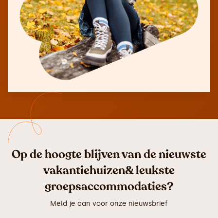
Op de hoogte blijven van de nieuwste
vakantiehuizen& leukste
groepsaccommodaties?
Meld je aan voor onze nieuwsbrief