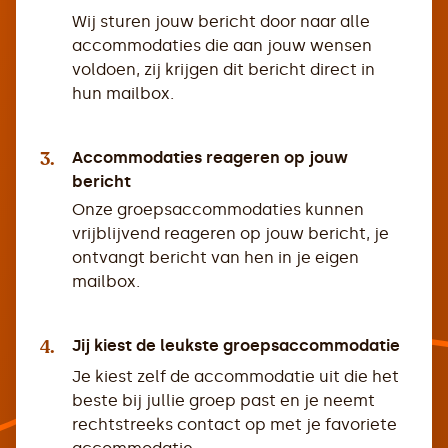
Wij sturen jouw bericht door naar alle
accommodaties die aan jouw wensen
voldoen, zij krijgen dit bericht direct in
hun mailbox.
3.
Accommodaties reageren op jouw
bericht
Onze groepsaccommodaties kunnen
vrijblijvend reageren op jouw bericht, je
ontvangt bericht van hen in je eigen
mailbox.
4.
Jij kiest de leukste groepsaccommodatie
Je kiest zelf de accommodatie uit die het
beste bij jullie groep past en je neemt
rechtstreeks contact op met je favoriete