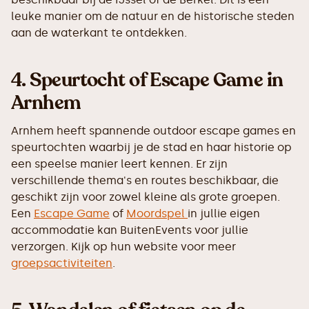
leuke manier om de natuur en de historische steden
aan de waterkant te ontdekken.
4.
Speurtocht of Escape Game in
Arnhem
Arnhem heeft spannende outdoor escape games en
speurtochten waarbij je de stad en haar historie op
een speelse manier leert kennen. Er zijn
verschillende thema's en routes beschikbaar, die
geschikt zijn voor zowel kleine als grote groepen.
Een
Escape Game
of
Moordspel
in jullie eigen
accommodatie kan BuitenEvents voor jullie
verzorgen. Kijk op hun website voor meer
groepsactiviteiten
.