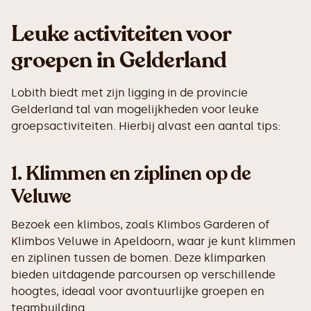
Leuke activiteiten voor
groepen in Gelderland
Lobith biedt met zijn ligging in de provincie
Gelderland tal van mogelijkheden voor leuke
groepsactiviteiten. Hierbij alvast een aantal tips:
1.
Klimmen en ziplinen op de
Veluwe
Bezoek een klimbos, zoals Klimbos Garderen of
Klimbos Veluwe in Apeldoorn, waar je kunt klimmen
en ziplinen tussen de bomen. Deze klimparken
bieden uitdagende parcoursen op verschillende
hoogtes, ideaal voor avontuurlijke groepen en
teambuilding.