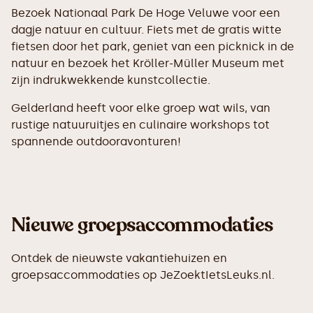
Bezoek Nationaal Park De Hoge Veluwe voor een
dagje natuur en cultuur. Fiets met de gratis witte
fietsen door het park, geniet van een picknick in de
natuur en bezoek het Kröller-Müller Museum met
zijn indrukwekkende kunstcollectie.
Gelderland heeft voor elke groep wat wils, van
rustige natuuruitjes en culinaire workshops tot
spannende outdooravonturen!
Nieuwe groepsaccommodaties
Ontdek de nieuwste vakantiehuizen en
groepsaccommodaties op JeZoektIetsLeuks.nl.