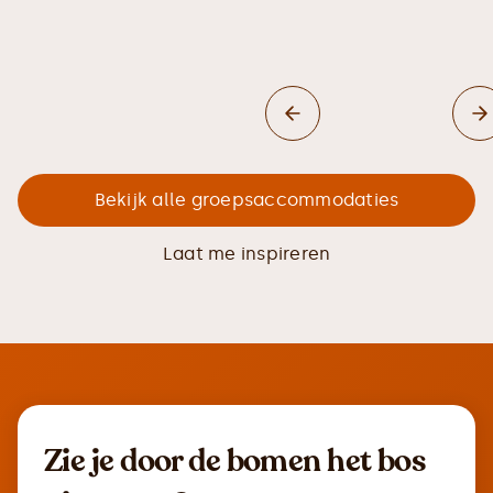
Bekijk alle groepsaccommodaties
Laat me inspireren
Zie je door de bomen het bos