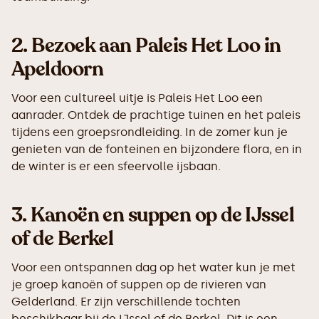
2.
Bezoek aan Paleis Het Loo in
Apeldoorn
Voor een cultureel uitje is Paleis Het Loo een
aanrader. Ontdek de prachtige tuinen en het paleis
tijdens een groepsrondleiding. In de zomer kun je
genieten van de fonteinen en bijzondere flora, en in
de winter is er een sfeervolle ijsbaan.
3.
Kanoën en suppen op de IJssel
of de Berkel
Voor een ontspannen dag op het water kun je met
je groep kanoën of suppen op de rivieren van
Gelderland. Er zijn verschillende tochten
beschikbaar bij de IJssel of de Berkel. Dit is een