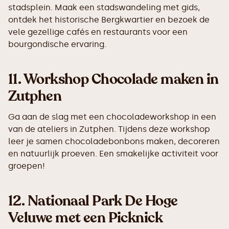
stadsplein. Maak een stadswandeling met gids,
ontdek het historische Bergkwartier en bezoek de
vele gezellige cafés en restaurants voor een
bourgondische ervaring.
11.
Workshop Chocolade maken in
Zutphen
Ga aan de slag met een chocoladeworkshop in een
van de ateliers in Zutphen. Tijdens deze workshop
leer je samen chocoladebonbons maken, decoreren
en natuurlijk proeven. Een smakelijke activiteit voor
groepen!
12.
Nationaal Park De Hoge
Veluwe met een Picknick