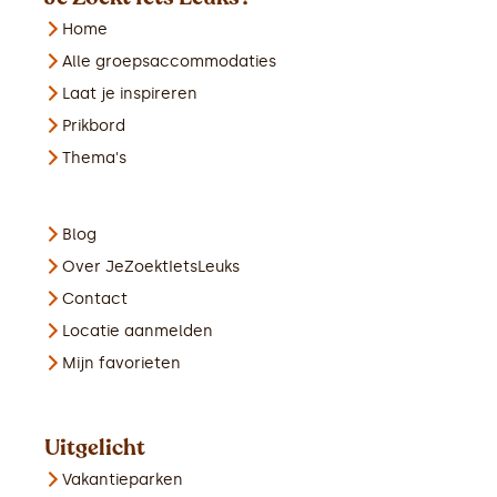
Home
Alle groepsaccommodaties
Laat je inspireren
Prikbord
Thema's
Blog
Over JeZoektIetsLeuks
Contact
Locatie aanmelden
Mijn favorieten
Uitgelicht
Vakantieparken