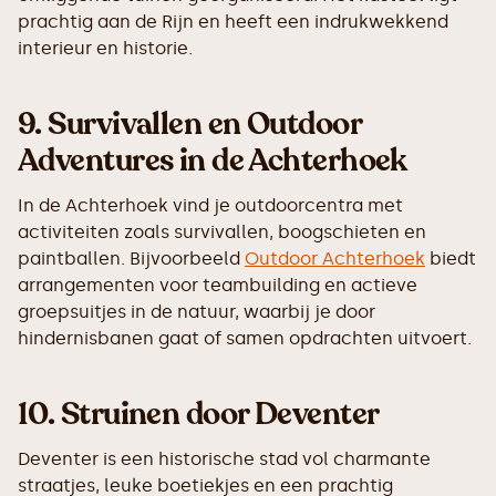
prachtig aan de Rijn en heeft een indrukwekkend
interieur en historie.
9.
Survivallen en Outdoor
Adventures in de Achterhoek
In de Achterhoek vind je outdoorcentra met
activiteiten zoals survivallen, boogschieten en
paintballen. Bijvoorbeeld
Outdoor Achterhoek
biedt
arrangementen voor teambuilding en actieve
groepsuitjes in de natuur, waarbij je door
hindernisbanen gaat of samen opdrachten uitvoert.
10.
Struinen door Deventer
Deventer is een historische stad vol charmante
straatjes, leuke boetiekjes en een prachtig