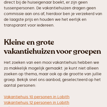
direct bij de huiseigenaar boekt, er zijn geen
tussenpersonen. De vakantiehuizen dragen geen
commissie aan ons af, hierdoor ben je verzekerd van
de laagste prijs en houden we het eerlijk en
transparant voor iedereen.
Kleine en grote
vakantiehuizen voor groepen
Het zoeken van een mooi vakantiehuis hebben we
zo makkelijk mogelijk gemaakt: je kunt niet alleen
zoeken op thema, maar ook op de grootte van jullie
groep. Bekijk snel ons aanbod, geselecteerd op het
aantal personen:
Vakantiehuis 10 personen in Lobith
Vakantiehuis 12 personen in Lobith