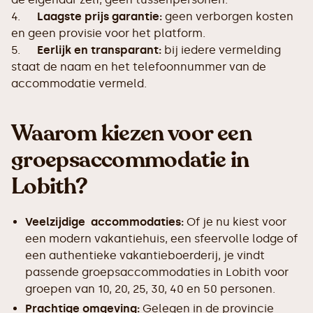
4.
Laagste prijs garantie:
geen verborgen kosten
en geen provisie voor het platform.
5.
Eerlijk en transparant:
bij iedere vermelding
staat de naam en het telefoonnummer van de
accommodatie vermeld.
Waarom kiezen voor een
groepsaccommodatie in
Lobith?
Veelzijdige accommodaties:
Of je nu kiest voor
een modern vakantiehuis, een sfeervolle lodge of
een authentieke vakantieboerderij, je vindt
passende groepsaccommodaties in Lobith voor
groepen van 10, 20, 25, 30, 40 en 50 personen.
Prachtige omgeving:
Gelegen in de provincie