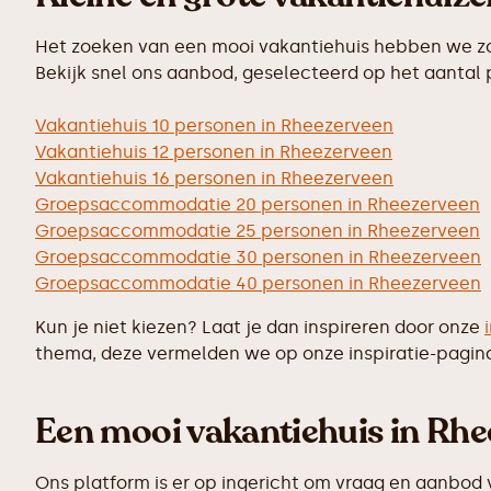
Het zoeken van een mooi vakantiehuis hebben we zo 
Bekijk snel ons aanbod, geselecteerd op het aantal
Vakantiehuis 10 personen in Rheezerveen
Vakantiehuis 12 personen in Rheezerveen
Vakantiehuis 16 personen in Rheezerveen
Groepsaccommodatie 20 personen in Rheezerveen
Groepsaccommodatie 25 personen in Rheezerveen
Groepsaccommodatie 30 personen in Rheezerveen
Groepsaccommodatie 40 personen in Rheezerveen
Kun je niet kiezen? Laat je dan inspireren door onze
thema, deze vermelden we op onze inspiratie-pagin
Een mooi vakantiehuis in Rhee
Ons platform is er op ingericht om vraag en aanbod 