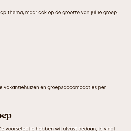
op thema, maar ook op de grootte van jullie groep.
te vakantiehuizen en groepsaccomodaties per
oep
e voorselectie hebben wij alvast gedaan, je vindt