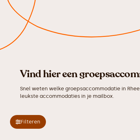
Vind hier een groepsaccomm
Snel weten welke groepsaccommodatie in Rheeze
leukste accommodaties in je mailbox.
Filteren