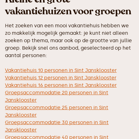
vakantiehuizen voor groepen
Het zoeken van een mooi vakantiehuis hebben we
zo makkelijk mogelijk gemaakt: je kunt niet alleen
zoeken op thema, maar ook op de grootte van jullie
groep. Bekijk snel ons aanbod, geselecteerd op het
aantal personen:
Vakantiehuis 10 personen in Sint Jansklooster
Vakantiehuis 12 personen in Sint Jansklooster
Vakantiehuis 16 personen in Sint Jansklooster
Groepsaccommodatie 20 personen in Sint
Jansklooster
Groepsaccommodatie 25 personen in Sint
Jansklooster
Groepsaccommodatie 30 personen in Sint
Jansklooster
Groepsaccommodatie 40 personen in Sint