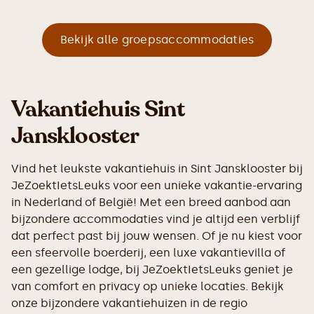
Bekijk alle groepsaccommodaties
Vakantiehuis Sint
Jansklooster
Vind het leukste vakantiehuis in Sint Jansklooster bij
JeZoektIetsLeuks voor een unieke vakantie-ervaring
in Nederland of België! Met een breed aanbod aan
bijzondere accommodaties vind je altijd een verblijf
dat perfect past bij jouw wensen. Of je nu kiest voor
een sfeervolle boerderij, een luxe vakantievilla of
een gezellige lodge, bij JeZoektIetsLeuks geniet je
van comfort en privacy op unieke locaties. Bekijk
onze bijzondere vakantiehuizen in de regio