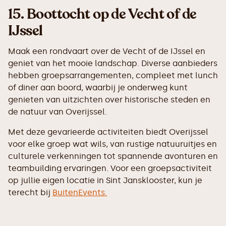
15.
Boottocht op de Vecht of de
IJssel
Maak een rondvaart over de Vecht of de IJssel en
geniet van het mooie landschap. Diverse aanbieders
hebben groepsarrangementen, compleet met lunch
of diner aan boord, waarbij je onderweg kunt
genieten van uitzichten over historische steden en
de natuur van Overijssel.
Met deze gevarieerde activiteiten biedt Overijssel
voor elke groep wat wils, van rustige natuuruitjes en
culturele verkenningen tot spannende avonturen en
teambuilding ervaringen. Voor een groepsactiviteit
op jullie eigen locatie in Sint Jansklooster, kun je
terecht bij
BuitenEvents.