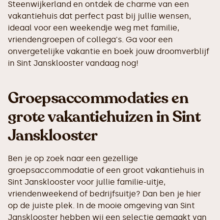
Steenwijkerland en ontdek de charme van een
vakantiehuis dat perfect past bij jullie wensen,
ideaal voor een weekendje weg met familie,
vriendengroepen of collega's. Ga voor een
onvergetelijke vakantie en boek jouw droomverblijf
in Sint Jansklooster vandaag nog!
Groepsaccommodaties en
grote vakantiehuizen in Sint
Jansklooster
Ben je op zoek naar een gezellige
groepsaccommodatie of een groot vakantiehuis in
Sint Jansklooster voor jullie familie-uitje,
vriendenweekend of bedrijfsuitje? Dan ben je hier
op de juiste plek. In de mooie omgeving van Sint
Jansklooster hebben wij een selectie gemaakt van