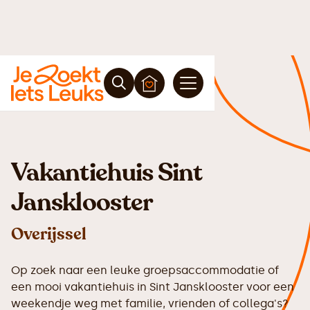
Vakantiehuis Sint
Jansklooster
Overijssel
Op zoek naar een leuke groepsaccommodatie of
een mooi vakantiehuis in Sint Jansklooster voor een
weekendje weg met familie, vrienden of collega's?