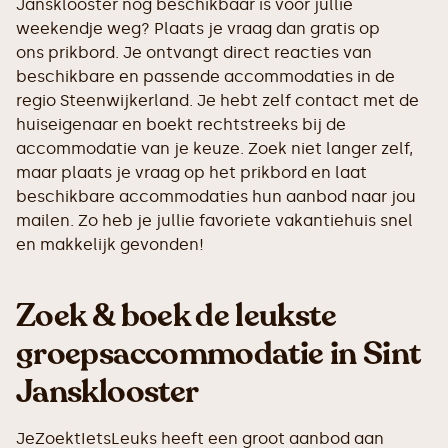
Jansklooster nog beschikbaar is voor jullie
weekendje weg? Plaats je vraag dan gratis op
ons prikbord. Je ontvangt direct reacties van
beschikbare en passende accommodaties in de
regio Steenwijkerland. Je hebt zelf contact met de
huiseigenaar en boekt rechtstreeks bij de
accommodatie van je keuze. Zoek niet langer zelf,
maar plaats je vraag op het prikbord en laat
beschikbare accommodaties hun aanbod naar jou
mailen. Zo heb je jullie favoriete vakantiehuis snel
en makkelijk gevonden!
Zoek & boek de leukste
groepsaccommodatie in Sint
Jansklooster
JeZoektIetsLeuks heeft een groot aanbod aan