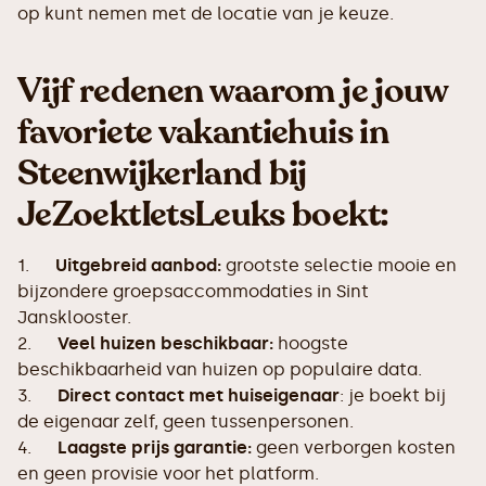
op kunt nemen met de locatie van je keuze.
Vijf redenen waarom je jouw
favoriete vakantiehuis in
Steenwijkerland bij
JeZoektIetsLeuks boekt:
1.
Uitgebreid aanbod:
grootste selectie mooie en
bijzondere groepsaccommodaties in Sint
Jansklooster.
2.
Veel huizen beschikbaar:
hoogste
beschikbaarheid van huizen op populaire data.
3.
Direct contact met huiseigenaar
: je boekt bij
de eigenaar zelf, geen tussenpersonen.
4.
Laagste prijs garantie:
geen verborgen kosten
en geen provisie voor het platform.