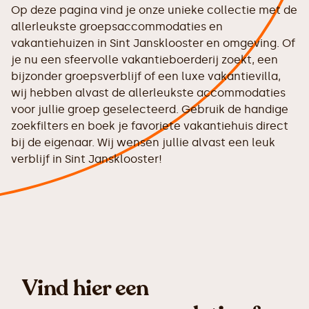
Op deze pagina vind je onze unieke collectie met de
allerleukste groepsaccommodaties en
vakantiehuizen in Sint Jansklooster en omgeving. Of
je nu een sfeervolle vakantieboerderij zoekt, een
bijzonder groepsverblijf of een luxe vakantievilla,
wij hebben alvast de allerleukste accommodaties
voor jullie groep geselecteerd. Gebruik de handige
zoekfilters en boek je favoriete vakantiehuis direct
bij de eigenaar. Wij wensen jullie alvast een leuk
verblijf in Sint Jansklooster!
Vind hier een