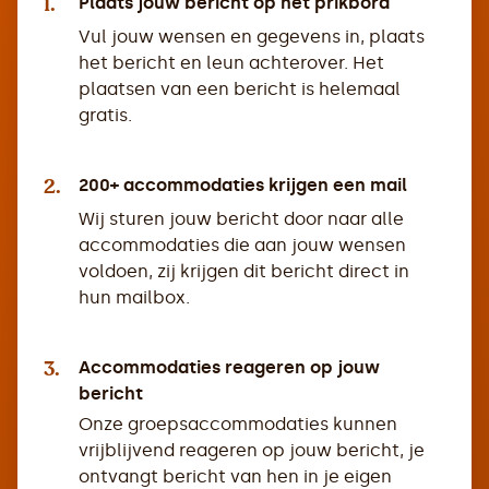
1.
Plaats jouw bericht op het prikbord
Vul jouw wensen en gegevens in, plaats
het bericht en leun achterover. Het
plaatsen van een bericht is helemaal
gratis.
2.
200+ accommodaties krijgen een mail
Wij sturen jouw bericht door naar alle
accommodaties die aan jouw wensen
voldoen, zij krijgen dit bericht direct in
hun mailbox.
3.
Accommodaties reageren op jouw
bericht
Onze groepsaccommodaties kunnen
vrijblijvend reageren op jouw bericht, je
ontvangt bericht van hen in je eigen