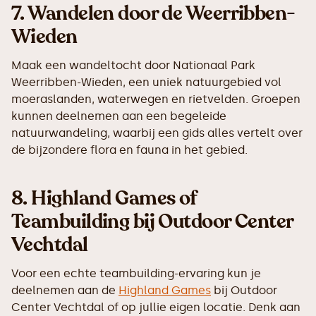
7.
Wandelen door de Weerribben-
Wieden
Maak een wandeltocht door Nationaal Park
Weerribben-Wieden, een uniek natuurgebied vol
moeraslanden, waterwegen en rietvelden. Groepen
kunnen deelnemen aan een begeleide
natuurwandeling, waarbij een gids alles vertelt over
de bijzondere flora en fauna in het gebied.
8.
Highland Games of
Teambuilding bij Outdoor Center
Vechtdal
Voor een echte teambuilding-ervaring kun je
deelnemen aan de
Highland Games
bij Outdoor
Center Vechtdal of op jullie eigen locatie. Denk aan