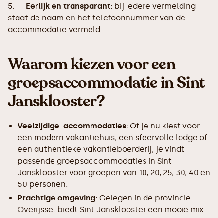
5.
Eerlijk en transparant:
bij iedere vermelding
staat de naam en het telefoonnummer van de
accommodatie vermeld.
Waarom kiezen voor een
groepsaccommodatie in Sint
Jansklooster?
Veelzijdige accommodaties:
Of je nu kiest voor
een modern vakantiehuis, een sfeervolle lodge of
een authentieke vakantieboerderij, je vindt
passende groepsaccommodaties in Sint
Jansklooster voor groepen van 10, 20, 25, 30, 40 en
50 personen.
Prachtige omgeving:
Gelegen in de provincie
Overijssel biedt Sint Jansklooster een mooie mix