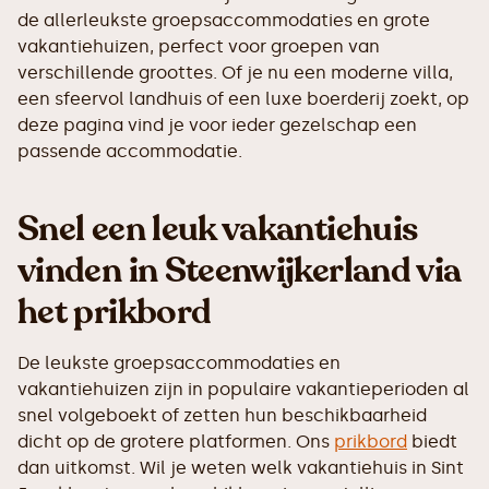
de allerleukste groepsaccommodaties en grote
vakantiehuizen, perfect voor groepen van
verschillende groottes. Of je nu een moderne villa,
een sfeervol landhuis of een luxe boerderij zoekt, op
deze pagina vind je voor ieder gezelschap een
passende accommodatie.
Snel een leuk vakantiehuis
vinden in Steenwijkerland via
het prikbord
De leukste groepsaccommodaties en
vakantiehuizen zijn in populaire vakantieperioden al
snel volgeboekt of zetten hun beschikbaarheid
dicht op de grotere platformen. Ons
prikbord
biedt
dan uitkomst. Wil je weten welk vakantiehuis in Sint