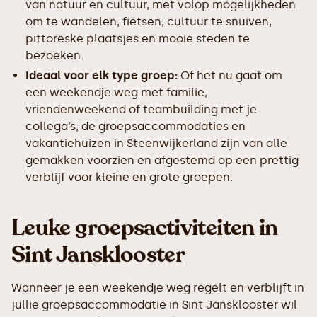
van natuur en cultuur, met volop mogelijkheden
om te wandelen, fietsen, cultuur te snuiven,
pittoreske plaatsjes en mooie steden te
bezoeken.
Ideaal voor elk type groep:
Of het nu gaat om
een weekendje weg met familie,
vriendenweekend of teambuilding met je
collega’s, de groepsaccommodaties en
vakantiehuizen in Steenwijkerland zijn van alle
gemakken voorzien en afgestemd op een prettig
verblijf voor kleine en grote groepen.
Leuke groepsactiviteiten in
Sint Jansklooster
Wanneer je een weekendje weg regelt en verblijft in
jullie groepsaccommodatie in Sint Jansklooster wil