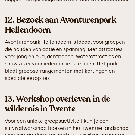
12.
Bezoek aan Avonturenpark
Hellendoorn
Avonturenpark Hellendoorn is ideaal voor groepen
die houden van actie en spanning. Met attracties
voor jong en oud, achtbanen, waterattracties en
shows is er voor iedereen iets te doen. Het park
biedt groepsarrangementen met kortingen en
speciale eetopties.
13.
Workshop overleven in de
wildernis in Twente
Voor een unieke groepsactiviteit kun je een
survivalworkshop boeken in het Twentse landschap.