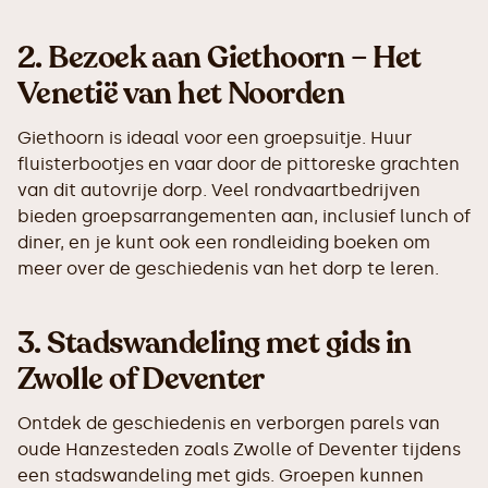
2.
Bezoek aan Giethoorn – Het
Venetië van het Noorden
Giethoorn is ideaal voor een groepsuitje. Huur
fluisterbootjes en vaar door de pittoreske grachten
van dit autovrije dorp. Veel rondvaartbedrijven
bieden groepsarrangementen aan, inclusief lunch of
diner, en je kunt ook een rondleiding boeken om
meer over de geschiedenis van het dorp te leren.
3.
Stadswandeling met gids in
Zwolle of Deventer
Ontdek de geschiedenis en verborgen parels van
oude Hanzesteden zoals Zwolle of Deventer tijdens
een stadswandeling met gids. Groepen kunnen