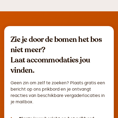
Zie je door de bomen het bos
niet meer?
Laat accommodaties jou
vinden.
Geen zin om zelf te zoeken? Plaats gratis een
bericht op ons prikbord en je ontvangt
reacties van beschikbare vergaderlocaties in
je mailbox.