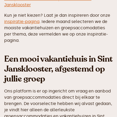
Jansklooster
Kun je niet kiezen? Laat je dan inspireren door onze
inspiratie-pagina
. Iedere maand selecteren we de
mooiste vakantiehuizen en groepsaccomodaties
per thema, deze vermelden we op onze inspiratie-
pagina.
Een mooi vakantiehuis in Sint
Jansklooster, afgestemd op
jullie groep
Ons platform is er op ingericht om vraag en aanbod
van groepsaccommodaties direct bij elkaar te
brengen. De voorselectie hebben wij alvast gedaan,
je vindt hier alleen de allerleukste
groepsaccommodaties en vakantiehuizen in Sint