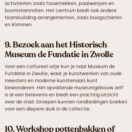
activiteiten zoals touwtrekken, paalwerpen en
boomstamrollen. Het centrum biedt ook andere
teambuilding-arrangementen, zoals boogschieten
en klimmen.
9.
Bezoek aan het Historisch
Museum de Fundatie in Zwolle
Voor een cultureel uitje kun je naar Museum de
Fundatie in Zwolle, waar je kunstwerken van oude
meesters en moderne kunstenaars kunt
bewonderen. Het opvallende museumgebouw zelf
is al een belevenis en biedt een prachtig uitzicht
over de stad. Groepen kunnen rondleidingen boeken
voor een diepere duik in de collectie.
10.
Workshop pottenbakken of