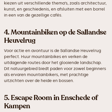
kiezen uit verschillende thema’s, zoals architectuur,
kunst, en geschiedenis, en afsluiten met een borrel
in een van de gezellige cafés.
4.
Mountainbiken op de Sallandse
Heuvelrug
Voor actie en avontuur is de Sallandse Heuvelrug
perfect. Huur mountainbikes en verken de
uitdagende routes door het glooiende landschap.
Dit natuurgebied biedt paden voor zowel beginners
als ervaren mountainbikers, met prachtige
uitzichten over de heide en bossen.
5.
Escape Room in Enschede of
Kampen