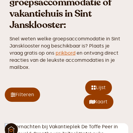
groepsaccommodatie of
vakantiehuis in Sint
Jansklooster:
Snel weten welke groepsaccommodatie in Sint
Jansklooster nog beschikbaar is? Plaats je
vraag gratis op ons
prikbord
en ontvang direct
reacties van de leukste accommodaties in je
mailbox.
Lijst
Filteren
Kaart