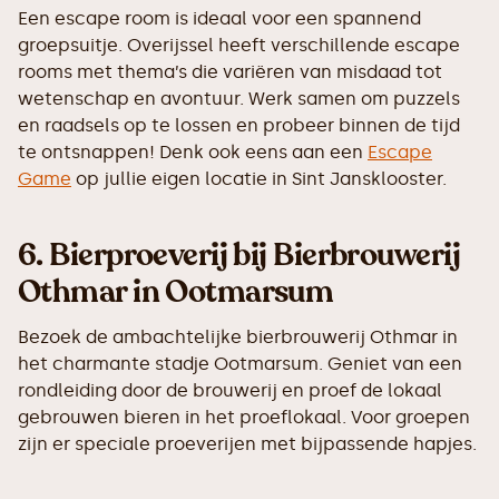
Een escape room is ideaal voor een spannend
groepsuitje. Overijssel heeft verschillende escape
rooms met thema’s die variëren van misdaad tot
wetenschap en avontuur. Werk samen om puzzels
en raadsels op te lossen en probeer binnen de tijd
te ontsnappen! Denk ook eens aan een
Escape
Game
op jullie eigen locatie in Sint Jansklooster.
6.
Bierproeverij bij Bierbrouwerij
Othmar in Ootmarsum
Bezoek de ambachtelijke bierbrouwerij Othmar in
het charmante stadje Ootmarsum. Geniet van een
rondleiding door de brouwerij en proef de lokaal
gebrouwen bieren in het proeflokaal. Voor groepen
zijn er speciale proeverijen met bijpassende hapjes.