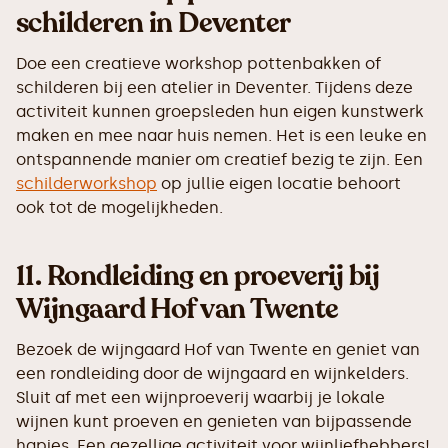
schilderen in Deventer
Doe een creatieve workshop pottenbakken of
schilderen bij een atelier in Deventer. Tijdens deze
activiteit kunnen groepsleden hun eigen kunstwerk
maken en mee naar huis nemen. Het is een leuke en
ontspannende manier om creatief bezig te zijn. Een
schilderworkshop
op jullie eigen locatie behoort
ook tot de mogelijkheden.
11.
Rondleiding en proeverij bij
Wijngaard Hof van Twente
Bezoek de wijngaard Hof van Twente en geniet van
een rondleiding door de wijngaard en wijnkelders.
Sluit af met een wijnproeverij waarbij je lokale
wijnen kunt proeven en genieten van bijpassende
hapjes. Een gezellige activiteit voor wijnliefhebbers!