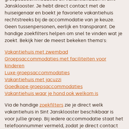
Jansklooster. Je hebt direct contact met de
huiseigenaar en boekt je favoriete vakantiehuis
rechtstreeks bij de accommodatie van je keuze.
Geen tussenpersonen, eerlijk en transparant. De
handige zoekfilters helpen om snel te vinden wat je
zoekt. Bekijk hier de meest bekeken thema's:
Vakantiehuis met zwembad
Groepsaccommodaties met faciliteiten voor
kinderen
Luxe groepsaccommodaties
Vakantiehuis met jacuzzi
Goedkope groepsaccommodaties
Vakantiehuis waar je hond ook welkom is
Via de handige
zoekfilters
zie je direct welk
vakantiehuis in Sint Jansklooster beschikbaar is
voor jullie groep. Bij iedere accommodatie staat het
telefoonnummer vermeld, zodat je direct contact