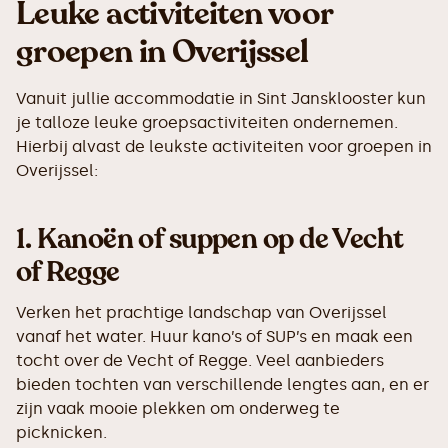
Leuke activiteiten voor
groepen in Overijssel
Vanuit jullie accommodatie in Sint Jansklooster kun
je talloze leuke groepsactiviteiten ondernemen.
Hierbij alvast de leukste activiteiten voor groepen in
Overijssel:
1.
Kanoën of suppen op de Vecht
of Regge
Verken het prachtige landschap van Overijssel
vanaf het water. Huur kano’s of SUP’s en maak een
tocht over de Vecht of Regge. Veel aanbieders
bieden tochten van verschillende lengtes aan, en er
zijn vaak mooie plekken om onderweg te
picknicken.