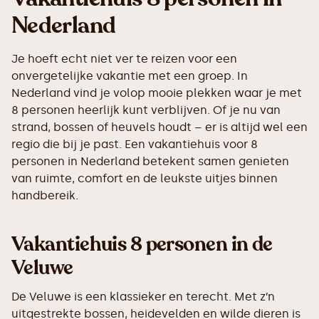
Nederland
Je hoeft echt niet ver te reizen voor een
onvergetelijke vakantie met een groep. In
Nederland vind je volop mooie plekken waar je met
8 personen heerlijk kunt verblijven. Of je nu van
strand, bossen of heuvels houdt – er is altijd wel een
regio die bij je past. Een vakantiehuis voor 8
personen in Nederland betekent samen genieten
van ruimte, comfort en de leukste uitjes binnen
handbereik.
Vakantiehuis 8 personen in de
Veluwe
De Veluwe is een klassieker en terecht. Met z’n
uitgestrekte bossen, heidevelden en wilde dieren is