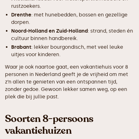
rustzoekers.
Drenthe
: met hunebedden, bossen en gezellige
dorpen.
Noord-Holland en Zuid-Holland
: strand, steden én
cultuur binnen handbereik.
Brabant
: lekker bourgondisch, met veel leuke
uitjes voor kinderen.
Waar je ook naartoe gaat, een vakantiehuis voor 8
personen in Nederland geeft je de vrijheid om met
z’n allen te genieten van een ontspannen tijd,
zonder gedoe. Gewoon lekker samen weg, op een
plek die bij jullie past.
Soorten 8-persoons
vakantiehuizen