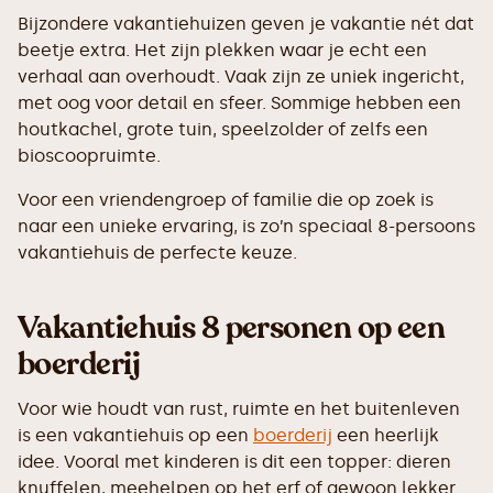
Bijzondere vakantiehuizen geven je vakantie nét dat
beetje extra. Het zijn plekken waar je echt een
verhaal aan overhoudt. Vaak zijn ze uniek ingericht,
met oog voor detail en sfeer. Sommige hebben een
houtkachel, grote tuin, speelzolder of zelfs een
bioscoopruimte.
Voor een vriendengroep of familie die op zoek is
naar een unieke ervaring, is zo’n speciaal 8-persoons
vakantiehuis de perfecte keuze.
Vakantiehuis 8 personen op een
boerderij
Voor wie houdt van rust, ruimte en het buitenleven
is een vakantiehuis op een
boerderij
een heerlijk
idee. Vooral met kinderen is dit een topper: dieren
knuffelen, meehelpen op het erf of gewoon lekker