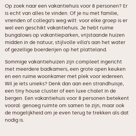
Op zoek naar een vakantiehuis voor 8 personen? Er
is echt van alles te vinden. Of je nu met familie,
vrienden of collega’s weg wilt: voor elke groep is er
wel een geschikt vakantiehuis. Je hebt ruime
bungalows op vakantieparken, vrijstaande huizen
midden in de natuur, stijlvolle villa’s aan het water
of gezellige boerderijen op het platteland.
Sommige vakantiehuizen zijn compleet ingericht
met meerdere badkamers, een grote open keuken
en een ruime woonkamer met plek voor iedereen.
Wil je iets unieks? Denk dan aan een strandhuisje,
een tiny house cluster of een luxe chalet in de
bergen. Een vakantiehuis voor 8 personen betekent
vooral: genoeg ruimte om samen te zijn, maar ook
de mogelijkheid om je even terug te trekken als dat
nodig is.