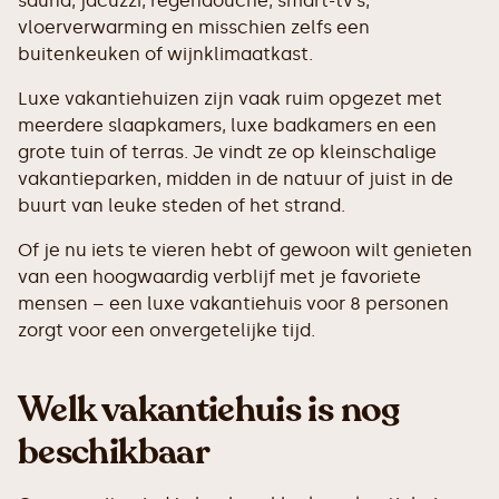
sauna, jacuzzi, regendouche, smart-tv’s,
vloerverwarming en misschien zelfs een
buitenkeuken of wijnklimaatkast.
Luxe vakantiehuizen zijn vaak ruim opgezet met
meerdere slaapkamers, luxe badkamers en een
grote tuin of terras. Je vindt ze op kleinschalige
vakantieparken, midden in de natuur of juist in de
buurt van leuke steden of het strand.
Of je nu iets te vieren hebt of gewoon wilt genieten
van een hoogwaardig verblijf met je favoriete
mensen – een luxe vakantiehuis voor 8 personen
zorgt voor een onvergetelijke tijd.
Welk vakantiehuis is nog
beschikbaar