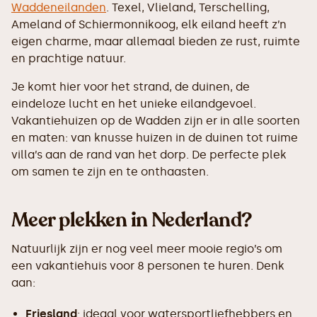
Waddeneilanden
. Texel, Vlieland, Terschelling,
Ameland of Schiermonnikoog, elk eiland heeft z’n
eigen charme, maar allemaal bieden ze rust, ruimte
en prachtige natuur.
Je komt hier voor het strand, de duinen, de
eindeloze lucht en het unieke eilandgevoel.
Vakantiehuizen op de Wadden zijn er in alle soorten
en maten: van knusse huizen in de duinen tot ruime
villa’s aan de rand van het dorp. De perfecte plek
om samen te zijn en te onthaasten.
Meer plekken in Nederland?
Natuurlijk zijn er nog veel meer mooie regio’s om
een vakantiehuis voor 8 personen te huren. Denk
aan:
Friesland
: ideaal voor watersportliefhebbers en