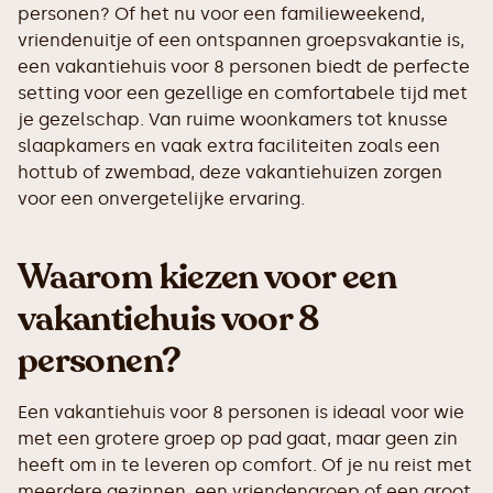
personen? Of het nu voor een familieweekend,
vriendenuitje of een ontspannen groepsvakantie is,
een vakantiehuis voor 8 personen biedt de perfecte
setting voor een gezellige en comfortabele tijd met
je gezelschap. Van ruime woonkamers tot knusse
slaapkamers en vaak extra faciliteiten zoals een
hottub of zwembad, deze vakantiehuizen zorgen
voor een onvergetelijke ervaring.
Waarom kiezen voor een
vakantiehuis voor 8
personen?
Een vakantiehuis voor 8 personen is ideaal voor wie
met een grotere groep op pad gaat, maar geen zin
heeft om in te leveren op comfort. Of je nu reist met
meerdere gezinnen, een vriendengroep of een groot