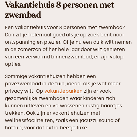
Vakantiehuis 8 personen met
zwembad
Een vakantiehuis voor 8 personen met zwembad?
Dan zit je helemaal goed als je op zoek bent naar
ontspanning en plezier. Of je nu een duik wilt nemen
in de zomerzon of het hele jaar door wilt genieten
van een verwarmd binnenzwembad, er zijn volop
opties.
Sommige vakantiehuizen hebben een
privézwembad in de tuin, ideaal als je wat meer
privacy wilt. Op
vakantieparken
zijn er vaak
gezamenlijke zwembaden waar kinderen zich
kunnen uitleven en volwassenen rustig baantjes
trekken. Ook zijn er vakantiehuizen met
wellnessfaciliteiten, zoals een jacuzzi, sauna of
hottub, voor dat extra beetje luxe.