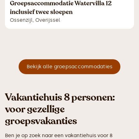
Groepsaccommodatie Watervilla 12
inclusief twee sloepen
Ossenzijl
,
Overijssel
Bekijk alle groepsaccommodaties
Vakantiehuis 8 personen:
voor gezellige
groepsvakanties
Ben je op zoek naar een vakantiehuis voor 8