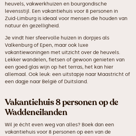
heuvels, vakwerkhuizen en bourgondische
levensstijl. Een vakantiehuis voor 8 personen in
Zuid-Limburg is ideaal voor mensen die houden van
natuur én gezelligheid.
Je vindt hier sfeervolle huizen in dorpjes als
Valkenburg of Epen, maar ook luxe
vakantiewoningen met uitzicht over de heuvels.
Lekker wandelen, fietsen of gewoon genieten van
een goed glas wijn op het terras, het kan hier
allemaal. Ook leuk: een uitstapje naar Maastricht of
een dagje naar België of Duitsland.
Vakantiehuis 8 personen op de
Waddeneilanden
Wil je écht even weg van alles? Boek dan een
vakantiehuis voor 8 personen op een van de