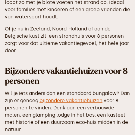
loopt zo met je blote voeten het strand op. Ideaal
voor families met kinderen of een groep vrienden die
van watersport houdt.
Of je nu in Zeeland, Noord-Holland of aan de
Belgische kust zit, een strandhuis voor 8 personen
zorgt voor dat ultieme vakantiegevoel, het hele jaar
door.
Bijzondere vakantiehuizen voor 8
personen
Wil je iets anders dan een standaard bungalow? Dan
zijn er genoeg
bijzondere vakantiehuizen
voor 8
personen te vinden. Denk aan een verbouwde
molen, een glamping lodge in het bos, een kasteel
met historie of een duurzaam eco-huis midden in de
natuur.