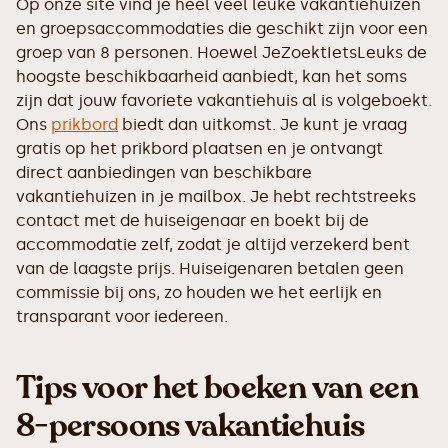
Op onze site vind je heel veel leuke vakantiehuizen
en groepsaccommodaties die geschikt zijn voor een
groep van 8 personen. Hoewel JeZoektIetsLeuks de
hoogste beschikbaarheid aanbiedt, kan het soms
zijn dat jouw favoriete vakantiehuis al is volgeboekt.
Ons
prikbord
biedt dan uitkomst. Je kunt je vraag
gratis op het prikbord plaatsen en je ontvangt
direct aanbiedingen van beschikbare
vakantiehuizen in je mailbox. Je hebt rechtstreeks
contact met de huiseigenaar en boekt bij de
accommodatie zelf, zodat je altijd verzekerd bent
van de laagste prijs. Huiseigenaren betalen geen
commissie bij ons, zo houden we het eerlijk en
transparant voor iedereen.
Tips voor het boeken van een
8-persoons vakantiehuis