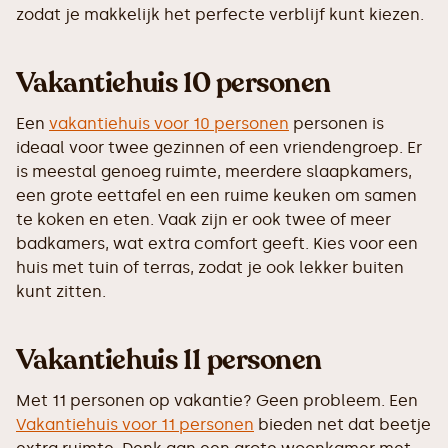
zodat je makkelijk het perfecte verblijf kunt kiezen.
Vakantiehuis 10 personen
Een
vakantiehuis voor 10 personen
personen is
ideaal voor twee gezinnen of een vriendengroep. Er
is meestal genoeg ruimte, meerdere slaapkamers,
een grote eettafel en een ruime keuken om samen
te koken en eten. Vaak zijn er ook twee of meer
badkamers, wat extra comfort geeft. Kies voor een
huis met tuin of terras, zodat je ook lekker buiten
kunt zitten.
Vakantiehuis 11 personen
Met 11 personen op vakantie? Geen probleem. Een
Vakantiehuis voor 11 personen
bieden net dat beetje