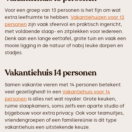
Voor een groep van 13 personen is het fijn om wat
extra leefruimte te hebben.
Vakantiehuizen voor 13
personen
zijn vaak sfeervol en praktisch ingericht,
met voldoende slaap- en zitplekken voor iedereen.
Denk aan een lange eettafel, grote tuin en vaak een
mooie ligging in de natuur of nabij leuke dorpen en
stadjes.
Vakantiehuis 14 personen
Samen vakantie vieren met 14 personen betekent
veel gezelligheid! In een
Vakantiehuis voor 14
personen
is alles net wat royaler. Grote keuken,
ruime slaapkamers, soms zelfs een aparte studio of
bijgebouw voor extra privacy. Ook voor teamuitjes,
vriendengroepen of een familiereünie is dit type
vakantiehuis een uitstekende keuze.