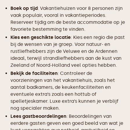
Boek op tijd
: Vakantiehuizen voor 8 personen zijn
vaak populair, vooral in vakantieperiodes.
Reserveer tijdig om de beste accommodatie op je
favoriete bestemming te vinden.
Kies een geschikte locatie
: Kies een regio die past
bij de wensen van je groep. Voor natuur- en
rustliefhebbers zijn de Veluwe en de Ardennen
ideaal, terwijl strandliefhebbers aan de kust van
Zeeland of Noord-Holland veel opties hebben.
Bekijk de faciliteiten
: Controleer de
voorzieningen van het vakantiehuis, zoals het
aantal badkamers, de keukenfaciliteiten en
eventuele extra’s zoals een hottub of
spelletjeskamer. Luxe extra’s kunnen je verblijf
nog specialer maken.
Lees gastbeoordelingen
: Beoordelingen van
eerdere gasten geven een goed beeld van wat je