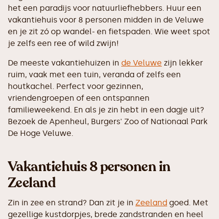
het een paradijs voor natuurliefhebbers. Huur een
vakantiehuis voor 8 personen midden in de Veluwe
en je zit zó op wandel- en fietspaden. Wie weet spot
je zelfs een ree of wild zwijn!
De meeste vakantiehuizen in
de Veluwe
zijn lekker
ruim, vaak met een tuin, veranda of zelfs een
houtkachel. Perfect voor gezinnen,
vriendengroepen of een ontspannen
familieweekend. En als je zin hebt in een dagje uit?
Bezoek de Apenheul, Burgers' Zoo of Nationaal Park
De Hoge Veluwe.
Vakantiehuis 8 personen in
Zeeland
Zin in zee en strand? Dan zit je in
Zeeland
goed. Met
gezellige kustdorpjes, brede zandstranden en heel