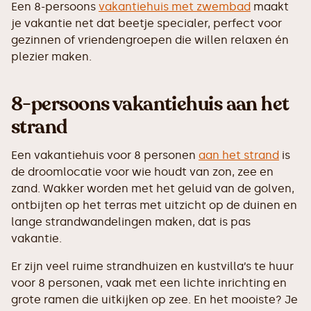
Een 8-persoons
vakantiehuis met zwembad
maakt
je vakantie net dat beetje specialer, perfect voor
gezinnen of vriendengroepen die willen relaxen én
plezier maken.
8-persoons vakantiehuis aan het
strand
Een vakantiehuis voor 8 personen
aan het strand
is
de droomlocatie voor wie houdt van zon, zee en
zand. Wakker worden met het geluid van de golven,
ontbijten op het terras met uitzicht op de duinen en
lange strandwandelingen maken, dat is pas
vakantie.
Er zijn veel ruime strandhuizen en kustvilla’s te huur
voor 8 personen, vaak met een lichte inrichting en
grote ramen die uitkijken op zee. En het mooiste? Je