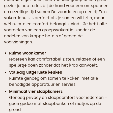
gezin: je hebt alles bij de hand voor een ontspannen
en gezellige tijd samen.De voordelen op een rij:Zo’n
vakantiehuis is perfect als je samen wilt zijn, maar
wél ruimte en comfort belangrijk vindt. Je hebt alle
voordelen van een groepsvakantie, zonder de
nadelen van krappe hotels of gedeelde
voorzieningen.
Ruime woonkamer
Iedereen kan comfortabel zitten, relaxen of een
spelletje doen zonder dat het krap aanvoelt.
Volledig uitgeruste keuken
Ruimte genoeg om samen te koken, met alle
benodigde apparatuur en servies.
Minimaal vier slaapkamers
Genoeg privacy en slaapcomfort voor iedereen –
geen gedoe met slaapbanken of matjes op de
grond.