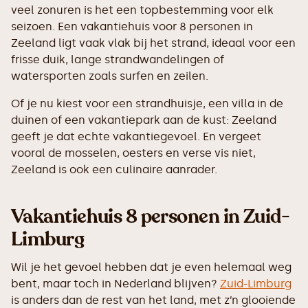
veel zonuren is het een topbestemming voor elk
seizoen. Een vakantiehuis voor 8 personen in
Zeeland ligt vaak vlak bij het strand, ideaal voor een
frisse duik, lange strandwandelingen of
watersporten zoals surfen en zeilen.
Of je nu kiest voor een strandhuisje, een villa in de
duinen of een vakantiepark aan de kust: Zeeland
geeft je dat echte vakantiegevoel. En vergeet
vooral de mosselen, oesters en verse vis niet,
Zeeland is ook een culinaire aanrader.
Vakantiehuis 8 personen in Zuid-
Limburg
Wil je het gevoel hebben dat je even helemaal weg
bent, maar toch in Nederland blijven?
Zuid-Limburg
is anders dan de rest van het land, met z’n glooiende