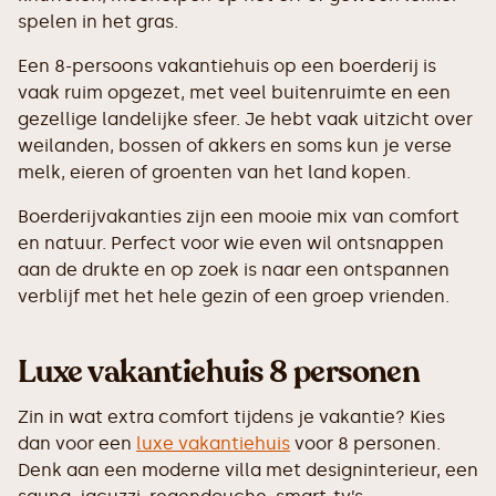
spelen in het gras.
Een 8-persoons vakantiehuis op een boerderij is
vaak ruim opgezet, met veel buitenruimte en een
gezellige landelijke sfeer. Je hebt vaak uitzicht over
weilanden, bossen of akkers en soms kun je verse
melk, eieren of groenten van het land kopen.
Boerderijvakanties zijn een mooie mix van comfort
en natuur. Perfect voor wie even wil ontsnappen
aan de drukte en op zoek is naar een ontspannen
verblijf met het hele gezin of een groep vrienden.
Luxe vakantiehuis 8 personen
Zin in wat extra comfort tijdens je vakantie? Kies
dan voor een
luxe vakantiehuis
voor 8 personen.
Denk aan een moderne villa met designinterieur, een