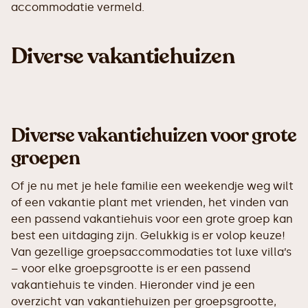
accommodatie vermeld.
Diverse vakantiehuizen
Diverse vakantiehuizen voor grote
groepen
Of je nu met je hele familie een weekendje weg wilt
of een vakantie plant met vrienden, het vinden van
een passend vakantiehuis voor een grote groep kan
best een uitdaging zijn. Gelukkig is er volop keuze!
Van gezellige groepsaccommodaties tot luxe villa’s
– voor elke groepsgrootte is er een passend
vakantiehuis te vinden. Hieronder vind je een
overzicht van vakantiehuizen per groepsgrootte,