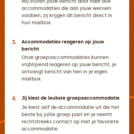
Wij sturen jouw bericht door naar alle
accommodaties die aan jouw wensen
voldoen, zij krijgen dit bericht direct in
hun mailbox.
3.
Accommodaties reageren op jouw
bericht
Onze groepsaccommodaties kunnen
vrijblijvend reageren op jouw bericht, je
ontvangt bericht van hen in je eigen
mailbox.
4.
Jij kiest de leukste groepsaccommodatie
Je kiest zelf de accommodatie uit die het
beste bij jullie groep past en je neemt
rechtstreeks contact op met je favoriete
accommodatie.