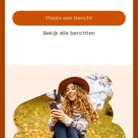
Plaats een bericht
Bekijk alle berichten