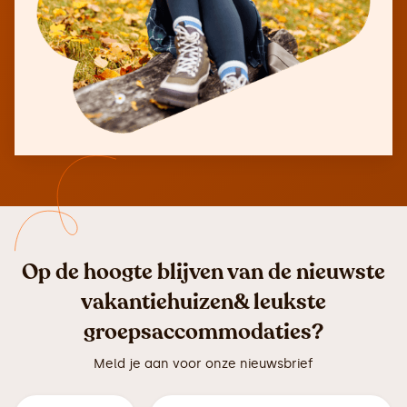
Op de hoogte blijven van de nieuwste
vakantiehuizen& leukste
groepsaccommodaties?
Meld je aan voor onze nieuwsbrief