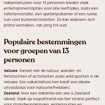
Vakantiehuizen voor 13 personen bieden vaak
entertainmentopties voor alle leeftijden, zoals een
tafeltennistafel, een spelletjeskamer of een ruime
tuin voor buitenactiviteiten. Zo kan iedereen zich
prima vermaken, van jong tot oud.
Populaire bestemmingen
voor groepen van 13
personen
Veluwe
: Geniet van de natuur, wandel- en
fietstochten of activiteiten zoals wild spotten in de
Veluwe. Een vakantiehuis hier biedt een ideale
uitvalsbasis voor natuurliefhebbers.
Zeeland
: Voor een vakantie aan zee is Zeeland
ideaal. Vaak op loopafstand van het strand, perfect
voor strandwandelingen, watersporten en