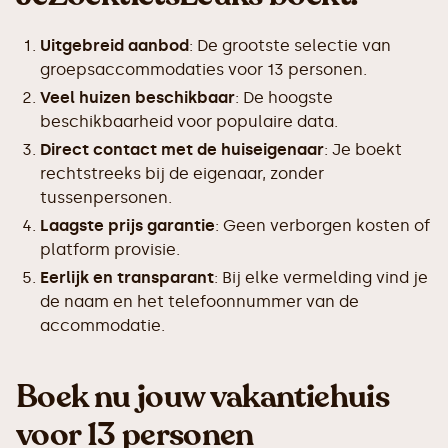
Uitgebreid aanbod
: De grootste selectie van
groepsaccommodaties voor 13 personen.
Veel huizen beschikbaar
: De hoogste
beschikbaarheid voor populaire data.
Direct contact met de huiseigenaar
: Je boekt
rechtstreeks bij de eigenaar, zonder
tussenpersonen.
Laagste prijs garantie
: Geen verborgen kosten of
platform provisie.
Eerlijk en transparant
: Bij elke vermelding vind je
de naam en het telefoonnummer van de
accommodatie.
Boek nu jouw vakantiehuis
voor 13 personen