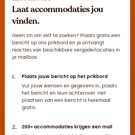
Laat accommodaties jou
vinden.
Geen zin om zelf te zoeken? Plaats gratis een
bericht op ons prikbord en je ontvangt
reacties van beschikbare vergaderlocaties in
je mailbox.
1.
Plaats jouw bericht op het prikbord
Vul jouw wensen en gegevens in, plaats
het bericht en leun achterover. Het
plaatsen van een bericht is helemaal
gratis.
2.
200+ accommodaties krijgen een mail