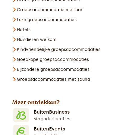
Groepsaccommodatie met bar
Luxe groepsaccommodaties
Hotels
Huisdieren welkom
Kindvriendelijke groepsaccommodaties
Goedkope groepsaccommodaties
Bijzondere groepsaccommodaties
Groepsaccommodaties met sauna
Meer ontdekken?
BuitenBusiness
Vergaderlocaties
BuitenEvents