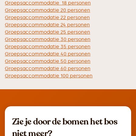
Groepsaccommodatie 18 personen
Groepsaccommodatie 20 personen
Groepsaccommodatie 22 personen
Groepsaccommodatie 24 personen
Groepsaccommodatie 25 personen
Groepsaccommodatie 30 personen
Groepsaccommodatie 35 personen
Groepsaccommodatie 40 personen
Groepsaccommodatie 50 personen
Groepsaccommodatie 60 personen
Groepsaccommodatie 100 personen
Zie je door de bomen het bos
niet meer?