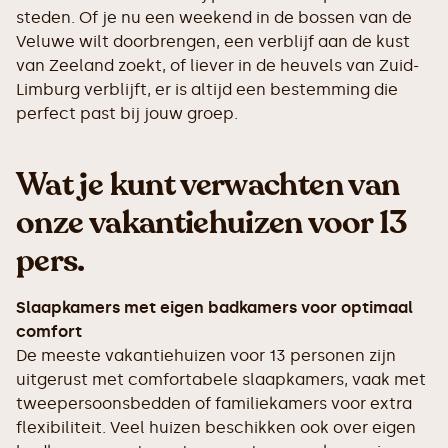
steden. Of je nu een weekend in de bossen van de
Veluwe wilt doorbrengen, een verblijf aan de kust
van Zeeland zoekt, of liever in de heuvels van Zuid-
Limburg verblijft, er is altijd een bestemming die
perfect past bij jouw groep.
Wat je kunt verwachten van
onze vakantiehuizen voor 13
pers.
Slaapkamers met eigen badkamers voor optimaal
comfort
De meeste vakantiehuizen voor 13 personen zijn
uitgerust met comfortabele slaapkamers, vaak met
tweepersoonsbedden of familiekamers voor extra
flexibiliteit. Veel huizen beschikken ook over eigen