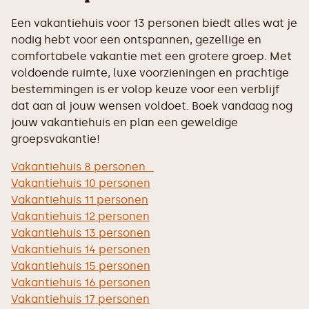
Een vakantiehuis voor 13 personen biedt alles wat je
nodig hebt voor een ontspannen, gezellige en
comfortabele vakantie met een grotere groep. Met
voldoende ruimte, luxe voorzieningen en prachtige
bestemmingen is er volop keuze voor een verblijf
dat aan al jouw wensen voldoet. Boek vandaag nog
jouw vakantiehuis en plan een geweldige
groepsvakantie!
Vakantiehuis 8 personen
Vakantiehuis 10 personen
Vakantiehuis 11 personen
Vakantiehuis 12 personen
Vakantiehuis 13 personen
Vakantiehuis 14 personen
Vakantiehuis 15 personen
Vakantiehuis 16 personen
Vakantiehuis 17 personen