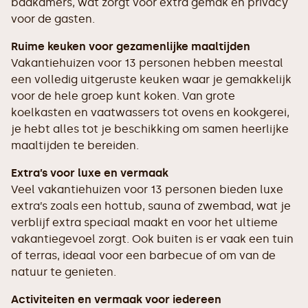
badkamers, wat zorgt voor extra gemak en privacy
voor de gasten.
Ruime keuken voor gezamenlijke maaltijden
Vakantiehuizen voor 13 personen hebben meestal
een volledig uitgeruste keuken waar je gemakkelijk
voor de hele groep kunt koken. Van grote
koelkasten en vaatwassers tot ovens en kookgerei,
je hebt alles tot je beschikking om samen heerlijke
maaltijden te bereiden.
Extra’s voor luxe en vermaak
Veel vakantiehuizen voor 13 personen bieden luxe
extra’s zoals een hottub, sauna of zwembad, wat je
verblijf extra speciaal maakt en voor het ultieme
vakantiegevoel zorgt. Ook buiten is er vaak een tuin
of terras, ideaal voor een barbecue of om van de
natuur te genieten.
Activiteiten en vermaak voor iedereen