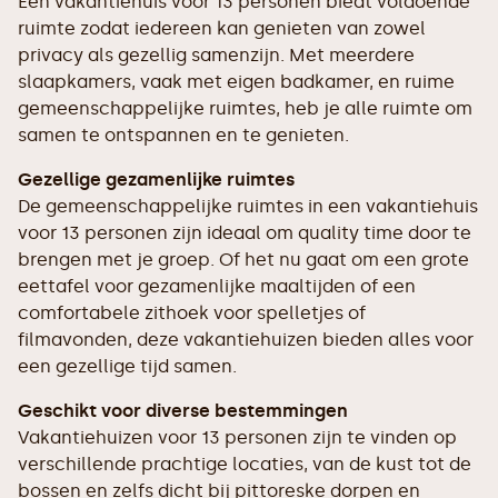
Een vakantiehuis voor 13 personen biedt voldoende
ruimte zodat iedereen kan genieten van zowel
privacy als gezellig samenzijn. Met meerdere
slaapkamers, vaak met eigen badkamer, en ruime
gemeenschappelijke ruimtes, heb je alle ruimte om
samen te ontspannen en te genieten.
Gezellige gezamenlijke ruimtes
De gemeenschappelijke ruimtes in een vakantiehuis
voor 13 personen zijn ideaal om quality time door te
brengen met je groep. Of het nu gaat om een grote
eettafel voor gezamenlijke maaltijden of een
comfortabele zithoek voor spelletjes of
filmavonden, deze vakantiehuizen bieden alles voor
een gezellige tijd samen.
Geschikt voor diverse bestemmingen
Vakantiehuizen voor 13 personen zijn te vinden op
verschillende prachtige locaties, van de kust tot de
bossen en zelfs dicht bij pittoreske dorpen en