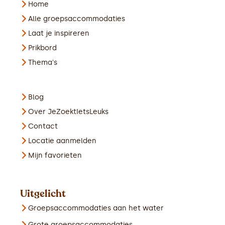
Home
Alle groepsaccommodaties
Laat je inspireren
Prikbord
Thema's
Blog
Over JeZoektIetsLeuks
Contact
Locatie aanmelden
Mijn favorieten
Uitgelicht
Groepsaccommodaties aan het water
Grote groepsaccommodaties