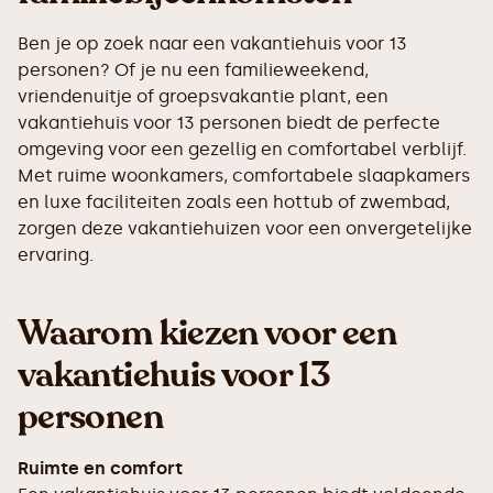
Ben je op zoek naar een vakantiehuis voor 13
personen? Of je nu een familieweekend,
vriendenuitje of groepsvakantie plant, een
vakantiehuis voor 13 personen biedt de perfecte
omgeving voor een gezellig en comfortabel verblijf.
Met ruime woonkamers, comfortabele slaapkamers
en luxe faciliteiten zoals een hottub of zwembad,
zorgen deze vakantiehuizen voor een onvergetelijke
ervaring.
Waarom kiezen voor een
vakantiehuis voor 13
personen
Ruimte en comfort