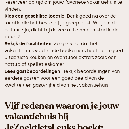
Reserveer op tijd om jouw favoriete vakantiehuis te
vinden.
Kies een geschikte locatie
: Denk goed na over de
locatie die het beste bij je groep past. Wil je in de
natuur zijn, dicht bij de zee of liever een stad in de
buurt?
Bekijk de faciliteiten
: Zorg ervoor dat het
vakantiehuis voldoende badkamers heeft, een goed
uitgeruste keuken en eventueel extra’s zoals een
hottub of spelletjeskamer.
Lees gastbeoordelingen
: Bekijk beoordelingen van
eerdere gasten voor een goed beeld van de
kwaliteit en gastvrijheid van het vakantiehuis.
Vijf redenen waarom je jouw
vakantiehuis bij
JeZoektIetsLeuks boekt: