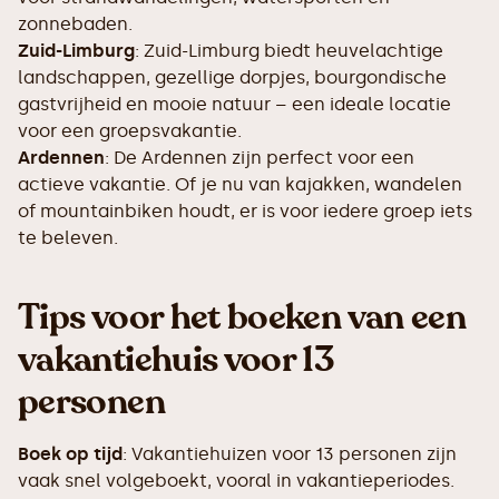
zonnebaden.
Zuid-Limburg
: Zuid-Limburg biedt heuvelachtige
landschappen, gezellige dorpjes, bourgondische
gastvrijheid en mooie natuur – een ideale locatie
voor een groepsvakantie.
Ardennen
: De Ardennen zijn perfect voor een
actieve vakantie. Of je nu van kajakken, wandelen
of mountainbiken houdt, er is voor iedere groep iets
te beleven.
Tips voor het boeken van een
vakantiehuis voor 13
personen
Boek op tijd
: Vakantiehuizen voor 13 personen zijn
vaak snel volgeboekt, vooral in vakantieperiodes.