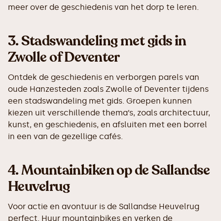
meer over de geschiedenis van het dorp te leren.
3.
Stadswandeling met gids in
Zwolle of Deventer
Ontdek de geschiedenis en verborgen parels van
oude Hanzesteden zoals Zwolle of Deventer tijdens
een stadswandeling met gids. Groepen kunnen
kiezen uit verschillende thema’s, zoals architectuur,
kunst, en geschiedenis, en afsluiten met een borrel
in een van de gezellige cafés.
4.
Mountainbiken op de Sallandse
Heuvelrug
Voor actie en avontuur is de Sallandse Heuvelrug
perfect. Huur mountainbikes en verken de