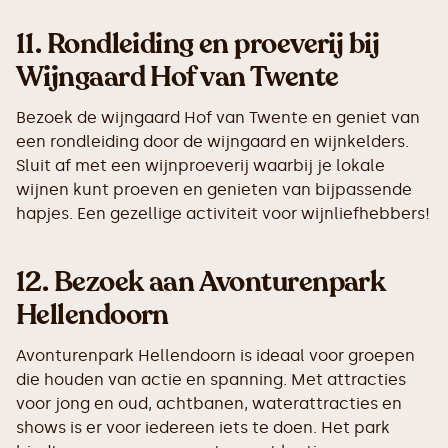
11.
Rondleiding en proeverij bij
Wijngaard Hof van Twente
Bezoek de wijngaard Hof van Twente en geniet van
een rondleiding door de wijngaard en wijnkelders.
Sluit af met een wijnproeverij waarbij je lokale
wijnen kunt proeven en genieten van bijpassende
hapjes. Een gezellige activiteit voor wijnliefhebbers!
12.
Bezoek aan Avonturenpark
Hellendoorn
Avonturenpark Hellendoorn is ideaal voor groepen
die houden van actie en spanning. Met attracties
voor jong en oud, achtbanen, waterattracties en
shows is er voor iedereen iets te doen. Het park