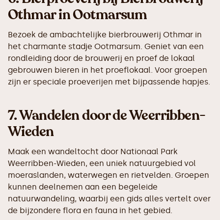
Othmar in Ootmarsum
Bezoek de ambachtelijke bierbrouwerij Othmar in
het charmante stadje Ootmarsum. Geniet van een
rondleiding door de brouwerij en proef de lokaal
gebrouwen bieren in het proeflokaal. Voor groepen
zijn er speciale proeverijen met bijpassende hapjes.
7.
Wandelen door de Weerribben-
Wieden
Maak een wandeltocht door Nationaal Park
Weerribben-Wieden, een uniek natuurgebied vol
moeraslanden, waterwegen en rietvelden. Groepen
kunnen deelnemen aan een begeleide
natuurwandeling, waarbij een gids alles vertelt over
de bijzondere flora en fauna in het gebied.