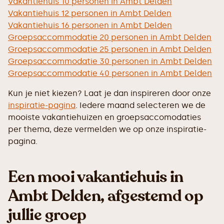
Vakantiehuis 10 personen in Ambt Delden
Vakantiehuis 12 personen in Ambt Delden
Vakantiehuis 16 personen in Ambt Delden
Groepsaccommodatie 20 personen in Ambt Delden
Groepsaccommodatie 25 personen in Ambt Delden
Groepsaccommodatie 30 personen in Ambt Delden
Groepsaccommodatie 40 personen in Ambt Delden
Kun je niet kiezen? Laat je dan inspireren door onze
inspiratie-pagina
. Iedere maand selecteren we de
mooiste vakantiehuizen en groepsaccomodaties
per thema, deze vermelden we op onze inspiratie-
pagina.
Een mooi vakantiehuis in
Ambt Delden, afgestemd op
jullie groep