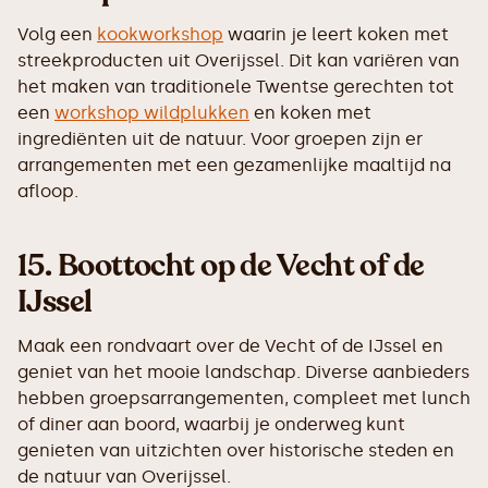
Volg een
kookworkshop
waarin je leert koken met
streekproducten uit Overijssel. Dit kan variëren van
het maken van traditionele Twentse gerechten tot
een
workshop wildplukken
en koken met
ingrediënten uit de natuur. Voor groepen zijn er
arrangementen met een gezamenlijke maaltijd na
afloop.
15.
Boottocht op de Vecht of de
IJssel
Maak een rondvaart over de Vecht of de IJssel en
geniet van het mooie landschap. Diverse aanbieders
hebben groepsarrangementen, compleet met lunch
of diner aan boord, waarbij je onderweg kunt
genieten van uitzichten over historische steden en
de natuur van Overijssel.