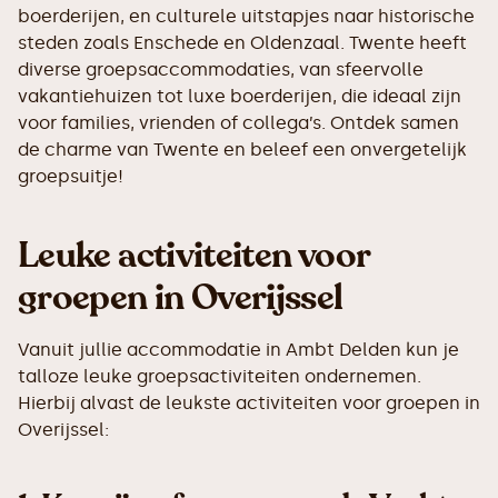
boerderijen, en culturele uitstapjes naar historische
steden zoals Enschede en Oldenzaal. Twente heeft
diverse groepsaccommodaties, van sfeervolle
vakantiehuizen tot luxe boerderijen, die ideaal zijn
voor families, vrienden of collega’s. Ontdek samen
de charme van Twente en beleef een onvergetelijk
groepsuitje!
Leuke activiteiten voor
groepen in Overijssel
Vanuit jullie accommodatie in Ambt Delden kun je
talloze leuke groepsactiviteiten ondernemen.
Hierbij alvast de leukste activiteiten voor groepen in
Overijssel: