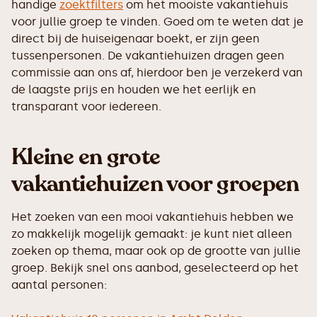
handige
zoektfilters
om het mooiste vakantiehuis
voor jullie groep te vinden. Goed om te weten dat je
direct bij de huiseigenaar boekt, er zijn geen
tussenpersonen. De vakantiehuizen dragen geen
commissie aan ons af, hierdoor ben je verzekerd van
de laagste prijs en houden we het eerlijk en
transparant voor iedereen.
Kleine en grote
vakantiehuizen voor groepen
Het zoeken van een mooi vakantiehuis hebben we
zo makkelijk mogelijk gemaakt: je kunt niet alleen
zoeken op thema, maar ook op de grootte van jullie
groep. Bekijk snel ons aanbod, geselecteerd op het
aantal personen: