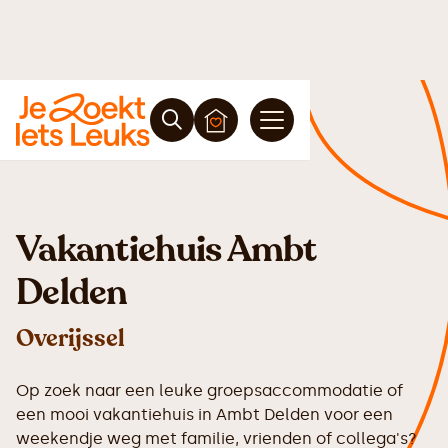
Vakantiehuis Ambt
Delden
Overijssel
Op zoek naar een leuke groepsaccommodatie of
een mooi vakantiehuis in Ambt Delden voor een
weekendje weg met familie, vrienden of collega's?