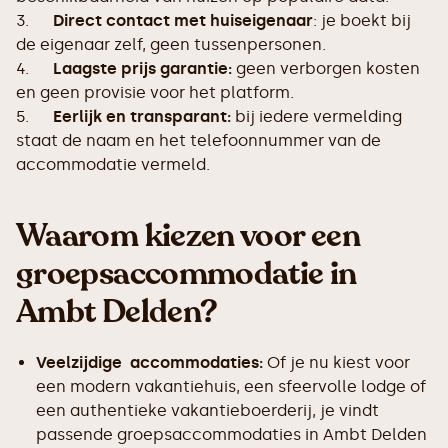
3.
Direct contact met huiseigenaar
: je boekt bij
de eigenaar zelf, geen tussenpersonen.
4.
Laagste prijs garantie:
geen verborgen kosten
en geen provisie voor het platform.
5.
Eerlijk en transparant:
bij iedere vermelding
staat de naam en het telefoonnummer van de
accommodatie vermeld.
Waarom kiezen voor een
groepsaccommodatie in
Ambt Delden?
Veelzijdige accommodaties:
Of je nu kiest voor
een modern vakantiehuis, een sfeervolle lodge of
een authentieke vakantieboerderij, je vindt
passende groepsaccommodaties in Ambt Delden