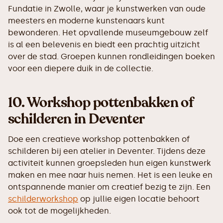
Fundatie in Zwolle, waar je kunstwerken van oude
meesters en moderne kunstenaars kunt
bewonderen. Het opvallende museumgebouw zelf
is al een belevenis en biedt een prachtig uitzicht
over de stad. Groepen kunnen rondleidingen boeken
voor een diepere duik in de collectie.
10.
Workshop pottenbakken of
schilderen in Deventer
Doe een creatieve workshop pottenbakken of
schilderen bij een atelier in Deventer. Tijdens deze
activiteit kunnen groepsleden hun eigen kunstwerk
maken en mee naar huis nemen. Het is een leuke en
ontspannende manier om creatief bezig te zijn. Een
schilderworkshop
op jullie eigen locatie behoort
ook tot de mogelijkheden.