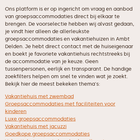
Ons platform is er op ingericht om vraag en aanbod
van groepsaccommodaties direct bij elkaar te
brengen. De voorselectie hebben wij alvast gedaan,
je vindt hier alleen de allerleukste
groepsaccommodaties en vakantiehuizen in Ambt
Delden. Je hebt direct contact met de huiseigenaar
en boekt je favoriete vakantiehuis rechtstreeks bij
de accommodatie van je keuze. Geen
tussenpersonen, eerlijk en transparant. De handige
zoekfilters helpen om snel te vinden wat je zoekt.
Bekijk hier de meest bekeken thema's:
Vakantiehuis met zwembad
Groepsaccommodaties met faciliteiten voor
kinderen
Luxe groepsaccommodaties
Vakantiehuis met jacuzzi
Goedkope groepsaccommodaties