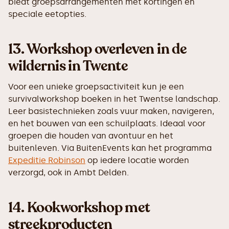
biedt groepsarrangementen met kortingen en
speciale eetopties.
13.
Workshop overleven in de
wildernis in Twente
Voor een unieke groepsactiviteit kun je een
survivalworkshop boeken in het Twentse landschap.
Leer basistechnieken zoals vuur maken, navigeren,
en het bouwen van een schuilplaats. Ideaal voor
groepen die houden van avontuur en het
buitenleven. Via BuitenEvents kan het programma
Expeditie Robinson
op iedere locatie worden
verzorgd, ook in Ambt Delden.
14.
Kookworkshop met
streekproducten