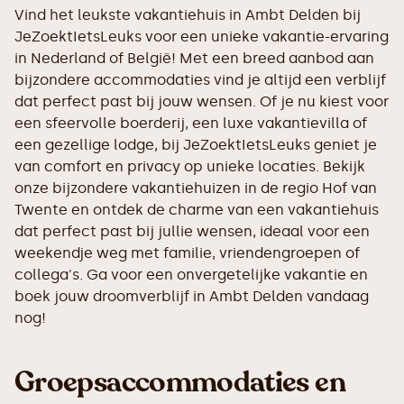
Vind het leukste vakantiehuis in Ambt Delden bij
JeZoektIetsLeuks voor een unieke vakantie-ervaring
in Nederland of België! Met een breed aanbod aan
bijzondere accommodaties vind je altijd een verblijf
dat perfect past bij jouw wensen. Of je nu kiest voor
een sfeervolle boerderij, een luxe vakantievilla of
een gezellige lodge, bij JeZoektIetsLeuks geniet je
van comfort en privacy op unieke locaties. Bekijk
onze bijzondere vakantiehuizen in de regio Hof van
Twente en ontdek de charme van een vakantiehuis
dat perfect past bij jullie wensen, ideaal voor een
weekendje weg met familie, vriendengroepen of
collega's. Ga voor een onvergetelijke vakantie en
boek jouw droomverblijf in Ambt Delden vandaag
nog!
Groepsaccommodaties en