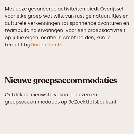
Met deze gevarieerde activiteiten biedt Overijssel
voor elke groep wat wils, van rustige natuuruitjes en
culturele verkenningen tot spannende avonturen en
teambuilding ervaringen. Voor een groepsactiviteit
op jullie eigen locatie in Ambt Delden, kun je
terecht bij
BuitenEvents.
Nieuwe groepsaccommodaties
Ontdek de nieuwste vakantiehuizen en
groepsaccommodaties op JeZoektIetsLeuks.nl.