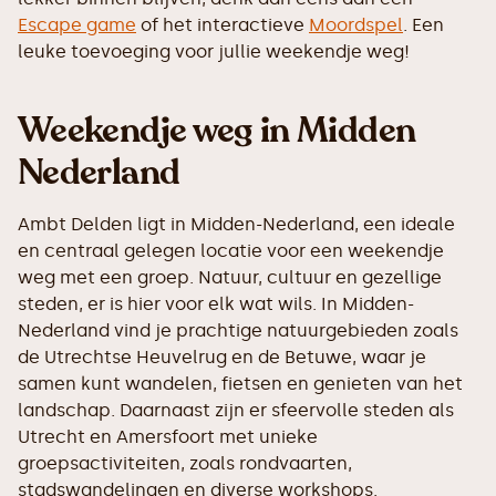
Escape game
of het interactieve
Moordspel
. Een
leuke toevoeging voor jullie weekendje weg!
Weekendje weg in Midden
Nederland
Ambt Delden ligt in Midden-Nederland, een ideale
en centraal gelegen locatie voor een weekendje
weg met een groep. Natuur, cultuur en gezellige
steden, er is hier voor elk wat wils. In Midden-
Nederland vind je prachtige natuurgebieden zoals
de Utrechtse Heuvelrug en de Betuwe, waar je
samen kunt wandelen, fietsen en genieten van het
landschap. Daarnaast zijn er sfeervolle steden als
Utrecht en Amersfoort met unieke
groepsactiviteiten, zoals rondvaarten,
stadswandelingen en diverse workshops.