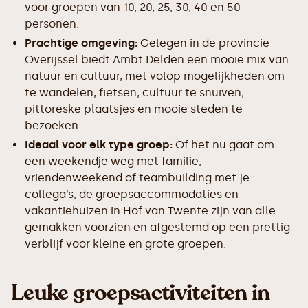
voor groepen van 10, 20, 25, 30, 40 en 50
personen.
Prachtige omgeving:
Gelegen in de provincie
Overijssel biedt Ambt Delden een mooie mix van
natuur en cultuur, met volop mogelijkheden om
te wandelen, fietsen, cultuur te snuiven,
pittoreske plaatsjes en mooie steden te
bezoeken.
Ideaal voor elk type groep:
Of het nu gaat om
een weekendje weg met familie,
vriendenweekend of teambuilding met je
collega’s, de groepsaccommodaties en
vakantiehuizen in Hof van Twente zijn van alle
gemakken voorzien en afgestemd op een prettig
verblijf voor kleine en grote groepen.
Leuke groepsactiviteiten in