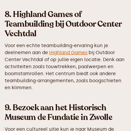
8.
Highland Games of
Teambuilding bij Outdoor Center
Vechtdal
Voor een echte teambuilding-ervaring kun je
deelnemen aan de
Highland Games
bij Outdoor
Center Vechtdal of op jullie eigen locatie. Denk aan
activiteiten zoals touwtrekken, paalwerpen en
boomstamrollen. Het centrum biedt ook andere
teambuilding-arrangementen, zoals boogschieten
en klimmen.
9.
Bezoek aan het Historisch
Museum de Fundatie in Zwolle
Voor een cultureel uitje kun je naar Museum de