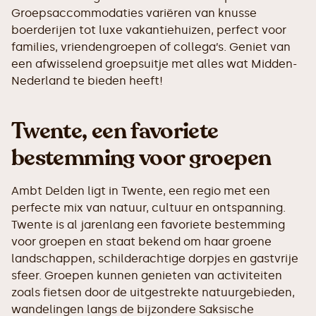
Groepsaccommodaties variëren van knusse
boerderijen tot luxe vakantiehuizen, perfect voor
families, vriendengroepen of collega’s. Geniet van
een afwisselend groepsuitje met alles wat Midden-
Nederland te bieden heeft!
Twente, een favoriete
bestemming voor groepen
Ambt Delden ligt in Twente, een regio met een
perfecte mix van natuur, cultuur en ontspanning.
Twente is al jarenlang een favoriete bestemming
voor groepen en staat bekend om haar groene
landschappen, schilderachtige dorpjes en gastvrije
sfeer. Groepen kunnen genieten van activiteiten
zoals fietsen door de uitgestrekte natuurgebieden,
wandelingen langs de bijzondere Saksische