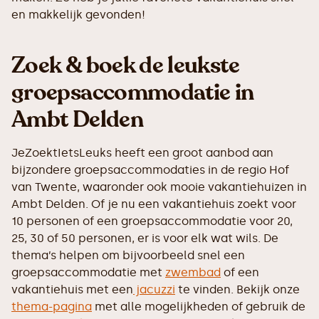
en makkelijk gevonden!
Zoek & boek de leukste
groepsaccommodatie in
Ambt Delden
JeZoektIetsLeuks heeft een groot aanbod aan
bijzondere groepsaccommodaties in de regio Hof
van Twente, waaronder ook mooie vakantiehuizen in
Ambt Delden. Of je nu een vakantiehuis zoekt voor
10 personen of een groepsaccommodatie voor 20,
25, 30 of 50 personen, er is voor elk wat wils. De
thema’s helpen om bijvoorbeeld snel een
groepsaccommodatie met
zwembad
of een
vakantiehuis met een
jacuzzi
te vinden. Bekijk onze
thema-pagina
met alle mogelijkheden of gebruik de