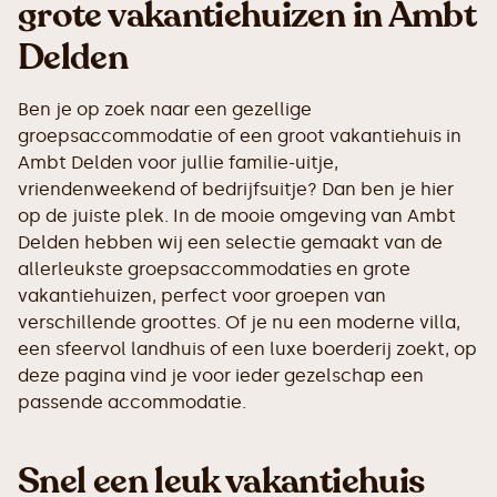
grote vakantiehuizen in Ambt
Delden
Ben je op zoek naar een gezellige
groepsaccommodatie of een groot vakantiehuis in
Ambt Delden voor jullie familie-uitje,
vriendenweekend of bedrijfsuitje? Dan ben je hier
op de juiste plek. In de mooie omgeving van Ambt
Delden hebben wij een selectie gemaakt van de
allerleukste groepsaccommodaties en grote
vakantiehuizen, perfect voor groepen van
verschillende groottes. Of je nu een moderne villa,
een sfeervol landhuis of een luxe boerderij zoekt, op
deze pagina vind je voor ieder gezelschap een
passende accommodatie.
Snel een leuk vakantiehuis