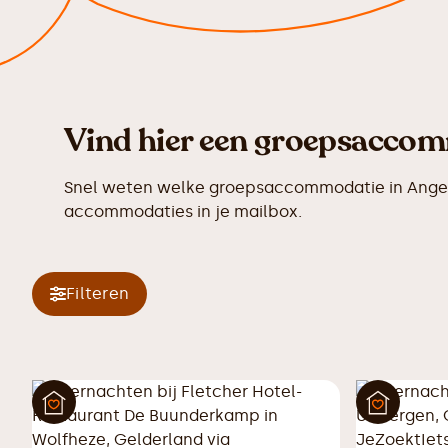
Vind hier een groepsaccomm
Snel weten welke groepsaccommodatie in Angere
accommodaties in je mailbox.
Filteren