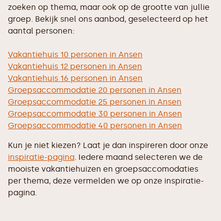
zoeken op thema, maar ook op de grootte van jullie
groep. Bekijk snel ons aanbod, geselecteerd op het
aantal personen:
Vakantiehuis 10 personen in Ansen
Vakantiehuis 12 personen in Ansen
Vakantiehuis 16 personen in Ansen
Groepsaccommodatie 20 personen in Ansen
Groepsaccommodatie 25 personen in Ansen
Groepsaccommodatie 30 personen in Ansen
Groepsaccommodatie 40 personen in Ansen
Kun je niet kiezen? Laat je dan inspireren door onze
inspiratie-pagina
. Iedere maand selecteren we de
mooiste vakantiehuizen en groepsaccomodaties
per thema, deze vermelden we op onze inspiratie-
pagina.