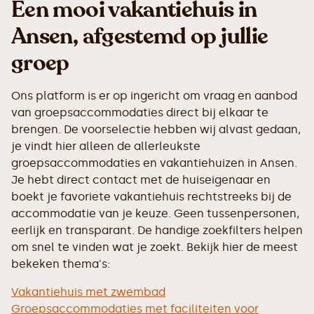
Een mooi vakantiehuis in
Ansen, afgestemd op jullie
groep
Ons platform is er op ingericht om vraag en aanbod
van groepsaccommodaties direct bij elkaar te
brengen. De voorselectie hebben wij alvast gedaan,
je vindt hier alleen de allerleukste
groepsaccommodaties en vakantiehuizen in Ansen.
Je hebt direct contact met de huiseigenaar en
boekt je favoriete vakantiehuis rechtstreeks bij de
accommodatie van je keuze. Geen tussenpersonen,
eerlijk en transparant. De handige zoekfilters helpen
om snel te vinden wat je zoekt. Bekijk hier de meest
bekeken thema's:
Vakantiehuis met zwembad
Groepsaccommodaties met faciliteiten voor