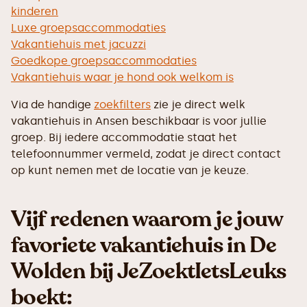
kinderen
Luxe groepsaccommodaties
Vakantiehuis met jacuzzi
Goedkope groepsaccommodaties
Vakantiehuis waar je hond ook welkom is
Via de handige
zoekfilters
zie je direct welk
vakantiehuis in Ansen beschikbaar is voor jullie
groep. Bij iedere accommodatie staat het
telefoonnummer vermeld, zodat je direct contact
op kunt nemen met de locatie van je keuze.
Vijf redenen waarom je jouw
favoriete vakantiehuis in De
Wolden bij JeZoektIetsLeuks
boekt: