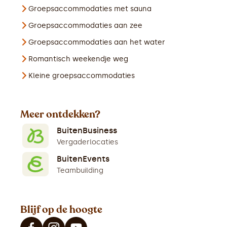
Groepsaccommodaties met sauna
Groepsaccommodaties aan zee
Groepsaccommodaties aan het water
Romantisch weekendje weg
Kleine groepsaccommodaties
Meer ontdekken?
BuitenBusiness
Vergaderlocaties
BuitenEvents
Teambuilding
Blijf op de hoogte