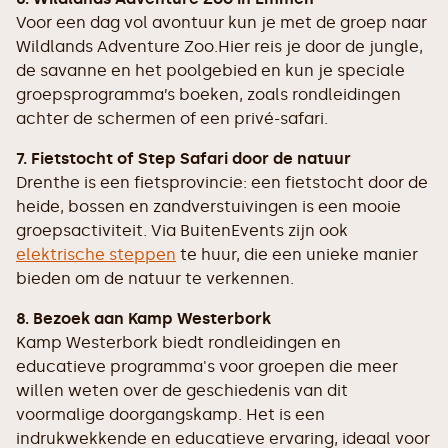
Voor een dag vol avontuur kun je met de groep naar
Wildlands Adventure Zoo.Hier reis je door de jungle,
de savanne en het poolgebied en kun je speciale
groepsprogramma’s boeken, zoals rondleidingen
achter de schermen of een privé-safari.
7. Fietstocht of Step Safari door de natuur
Drenthe is een fietsprovincie: een fietstocht door de
heide, bossen en zandverstuivingen is een mooie
groepsactiviteit. Via BuitenEvents zijn ook
elektrische steppen
te huur, die een unieke manier
bieden om de natuur te verkennen.
8. Bezoek aan Kamp Westerbork
Kamp Westerbork biedt rondleidingen en
educatieve programma's voor groepen die meer
willen weten over de geschiedenis van dit
voormalige doorgangskamp. Het is een
indrukwekkende en educatieve ervaring, ideaal voor