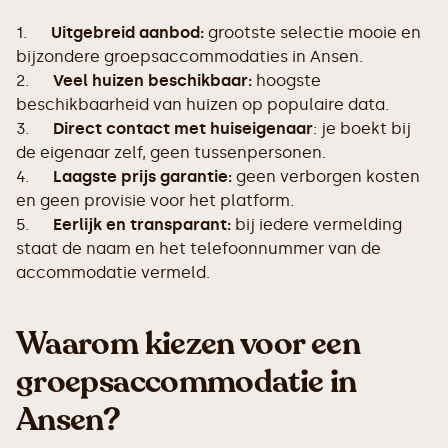
1.
Uitgebreid aanbod:
grootste selectie mooie en
bijzondere groepsaccommodaties in Ansen.
2.
Veel huizen beschikbaar:
hoogste
beschikbaarheid van huizen op populaire data.
3.
Direct contact met huiseigenaar
: je boekt bij
de eigenaar zelf, geen tussenpersonen.
4.
Laagste prijs garantie:
geen verborgen kosten
en geen provisie voor het platform.
5.
Eerlijk en transparant:
bij iedere vermelding
staat de naam en het telefoonnummer van de
accommodatie vermeld.
Waarom kiezen voor een
groepsaccommodatie in
Ansen?