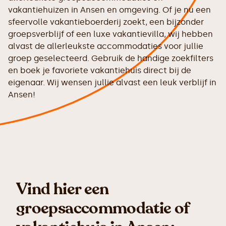
vakantiehuizen in Ansen en omgeving. Of je nu een
sfeervolle vakantieboerderij zoekt, een bijzonder
groepsverblijf of een luxe vakantievilla, wij hebben
alvast de allerleukste accommodaties voor jullie
groep geselecteerd. Gebruik de handige zoekfilters
en boek je favoriete vakantiehuis direct bij de
eigenaar. Wij wensen jullie alvast een leuk verblijf in
Ansen!
Vind hier een
groepsaccommodatie of