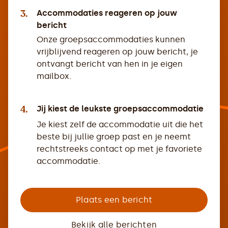
3.
Accommodaties reageren op jouw
bericht
Onze groepsaccommodaties kunnen
vrijblijvend reageren op jouw bericht, je
ontvangt bericht van hen in je eigen
mailbox.
4.
Jij kiest de leukste groepsaccommodatie
Je kiest zelf de accommodatie uit die het
beste bij jullie groep past en je neemt
rechtstreeks contact op met je favoriete
accommodatie.
Plaats een bericht
Bekijk alle berichten