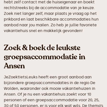
hebt zelf contact met de huiseigenaar en boekt
rechtstreeks bij de accommodatie van je keuze.
Zoek niet langer zelf, maar plaats je vraag op het
prikbord en laat beschikbare accommodaties hun
aanbod naar jou mailen. Zo heb je jullie favoriete
vakantiehuis snel en makkelijk gevonden!
Zoek & boek de leukste
groepsaccommodatie in
Ansen
JeZoektIetsLeuks heeft een groot aanbod aan
bijzondere groepsaccommodaties in de regio De
Wolden, waaronder ook mooie vakantiehuizen in
Ansen. Of je nu een vakantiehuis zoekt voor 10
personen of een groepsaccommodatie voor 20, 25,
30 of 50 personen, er is voor elk wat wils. De thema’s