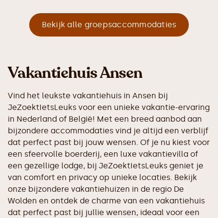
Bekijk alle groepsaccommodaties
Vakantiehuis Ansen
Vind het leukste vakantiehuis in Ansen bij
JeZoektIetsLeuks voor een unieke vakantie-ervaring
in Nederland of België! Met een breed aanbod aan
bijzondere accommodaties vind je altijd een verblijf
dat perfect past bij jouw wensen. Of je nu kiest voor
een sfeervolle boerderij, een luxe vakantievilla of
een gezellige lodge, bij JeZoektIetsLeuks geniet je
van comfort en privacy op unieke locaties. Bekijk
onze bijzondere vakantiehuizen in de regio De
Wolden en ontdek de charme van een vakantiehuis
dat perfect past bij jullie wensen, ideaal voor een