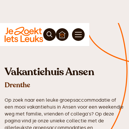
Vakantiehuis Ansen
Drenthe
Op zoek naar een leuke groepsaccommodatie of
een mooi vakantiehuis in Ansen voor een weekendje
weg met familie, vrienden of collega's? Op deze
pagina vind je onze unieke collectie met de
allerleukste groepsaccommodaties en