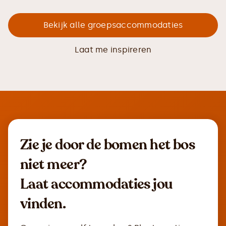
Bekijk alle groepsaccommodaties
Laat me inspireren
Zie je door de bomen het bos
niet meer?
Laat accommodaties jou
vinden.