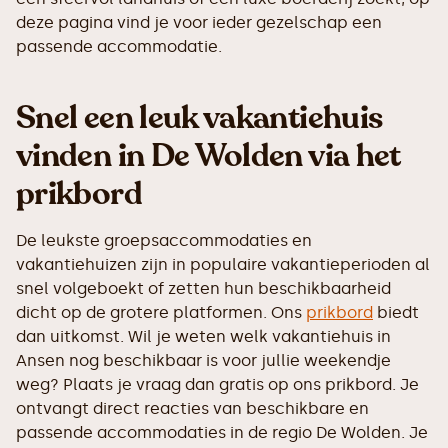
deze pagina vind je voor ieder gezelschap een
passende accommodatie.
Snel een leuk vakantiehuis
vinden in De Wolden via het
prikbord
De leukste groepsaccommodaties en
vakantiehuizen zijn in populaire vakantieperioden al
snel volgeboekt of zetten hun beschikbaarheid
dicht op de grotere platformen. Ons
prikbord
biedt
dan uitkomst. Wil je weten welk vakantiehuis in
Ansen nog beschikbaar is voor jullie weekendje
weg? Plaats je vraag dan gratis op ons prikbord. Je
ontvangt direct reacties van beschikbare en
passende accommodaties in de regio De Wolden. Je