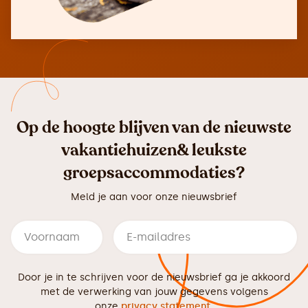
Op de hoogte blijven van de nieuwste
vakantiehuizen& leukste
groepsaccommodaties?
Meld je aan voor onze nieuwsbrief
Door je in te schrijven voor de nieuwsbrief ga je akkoord
met de verwerking van jouw gegevens volgens
onze
privacy statement
.