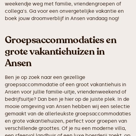
weekendje weg met familie, vriendengroepen of
collega's. Ga voor een onvergetelijke vakantie en
boek jouw droomverblijf in Ansen vandaag nog!
Groepsaccommodaties en
grote vakantiehuizen in
Ansen
Ben je op zoek naar een gezellige
groepsaccommodatie of een groot vakantiehuis in
Ansen voor jullie familie-uitje, vriendenweekend of
bedrijfsuitje? Dan ben je hier op de juiste plek. In de
mooie omgeving van Ansen hebben wij een selectie
gemaakt van de allerleukste groepsaccommodaties
en grote vakantiehuizen, perfect voor groepen van
verschillende groottes. Of je nu een moderne villa,
een sfeervol landhuis of een luxe boerderij zoekt, op