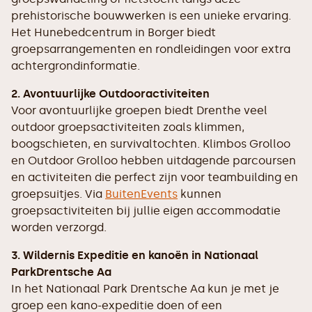
prehistorische bouwwerken is een unieke ervaring.
Het Hunebedcentrum in Borger biedt
groepsarrangementen en rondleidingen voor extra
achtergrondinformatie.
2. Avontuurlijke Outdooractiviteiten
Voor avontuurlijke groepen biedt Drenthe veel
outdoor groepsactiviteiten zoals klimmen,
boogschieten, en survivaltochten. Klimbos Grolloo
en Outdoor Grolloo hebben uitdagende parcoursen
en activiteiten die perfect zijn voor teambuilding en
groepsuitjes. Via
BuitenEvents
kunnen
groepsactiviteiten bij jullie eigen accommodatie
worden verzorgd.
3. Wildernis Expeditie en kanoën in Nationaal
ParkDrentsche Aa
In het Nationaal Park Drentsche Aa kun je met je
groep een kano-expeditie doen of een