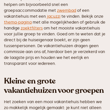
helpen om bijvoorbeeld snel een
groepsaccommodatie met
zwembad
of een
vakantiehuis met een
jacuzzi
te vinden. Bekijk onze
thema-pagina
met alle mogelijkheden of gebruik de
handige
zoektfilters
om het mooiste vakantiehuis
voor jullie groep te vinden. Goed om te weten dat je
direct bij de huiseigenaar boekt, er zijn geen
tussenpersonen. De vakantiehuizen dragen geen
commissie aan ons af, hierdoor ben je verzekerd van
de laagste prijs en houden we het eerlijk en
transparant voor iedereen.
Kleine en grote
vakantiehuizen voor groepen
Het zoeken van een mooi vakantiehuis hebben we
zo makkelijk mogelijk gemaakt: je kunt niet alleen