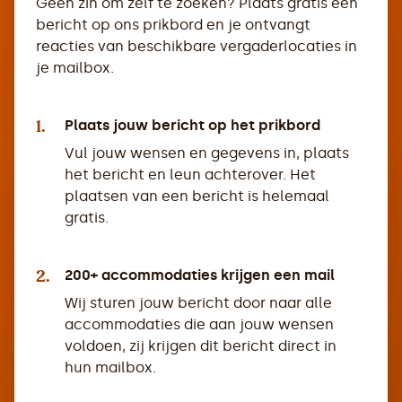
Geen zin om zelf te zoeken? Plaats gratis een
bericht op ons prikbord en je ontvangt
reacties van beschikbare vergaderlocaties in
je mailbox.
1.
Plaats jouw bericht op het prikbord
Vul jouw wensen en gegevens in, plaats
het bericht en leun achterover. Het
plaatsen van een bericht is helemaal
gratis.
2.
200+ accommodaties krijgen een mail
Wij sturen jouw bericht door naar alle
accommodaties die aan jouw wensen
voldoen, zij krijgen dit bericht direct in
hun mailbox.