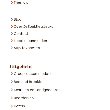
Thema's
Blog
Over JeZoektIetsLeuks
Contact
Locatie aanmelden
Mijn favorieten
Uitgelicht
Groepsaccommodatie
Bed and Breakfast
Kastelen en Landgoederen
Boerderijen
Hotels