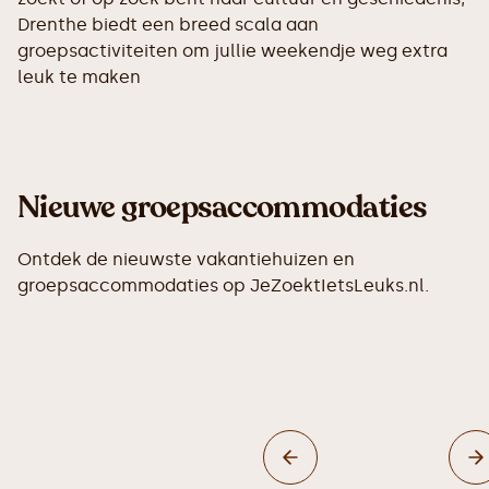
Drenthe biedt een breed scala aan
groepsactiviteiten om jullie weekendje weg extra
leuk te maken
Nieuwe groepsaccommodaties
Ontdek de nieuwste vakantiehuizen en
groepsaccommodaties op JeZoektIetsLeuks.nl.