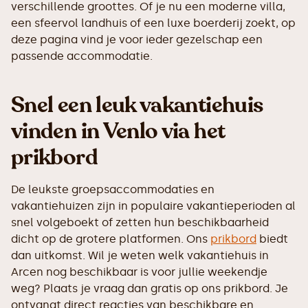
verschillende groottes. Of je nu een moderne villa,
een sfeervol landhuis of een luxe boerderij zoekt, op
deze pagina vind je voor ieder gezelschap een
passende accommodatie.
Snel een leuk vakantiehuis
vinden in Venlo via het
prikbord
De leukste groepsaccommodaties en
vakantiehuizen zijn in populaire vakantieperioden al
snel volgeboekt of zetten hun beschikbaarheid
dicht op de grotere platformen. Ons
prikbord
biedt
dan uitkomst. Wil je weten welk vakantiehuis in
Arcen nog beschikbaar is voor jullie weekendje
weg? Plaats je vraag dan gratis op ons prikbord. Je
ontvangt direct reacties van beschikbare en