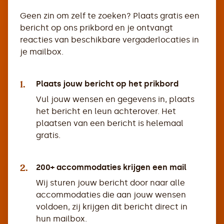
Geen zin om zelf te zoeken? Plaats gratis een
bericht op ons prikbord en je ontvangt
reacties van beschikbare vergaderlocaties in
je mailbox.
1.
Plaats jouw bericht op het prikbord
Vul jouw wensen en gegevens in, plaats
het bericht en leun achterover. Het
plaatsen van een bericht is helemaal
gratis.
2.
200+ accommodaties krijgen een mail
Wij sturen jouw bericht door naar alle
accommodaties die aan jouw wensen
voldoen, zij krijgen dit bericht direct in
hun mailbox.