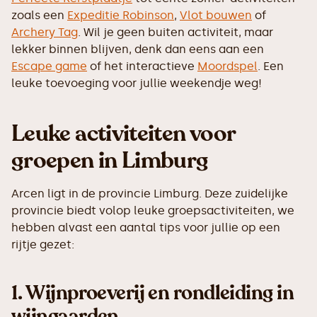
zoals een
Expeditie Robinson
,
Vlot bouwen
of
Archery Tag
. Wil je geen buiten activiteit, maar
lekker binnen blijven, denk dan eens aan een
Escape game
of het interactieve
Moordspel
. Een
leuke toevoeging voor jullie weekendje weg!
Leuke activiteiten voor
groepen in Limburg
Arcen ligt in de provincie Limburg. Deze zuidelijke
provincie biedt volop leuke groepsactiviteiten, we
hebben alvast een aantal tips voor jullie op een
rijtje gezet:
1.
Wijnproeverij en rondleiding in
wijngaarden