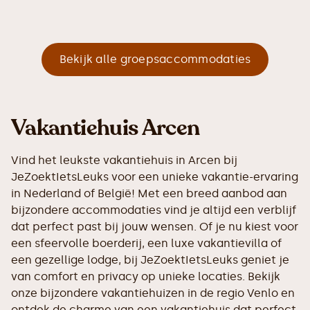
Bekijk alle groepsaccommodaties
Vakantiehuis Arcen
Vind het leukste vakantiehuis in Arcen bij
JeZoektIetsLeuks voor een unieke vakantie-ervaring
in Nederland of België! Met een breed aanbod aan
bijzondere accommodaties vind je altijd een verblijf
dat perfect past bij jouw wensen. Of je nu kiest voor
een sfeervolle boerderij, een luxe vakantievilla of
een gezellige lodge, bij JeZoektIetsLeuks geniet je
van comfort en privacy op unieke locaties. Bekijk
onze bijzondere vakantiehuizen in de regio Venlo en
ontdek de charme van een vakantiehuis dat perfect