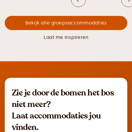
Bekijk alle groepsaccommodaties
Laat me inspireren
Zie je door de bomen het bos
niet meer?
Laat accommodaties jou
vinden.