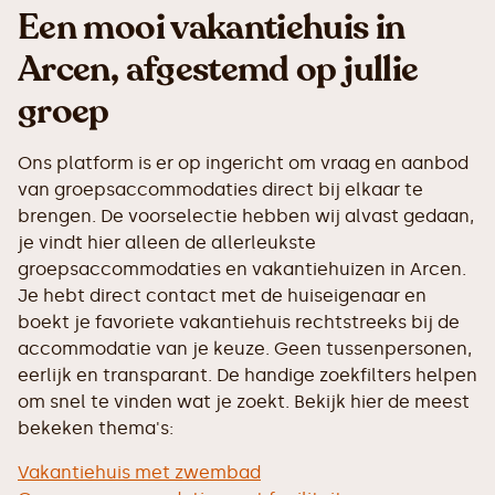
Een mooi vakantiehuis in
Arcen, afgestemd op jullie
groep
Ons platform is er op ingericht om vraag en aanbod
van groepsaccommodaties direct bij elkaar te
brengen. De voorselectie hebben wij alvast gedaan,
je vindt hier alleen de allerleukste
groepsaccommodaties en vakantiehuizen in Arcen.
Je hebt direct contact met de huiseigenaar en
boekt je favoriete vakantiehuis rechtstreeks bij de
accommodatie van je keuze. Geen tussenpersonen,
eerlijk en transparant. De handige zoekfilters helpen
om snel te vinden wat je zoekt. Bekijk hier de meest
bekeken thema's:
Vakantiehuis met zwembad