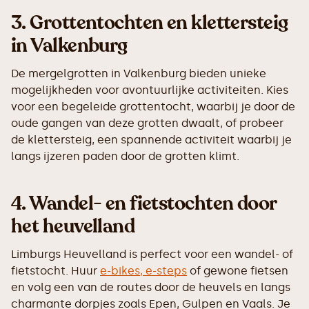
3.
Grottentochten en klettersteig
in Valkenburg
De mergelgrotten in Valkenburg bieden unieke
mogelijkheden voor avontuurlijke activiteiten. Kies
voor een begeleide grottentocht, waarbij je door de
oude gangen van deze grotten dwaalt, of probeer
de klettersteig, een spannende activiteit waarbij je
langs ijzeren paden door de grotten klimt.
4.
Wandel- en fietstochten door
het heuvelland
Limburgs Heuvelland is perfect voor een wandel- of
fietstocht. Huur
e-bikes, e-steps
of gewone fietsen
en volg een van de routes door de heuvels en langs
charmante dorpjes zoals Epen, Gulpen en Vaals. Je