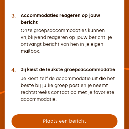
3.
Accommodaties reageren op jouw
bericht
Onze groepsaccommodaties kunnen
vrijblijvend reageren op jouw bericht, je
ontvangt bericht van hen in je eigen
mailbox.
4.
Jij kiest de leukste groepsaccommodatie
Je kiest zelf de accommodatie uit die het
beste bij jullie groep past en je neemt
rechtstreeks contact op met je favoriete
accommodatie.
Plaats een bericht