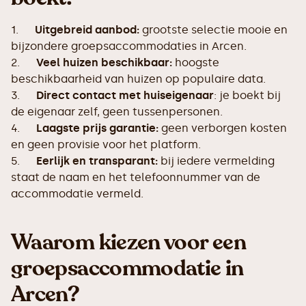
1.
Uitgebreid aanbod:
grootste selectie mooie en
bijzondere groepsaccommodaties in Arcen.
2.
Veel huizen beschikbaar:
hoogste
beschikbaarheid van huizen op populaire data.
3.
Direct contact met huiseigenaar
: je boekt bij
de eigenaar zelf, geen tussenpersonen.
4.
Laagste prijs garantie:
geen verborgen kosten
en geen provisie voor het platform.
5.
Eerlijk en transparant:
bij iedere vermelding
staat de naam en het telefoonnummer van de
accommodatie vermeld.
Waarom kiezen voor een
groepsaccommodatie in
Arcen?