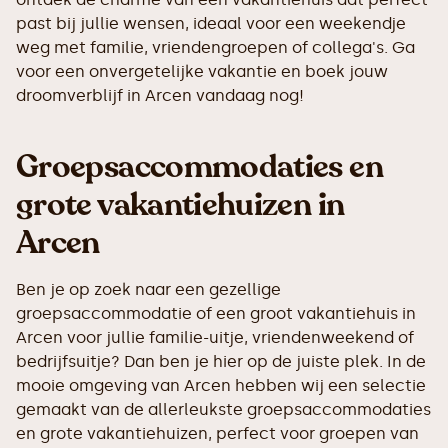
past bij jullie wensen, ideaal voor een weekendje
weg met familie, vriendengroepen of collega's. Ga
voor een onvergetelijke vakantie en boek jouw
droomverblijf in Arcen vandaag nog!
Groepsaccommodaties en
grote vakantiehuizen in
Arcen
Ben je op zoek naar een gezellige
groepsaccommodatie of een groot vakantiehuis in
Arcen voor jullie familie-uitje, vriendenweekend of
bedrijfsuitje? Dan ben je hier op de juiste plek. In de
mooie omgeving van Arcen hebben wij een selectie
gemaakt van de allerleukste groepsaccommodaties
en grote vakantiehuizen, perfect voor groepen van