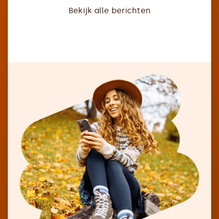
Bekijk alle berichten