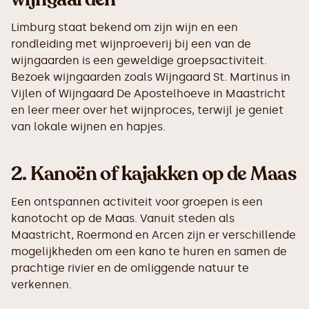
Limburg staat bekend om zijn wijn en een
rondleiding met wijnproeverij bij een van de
wijngaarden is een geweldige groepsactiviteit.
Bezoek wijngaarden zoals Wijngaard St. Martinus in
Vijlen of Wijngaard De Apostelhoeve in Maastricht
en leer meer over het wijnproces, terwijl je geniet
van lokale wijnen en hapjes.
2.
Kanoën of kajakken op de Maas
Een ontspannen activiteit voor groepen is een
kanotocht op de Maas. Vanuit steden als
Maastricht, Roermond en Arcen zijn er verschillende
mogelijkheden om een kano te huren en samen de
prachtige rivier en de omliggende natuur te
verkennen.