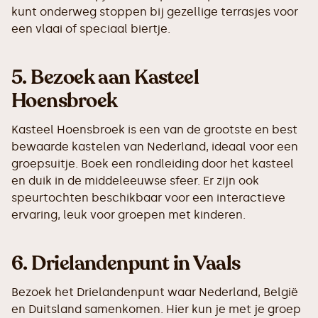
kunt onderweg stoppen bij gezellige terrasjes voor
een vlaai of speciaal biertje.
5.
Bezoek aan Kasteel
Hoensbroek
Kasteel Hoensbroek is een van de grootste en best
bewaarde kastelen van Nederland, ideaal voor een
groepsuitje. Boek een rondleiding door het kasteel
en duik in de middeleeuwse sfeer. Er zijn ook
speurtochten beschikbaar voor een interactieve
ervaring, leuk voor groepen met kinderen.
6.
Drielandenpunt in Vaals
Bezoek het Drielandenpunt waar Nederland, België
en Duitsland samenkomen. Hier kun je met je groep