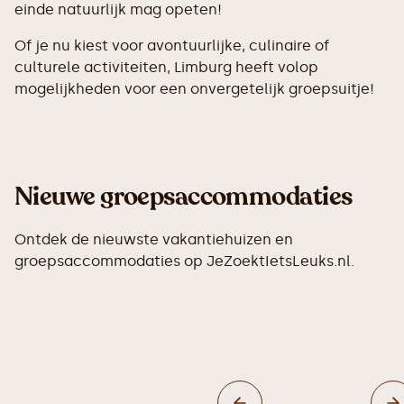
einde natuurlijk mag opeten!
Of je nu kiest voor avontuurlijke, culinaire of
culturele activiteiten, Limburg heeft volop
mogelijkheden voor een onvergetelijk groepsuitje!
Nieuwe groepsaccommodaties
Ontdek de nieuwste vakantiehuizen en
groepsaccommodaties op JeZoektIetsLeuks.nl.