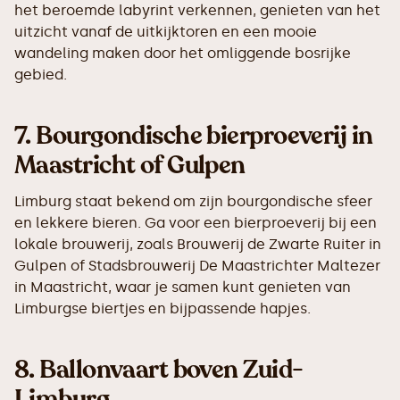
het beroemde labyrint verkennen, genieten van het
uitzicht vanaf de uitkijktoren en een mooie
wandeling maken door het omliggende bosrijke
gebied.
7.
Bourgondische bierproeverij in
Maastricht of Gulpen
Limburg staat bekend om zijn bourgondische sfeer
en lekkere bieren. Ga voor een bierproeverij bij een
lokale brouwerij, zoals Brouwerij de Zwarte Ruiter in
Gulpen of Stadsbrouwerij De Maastrichter Maltezer
in Maastricht, waar je samen kunt genieten van
Limburgse biertjes en bijpassende hapjes.
8.
Ballonvaart boven Zuid-
Limburg