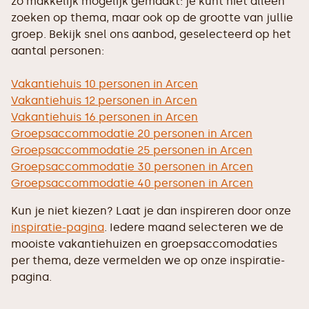
zo makkelijk mogelijk gemaakt: je kunt niet alleen
zoeken op thema, maar ook op de grootte van jullie
groep. Bekijk snel ons aanbod, geselecteerd op het
aantal personen:
Vakantiehuis 10 personen in Arcen
Vakantiehuis 12 personen in Arcen
Vakantiehuis 16 personen in Arcen
Groepsaccommodatie 20 personen in Arcen
Groepsaccommodatie 25 personen in Arcen
Groepsaccommodatie 30 personen in Arcen
Groepsaccommodatie 40 personen in Arcen
Kun je niet kiezen? Laat je dan inspireren door onze
inspiratie-pagina
. Iedere maand selecteren we de
mooiste vakantiehuizen en groepsaccomodaties
per thema, deze vermelden we op onze inspiratie-
pagina.