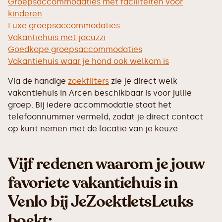
Groepsaccommodaties met faciliteiten voor
kinderen
Luxe groepsaccommodaties
Vakantiehuis met jacuzzi
Goedkope groepsaccommodaties
Vakantiehuis waar je hond ook welkom is
Via de handige
zoekfilters
zie je direct welk
vakantiehuis in Arcen beschikbaar is voor jullie
groep. Bij iedere accommodatie staat het
telefoonnummer vermeld, zodat je direct contact
op kunt nemen met de locatie van je keuze.
Vijf redenen waarom je jouw
favoriete vakantiehuis in
Venlo bij JeZoektIetsLeuks
boekt: