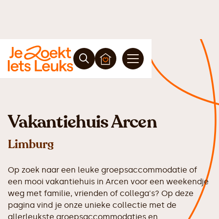
Vakantiehuis Arcen
Limburg
Op zoek naar een leuke groepsaccommodatie of
een mooi vakantiehuis in Arcen voor een weekendje
weg met familie, vrienden of collega's? Op deze
pagina vind je onze unieke collectie met de
allerleukste groepsaccommodaties en