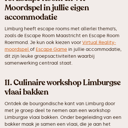
Moordspel in jullie eigen
accommodatie
Limburg heeft escape rooms met allerlei thema’s,
zoals de Escape Room Maastricht en Escape Room
Roermond. Je kun ook kiezen voor
Virtual Reality-
moordspel
of
Escape Game
in jullie accommodatie,
dit zijn leuke groepsactiviteiten waarbij
samenwerking centraal staat.
11.
Culinaire workshop Limburgse
vlaai bakken
Ontdek de bourgondische kant van Limburg door
met je groep deel te nemen aan een workshop
Limburgse vlaai bakken. Onder begeleiding van een
bakker maak je samen een vlaai, die je aan het