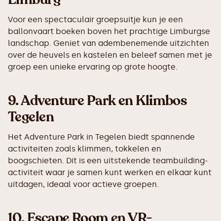
Voor een spectaculair groepsuitje kun je een
ballonvaart boeken boven het prachtige Limburgse
landschap. Geniet van adembenemende uitzichten
over de heuvels en kastelen en beleef samen met je
groep een unieke ervaring op grote hoogte.
9.
Adventure Park en Klimbos
Tegelen
Het Adventure Park in Tegelen biedt spannende
activiteiten zoals klimmen, tokkelen en
boogschieten. Dit is een uitstekende teambuilding-
activiteit waar je samen kunt werken en elkaar kunt
uitdagen, ideaal voor actieve groepen.
10.
Escape Room en VR-