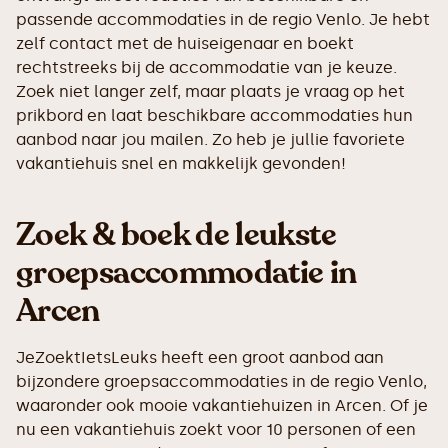
passende accommodaties in de regio Venlo. Je hebt
zelf contact met de huiseigenaar en boekt
rechtstreeks bij de accommodatie van je keuze.
Zoek niet langer zelf, maar plaats je vraag op het
prikbord en laat beschikbare accommodaties hun
aanbod naar jou mailen. Zo heb je jullie favoriete
vakantiehuis snel en makkelijk gevonden!
Zoek & boek de leukste
groepsaccommodatie in
Arcen
JeZoektIetsLeuks heeft een groot aanbod aan
bijzondere groepsaccommodaties in de regio Venlo,
waaronder ook mooie vakantiehuizen in Arcen. Of je
nu een vakantiehuis zoekt voor 10 personen of een