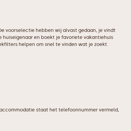
e voorselectie hebben wij alvast gedaan, je vindt
 huiseigenaar en boekt je favoriete vakantiehuis
filters helpen om snel te vinden wat je zoekt.
edere accommodatie staat het telefoonnummer vermeld,