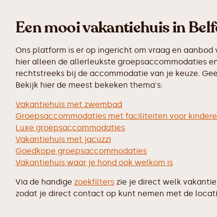
Een mooi vakantiehuis in Belf
Ons platform is er op ingericht om vraag en aanbod 
hier alleen de allerleukste groepsaccommodaties en 
rechtstreeks bij de accommodatie van je keuze. Geen
Bekijk hier de meest bekeken thema's:
Vakantiehuis met zwembad
Groepsaccommodaties met faciliteiten voor kinder
Luxe groepsaccommodaties
Vakantiehuis met jacuzzi
Goedkope groepsaccommodaties
Vakantiehuis waar je hond ook welkom is
Via de handige
zoekfilters
zie je direct welk vakanti
zodat je direct contact op kunt nemen met de locati