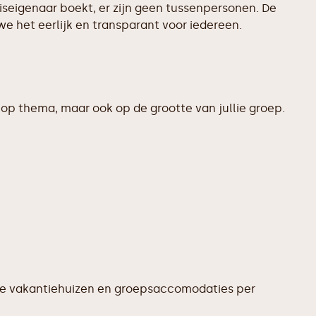
uiseigenaar boekt, er zijn geen tussenpersonen. De
e het eerlijk en transparant voor iedereen.
op thema, maar ook op de grootte van jullie groep.
te vakantiehuizen en groepsaccomodaties per