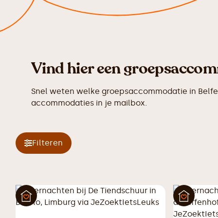
Vind hier een groepsaccomm
Snel weten welke groepsaccommodatie in Belfeld
accommodaties in je mailbox.
Filteren