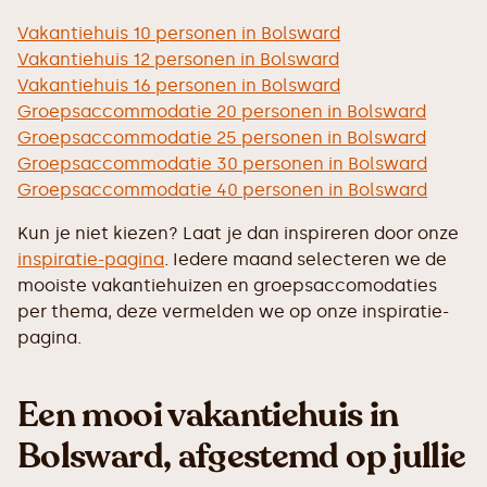
Vakantiehuis 10 personen in Bolsward
Vakantiehuis 12 personen in Bolsward
Vakantiehuis 16 personen in Bolsward
Groepsaccommodatie 20 personen in Bolsward
Groepsaccommodatie 25 personen in Bolsward
Groepsaccommodatie 30 personen in Bolsward
Groepsaccommodatie 40 personen in Bolsward
Kun je niet kiezen? Laat je dan inspireren door onze
inspiratie-pagina
. Iedere maand selecteren we de
mooiste vakantiehuizen en groepsaccomodaties
per thema, deze vermelden we op onze inspiratie-
pagina.
Een mooi vakantiehuis in
Bolsward, afgestemd op jullie