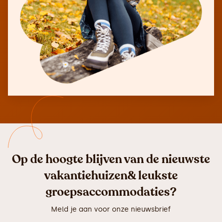
Op de hoogte blijven van de nieuwste
vakantiehuizen& leukste
groepsaccommodaties?
Meld je aan voor onze nieuwsbrief