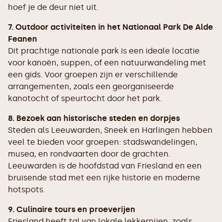
hoef je de deur niet uit.
7. Outdoor activiteiten in het Nationaal Park De Alde
Feanen
Dit prachtige nationale park is een ideale locatie
voor kanoën, suppen, of een natuurwandeling met
een gids. Voor groepen zijn er verschillende
arrangementen, zoals een georganiseerde
kanotocht of speurtocht door het park.
8. Bezoek aan historische steden en dorpjes
Steden als Leeuwarden, Sneek en Harlingen hebben
veel te bieden voor groepen: stadswandelingen,
musea, en rondvaarten door de grachten.
Leeuwarden is de hoofdstad van Friesland en een
bruisende stad met een rijke historie en moderne
hotspots.
9. Culinaire tours en proeverijen
Friesland heeft tal van lokale lekkernijen, zoals