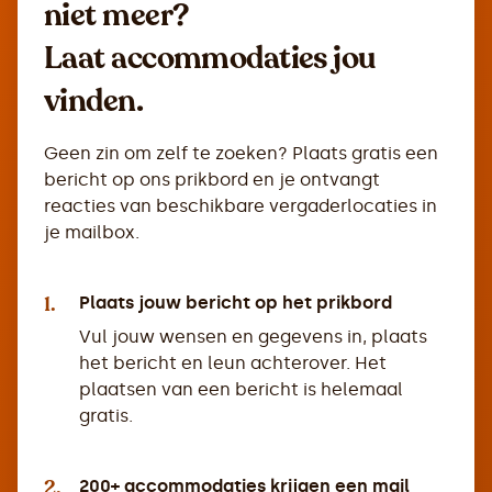
niet meer?
Laat accommodaties jou
vinden.
Geen zin om zelf te zoeken? Plaats gratis een
bericht op ons prikbord en je ontvangt
reacties van beschikbare vergaderlocaties in
je mailbox.
1.
Plaats jouw bericht op het prikbord
Vul jouw wensen en gegevens in, plaats
het bericht en leun achterover. Het
plaatsen van een bericht is helemaal
gratis.
2.
200+ accommodaties krijgen een mail