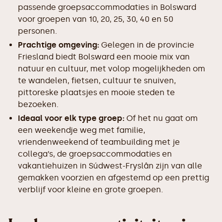
passende groepsaccommodaties in Bolsward
voor groepen van 10, 20, 25, 30, 40 en 50
personen.
Prachtige omgeving:
Gelegen in de provincie
Friesland biedt Bolsward een mooie mix van
natuur en cultuur, met volop mogelijkheden om
te wandelen, fietsen, cultuur te snuiven,
pittoreske plaatsjes en mooie steden te
bezoeken.
Ideaal voor elk type groep:
Of het nu gaat om
een weekendje weg met familie,
vriendenweekend of teambuilding met je
collega’s, de groepsaccommodaties en
vakantiehuizen in Súdwest-Fryslân zijn van alle
gemakken voorzien en afgestemd op een prettig
verblijf voor kleine en grote groepen.