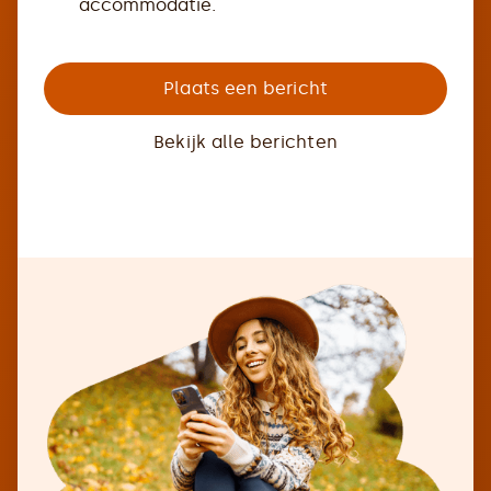
accommodatie.
Plaats een bericht
Bekijk alle berichten