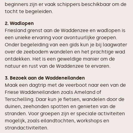
beginners zijn er vaak schippers beschikbaar om de
tocht te begeleiden.
2. Wadlopen
Friesland grenst aan de Waddenzee en wadlopen is
een unieke ervaring voor avontuurlijke groepen.
Onder begeleiding van een gids kun je bij laagwater
over de zeebodem wandelen en het prachtige wad
ontdekken. Het is een geweldige manier om de
natuur en rust van de Waddenzee te ervaren.
3. Bezoek aan de Waddeneilanden
Maak een dagtrip met de veerboot naar een van de
Friese Waddeneilanden zoals Ameland of
Terschelling. Daar kun je fietsen, wandelen door de
duinen, zeehonden spotten en genieten van de
stranden. Voor groepen zijn er speciale activiteiten
mogelijk, zoals eilandtochten, workshops en
strandactiviteiten.