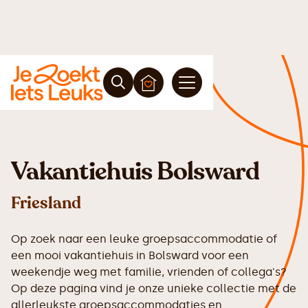
Vakantiehuis Bolsward
Friesland
Op zoek naar een leuke groepsaccommodatie of
een mooi vakantiehuis in Bolsward voor een
weekendje weg met familie, vrienden of collega's?
Op deze pagina vind je onze unieke collectie met de
allerleukste groepsaccommodaties en