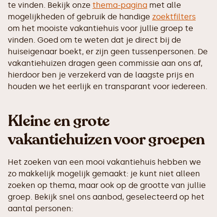
te vinden. Bekijk onze
thema-pagina
met alle
mogelijkheden of gebruik de handige
zoektfilters
om het mooiste vakantiehuis voor jullie groep te
vinden. Goed om te weten dat je direct bij de
huiseigenaar boekt, er zijn geen tussenpersonen. De
vakantiehuizen dragen geen commissie aan ons af,
hierdoor ben je verzekerd van de laagste prijs en
houden we het eerlijk en transparant voor iedereen.
Kleine en grote
vakantiehuizen voor groepen
Het zoeken van een mooi vakantiehuis hebben we
zo makkelijk mogelijk gemaakt: je kunt niet alleen
zoeken op thema, maar ook op de grootte van jullie
groep. Bekijk snel ons aanbod, geselecteerd op het
aantal personen: