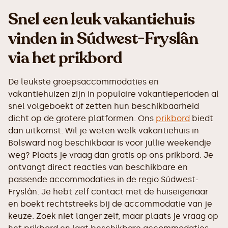
Snel een leuk vakantiehuis
vinden in Súdwest-Fryslân
via het prikbord
De leukste groepsaccommodaties en
vakantiehuizen zijn in populaire vakantieperioden al
snel volgeboekt of zetten hun beschikbaarheid
dicht op de grotere platformen. Ons
prikbord
biedt
dan uitkomst. Wil je weten welk vakantiehuis in
Bolsward nog beschikbaar is voor jullie weekendje
weg? Plaats je vraag dan gratis op ons prikbord. Je
ontvangt direct reacties van beschikbare en
passende accommodaties in de regio Súdwest-
Fryslân. Je hebt zelf contact met de huiseigenaar
en boekt rechtstreeks bij de accommodatie van je
keuze. Zoek niet langer zelf, maar plaats je vraag op