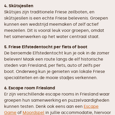
4. Skûtsjesilen
Skûtsjes zijn traditionele Friese zeilboten, en
skûtsjesilen is een echte Friese belevenis. Groepen
kunnen een wedstrijd meemaken of zelf actief
meezeilen. Dit is vooral leuk voor groepen, omdat
het samenwerken op het water centraal staat.
5. Friese Elfstedentocht per fiets of boot
De beroemde Elfstedentocht kun je ook in de zomer
beleven! Maak een route langs de elf historische
steden van Friesland, per fiets, auto of zelfs per
boot. Onderweg kun je genieten van lokale Friese
specialiteiten en de mooie stadjes verkennen.
6. Escape room Friesland
Er zijn verschillende escape rooms in Friesland waar
groepen hun samenwerking en puzzelvaardigheden
kunnen testen. Denk ook eens aan een
Escape
Game
of
Moordspel
in jullie accommodatie, hiervoor