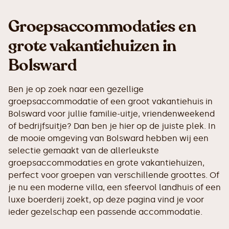
Groepsaccommodaties en
grote vakantiehuizen in
Bolsward
Ben je op zoek naar een gezellige
groepsaccommodatie of een groot vakantiehuis in
Bolsward voor jullie familie-uitje, vriendenweekend
of bedrijfsuitje? Dan ben je hier op de juiste plek. In
de mooie omgeving van Bolsward hebben wij een
selectie gemaakt van de allerleukste
groepsaccommodaties en grote vakantiehuizen,
perfect voor groepen van verschillende groottes. Of
je nu een moderne villa, een sfeervol landhuis of een
luxe boerderij zoekt, op deze pagina vind je voor
ieder gezelschap een passende accommodatie.