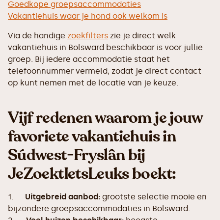
Goedkope groepsaccommodaties
Vakantiehuis waar je hond ook welkom is
Via de handige
zoekfilters
zie je direct welk
vakantiehuis in Bolsward beschikbaar is voor jullie
groep. Bij iedere accommodatie staat het
telefoonnummer vermeld, zodat je direct contact
op kunt nemen met de locatie van je keuze.
Vijf redenen waarom je jouw
favoriete vakantiehuis in
Súdwest-Fryslân bij
JeZoektIetsLeuks boekt:
1.
Uitgebreid aanbod:
grootste selectie mooie en
bijzondere groepsaccommodaties in Bolsward.