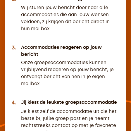
Wij sturen jouw bericht door naar alle
accommodaties die aan jouw wensen
voldoen, zij krijgen dit bericht direct in
hun mailbox.
3.
Accommodaties reageren op jouw
bericht
Onze groepsaccommodaties kunnen
vrijblijvend reageren op jouw bericht, je
ontvangt bericht van hen in je eigen
mailbox.
4.
Jij kiest de leukste groepsaccommodatie
Je kiest zelf de accommodatie uit die het
beste bij jullie groep past en je neemt
rechtstreeks contact op met je favoriete