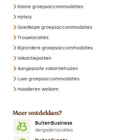
Kleine groepsaccommodaties
Hotels
Goedkope groepsaccommodaties
Trouwlocaties
Bijzondere groepsaccommodaties
Vakantieparken
Aangepaste vakantiehuizen
Luxe groepsaccommodaties
Huisdieren welkom
Meer ontdekken?
BuitenBusiness
Vergaderlocaties