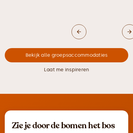
Bekijk alle groepsaccommodaties
Laat me inspireren
Zie je door de bomen het bos