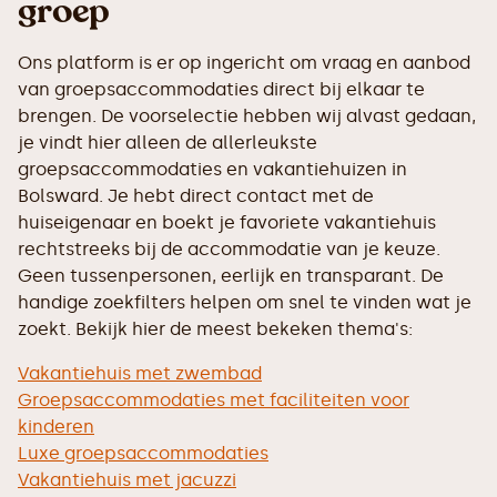
groep
Ons platform is er op ingericht om vraag en aanbod
van groepsaccommodaties direct bij elkaar te
brengen. De voorselectie hebben wij alvast gedaan,
je vindt hier alleen de allerleukste
groepsaccommodaties en vakantiehuizen in
Bolsward. Je hebt direct contact met de
huiseigenaar en boekt je favoriete vakantiehuis
rechtstreeks bij de accommodatie van je keuze.
Geen tussenpersonen, eerlijk en transparant. De
handige zoekfilters helpen om snel te vinden wat je
zoekt. Bekijk hier de meest bekeken thema's:
Vakantiehuis met zwembad
Groepsaccommodaties met faciliteiten voor
kinderen
Luxe groepsaccommodaties
Vakantiehuis met jacuzzi