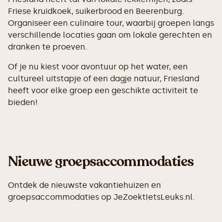
Friese kruidkoek, suikerbrood en Beerenburg.
Organiseer een culinaire tour, waarbij groepen langs
verschillende locaties gaan om lokale gerechten en
dranken te proeven.
Of je nu kiest voor avontuur op het water, een
cultureel uitstapje of een dagje natuur, Friesland
heeft voor elke groep een geschikte activiteit te
bieden!
Nieuwe groepsaccommodaties
Ontdek de nieuwste vakantiehuizen en
groepsaccommodaties op JeZoektIetsLeuks.nl.