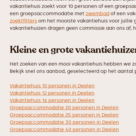
vakantiehuis zoekt voor 10 personen of een groepsac
een groepsaccommodatie met
zwembad
of een vak
zoektfilters
om het mooiste vakantiehuis voor jullie 
vakantiehuizen dragen geen commissie aan ons af, hi
Kleine en grote vakantiehuiz
Het zoeken van een mooi vakantiehuis hebben we zo 
Bekijk snel ons aanbod, geselecteerd op het aantal
Vakantiehuis 10 personen in Deelen
Vakantiehuis 12 personen in Deelen
Vakantiehuis 16 personen in Deelen
Groepsaccommodatie 20 personen in Deelen
Groepsaccommodatie 25 personen in Deelen
Groepsaccommodatie 30 personen in Deelen
Groepsaccommodatie 40 personen in Deelen