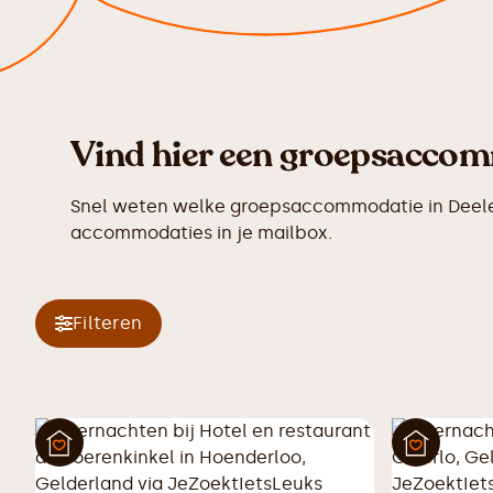
Vind hier een groepsaccomm
Snel weten welke groepsaccommodatie in Deelen 
accommodaties in je mailbox.
Filteren