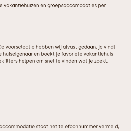
te vakantiehuizen en groepsaccomodaties per
e voorselectie hebben wij alvast gedaan, je vindt
 huiseigenaar en boekt je favoriete vakantiehuis
filters helpen om snel te vinden wat je zoekt.
dere accommodatie staat het telefoonnummer vermeld,