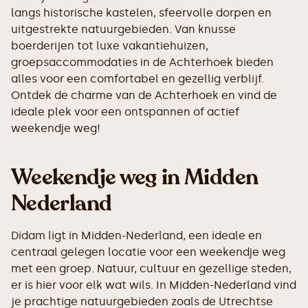
langs historische kastelen, sfeervolle dorpen en
uitgestrekte natuurgebieden. Van knusse
boerderijen tot luxe vakantiehuizen,
groepsaccommodaties in de Achterhoek bieden
alles voor een comfortabel en gezellig verblijf.
Ontdek de charme van de Achterhoek en vind de
ideale plek voor een ontspannen of actief
weekendje weg!
Weekendje weg in Midden
Nederland
Didam ligt in Midden-Nederland, een ideale en
centraal gelegen locatie voor een weekendje weg
met een groep. Natuur, cultuur en gezellige steden,
er is hier voor elk wat wils. In Midden-Nederland vind
je prachtige natuurgebieden zoals de Utrechtse