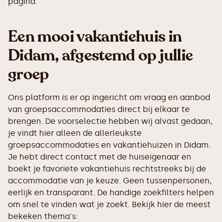
pagina.
Een mooi vakantiehuis in
Didam, afgestemd op jullie
groep
Ons platform is er op ingericht om vraag en aanbod
van groepsaccommodaties direct bij elkaar te
brengen. De voorselectie hebben wij alvast gedaan,
je vindt hier alleen de allerleukste
groepsaccommodaties en vakantiehuizen in Didam.
Je hebt direct contact met de huiseigenaar en
boekt je favoriete vakantiehuis rechtstreeks bij de
accommodatie van je keuze. Geen tussenpersonen,
eerlijk en transparant. De handige zoekfilters helpen
om snel te vinden wat je zoekt. Bekijk hier de meest
bekeken thema's: