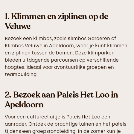
1.
Klimmen en ziplinen op de
Veluwe
Bezoek een klimbos, zoals Klimbos Garderen of
Klimbos Veluwe in Apeldoorn, waar je kunt klimmen
en ziplinen tussen de bomen. Deze klimparken
bieden uitdagende parcoursen op verschillende
hoogtes, ideaal voor avontuurlijke groepen en
teambuilding.
2.
Bezoek aan Paleis Het Loo in
Apeldoorn
Voor een cultureel uitje is Paleis Het Loo een
aanrader. Ontdek de prachtige tuinen en het paleis
tijdens een groepsrondleiding. In de zomer kun je