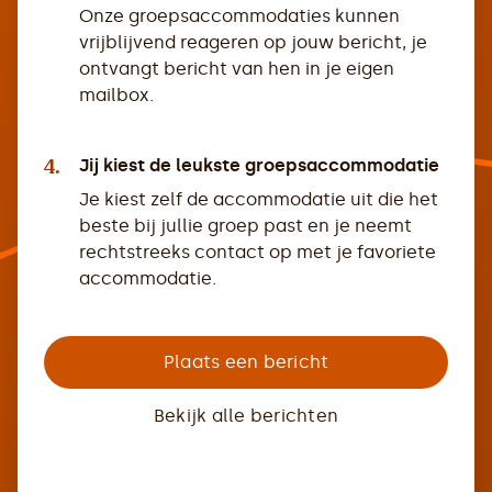
Onze groepsaccommodaties kunnen
vrijblijvend reageren op jouw bericht, je
ontvangt bericht van hen in je eigen
mailbox.
4.
Jij kiest de leukste groepsaccommodatie
Je kiest zelf de accommodatie uit die het
beste bij jullie groep past en je neemt
rechtstreeks contact op met je favoriete
accommodatie.
Plaats een bericht
Bekijk alle berichten