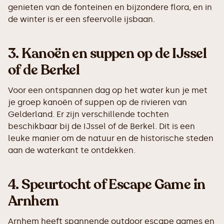
genieten van de fonteinen en bijzondere flora, en in
de winter is er een sfeervolle ijsbaan.
3.
Kanoën en suppen op de IJssel
of de Berkel
Voor een ontspannen dag op het water kun je met
je groep kanoën of suppen op de rivieren van
Gelderland. Er zijn verschillende tochten
beschikbaar bij de IJssel of de Berkel. Dit is een
leuke manier om de natuur en de historische steden
aan de waterkant te ontdekken.
4.
Speurtocht of Escape Game in
Arnhem
Arnhem heeft spannende outdoor escape games en