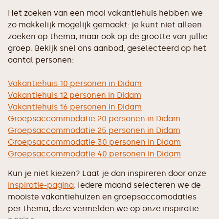
Het zoeken van een mooi vakantiehuis hebben we
zo makkelijk mogelijk gemaakt: je kunt niet alleen
zoeken op thema, maar ook op de grootte van jullie
groep. Bekijk snel ons aanbod, geselecteerd op het
aantal personen:
Vakantiehuis 10 personen in Didam
Vakantiehuis 12 personen in Didam
Vakantiehuis 16 personen in Didam
Groepsaccommodatie 20 personen in Didam
Groepsaccommodatie 25 personen in Didam
Groepsaccommodatie 30 personen in Didam
Groepsaccommodatie 40 personen in Didam
Kun je niet kiezen? Laat je dan inspireren door onze
inspiratie-pagina
. Iedere maand selecteren we de
mooiste vakantiehuizen en groepsaccomodaties
per thema, deze vermelden we op onze inspiratie-