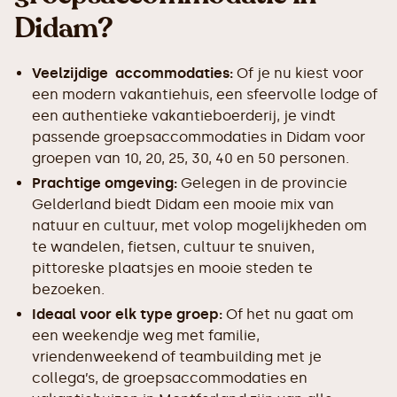
Didam?
Veelzijdige accommodaties:
Of je nu kiest voor
een modern vakantiehuis, een sfeervolle lodge of
een authentieke vakantieboerderij, je vindt
passende groepsaccommodaties in Didam voor
groepen van 10, 20, 25, 30, 40 en 50 personen.
Prachtige omgeving:
Gelegen in de provincie
Gelderland biedt Didam een mooie mix van
natuur en cultuur, met volop mogelijkheden om
te wandelen, fietsen, cultuur te snuiven,
pittoreske plaatsjes en mooie steden te
bezoeken.
Ideaal voor elk type groep:
Of het nu gaat om
een weekendje weg met familie,
vriendenweekend of teambuilding met je
collega’s, de groepsaccommodaties en