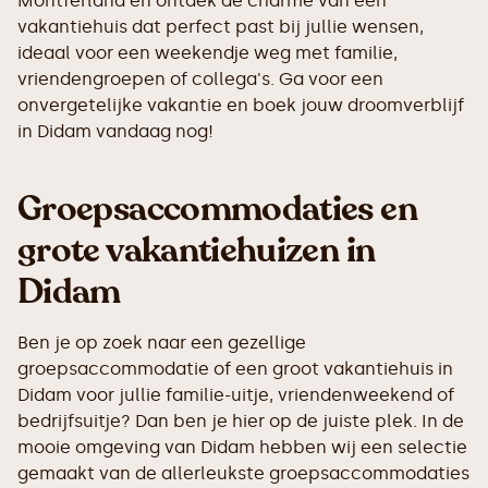
Montferland en ontdek de charme van een
vakantiehuis dat perfect past bij jullie wensen,
ideaal voor een weekendje weg met familie,
vriendengroepen of collega's. Ga voor een
onvergetelijke vakantie en boek jouw droomverblijf
in Didam vandaag nog!
Groepsaccommodaties en
grote vakantiehuizen in
Didam
Ben je op zoek naar een gezellige
groepsaccommodatie of een groot vakantiehuis in
Didam voor jullie familie-uitje, vriendenweekend of
bedrijfsuitje? Dan ben je hier op de juiste plek. In de
mooie omgeving van Didam hebben wij een selectie
gemaakt van de allerleukste groepsaccommodaties