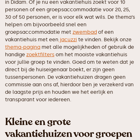
in Didam. Of je nu een vakantiehuis zoekt voor 10
personen of een groepsaccommodatie voor 20, 25,
30 of 50 personen, er is voor elk wat wils. De thema’s
helpen om bijvoorbeeld snel een
groepsaccommodatie met
zwembad
of een
vakantiehuis met een
jacuzzi
te vinden. Bekijk onze
thema-pagina
met alle mogelijkheden of gebruik de
handige
zoektfilters
om het mooiste vakantiehuis
voor jullie groep te vinden. Goed om te weten dat je
direct bij de huiseigenaar boekt, er zijn geen
tussenpersonen. De vakantiehuizen dragen geen
commissie aan ons af, hierdoor ben je verzekerd van
de laagste prijs en houden we het eerlijk en
transparant voor iedereen.
Kleine en grote
vakantiehuizen voor groepen