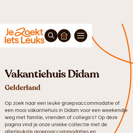
Vakantiehuis Didam
Gelderland
Op zoek naar een leuke groepsaccommodatie of
een mooi vakantiehuis in Didam voor een weekendje
weg met familie, vrienden of collega's? Op deze
pagina vind je onze unieke collectie met de
allerleukste groepsaccommodaties en