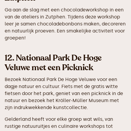
Ga aan de slag met een chocoladeworkshop in een
van de ateliers in Zutphen. Tijdens deze workshop
leer je samen chocoladebonbons maken, decoreren
en natuurlijk proeven. Een smakelijke activiteit voor
groepen!
12.
Nationaal Park De Hoge
Veluwe met een Picknick
Bezoek Nationaal Park De Hoge Veluwe voor een
dagje natuur en cultuur. Fiets met de gratis witte
fietsen door het park, geniet van een picknick in de
natuur en bezoek het Kröller-Müller Museum met
zijn indrukwekkende kunstcollectie.
Gelderland heeft voor elke groep wat wils, van
rustige natuuruitjes en culinaire workshops tot