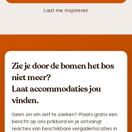
Laat me inspireren
Zie je door de bomen het bos
niet meer?
Laat accommodaties jou
vinden.
Geen zin om zelf te zoeken? Plaats gratis een
bericht op ons prikbord en je ontvangt
reacties van beschikbare vergaderlocaties in