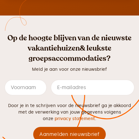
Op de hoogte blijven van de nieuwste
vakantiehuizen& leukste
groepsaccommodaties?
Meld je aan voor onze nieuwsbrief
Door je in te schrijven voor de nieuwsbrief ga je akkoord
met de verwerking van jouw gegevens volgens
onze
privacy statement
.