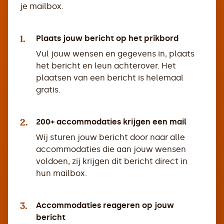
je mailbox.
1.
Plaats jouw bericht op het prikbord
Vul jouw wensen en gegevens in, plaats
het bericht en leun achterover. Het
plaatsen van een bericht is helemaal
gratis.
2.
200+ accommodaties krijgen een mail
Wij sturen jouw bericht door naar alle
accommodaties die aan jouw wensen
voldoen, zij krijgen dit bericht direct in
hun mailbox.
3.
Accommodaties reageren op jouw
bericht