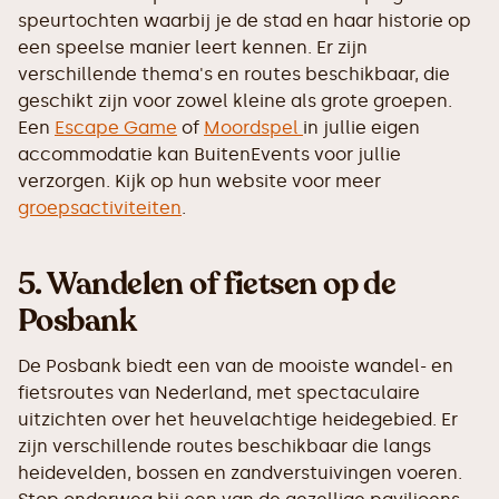
speurtochten waarbij je de stad en haar historie op
een speelse manier leert kennen. Er zijn
verschillende thema's en routes beschikbaar, die
geschikt zijn voor zowel kleine als grote groepen.
Een
Escape Game
of
Moordspel
in jullie eigen
accommodatie kan BuitenEvents voor jullie
verzorgen. Kijk op hun website voor meer
groepsactiviteiten
.
5.
Wandelen of fietsen op de
Posbank
De Posbank biedt een van de mooiste wandel- en
fietsroutes van Nederland, met spectaculaire
uitzichten over het heuvelachtige heidegebied. Er
zijn verschillende routes beschikbaar die langs
heidevelden, bossen en zandverstuivingen voeren.