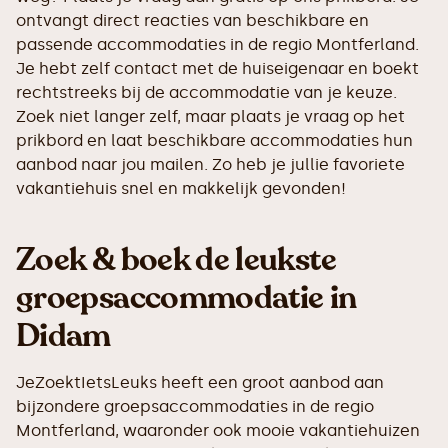
ontvangt direct reacties van beschikbare en
passende accommodaties in de regio Montferland.
Je hebt zelf contact met de huiseigenaar en boekt
rechtstreeks bij de accommodatie van je keuze.
Zoek niet langer zelf, maar plaats je vraag op het
prikbord en laat beschikbare accommodaties hun
aanbod naar jou mailen. Zo heb je jullie favoriete
vakantiehuis snel en makkelijk gevonden!
Zoek & boek de leukste
groepsaccommodatie in
Didam
JeZoektIetsLeuks heeft een groot aanbod aan
bijzondere groepsaccommodaties in de regio
Montferland, waaronder ook mooie vakantiehuizen