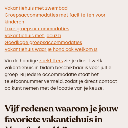
Vakantiehuis met zwembad
Groepsaccommodaties met faciliteiten voor
kinderen
Luxe groepsaccommodaties
Vakantiehuis met jacuzzi
Goedkope groepsaccommodaties
Vakantiehuis waar je hond ook welkom is
Via de handige
zoekfilters
zie je direct welk
vakantiehuis in Didam beschikbaar is voor jullie
groep. Bij iedere accommodatie staat het
telefoonnummer vermeld, zodat je direct contact
op kunt nemen met de locatie van je keuze.
Vijf redenen waarom je jouw
favoriete vakantiehuis in