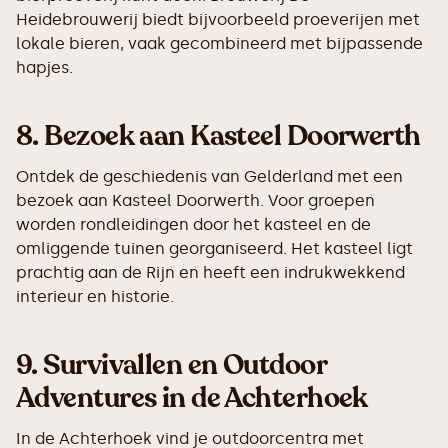
Heidebrouwerij biedt bijvoorbeeld proeverijen met
lokale bieren, vaak gecombineerd met bijpassende
hapjes.
8.
Bezoek aan Kasteel Doorwerth
Ontdek de geschiedenis van Gelderland met een
bezoek aan Kasteel Doorwerth. Voor groepen
worden rondleidingen door het kasteel en de
omliggende tuinen georganiseerd. Het kasteel ligt
prachtig aan de Rijn en heeft een indrukwekkend
interieur en historie.
9.
Survivallen en Outdoor
Adventures in de Achterhoek
In de Achterhoek vind je outdoorcentra met