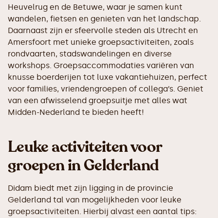
Heuvelrug en de Betuwe, waar je samen kunt
wandelen, fietsen en genieten van het landschap.
Daarnaast zijn er sfeervolle steden als Utrecht en
Amersfoort met unieke groepsactiviteiten, zoals
rondvaarten, stadswandelingen en diverse
workshops. Groepsaccommodaties variëren van
knusse boerderijen tot luxe vakantiehuizen, perfect
voor families, vriendengroepen of collega’s. Geniet
van een afwisselend groepsuitje met alles wat
Midden-Nederland te bieden heeft!
Leuke activiteiten voor
groepen in Gelderland
Didam biedt met zijn ligging in de provincie
Gelderland tal van mogelijkheden voor leuke
groepsactiviteiten. Hierbij alvast een aantal tips: