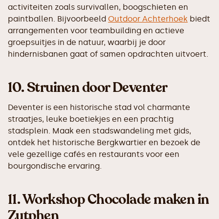
activiteiten zoals survivallen, boogschieten en
paintballen. Bijvoorbeeld
Outdoor Achterhoek
biedt
arrangementen voor teambuilding en actieve
groepsuitjes in de natuur, waarbij je door
hindernisbanen gaat of samen opdrachten uitvoert.
10.
Struinen door Deventer
Deventer is een historische stad vol charmante
straatjes, leuke boetiekjes en een prachtig
stadsplein. Maak een stadswandeling met gids,
ontdek het historische Bergkwartier en bezoek de
vele gezellige cafés en restaurants voor een
bourgondische ervaring.
11.
Workshop Chocolade maken in
Zutphen