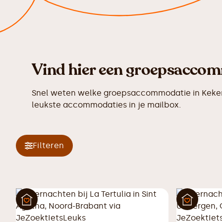
Vind hier een groepsaccom
Snel weten welke groepsaccommodatie in Kekerd
leukste accommodaties in je mailbox.
Filteren