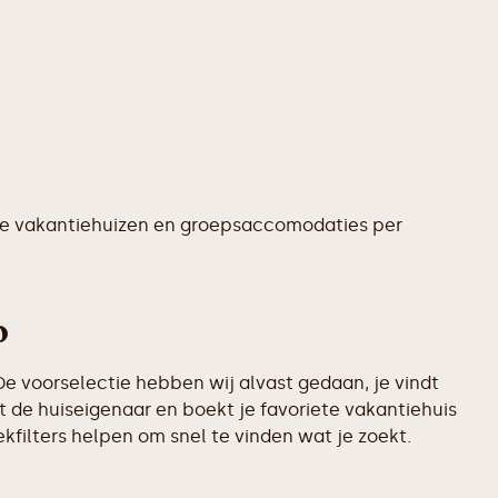
te vakantiehuizen en groepsaccomodaties per
p
e voorselectie hebben wij alvast gedaan, je vindt
 de huiseigenaar en boekt je favoriete vakantiehuis
filters helpen om snel te vinden wat je zoekt.