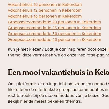
Vakantiehuis 10 personen in Kekerdom
Vakantiehuis 12 personen in Kekerdom
Vakantiehuis 16 personen in Kekerdom
Groepsaccommodatie 20 personen in Kekerdom
Groepsaccommodatie 25 personen in Kekerdom
Groepsaccommodatie 30 personen in Kekerdom
Groepsaccommodatie 40 personen in Kekerdom
Kun je niet kiezen? Laat je dan inspireren door onze
thema, deze vermelden we op onze inspiratie-pagin
Een mooi vakantiehuis in Kek
Ons platform is er op ingericht om vraag en aanbod 
hier alleen de allerleukste groepsaccommodaties en
rechtstreeks bij de accommodatie van je keuze. Geen
Bekijk hier de meest bekeken thema's: