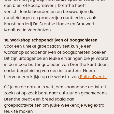
een bier- of kaasproeverij. Drenthe heeft
verschillende boerderijen en brouwerijen die
rondleidingen en proeverijen aanbieden, zoals
Kaasboerderij De Drentse Hoeve en Brouwerij
Maallust in Veenhuizen.
10. Workshop schapendrijven of boogschieten
Voor een unieke groepsactiviteit kun je een
workshop schapendrijven of boogschieten boeken.
Dit zijn uitdagende en leuke ervaringen die je vooral
in de mooie buitengebieden van Drenthe kunt doen,
onder begeleiding van een instructeur. Neem
hiervoor een kijkje op de website van
BuitenEvents.
Of je nu de natuur in wilt, een spannende activiteit
zoekt of op zoek bent naar cultuur en geschiedenis,
Drenthe biedt een breed scala aan
groepsactiviteiten om jullie weekendje weg extra
leuk te maken