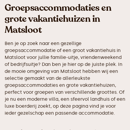
Groepsaccommodaties en
grote vakantiehuizen in
Matsloot
Ben je op zoek naar een gezellige
groepsaccommodatie of een groot vakantiehuis in
Matsloot voor jullie familie-uitje, vriendenweekend
of bedrijfsuitje? Dan ben je hier op de juiste plek. In
de mooie omgeving van Matsloot hebben wij een
selectie gemaakt van de allerleukste
groepsaccommodaties en grote vakantiehuizen,
perfect voor groepen van verschillende groottes. Of
je nu een moderne villa, een sfeervol landhuis of een
luxe boerderij zoekt, op deze pagina vind je voor
ieder gezelschap een passende accommodatie.