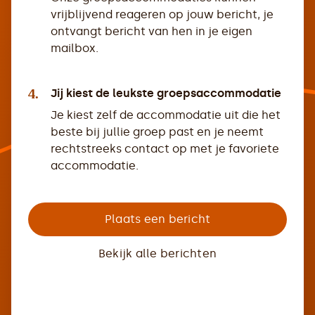
vrijblijvend reageren op jouw bericht, je
ontvangt bericht van hen in je eigen
mailbox.
4.
Jij kiest de leukste groepsaccommodatie
Je kiest zelf de accommodatie uit die het
beste bij jullie groep past en je neemt
rechtstreeks contact op met je favoriete
accommodatie.
Plaats een bericht
Bekijk alle berichten