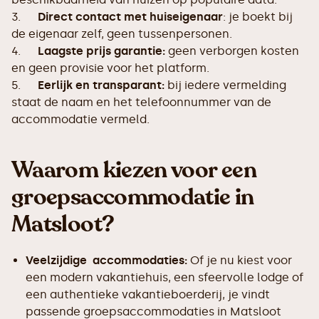
3.
Direct contact met huiseigenaar
: je boekt bij
de eigenaar zelf, geen tussenpersonen.
4.
Laagste prijs garantie:
geen verborgen kosten
en geen provisie voor het platform.
5.
Eerlijk en transparant:
bij iedere vermelding
staat de naam en het telefoonnummer van de
accommodatie vermeld.
Waarom kiezen voor een
groepsaccommodatie in
Matsloot?
Veelzijdige accommodaties:
Of je nu kiest voor
een modern vakantiehuis, een sfeervolle lodge of
een authentieke vakantieboerderij, je vindt
passende groepsaccommodaties in Matsloot