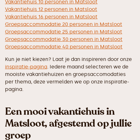
Vakantiehuis 10 personen in Matsloot
Vakantiehuis 12 personen in Matsloot
Vakantiehuis 16 personen in Matsloot
Groepsaccommodatie 20 personen in Matsloot
Groepsaccommodatie 25 personen in Matsloot
Groepsaccommodatie 30 personen in Matsloot
Groepsaccommodatie 40 personen in Matsloot
Kun je niet kiezen? Laat je dan inspireren door onze
inspiratie-pagina
. Iedere maand selecteren we de
mooiste vakantiehuizen en groepsaccomodaties
per thema, deze vermelden we op onze inspiratie-
pagina.
Een mooi vakantiehuis in
Matsloot, afgestemd op jullie
groep