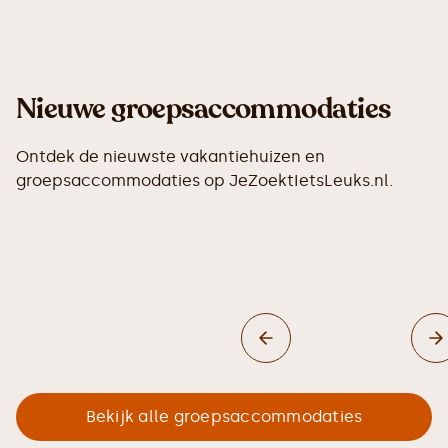
Nieuwe groepsaccommodaties
Ontdek de nieuwste vakantiehuizen en
groepsaccommodaties op JeZoektIetsLeuks.nl.
Bekijk alle groepsaccommodaties