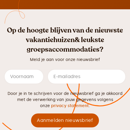
Op de hoogte blijven van de nieuwste
vakantiehuizen& leukste
groepsaccommodaties?
Meld je aan voor onze nieuwsbrief
Door je in te schrijven voor de nieuwsbrief ga je akkoord
met de verwerking van jouw gegevens volgens
onze
privacy statement
.