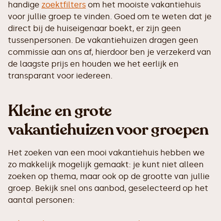
handige
zoektfilters
om het mooiste vakantiehuis
voor jullie groep te vinden. Goed om te weten dat je
direct bij de huiseigenaar boekt, er zijn geen
tussenpersonen. De vakantiehuizen dragen geen
commissie aan ons af, hierdoor ben je verzekerd van
de laagste prijs en houden we het eerlijk en
transparant voor iedereen.
Kleine en grote
vakantiehuizen voor groepen
Het zoeken van een mooi vakantiehuis hebben we
zo makkelijk mogelijk gemaakt: je kunt niet alleen
zoeken op thema, maar ook op de grootte van jullie
groep. Bekijk snel ons aanbod, geselecteerd op het
aantal personen: