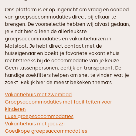
Ons platform is er op ingericht om vraag en aanbod
van groepsaccommodaties direct bij elkaar te
brengen. De voorselectie hebben wij alvast gedaan,
je vindt hier alleen de allerleukste
groepsaccommodaties en vakantiehuizen in
Matsloot. Je hebt direct contact met de
huiseigenaar en boekt je favoriete vakantiehuis
rechtstreeks bij de accommodatie van je keuze.
Geen tussenpersonen, eerlijk en transparant. De
handige zoekfilters helpen om snel te vinden wat je
zoekt. Bekijk hier de meest bekeken thema's:
Vakantiehuis met zwembad
Groepsaccommodaties met faciliteiten voor
kinderen
Luxe groepsaccommodaties
Vakantiehuis met jacuzzi
Goedkope groepsaccommodaties