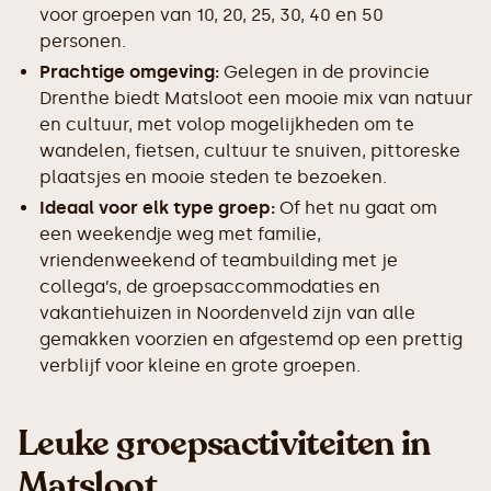
voor groepen van 10, 20, 25, 30, 40 en 50
personen.
Prachtige omgeving:
Gelegen in de provincie
Drenthe biedt Matsloot een mooie mix van natuur
en cultuur, met volop mogelijkheden om te
wandelen, fietsen, cultuur te snuiven, pittoreske
plaatsjes en mooie steden te bezoeken.
Ideaal voor elk type groep:
Of het nu gaat om
een weekendje weg met familie,
vriendenweekend of teambuilding met je
collega’s, de groepsaccommodaties en
vakantiehuizen in Noordenveld zijn van alle
gemakken voorzien en afgestemd op een prettig
verblijf voor kleine en grote groepen.
Leuke groepsactiviteiten in
Matsloot