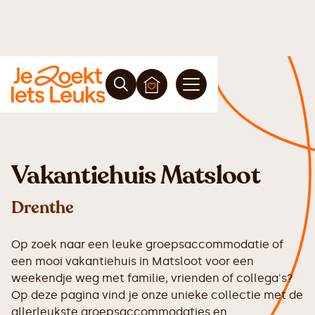
Vakantiehuis Matsloot
Drenthe
Op zoek naar een leuke groepsaccommodatie of
een mooi vakantiehuis in Matsloot voor een
weekendje weg met familie, vrienden of collega's?
Op deze pagina vind je onze unieke collectie met de
allerleukste groepsaccommodaties en