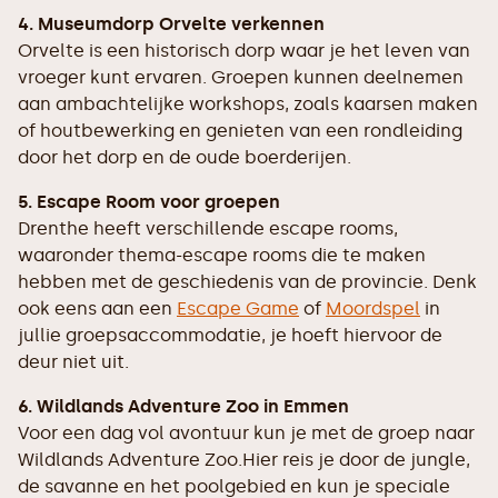
4. Museumdorp Orvelte verkennen
Orvelte is een historisch dorp waar je het leven van
vroeger kunt ervaren. Groepen kunnen deelnemen
aan ambachtelijke workshops, zoals kaarsen maken
of houtbewerking en genieten van een rondleiding
door het dorp en de oude boerderijen.
5. Escape Room voor groepen
Drenthe heeft verschillende escape rooms,
waaronder thema-escape rooms die te maken
hebben met de geschiedenis van de provincie. Denk
ook eens aan een
Escape Game
of
Moordspel
in
jullie groepsaccommodatie, je hoeft hiervoor de
deur niet uit.
6. Wildlands Adventure Zoo in Emmen
Voor een dag vol avontuur kun je met de groep naar
Wildlands Adventure Zoo.Hier reis je door de jungle,
de savanne en het poolgebied en kun je speciale