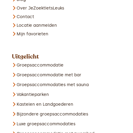
Over JeZoektIetsLeuks
Contact
Locatie aanmelden
Mijn favorieten
Uitgelicht
Groepsaccommodatie
Groepsaccommodatie met bar
Groepsaccommodaties met sauna
Vakantieparken
Kastelen en Landgoederen
Bijzondere groepsaccommodaties
Luxe groepsaccommodaties