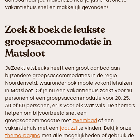
vakantiehuis snel en makkelijk gevonden!
Zoek & boek de leukste
groepsaccommodatie in
Matsloot
JeZoektIetsLeuks heeft een groot aanbod aan
bijzondere groepsaccommodaties in de regio
Noordenveld, waaronder ook mooie vakantiehuizen
in Matsloot. Of je nu een vakantiehuis zoekt voor 10
personen of een groepsaccommodatie voor 20, 25,
30 of 50 personen, er is voor elk wat wils. De thema’s
helpen om bijvoorbeeld snel een
groepsaccommodatie met
zwembad
of een
vakantiehuis met een
jacuzzi
te vinden. Bekijk onze
thema-pagina
met alle mogelijkheden of gebruik de