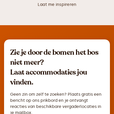
Laat me inspireren
Zie je door de bomen het bos
niet meer?
Laat accommodaties jou
vinden.
Geen zin om zelf te zoeken? Plaats gratis een
bericht op ons prikbord en je ontvangt
reacties van beschikbare vergaderlocaties in
je mailbox.