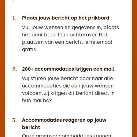
1.
Plaats jouw bericht op het prikbord
Vul jouw wensen en gegevens in, plaats
het bericht en leun achterover. Het
plaatsen van een bericht is helemaal
gratis.
2.
200+ accommodaties krijgen een mail
Wij sturen jouw bericht door naar alle
accommodaties die aan jouw wensen
voldoen, zij krijgen dit bericht direct in
hun mailbox.
3.
Accommodaties reageren op jouw
bericht
Onze groepsaccommodaties kunnen