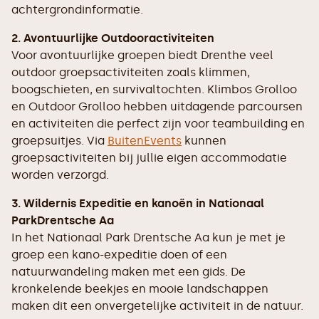
achtergrondinformatie.
2. Avontuurlijke Outdooractiviteiten
Voor avontuurlijke groepen biedt Drenthe veel
outdoor groepsactiviteiten zoals klimmen,
boogschieten, en survivaltochten. Klimbos Grolloo
en Outdoor Grolloo hebben uitdagende parcoursen
en activiteiten die perfect zijn voor teambuilding en
groepsuitjes. Via
BuitenEvents
kunnen
groepsactiviteiten bij jullie eigen accommodatie
worden verzorgd.
3. Wildernis Expeditie en kanoën in Nationaal
ParkDrentsche Aa
In het Nationaal Park Drentsche Aa kun je met je
groep een kano-expeditie doen of een
natuurwandeling maken met een gids. De
kronkelende beekjes en mooie landschappen
maken dit een onvergetelijke activiteit in de natuur.