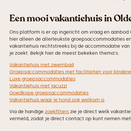
Een mooi vakantiehuis in Old
Ons platform is er op ingericht om vraag en aanbod 
hier alleen de allerleukste groepsaccommodaties en
vakantiehuis rechtstreeks bij de accommodatie van j
je zoekt. Bekijk hier de meest bekeken thema's:
Vakantiehuis met zwembad
Groepsaccommodaties met faciliteiten voor kinder
Luxe groepsaccommodaties
Vakantiehuis met jacuzzi
Goedkope groepsaccommodaties
Vakantiehuis waar je hond ook welkom is
Via de handige
zoekfilters
zie je direct welk vakanti
vermeld, zodat je direct contact op kunt nemen met 