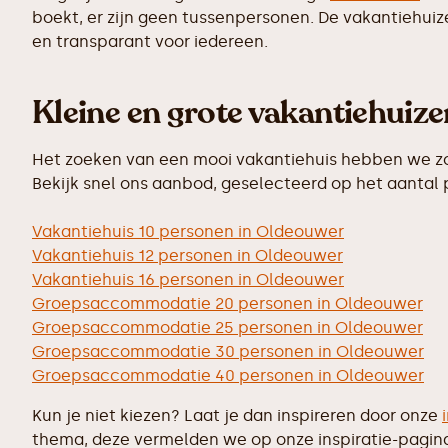
boekt, er zijn geen tussenpersonen. De vakantiehuiz
en transparant voor iedereen.
Kleine en grote vakantiehuiz
Het zoeken van een mooi vakantiehuis hebben we zo 
Bekijk snel ons aanbod, geselecteerd op het aantal
Vakantiehuis 10 personen in Oldeouwer
Vakantiehuis 12 personen in Oldeouwer
Vakantiehuis 16 personen in Oldeouwer
Groepsaccommodatie 20 personen in Oldeouwer
Groepsaccommodatie 25 personen in Oldeouwer
Groepsaccommodatie 30 personen in Oldeouwer
Groepsaccommodatie 40 personen in Oldeouwer
Kun je niet kiezen? Laat je dan inspireren door onze
thema, deze vermelden we op onze inspiratie-pagin