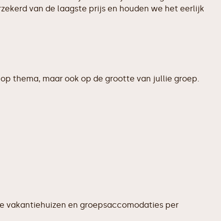
zekerd van de laagste prijs en houden we het eerlijk
op thema, maar ook op de grootte van jullie groep.
te vakantiehuizen en groepsaccomodaties per