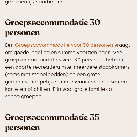
gezamenlijke barbecue.
Groepsaccommodatie 30
personen
Een
Groepsaccommodatie voor 30 personen
vraagt
om goede indeling en slimme voorzieningen. Veel
groepsaccommodaties voor 30 personen hebben
een aparte recreatieruimte, meerdere slaapkamers
(soms met stapelbedden) en een grote
gemeenschappelijke ruimte waar iedereen samen
kan eten of chillen. Fijn voor grote families of
schoolgroepen.
Groepsaccommodatie 35
personen