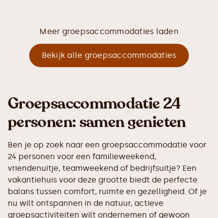
Meer groepsaccommodaties laden
Bekijk alle groepsaccommodaties
Groepsaccommodatie 24
personen: samen genieten
Ben je op zoek naar een groepsaccommodatie voor
24 personen voor een familieweekend,
vriendenuitje, teamweekend of bedrijfsuitje? Een
vakantiehuis voor deze grootte biedt de perfecte
balans tussen comfort, ruimte en gezelligheid. Of je
nu wilt ontspannen in de natuur, actieve
groepsactiviteiten wilt ondernemen of gewoon