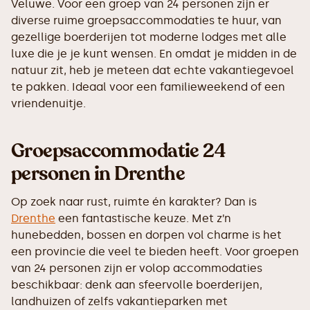
Veluwe. Voor een groep van 24 personen zijn er
diverse ruime groepsaccommodaties te huur, van
gezellige boerderijen tot moderne lodges met alle
luxe die je je kunt wensen. En omdat je midden in de
natuur zit, heb je meteen dat echte vakantiegevoel
te pakken. Ideaal voor een familieweekend of een
vriendenuitje.
Groepsaccommodatie 24
personen in Drenthe
Op zoek naar rust, ruimte én karakter? Dan is
Drenthe
een fantastische keuze. Met z’n
hunebedden, bossen en dorpen vol charme is het
een provincie die veel te bieden heeft. Voor groepen
van 24 personen zijn er volop accommodaties
beschikbaar: denk aan sfeervolle boerderijen,
landhuizen of zelfs vakantieparken met