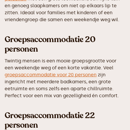
en genoeg slaapkamers om niet op elkaars lip te
zitten. Ideaal voor families met kinderen of een
vriendengroep die samen een weekendje weg wil.
Groepsaccommodatie 20
personen
Twintig mensen is een mooie groepsgrootte voor
een weekendje weg of een korte vakantie. Veel
groepsaccommodatie voor 20 personen
zijn
ingericht met meerdere badkamers, een grote
eetruimte en soms zelfs een aparte chillruimte.
Perfect voor een mix van gezelligheid én comfort.
Groepsaccommodatie 22
personen