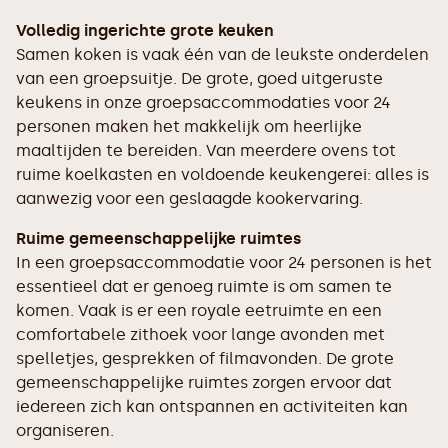
Volledig ingerichte grote keuken
Samen koken is vaak één van de leukste onderdelen
van een groepsuitje. De grote, goed uitgeruste
keukens in onze groepsaccommodaties voor 24
personen maken het makkelijk om heerlijke
maaltijden te bereiden. Van meerdere ovens tot
ruime koelkasten en voldoende keukengerei: alles is
aanwezig voor een geslaagde kookervaring.
Ruime gemeenschappelijke ruimtes
In een groepsaccommodatie voor 24 personen is het
essentieel dat er genoeg ruimte is om samen te
komen. Vaak is er een royale eetruimte en een
comfortabele zithoek voor lange avonden met
spelletjes, gesprekken of filmavonden. De grote
gemeenschappelijke ruimtes zorgen ervoor dat
iedereen zich kan ontspannen en activiteiten kan
organiseren.