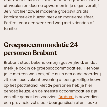
uitwaaien en daarna opwarmen in je eigen verblijf.
Je vindt hier zowel moderne groepsvilla’s als
karakteristieke huizen met een maritieme sfeer.
Perfect voor een weekend weg met vrienden of
familie.
Groepsaccommodatie 24
personen Brabant
Brabant staat bekend om zijn gastvrijheid, en dat
merk je ook in de groepsaccommodaties. Hier voel
je je meteen welkom, of je nu in een oude boerderij
zit, een luxe vakantiewoning of een gezellige hoeve
op het platteland. Met 24 personen heb je hier
genoeg keuze, en de meeste accommodaties zijn
van alle gemakken voorzien.
Brabant
is bovendien
een provincie vol sfeer: bourgondisch eten, leuke