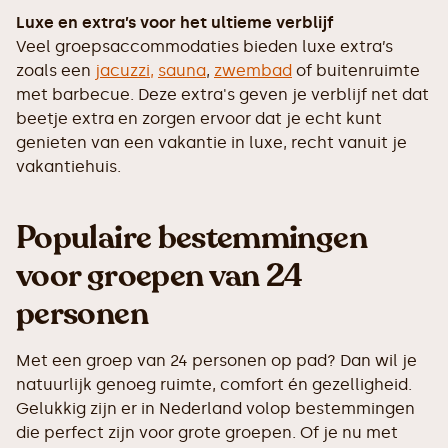
Luxe en extra’s voor het ultieme verblijf
Veel groepsaccommodaties bieden luxe extra’s
zoals een
jacuzzi,
sauna
,
zwembad
of buitenruimte
met barbecue. Deze extra's geven je verblijf net dat
beetje extra en zorgen ervoor dat je echt kunt
genieten van een vakantie in luxe, recht vanuit je
vakantiehuis.
Populaire bestemmingen
voor groepen van 24
personen
Met een groep van 24 personen op pad? Dan wil je
natuurlijk genoeg ruimte, comfort én gezelligheid.
Gelukkig zijn er in Nederland volop bestemmingen
die perfect zijn voor grote groepen. Of je nu met