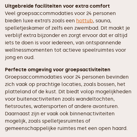
Uitgebreide faciliteiten voor extra comfort
Veel groepsaccommodaties voor 24 personen
bieden luxe extra’s zoals een
hottub
, sauna,
spelletjeskamer of zelfs een zwembad. Dit maakt je
verblijf extra bijzonder en zorgt ervoor dat er altijd
iets te doen is voor iedereen, van ontspannende
wellnessmomenten tot actieve speelruimtes voor
jong en oud.
Perfecte omgeving voor groepsactiviteiten
Groepsaccommodaties voor 24 personen bevinden
zich vaak op prachtige locaties, zoals bossen, het
platteland of de kust. Dit biedt volop mogelijkheden
voor buitenactiviteiten zoals wandeltochten,
fietsroutes, watersporten of andere avonturen.
Daarnaast zijn er vaak ook binnenactiviteiten
mogelijk, zoals spelletjesruimtes of
gemeenschappelijke ruimtes met een open haard.