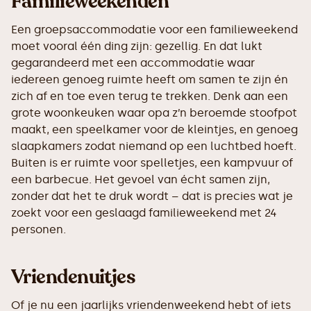
Familieweekenden
Een groepsaccommodatie voor een familieweekend
moet vooral één ding zijn: gezellig. En dat lukt
gegarandeerd met een accommodatie waar
iedereen genoeg ruimte heeft om samen te zijn én
zich af en toe even terug te trekken. Denk aan een
grote woonkeuken waar opa z’n beroemde stoofpot
maakt, een speelkamer voor de kleintjes, en genoeg
slaapkamers zodat niemand op een luchtbed hoeft.
Buiten is er ruimte voor spelletjes, een kampvuur of
een barbecue. Het gevoel van écht samen zijn,
zonder dat het te druk wordt – dat is precies wat je
zoekt voor een geslaagd familieweekend met 24
personen.
Vriendenuitjes
Of je nu een jaarlijks vriendenweekend hebt of iets