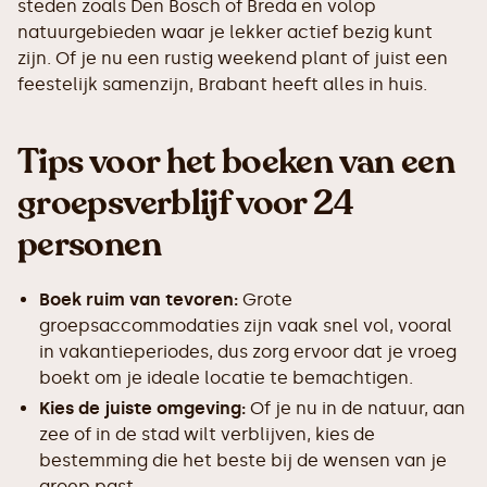
steden zoals Den Bosch of Breda en volop
natuurgebieden waar je lekker actief bezig kunt
zijn. Of je nu een rustig weekend plant of juist een
feestelijk samenzijn, Brabant heeft alles in huis.
Tips voor het boeken van een
groepsverblijf voor 24
personen
Boek ruim van tevoren:
Grote
groepsaccommodaties zijn vaak snel vol, vooral
in vakantieperiodes, dus zorg ervoor dat je vroeg
boekt om je ideale locatie te bemachtigen.
Kies de juiste omgeving:
Of je nu in de natuur, aan
zee of in de stad wilt verblijven, kies de
bestemming die het beste bij de wensen van je
groep past.