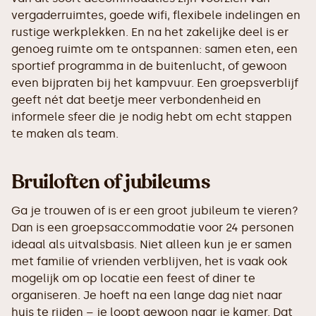
vergaderruimtes, goede wifi, flexibele indelingen en
rustige werkplekken. En na het zakelijke deel is er
genoeg ruimte om te ontspannen: samen eten, een
sportief programma in de buitenlucht, of gewoon
even bijpraten bij het kampvuur. Een groepsverblijf
geeft nét dat beetje meer verbondenheid en
informele sfeer die je nodig hebt om echt stappen
te maken als team.
Bruiloften of jubileums
Ga je trouwen of is er een groot jubileum te vieren?
Dan is een groepsaccommodatie voor 24 personen
ideaal als uitvalsbasis. Niet alleen kun je er samen
met familie of vrienden verblijven, het is vaak ook
mogelijk om op locatie een feest of diner te
organiseren. Je hoeft na een lange dag niet naar
huis te rijden – je loopt gewoon naar je kamer. Dat