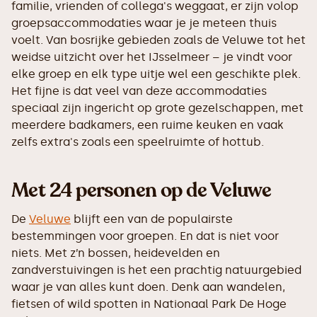
familie, vrienden of collega's weggaat, er zijn volop
groepsaccommodaties waar je je meteen thuis
voelt. Van bosrijke gebieden zoals de Veluwe tot het
weidse uitzicht over het IJsselmeer – je vindt voor
elke groep en elk type uitje wel een geschikte plek.
Het fijne is dat veel van deze accommodaties
speciaal zijn ingericht op grote gezelschappen, met
meerdere badkamers, een ruime keuken en vaak
zelfs extra's zoals een speelruimte of hottub.
Met 24 personen op de Veluwe
De
Veluwe
blijft een van de populairste
bestemmingen voor groepen. En dat is niet voor
niets. Met z’n bossen, heidevelden en
zandverstuivingen is het een prachtig natuurgebied
waar je van alles kunt doen. Denk aan wandelen,
fietsen of wild spotten in Nationaal Park De Hoge