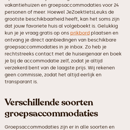
vakantiehuizen en groepsaccommodaties voor 24
personen of meer. Hoewel JeZoektIetsLeuks de
grootste beschikbaarheid heeft, kan het soms zijn
dat jouw favoriete huis al volgeboekt is. Gelukkig
kun je je vraag gratis op ons
prikbord
plaatsen en
ontvang je direct aanbiedingen van beschikbare
groepsaccommodaties in je inbox. Zo heb je
rechtstreeks contact met de huiseigenaar en boek
je bij de accommodatie zelf, zodat je altijd
verzekerd bent van de laagste prijs. Wij rekenen
geen commissie, zodat het altijd eerlijk en
transparant is.
Verschillende soorten
groepsaccommodaties
Groepsaccommodaties zijn er in alle soorten en