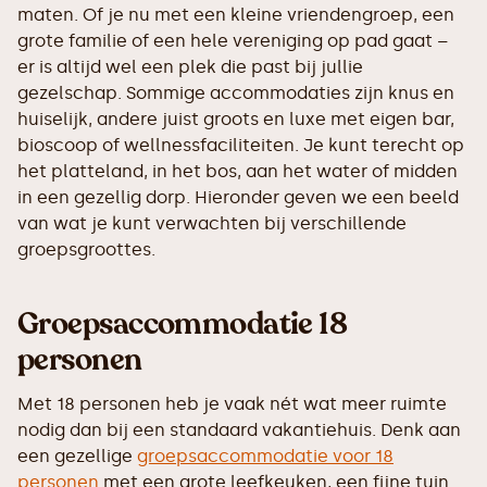
maten. Of je nu met een kleine vriendengroep, een
grote familie of een hele vereniging op pad gaat –
er is altijd wel een plek die past bij jullie
gezelschap. Sommige accommodaties zijn knus en
huiselijk, andere juist groots en luxe met eigen bar,
bioscoop of wellnessfaciliteiten. Je kunt terecht op
het platteland, in het bos, aan het water of midden
in een gezellig dorp. Hieronder geven we een beeld
van wat je kunt verwachten bij verschillende
groepsgroottes.
Groepsaccommodatie 18
personen
Met 18 personen heb je vaak nét wat meer ruimte
nodig dan bij een standaard vakantiehuis. Denk aan
een gezellige
groepsaccommodatie voor 18
personen
met een grote leefkeuken, een fijne tuin