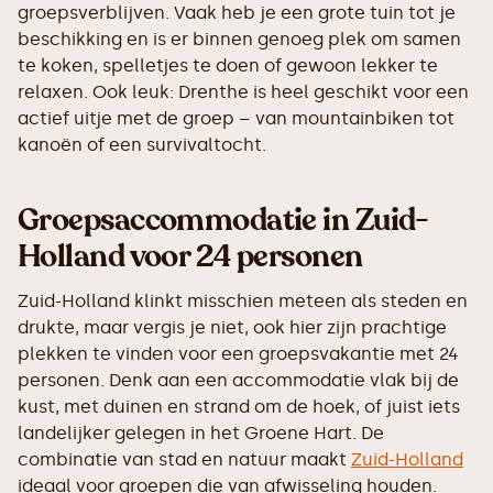
groepsverblijven. Vaak heb je een grote tuin tot je
beschikking en is er binnen genoeg plek om samen
te koken, spelletjes te doen of gewoon lekker te
relaxen. Ook leuk: Drenthe is heel geschikt voor een
actief uitje met de groep – van mountainbiken tot
kanoën of een survivaltocht.
Groepsaccommodatie in Zuid-
Holland voor 24 personen
Zuid-Holland klinkt misschien meteen als steden en
drukte, maar vergis je niet, ook hier zijn prachtige
plekken te vinden voor een groepsvakantie met 24
personen. Denk aan een accommodatie vlak bij de
kust, met duinen en strand om de hoek, of juist iets
landelijker gelegen in het Groene Hart. De
combinatie van stad en natuur maakt
Zuid-Holland
ideaal voor groepen die van afwisseling houden.