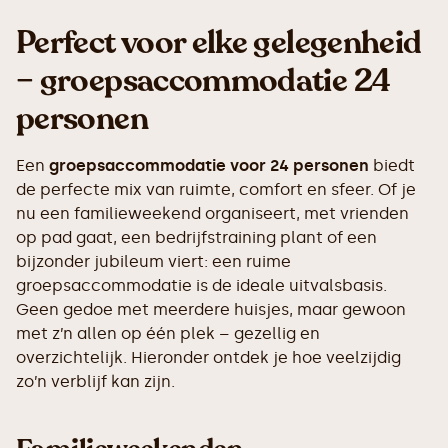
Perfect voor elke gelegenheid
– groepsaccommodatie 24
personen
Een
groepsaccommodatie voor 24 personen
biedt
de perfecte mix van ruimte, comfort en sfeer. Of je
nu een familieweekend organiseert, met vrienden
op pad gaat, een bedrijfstraining plant of een
bijzonder jubileum viert: een ruime
groepsaccommodatie is de ideale uitvalsbasis.
Geen gedoe met meerdere huisjes, maar gewoon
met z’n allen op één plek – gezellig en
overzichtelijk. Hieronder ontdek je hoe veelzijdig
zo’n verblijf kan zijn.