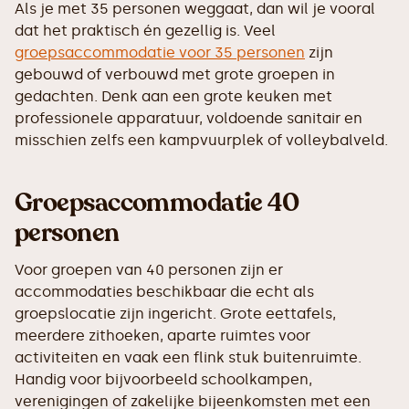
Als je met 35 personen weggaat, dan wil je vooral
dat het praktisch én gezellig is. Veel
groepsaccommodatie voor 35 personen
zijn
gebouwd of verbouwd met grote groepen in
gedachten. Denk aan een grote keuken met
professionele apparatuur, voldoende sanitair en
misschien zelfs een kampvuurplek of volleybalveld.
Groepsaccommodatie 40
personen
Voor groepen van 40 personen zijn er
accommodaties beschikbaar die echt als
groepslocatie zijn ingericht. Grote eettafels,
meerdere zithoeken, aparte ruimtes voor
activiteiten en vaak een flink stuk buitenruimte.
Handig voor bijvoorbeeld schoolkampen,
verenigingen of zakelijke bijeenkomsten met een