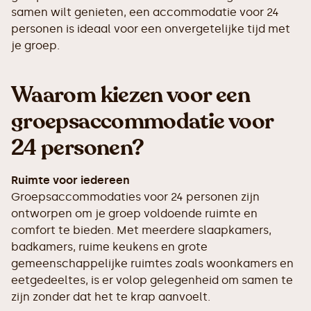
samen wilt genieten, een accommodatie voor 24
personen is ideaal voor een onvergetelijke tijd met
je groep.
Waarom kiezen voor een
groepsaccommodatie voor
24 personen?
Ruimte voor iedereen
Groepsaccommodaties voor 24 personen zijn
ontworpen om je groep voldoende ruimte en
comfort te bieden. Met meerdere slaapkamers,
badkamers, ruime keukens en grote
gemeenschappelijke ruimtes zoals woonkamers en
eetgedeeltes, is er volop gelegenheid om samen te
zijn zonder dat het te krap aanvoelt.