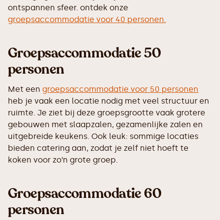
ontspannen sfeer. ontdek onze
groepsaccommodatie voor 40 personen.
Groepsaccommodatie 50
personen
Met een
groepsaccommodatie voor 50 personen
heb je vaak een locatie nodig met veel structuur en
ruimte. Je ziet bij deze groepsgrootte vaak grotere
gebouwen met slaapzalen, gezamenlijke zalen en
uitgebreide keukens. Ook leuk: sommige locaties
bieden catering aan, zodat je zelf niet hoeft te
koken voor zo’n grote groep.
Groepsaccommodatie 60
personen