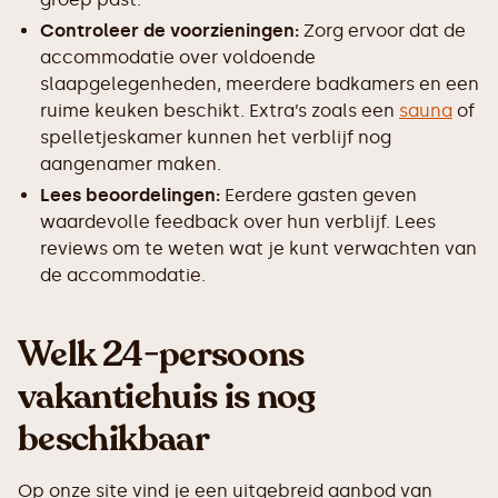
Controleer de voorzieningen:
Zorg ervoor dat de
accommodatie over voldoende
slaapgelegenheden, meerdere badkamers en een
ruime keuken beschikt. Extra’s zoals een
sauna
of
spelletjeskamer kunnen het verblijf nog
aangenamer maken.
Lees beoordelingen:
Eerdere gasten geven
waardevolle feedback over hun verblijf. Lees
reviews om te weten wat je kunt verwachten van
de accommodatie.
Welk 24-persoons
vakantiehuis is nog
beschikbaar
Op onze site vind je een uitgebreid aanbod van