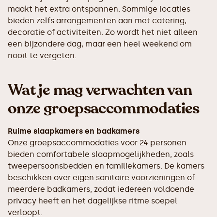
maakt het extra ontspannen. Sommige locaties
bieden zelfs arrangementen aan met catering,
decoratie of activiteiten. Zo wordt het niet alleen
een bijzondere dag, maar een heel weekend om
nooit te vergeten.
Wat je mag verwachten van
onze groepsaccommodaties
Ruime slaapkamers en badkamers
Onze groepsaccommodaties voor 24 personen
bieden comfortabele slaapmogelijkheden, zoals
tweepersoonsbedden en familiekamers. De kamers
beschikken over eigen sanitaire voorzieningen of
meerdere badkamers, zodat iedereen voldoende
privacy heeft en het dagelijkse ritme soepel
verloopt.