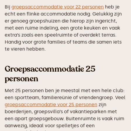
Bij
groepsaccommodatie voor 22 personen
heb je
echt een flinke accommodatie nodig. Gelukkig zijn
er genoeg groepshuizen die hierop zijn ingericht,
met een ruime indeling, een grote keuken en vaak
extra’s zoals een speelruimte of overdekt terras.
Handig voor grote families of teams die samen iets
te vieren hebben.
Groepsaccommodatie 25
personen
Met 25 personen ben je meestal met een hele club:
een sportteam, familiereünie of vriendengroep. Veel
groepsaccommodatie voor 25 personen
zijn
boerderijen, groepsvilla’s of vakantieparken met
een apart groepsgebouw. Buitenruimte is vaak ruim
aanwezig, ideaal voor spelletjes of een