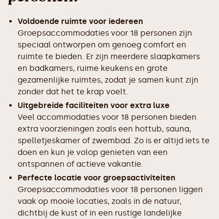
Voldoende ruimte voor iedereen
Groepsaccommodaties voor 18 personen zijn
speciaal ontworpen om genoeg comfort en
ruimte te bieden. Er zijn meerdere slaapkamers
en badkamers, ruime keukens en grote
gezamenlijke ruimtes, zodat je samen kunt zijn
zonder dat het te krap voelt.
Uitgebreide faciliteiten voor extra luxe
Veel accommodaties voor 18 personen bieden
extra voorzieningen zoals een hottub, sauna,
spelletjeskamer of zwembad. Zo is er altijd iets te
doen en kun je volop genieten van een
ontspannen of actieve vakantie.
Perfecte locatie voor groepsactiviteiten
Groepsaccommodaties voor 18 personen liggen
vaak op mooie locaties, zoals in de natuur,
dichtbij de kust of in een rustige landelijke