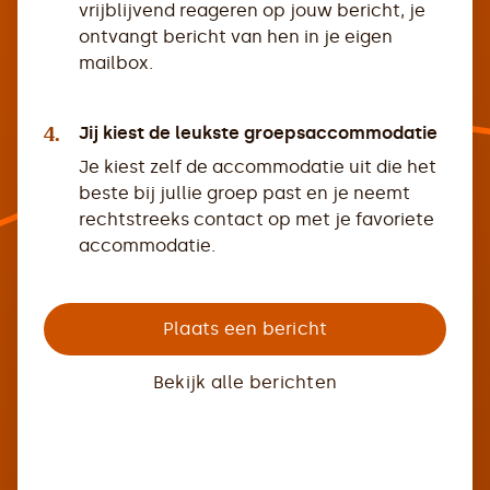
vrijblijvend reageren op jouw bericht, je
ontvangt bericht van hen in je eigen
mailbox.
4.
Jij kiest de leukste groepsaccommodatie
Je kiest zelf de accommodatie uit die het
beste bij jullie groep past en je neemt
rechtstreeks contact op met je favoriete
accommodatie.
Plaats een bericht
Bekijk alle berichten