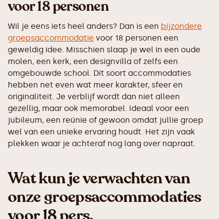
voor 18 personen
Wil je eens iets heel anders? Dan is een
bijzondere
groepsaccommodatie
voor 18 personen een
geweldig idee. Misschien slaap je wel in een oude
molen, een kerk, een designvilla of zelfs een
omgebouwde school. Dit soort accommodaties
hebben net even wat meer karakter, sfeer en
originaliteit. Je verblijf wordt dan niet alleen
gezellig, maar ook memorabel. Ideaal voor een
jubileum, een reünie of gewoon omdat jullie groep
wel van een unieke ervaring houdt. Het zijn vaak
plekken waar je achteraf nog lang over napraat.
Wat kun je verwachten van
onze groepsaccommodaties
voor 18 pers.