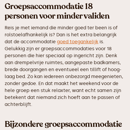
Groepsaccommodatie 18
personen voor minder validen
Reis je met iemand die minder goed ter been is of
rolstoelafhankelijk is? Dan is het extra belangrijk
dat de accommodatie
goed toegankelijk
is.
Gelukkig zijn er groepsaccommodaties voor 18
personen die hier speciaal op ingericht zijn. Denk
aan drempelvrije ruimtes, aangepaste badkamers,
brede doorgangen en eventueel een tillift of hoog-
laag bed. Zo kan iedereen onbezorgd meegenieten,
zonder gedoe. En dat maakt het weekend voor de
hele groep een stuk relaxter, want echt samen zijn
betekent dat niemand zich hoeft aan te passen of
achterblijft.
Bijzondere groepsaccommodatie