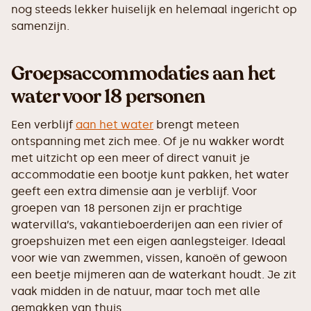
nog steeds lekker huiselijk en helemaal ingericht op
samenzijn.
Groepsaccommodaties aan het
water voor 18 personen
Een verblijf
aan het water
brengt meteen
ontspanning met zich mee. Of je nu wakker wordt
met uitzicht op een meer of direct vanuit je
accommodatie een bootje kunt pakken, het water
geeft een extra dimensie aan je verblijf. Voor
groepen van 18 personen zijn er prachtige
watervilla’s, vakantieboerderijen aan een rivier of
groepshuizen met een eigen aanlegsteiger. Ideaal
voor wie van zwemmen, vissen, kanoën of gewoon
een beetje mijmeren aan de waterkant houdt. Je zit
vaak midden in de natuur, maar toch met alle
gemakken van thuis.