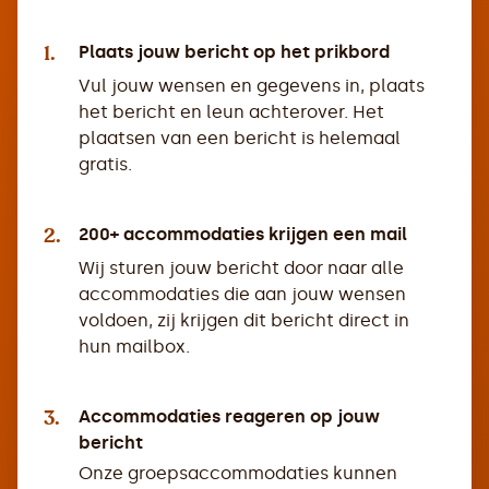
1.
Plaats jouw bericht op het prikbord
Vul jouw wensen en gegevens in, plaats
het bericht en leun achterover. Het
plaatsen van een bericht is helemaal
gratis.
2.
200+ accommodaties krijgen een mail
Wij sturen jouw bericht door naar alle
accommodaties die aan jouw wensen
voldoen, zij krijgen dit bericht direct in
hun mailbox.
3.
Accommodaties reageren op jouw
bericht
Onze groepsaccommodaties kunnen