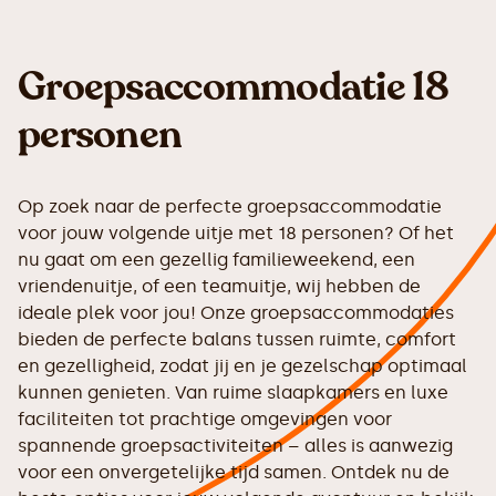
Groepsaccommodatie 18
personen
Op zoek naar de perfecte groepsaccommodatie
voor jouw volgende uitje met 18 personen? Of het
nu gaat om een gezellig familieweekend, een
vriendenuitje, of een teamuitje, wij hebben de
ideale plek voor jou! Onze groepsaccommodaties
bieden de perfecte balans tussen ruimte, comfort
en gezelligheid, zodat jij en je gezelschap optimaal
kunnen genieten. Van ruime slaapkamers en luxe
faciliteiten tot prachtige omgevingen voor
spannende groepsactiviteiten – alles is aanwezig
voor een onvergetelijke tijd samen. Ontdek nu de