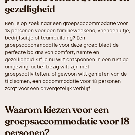
gezelligheid
Ben je op zoek naar een groepsaccommodatie voor
18 personen voor een familieweekend, vriendenuitje,
bedrijfsuitje of teambuilding? Een
groepsaccommodatie voor deze groep biedt de
perfecte balans van comfort, ruimte en
gezelligheid. Of je nu wilt ontspannen in een rustige
omgeving, actief bezig wilt zijn met
groepsactiviteiten, of gewoon wilt genieten van de
tijd samen, een accommodatie voor 18 personen
zorgt voor een onvergetelijk verblijf.
Waarom kiezen voor een
groepsaccommodatie voor 18
personen?