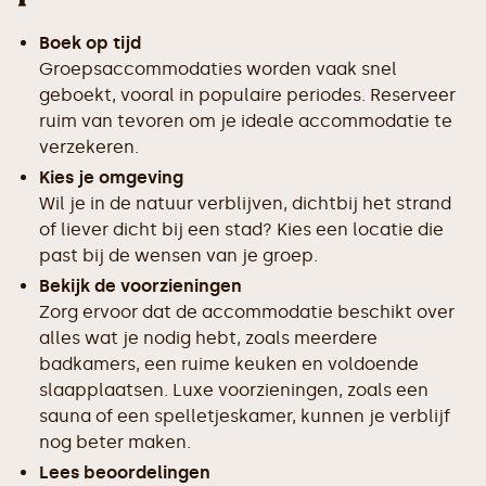
Boek op tijd
Groepsaccommodaties worden vaak snel
geboekt, vooral in populaire periodes. Reserveer
ruim van tevoren om je ideale accommodatie te
verzekeren.
Kies je omgeving
Wil je in de natuur verblijven, dichtbij het strand
of liever dicht bij een stad? Kies een locatie die
past bij de wensen van je groep.
Bekijk de voorzieningen
Zorg ervoor dat de accommodatie beschikt over
alles wat je nodig hebt, zoals meerdere
badkamers, een ruime keuken en voldoende
slaapplaatsen. Luxe voorzieningen, zoals een
sauna of een spelletjeskamer, kunnen je verblijf
nog beter maken.
Lees beoordelingen