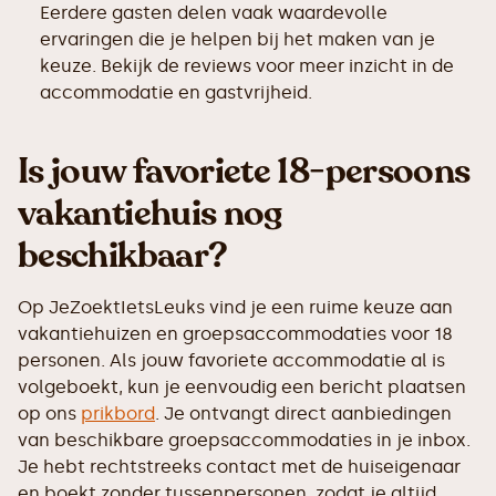
Eerdere gasten delen vaak waardevolle
ervaringen die je helpen bij het maken van je
keuze. Bekijk de reviews voor meer inzicht in de
accommodatie en gastvrijheid.
Is jouw favoriete 18-persoons
vakantiehuis nog
beschikbaar?
Op JeZoektIetsLeuks vind je een ruime keuze aan
vakantiehuizen en groepsaccommodaties voor 18
personen. Als jouw favoriete accommodatie al is
volgeboekt, kun je eenvoudig een bericht plaatsen
op ons
prikbord
. Je ontvangt direct aanbiedingen
van beschikbare groepsaccommodaties in je inbox.
Je hebt rechtstreeks contact met de huiseigenaar
en boekt zonder tussenpersonen, zodat je altijd