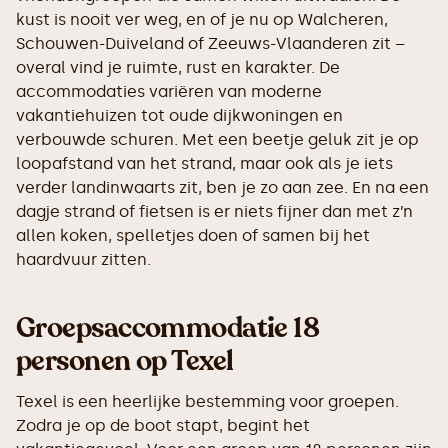
kust is nooit ver weg, en of je nu op Walcheren,
Schouwen-Duiveland of Zeeuws-Vlaanderen zit –
overal vind je ruimte, rust en karakter. De
accommodaties variëren van moderne
vakantiehuizen tot oude dijkwoningen en
verbouwde schuren. Met een beetje geluk zit je op
loopafstand van het strand, maar ook als je iets
verder landinwaarts zit, ben je zo aan zee. En na een
dagje strand of fietsen is er niets fijner dan met z’n
allen koken, spelletjes doen of samen bij het
haardvuur zitten.
Groepsaccommodatie 18
personen op Texel
Texel is een heerlijke bestemming voor groepen.
Zodra je op de boot stapt, begint het