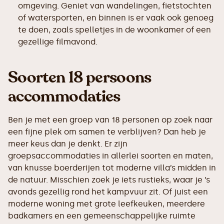
omgeving. Geniet van wandelingen, fietstochten
of watersporten, en binnen is er vaak ook genoeg
te doen, zoals spelletjes in de woonkamer of een
gezellige filmavond.
Soorten 18 persoons
accommodaties
Ben je met een groep van 18 personen op zoek naar
een fijne plek om samen te verblijven? Dan heb je
meer keus dan je denkt. Er zijn
groepsaccommodaties in allerlei soorten en maten,
van knusse boerderijen tot moderne villa’s midden in
de natuur. Misschien zoek je iets rustieks, waar je ’s
avonds gezellig rond het kampvuur zit. Of juist een
moderne woning met grote leefkeuken, meerdere
badkamers en een gemeenschappelijke ruimte