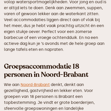
volop watersportmogelijkheden. Voor jong en oud is
er altijd iets te doen. Denk aan zwemmen, suppen,
varen of gewoon lekker aan de waterkant zitten.
Veel accommodaties liggen direct aan of vlak bij
het meer, dus je hebt vaak prachtig uitzicht én een
eigen stukje oever. Perfect voor een zomerse
barbecue of een vroege ochtendduik. En na een
actieve dag kun je ’s avonds met de hele groep aan
lange tafels eten en napraten.
Groepsaccommodatie 18
personen in Noord-Brabant
Wie aan
Noord-Brabant
denkt, denkt aan
gezelligheid, gastvrijheid en lekker eten. Voor
groepen van 18 personen is Brabant een
topbestemming. Je vindt er grote boerderijen,
sfeervolle groepswoningen en landelijke