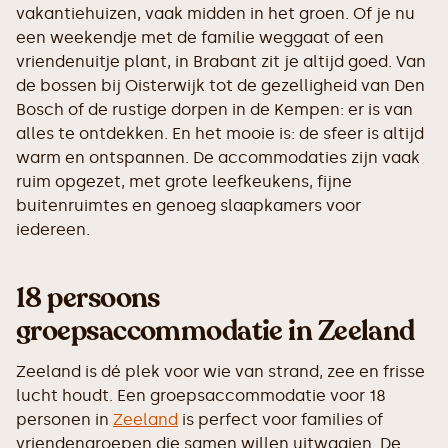
vakantiehuizen, vaak midden in het groen. Of je nu
een weekendje met de familie weggaat of een
vriendenuitje plant, in Brabant zit je altijd goed. Van
de bossen bij Oisterwijk tot de gezelligheid van Den
Bosch of de rustige dorpen in de Kempen: er is van
alles te ontdekken. En het mooie is: de sfeer is altijd
warm en ontspannen. De accommodaties zijn vaak
ruim opgezet, met grote leefkeukens, fijne
buitenruimtes en genoeg slaapkamers voor
iedereen.
18 persoons
groepsaccommodatie in Zeeland
Zeeland is dé plek voor wie van strand, zee en frisse
lucht houdt. Een groepsaccommodatie voor 18
personen in
Zeeland
is perfect voor families of
vriendengroepen die samen willen uitwaaien. De