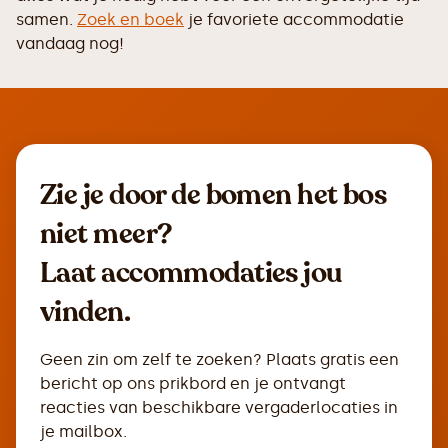
samen.
Zoek en boek
je favoriete accommodatie
vandaag nog!
Zie je door de bomen het bos
niet meer?
Laat accommodaties jou
vinden.
Geen zin om zelf te zoeken? Plaats gratis een
bericht op ons prikbord en je ontvangt
reacties van beschikbare vergaderlocaties in
je mailbox.