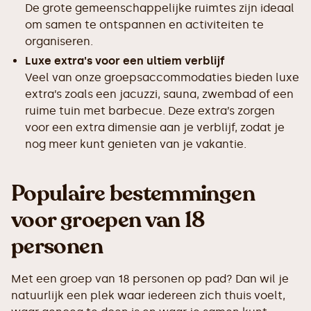
De grote gemeenschappelijke ruimtes zijn ideaal
om samen te ontspannen en activiteiten te
organiseren.
Luxe extra's voor een ultiem verblijf
Veel van onze groepsaccommodaties bieden luxe
extra’s zoals een jacuzzi, sauna, zwembad of een
ruime tuin met barbecue. Deze extra’s zorgen
voor een extra dimensie aan je verblijf, zodat je
nog meer kunt genieten van je vakantie.
Populaire bestemmingen
voor groepen van 18
personen
Met een groep van 18 personen op pad? Dan wil je
natuurlijk een plek waar iedereen zich thuis voelt,