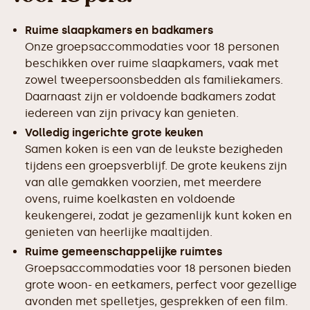
Ruime slaapkamers en badkamers
Onze groepsaccommodaties voor 18 personen
beschikken over ruime slaapkamers, vaak met
zowel tweepersoonsbedden als familiekamers.
Daarnaast zijn er voldoende badkamers zodat
iedereen van zijn privacy kan genieten.
Volledig ingerichte grote keuken
Samen koken is een van de leukste bezigheden
tijdens een groepsverblijf. De grote keukens zijn
van alle gemakken voorzien, met meerdere
ovens, ruime koelkasten en voldoende
keukengerei, zodat je gezamenlijk kunt koken en
genieten van heerlijke maaltijden.
Ruime gemeenschappelijke ruimtes
Groepsaccommodaties voor 18 personen bieden
grote woon- en eetkamers, perfect voor gezellige
avonden met spelletjes, gesprekken of een film.