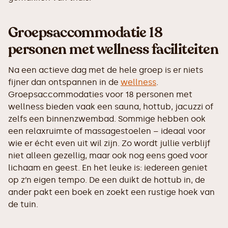
Groepsaccommodatie 18
personen met wellness faciliteiten
Na een actieve dag met de hele groep is er niets
fijner dan ontspannen in de
wellness
.
Groepsaccommodaties voor 18 personen met
wellness bieden vaak een sauna, hottub, jacuzzi of
zelfs een binnenzwembad. Sommige hebben ook
een relaxruimte of massagestoelen – ideaal voor
wie er écht even uit wil zijn. Zo wordt jullie verblijf
niet alleen gezellig, maar ook nog eens goed voor
lichaam en geest. En het leuke is: iedereen geniet
op z’n eigen tempo. De een duikt de hottub in, de
ander pakt een boek en zoekt een rustige hoek van
de tuin.