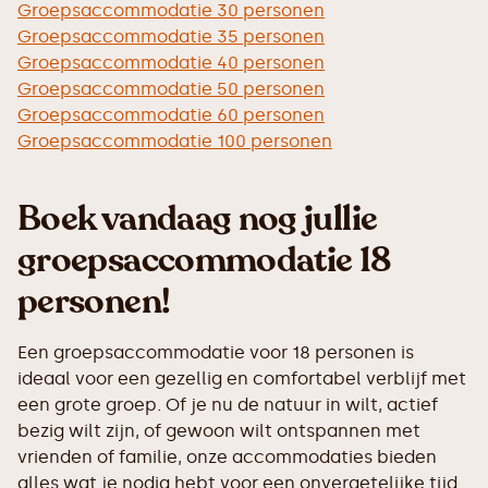
Groepsaccommodatie 30 personen
Groepsaccommodatie 35 personen
Groepsaccommodatie 40 personen
Groepsaccommodatie 50 personen
Groepsaccommodatie 60 personen
Groepsaccommodatie 100 personen
Boek vandaag nog jullie
groepsaccommodatie 18
personen!
Een groepsaccommodatie voor 18 personen is
ideaal voor een gezellig en comfortabel verblijf met
een grote groep. Of je nu de natuur in wilt, actief
bezig wilt zijn, of gewoon wilt ontspannen met
vrienden of familie, onze accommodaties bieden
alles wat je nodig hebt voor een onvergetelijke tijd