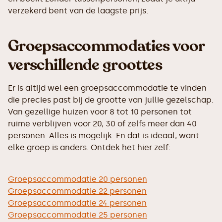
verzekerd bent van de laagste prijs.
Groepsaccommodaties voor
verschillende groottes
Er is altijd wel een groepsaccommodatie te vinden
die precies past bij de grootte van jullie gezelschap.
Van gezellige huizen voor 8 tot 10 personen tot
ruime verblijven voor 20, 30 of zelfs meer dan 40
personen. Alles is mogelijk. En dat is ideaal, want
elke groep is anders. Ontdek het hier zelf:
Groepsaccommodatie 20 personen
Groepsaccommodatie 22 personen
Groepsaccommodatie 24 personen
Groepsaccommodatie 25 personen