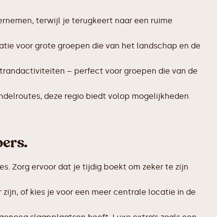
ernemen, terwijl je terugkeert naar een ruime
atie voor grote groepen die van het landschap en de
trandactiviteiten – perfect voor groepen die van de
ndelroutes, deze regio biedt volop mogelijkheden
ers.
 Zorg ervoor dat je tijdig boekt om zeker te zijn
 zijn, of kies je voor een meer centrale locatie in de