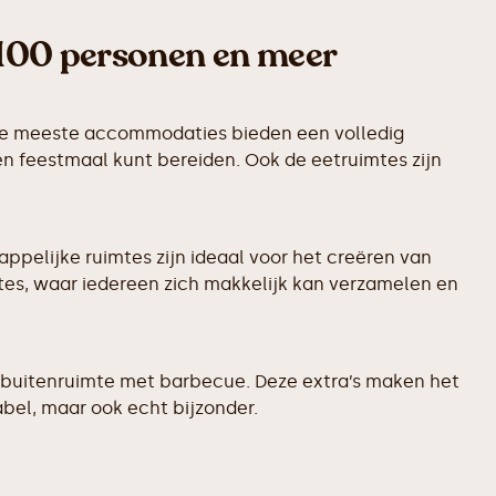
100 personen en meer
 De meeste accommodaties bieden een volledig
n feestmaal kunt bereiden. Ook de eetruimtes zijn
appelijke ruimtes zijn ideaal voor het creëren van
es, waar iedereen zich makkelijk kan verzamelen en
 buitenruimte met barbecue. Deze extra’s maken het
abel, maar ook echt bijzonder.