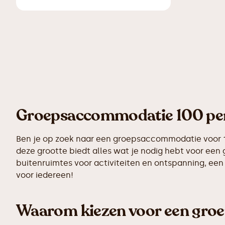
Groepsaccommodatie 100 pe
Ben je op zoek naar een groepsaccommodatie voor 1
deze grootte biedt alles wat je nodig hebt voor een 
buitenruimtes voor activiteiten en ontspanning, ee
voor iedereen!
Waarom kiezen voor een gro